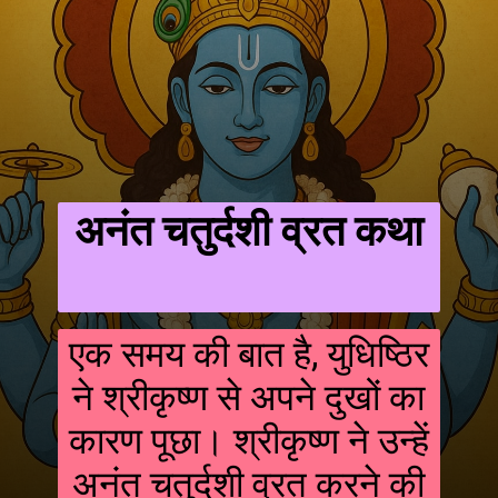
अनंत चतुर्दशी व्रत कथा
एक समय की बात है, युधिष्ठिर
ने श्रीकृष्ण से अपने दुखों का
कारण पूछा। श्रीकृष्ण ने उन्हें
अनंत चतुर्दशी व्रत करने की