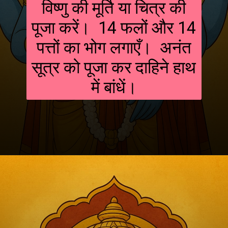
विष्णु की मूर्ति या चित्र की
पूजा करें। 14 फलों और 14
पत्तों का भोग लगाएँ। अनंत
सूत्र को पूजा कर दाहिने हाथ
में बांधें।