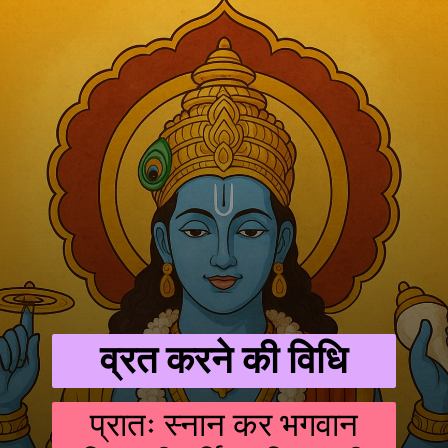
व्रत करने की विधि
प्रातः स्नान कर भगवान