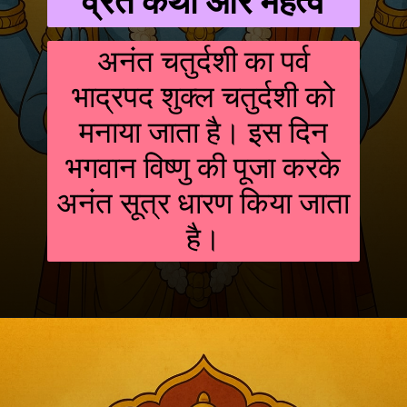
व्रत कथा और महत्व
अनंत चतुर्दशी का पर्व
भाद्रपद शुक्ल चतुर्दशी को
मनाया जाता है। इस दिन
भगवान विष्णु की पूजा करके
अनंत सूत्र धारण किया जाता
है।