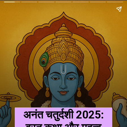
अनंत चतुर्दशी 2025: