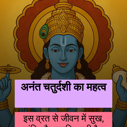
अनंत चतुर्दशी का महत्व
इस व्रत से जीवन में सुख,