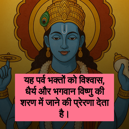
यह पर्व भक्तों को विश्वास,
धैर्य और भगवान विष्णु की
शरण में जाने की प्रेरणा देता
है।