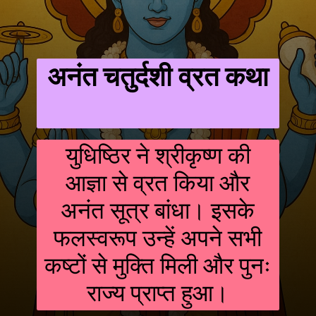
अनंत चतुर्दशी व्रत कथा
युधिष्ठिर ने श्रीकृष्ण की
आज्ञा से व्रत किया और
अनंत सूत्र बांधा। इसके
फलस्वरूप उन्हें अपने सभी
कष्टों से मुक्ति मिली और पुनः
राज्य प्राप्त हुआ।