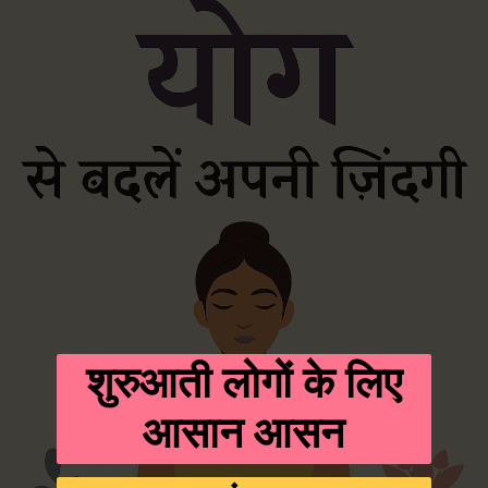
शुरुआती लोगों के लिए
आसान आसन