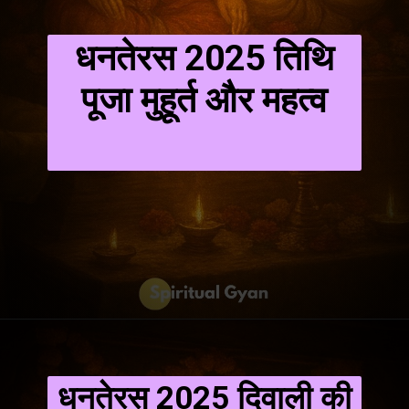
धनतेरस 2025 तिथि
पूजा मुहूर्त और महत्व
धनतेरस 2025 दिवाली की