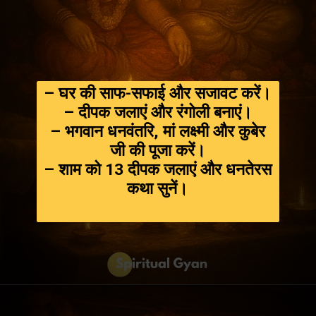
– घर की साफ-सफाई और सजावट करें।
– दीपक जलाएं और रंगोली बनाएं।
– भगवान धनवंतरि, मां लक्ष्मी और कुबेर
जी की पूजा करें।
– शाम को 13 दीपक जलाएं और धनतेरस
कथा सुनें।