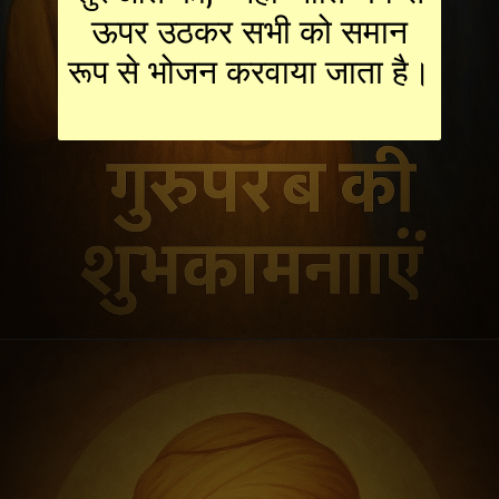
ऊपर उठकर सभी को समान
रूप से भोजन करवाया जाता है।