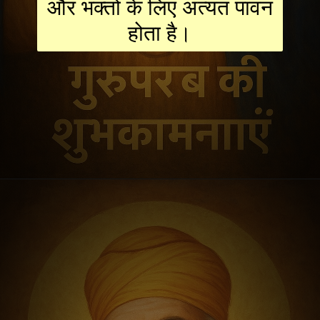
और भक्तों के लिए अत्यंत पावन
होता है।