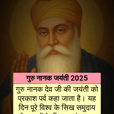
गुरु नानक जयंती 2025
गुरु नानक देव जी की जयंती को
प्रकाश पर्व कहा जाता है। यह
दिन पूरे विश्व के सिख समुदाय