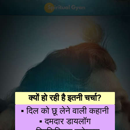
क्यों हो रही है इतनी चर्चा?
▪ दिल को छू लेने वाली कहानी
▪ दमदार डायलॉग