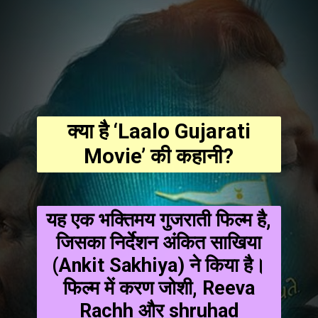
क्या है ‘Laalo Gujarati
Movie’ की कहानी?
यह एक भक्तिमय गुजराती फिल्म है,
जिसका निर्देशन अंकित साखिया
(Ankit Sakhiya) ने किया है।
फिल्म में करण जोशी, Reeva
Rachh और shruhad