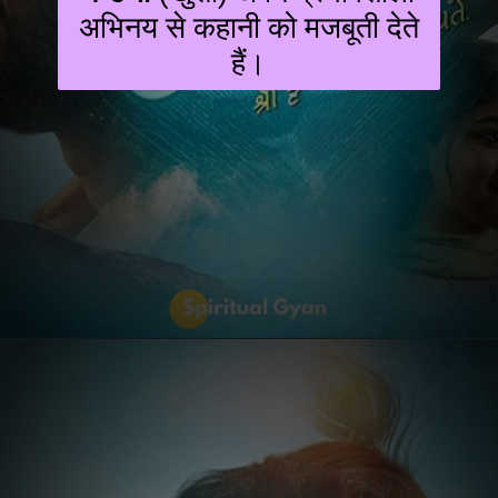
अभिनय से कहानी को मजबूती देते
हैं।