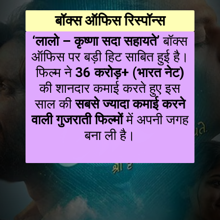
बॉक्स ऑफिस रिस्पॉन्स
‘लालो – कृष्णा सदा सहायते’
बॉक्स
ऑफिस पर बड़ी हिट साबित हुई है।
फिल्म ने
₹36 करोड़+ (भारत नेट)
की शानदार कमाई करते हुए इस
साल की
सबसे ज्यादा कमाई करने
वाली गुजराती फिल्मों
में अपनी जगह
बना ली है।