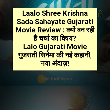
Laalo Shree Krishna
Sada Sahayate Gujarati
Movie Review : क्यों बन रही
है चर्चा का विषय?
Lalo Gujarati Movie
गुजराती सिनेमा की नई कहानी,
नया अंदाज़!