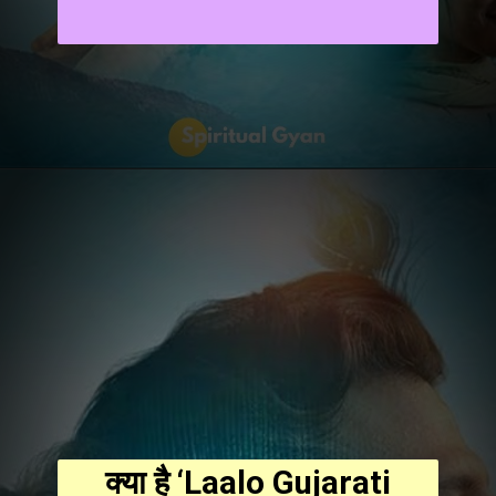
क्या है ‘Laalo Gujarati