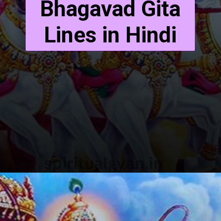
Bhagavad Gita
Lines in Hindi