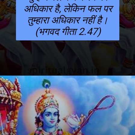
अधिकार है, लेकिन फल पर
तुम्हारा अधिकार नहीं है।
(भगवद गीता 2.47)