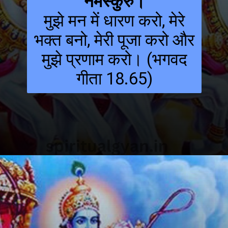
नमस्कुरु।
मुझे मन में धारण करो, मेरे
भक्त बनो, मेरी पूजा करो और
मुझे प्रणाम करो। (भगवद
गीता 18.65)