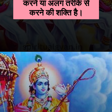
करने या अलग तरीके से
करने की शक्ति है।