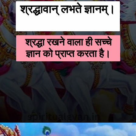
श्रद्धावान् लभते ज्ञानम्।
श्रद्धा रखने वाला ही सच्चे
ज्ञान को प्राप्त करता है।