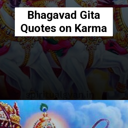
Bhagavad Gita
Quotes on Karma