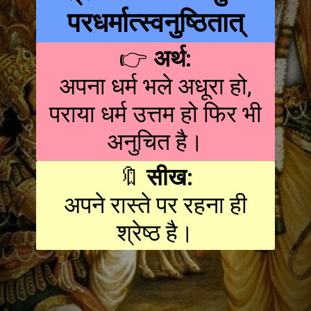
परधर्मात्स्वनुष्ठितात्
👉
अर्थ:
अपना धर्म भले अधूरा हो,
पराया धर्म उत्तम हो फिर भी
अनुचित है।
🔖
सीख:
अपने रास्ते पर रहना ही
श्रेष्ठ है।