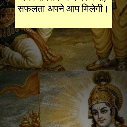
सफलता अपने आप मिलेगी।