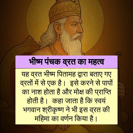
भीष्म पंचक व्रत का महत्व
यह व्रत भीष्म पितामह द्वारा बताए गए
व्रतों में से एक है। इसे करने से पापों
का नाश होता है और मोक्ष की प्राप्ति
होती है। कहा जाता है कि स्वयं
भगवान श्रीकृष्ण ने भी इस व्रत की
महिमा का वर्णन किया है।