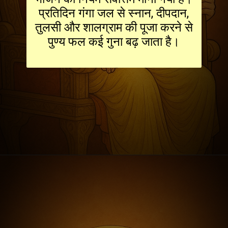
प्रतिदिन गंगा जल से स्नान, दीपदान,
तुलसी और शालग्राम की पूजा करने से
पुण्य फल कई गुना बढ़ जाता है।