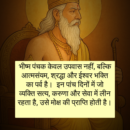
भीष्म पंचक केवल उपवास नहीं, बल्कि
आत्मसंयम, श्रद्धा और ईश्वर भक्ति
का पर्व है। इन पांच दिनों में जो
व्यक्ति सत्य, करुणा और सेवा में लीन
रहता है, उसे मोक्ष की प्राप्ति होती है।