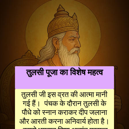
तुलसी पूजा का विशेष महत्व
तुलसी जी इस व्रत की आत्मा मानी
गई हैं। पंचक के दौरान तुलसी के
पौधे को स्नान कराकर दीप जलाना
और आरती करना अनिवार्य होता है।