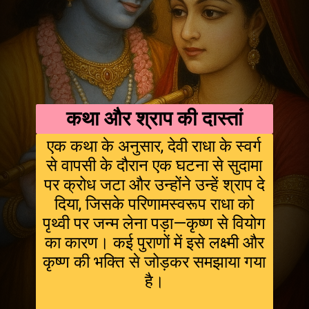
कथा और श्राप की दास्तां
एक कथा के अनुसार, देवी राधा के स्वर्ग
से वापसी के दौरान एक घटना से सुदामा
पर क्रोध जटा और उन्होंने उन्हें श्राप दे
दिया, जिसके परिणामस्वरूप राधा को
पृथ्वी पर जन्म लेना पड़ा—कृष्ण से वियोग
का कारण। कई पुराणों में इसे लक्ष्मी और
कृष्ण की भक्ति से जोड़कर समझाया गया
है।