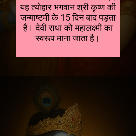
यह त्योहार भगवान श्री कृष्ण की
जन्माष्टमी के 15 दिन बाद पड़ता
है। देवी राधा को महालक्ष्मी का
स्वरूप माना जाता है।