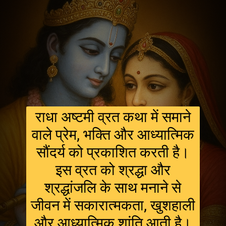
राधा अष्टमी व्रत कथा में समाने
वाले प्रेम, भक्ति और आध्यात्मिक
सौंदर्य को प्रकाशित करती है।
इस व्रत को श्रद्धा और
श्रद्धांजलि के साथ मनाने से
जीवन में सकारात्मकता, खुशहाली
और आध्यात्मिक शांति आती है।