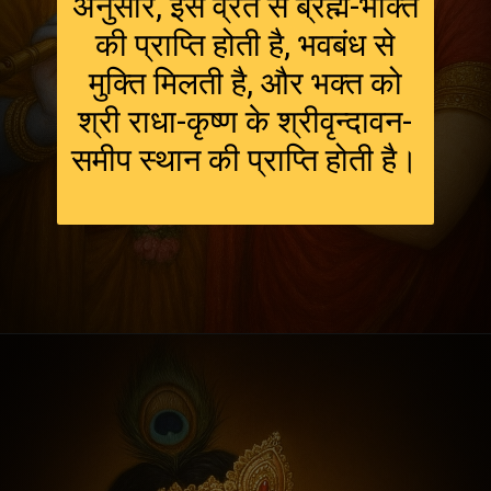
अनुसार, इस व्रत से ब्रह्म-भक्ति
की प्राप्ति होती है, भवबंध से
मुक्ति मिलती है, और भक्त को
श्री राधा-कृष्ण के श्रीवृन्दावन-
समीप स्थान की प्राप्ति होती है।