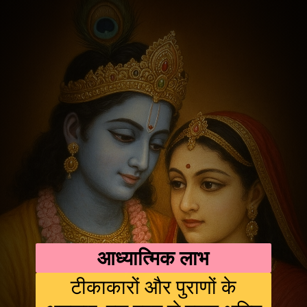
आध्यात्मिक लाभ
टीकाकारों और पुराणों के