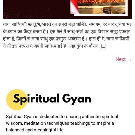
नागा साध्वियाँ: महाकुंभ, भारत का सबसे बड़ा धार्मिक समागम, हर बार दुनिया भर
के ध्यान का केंद्र बनता है। इस मेले में साधु-संतों का एक विशाल समूह एकत्र
होता है, जिनमें से नागा साधु एक प्रमुख आकर्षण हैं। हाल ही में, नागा साध्वियों
ने भी इस परंपरा में अपनी जगह बनाई है। महाकुंभ के दौरान, […]
Next
→
Spiritual Gyan is dedicated to sharing authentic spiritual
wisdom, meditation techniques teachings to inspire a
balanced and meaningful life.