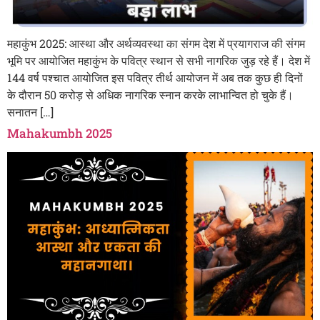
महाकुंभ 2025: आस्था और अर्थव्यवस्था का संगम देश में प्रयागराज की संगम
भूमि पर आयोजित महाकुंभ के पवित्र स्थान से सभी नागरिक जुड़ रहे हैं। देश में
144 वर्ष पश्चात आयोजित इस पवित्र तीर्थ आयोजन में अब तक कुछ ही दिनों
के दौरान 50 करोड़ से अधिक नागरिक स्नान करके लाभान्वित हो चुके हैं।
सनातन […]
Mahakumbh 2025