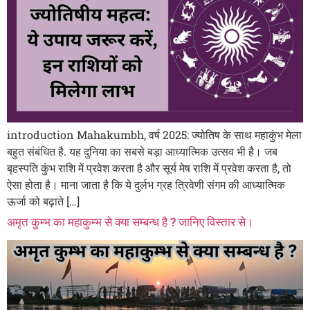
introduction Mahakumbh, वर्ष 2025: ज्योतिष के साथ महाकुंभ मेला
बहुत संबंधित है. यह दुनिया का सबसे बड़ा आध्यात्मिक उत्सव भी है। जब
बृहस्पति कुंभ राशि में प्रवेश करता है और सूर्य मेष राशि में प्रवेश करता है, तो
ऐसा होता है। माना जाता है कि ये दुर्लभ ग्रह त्रिवेणी संगम की आध्यात्मिक
ऊर्जा को बढ़ाते […]
अमृत कुम्भ का महाकुम्भ से क्या सम्बन्ध है ? जानिए विस्तार से।