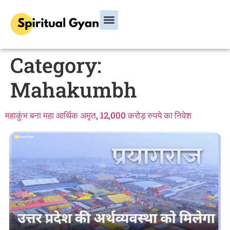
Category:
Mahakumbh
महाकुंभ बना महा आर्थिक अमृत, 12,000 करोड़ रुपये का निवेश