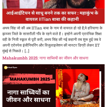
अभय सिंह जो की अब IITian बाबा के नाम से वायरल हो रहे है,ये हरियाणा के
झज्जर जिले के सासरौली गाँव के रहने वाले है। इन्होने अपनी प्रारंभिक शिक्षा
वही के निजी स्कूल से पूरी करी, अभय सिंह की नई कहानी तब शुरू हुई जब वे
अपनी एरोस्पेस इंजीनियरिंग और विजुलाइजेशन की मास्टर डिग्री लेकर IIT
मुंबई से निकले। […]
Mahakumbh 2025: नागा साध्वियों का जीवन और साधना