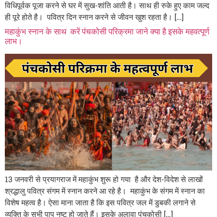
विधिपूर्वक पूजा करने से घर में सुख-शांति आती है। साथ ही रुके हुए काम जल्द
ही पूरे होते है। पवित्र दिन स्नान करने से जीवन खुश रहता है। […]
महाकुंभ स्नान के साथ करें पंचकोसी परिक्रमा जाने क्या है इसके महवत्पूर्ण
लाभ।
13 जनवरी से प्रयागराज में महाकुंभ शुरू हो गया है और देश-विदेश से लाखों
श्रद्धालु पवित्र संगम में स्नान करने आ रहे है। महाकुंभ के संगम में स्नान का
विशेष महत्व है। ऐसा माना जाता है कि इस पवित्र जल में डुबकी लगाने से
व्यक्ति के सभी पाप नष्ट हो जाते हैं। इसके अलावा पंचकोसी […]