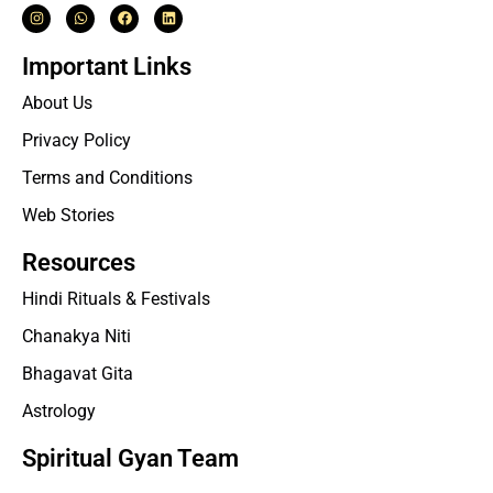
Important Links
About Us
Privacy Policy
Terms and Conditions
Web Stories
Resources
Hindi Rituals & Festivals
Chanakya Niti
Bhagavat Gita
Astrology
Spiritual Gyan Team