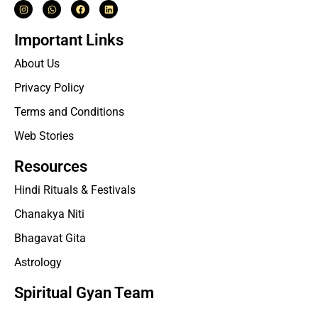
Important Links
About Us
Privacy Policy
Terms and Conditions
Web Stories
Resources
Hindi Rituals & Festivals
Chanakya Niti
Bhagavat Gita
Astrology
Spiritual Gyan Team