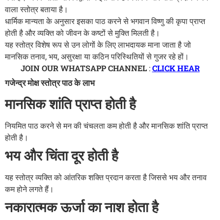
वाला स्तोत्र बताया है।
धार्मिक मान्यता के अनुसार इसका पाठ करने से भगवान विष्णु की कृपा प्राप्त
होती है और व्यक्ति को जीवन के कष्टों से मुक्ति मिलती है।
यह स्तोत्र विशेष रूप से उन लोगों के लिए लाभदायक माना जाता है जो
मानसिक तनाव, भय, असुरक्षा या कठिन परिस्थितियों से गुजर रहे हों।
JOIN OUR WHATSAPP CHANNEL
:
CLICK HEAR
गजेन्द्र मोक्ष स्तोत्र पाठ के लाभ
मानसिक शांति प्राप्त होती है
नियमित पाठ करने से मन की चंचलता कम होती है और मानसिक शांति प्राप्त
होती है।
भय और चिंता दूर होती है
यह स्तोत्र व्यक्ति को आंतरिक शक्ति प्रदान करता है जिससे भय और तनाव
कम होने लगते हैं।
नकारात्मक ऊर्जा का नाश होता है