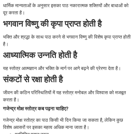
धार्मिक मान्यताओं के अनुसार इसका पाठ नकारात्मक शक्तियों और बाधाओं को
दूर करता है।
भगवान विष्णु की कृपा प्राप्त होती है
भक्ति और श्रद्धा के साथ पाठ करने से भगवान विष्णु की विशेष कृपा प्राप्त होती
है।
आध्यात्मिक उन्नति होती है
यह स्तोत्र आत्मज्ञान और भक्ति के मार्ग पर आगे बढ़ने की प्रेरणा देता है।
संकटों से रक्षा होती है
जीवन की कठिन परिस्थितियों में यह स्तोत्र मनोबल और विश्वास को मजबूत
करता है।
गजेन्द्र मोक्ष स्तोत्र कब पढ़ना चाहिए?
गजेन्द्र मोक्ष स्तोत्र का पाठ किसी भी दिन किया जा सकता है, लेकिन कुछ
विशेष अवसरों पर इसका महत्व अधिक माना जाता है।