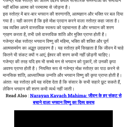
गजेन्द्र मोक्ष स्तोत्र का अंतिम उद्देश्य केवल सांसारिक समस्याओं का समाधान
नहीं बल्कि आत्मा को परमात्मा से जोड़ना है।
इस स्तोत्र में बार-बार भगवान की शरणागति, आत्मज्ञान और भक्ति पर बल दिया
गया है। यही कारण है कि इसे मोक्ष प्रदान करने वाला स्तोत्र कहा जाता है।
जब व्यक्ति अपने वास्तविक स्वरूप को पहचानता है और भगवान की शरण
ग्रहण करता है, तभी उसे वास्तविक शांति और मुक्ति प्राप्त होती है।
गजेन्द्र मोक्ष स्तोत्र भगवान विष्णु की महिमा, भक्ति की शक्ति और पूर्ण
आत्मसमर्पण का अद्भुत उदाहरण है। यह स्तोत्र हमें सिखाता है कि जीवन में चाहे
कितने भी संकट क्यों न आएं, ईश्वर की शरण कभी नहीं छोड़नी चाहिए।
गजेन्द्र की तरह यदि हम भी सच्चे मन से भगवान को पुकारें, तो उनकी कृपा
अवश्य प्राप्त होती है। नियमित रूप से गजेन्द्र मोक्ष स्तोत्र का पाठ करने से
मानसिक शांति, आध्यात्मिक उन्नति और भगवान विष्णु की कृपा प्राप्त होती है।
अंततः यह स्तोत्र हमें यह संदेश देता है कि संसार के सभी सहारे छूट सकते हैं,
लेकिन भगवान की शरण कभी व्यर्थ नहीं जाती।
Read Also
:
Narayan Kavach Mahima: जीवन के हर संकट से
बचाने वाला भगवान विष्णु का दिव्य कवच