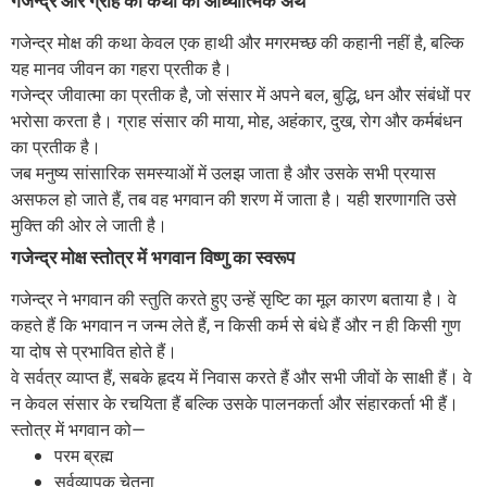
गजेन्द्र और ग्राह की कथा का आध्यात्मिक अर्थ
गजेन्द्र मोक्ष की कथा केवल एक हाथी और मगरमच्छ की कहानी नहीं है, बल्कि
यह मानव जीवन का गहरा प्रतीक है।
गजेन्द्र जीवात्मा का प्रतीक है, जो संसार में अपने बल, बुद्धि, धन और संबंधों पर
भरोसा करता है। ग्राह संसार की माया, मोह, अहंकार, दुख, रोग और कर्मबंधन
का प्रतीक है।
जब मनुष्य सांसारिक समस्याओं में उलझ जाता है और उसके सभी प्रयास
असफल हो जाते हैं, तब वह भगवान की शरण में जाता है। यही शरणागति उसे
मुक्ति की ओर ले जाती है।
गजेन्द्र मोक्ष स्तोत्र में भगवान विष्णु का स्वरूप
गजेन्द्र ने भगवान की स्तुति करते हुए उन्हें सृष्टि का मूल कारण बताया है। वे
कहते हैं कि भगवान न जन्म लेते हैं, न किसी कर्म से बंधे हैं और न ही किसी गुण
या दोष से प्रभावित होते हैं।
वे सर्वत्र व्याप्त हैं, सबके हृदय में निवास करते हैं और सभी जीवों के साक्षी हैं। वे
न केवल संसार के रचयिता हैं बल्कि उसके पालनकर्ता और संहारकर्ता भी हैं।
स्तोत्र में भगवान को—
परम ब्रह्म
सर्वव्यापक चेतना