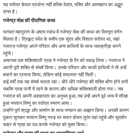
यह स्तोत्र केवल प्रार्थना नहीं बल्कि वेदांत, भक्ति और आत्मज्ञान का अद्भुत
संगम है।
गजेन्द्र मोक्ष की पौराणिक कथा
भागवत महापुराण के अष्टम स्कंध में गजेन्द्र मोक्ष की कथा का विस्तृत वर्णन
मिलता है। त्रिकूट पर्वत के समीप एक सुंदर और विशाल सरोवर था, जहां
गजराज गजेन्द्र अपने परिवार और अन्य हाथियों के साथ जलक्रीड़ा करने
पहुंचे।
अचानक एक शक्तिशाली ग्राह ने गजेन्द्र के पैर को पकड़ लिया। गजराज ने
अपनी पूरी शक्ति से संघर्ष किया। उनके परिवार और साथी हाथियों ने भी उन्हें
बचाने का प्रयास किया, लेकिन कोई सफलता नहीं मिली।
कई वर्षों तक यह संघर्ष चलता रहा। धीरे-धीरे गजेन्द्र की शक्ति क्षीण होने लगी
जबकि ग्राह पानी में रहने के कारण और अधिक शक्तिशाली होता गया। जब
गजराज को अपनी असहायता का अनुभव हुआ, तब उन्हें अपने पूर्व जन्म में सीखा
हुआ भगवान विष्णु का स्तोत्र स्मरण आया।
उन्होंने पूर्ण श्रद्धा और समर्पण के साथ भगवान का आह्वान किया। उनकी करुण
पुकार सुनकर भगवान विष्णु गरुड़ पर सवार होकर तुरंत वहां पहुंचे और सुदर्शन
चक्र से ग्राह का वध करके गजेन्द्र को मुक्त किया।