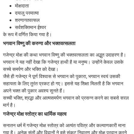
मोक्षदाता
दयालु परमात्मा
शरणागतवत्सल
सर्वशक्तिमान ईश्वर
के रूप में वर्णित किया गया है।
भगवान विष्णु की करुणा और भक्तवत्सलता
गजेन्द्र मोक्ष की कथा भगवान विष्णु की भक्तवत्सलता का अद्भुत उदाहरण है।
भगवान ने यह नहीं देखा कि गजेन्द्र हाथी है या मनुष्य। उन्होंने केवल उसके
सच्चे समर्पण और भक्ति को देखा।
जैसे ही गजेन्द्र ने पूर्ण विश्वास से भगवान को पुकारा, भगवान स्वयं उसकी
सहायता के लिए तुरंत प्रकट हो गए। इससे यह शिक्षा मिलती है कि भगवान
अपने भक्त की पुकार अवश्य सुनते हैं।
सच्ची भक्ति, श्रद्धा और आत्मसमर्पण भगवान को प्रसन्न करने का सबसे सरल
मार्ग है।
गजेन्द्र मोक्ष स्तोत्र का धार्मिक महत्व
सनातन धर्म में गजेन्द्र मोक्ष स्तोत्र को अत्यंत पवित्र और कल्याणकारी माना
गया है। अनेक संतों और विद्वानों ने इसे संकट निवारण और मोक्ष प्रदान करने