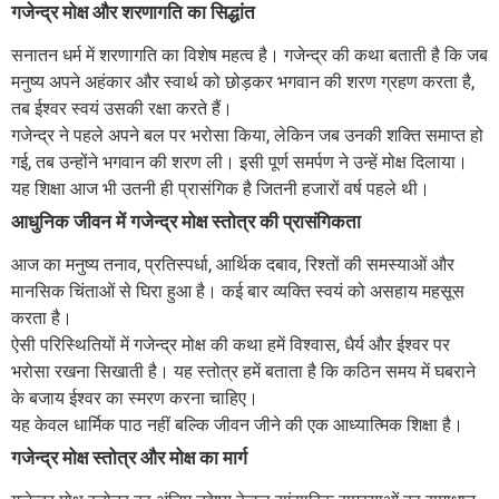
गजेन्द्र मोक्ष और शरणागति का सिद्धांत
सनातन धर्म में शरणागति का विशेष महत्व है। गजेन्द्र की कथा बताती है कि जब
मनुष्य अपने अहंकार और स्वार्थ को छोड़कर भगवान की शरण ग्रहण करता है,
तब ईश्वर स्वयं उसकी रक्षा करते हैं।
गजेन्द्र ने पहले अपने बल पर भरोसा किया, लेकिन जब उनकी शक्ति समाप्त हो
गई, तब उन्होंने भगवान की शरण ली। इसी पूर्ण समर्पण ने उन्हें मोक्ष दिलाया।
यह शिक्षा आज भी उतनी ही प्रासंगिक है जितनी हजारों वर्ष पहले थी।
आधुनिक जीवन में गजेन्द्र मोक्ष स्तोत्र की प्रासंगिकता
आज का मनुष्य तनाव, प्रतिस्पर्धा, आर्थिक दबाव, रिश्तों की समस्याओं और
मानसिक चिंताओं से घिरा हुआ है। कई बार व्यक्ति स्वयं को असहाय महसूस
करता है।
ऐसी परिस्थितियों में गजेन्द्र मोक्ष की कथा हमें विश्वास, धैर्य और ईश्वर पर
भरोसा रखना सिखाती है। यह स्तोत्र हमें बताता है कि कठिन समय में घबराने
के बजाय ईश्वर का स्मरण करना चाहिए।
यह केवल धार्मिक पाठ नहीं बल्कि जीवन जीने की एक आध्यात्मिक शिक्षा है।
गजेन्द्र मोक्ष स्तोत्र और मोक्ष का मार्ग