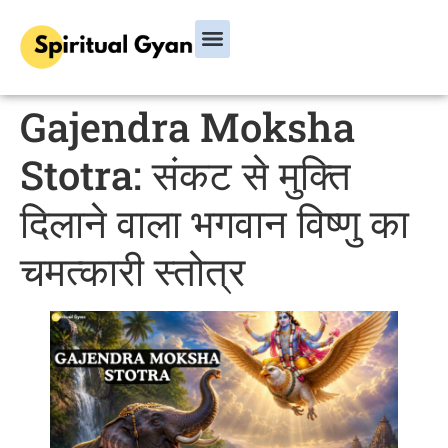
Gajendra Moksha
Stotra: संकट से मुक्ति
दिलाने वाला भगवान विष्णु का
चमत्कारी स्तोत्र