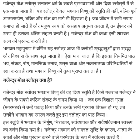
गजेन्द्र मोक्ष स्तोत्र सनातन धर्म के सबसे प्रभावशाली और दिव्य स्तोत्रों में से
एक माना जाता है। यह स्तोत्र केवल भगवान विष्णु की स्तुति ही नहीं, बल्कि पूर्ण
आत्मसमर्पण, भक्ति और मोक्ष का मार्ग भी दिखाता है। जब जीवन में सभी उपाय
समाप्त हो जाते हैं और मनुष्य स्वयं को असहाय अनुभव करता है, तब ईश्वर की
शरण ही उसका अंतिम सहारा बनती है। गजेन्द्र मोक्ष की कथा इसी शाश्वत
सत्य को प्रकट करती है।
भागवत महापुराण में वर्णित यह स्तोत्र आज भी करोड़ों श्रद्धालुओं द्वारा श्रद्धा
और विश्वास के साथ पढ़ा जाता है। ऐसा माना जाता है कि इसका नियमित पाठ
भय, संकट, रोग, मानसिक तनाव, शत्रु बाधा और नकारात्मक परिस्थितियों से
रक्षा करता है तथा भगवान विष्णु की कृपा प्राप्त कराता है।
गजेन्द्र मोक्ष स्तोत्र क्या है?
गजेन्द्र मोक्ष स्तोत्र भगवान विष्णु की वह दिव्य स्तुति है जिसे गजराज गजेन्द्र ने
जीवन के सबसे कठिन संकट के समय किया था। जब एक विशाल ग्राह
(मगरमच्छ) ने उन्हें पकड़ लिया और उनके सभी प्रयास विफल हो गए, तब
उन्होंने भगवान का स्मरण करते हुए इस स्तोत्र का पाठ किया।
इस स्तुति में भगवान के निर्गुण, निराकार, सर्वव्यापक और सर्वशक्तिमान स्वरूप
का वर्णन किया गया है। गजेन्द्र भगवान को समस्त सृष्टि के कारण, आत्मा के
साक्षी और मोक्ष प्रदान करने वाले परमेश्वर के रूप में स्वीकार करते हैं।