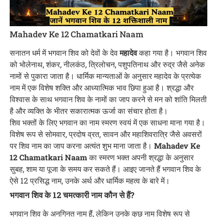
Mahadev Ke 12 Chamatkari Naam
सनातन धर्म में भगवान शिव को देवों के देव
महादेव
कहा गया है। भगवान शिव
को भोलेनाथ, शंकर, नीलकंठ, त्रिलोचन, पशुपतिनाथ और रुद्र जैसे अनेक
नामों से पुकारा जाता है। धार्मिक मान्यताओं के अनुसार महादेव के प्रत्येक
नाम में एक विशेष शक्ति और आध्यात्मिक भाव छिपा हुआ है। श्रद्धा और
विश्वास के साथ भगवान शिव के नामों का जाप करने से मन को शांति मिलती
है और व्यक्ति के भीतर सकारात्मक ऊर्जा का संचार होता है।
शिव भक्तों के लिए भगवान का नाम स्मरण स्वयं में एक साधना माना गया है।
विशेष रूप से सोमवार, प्रदोष व्रत, सावन और महाशिवरात्रि जैसे अवसरों
पर शिव नाम का जाप करना अत्यंत शुभ माना जाता है।
Mahadev Ke
12 Chamatkari Naam
का स्मरण भक्त अपनी श्रद्धा के अनुसार
सुबह, शाम या पूजा के समय कर सकते हैं। आइए जानते हैं भगवान शिव के
ऐसे 12 प्रसिद्ध नाम, उनके अर्थ और धार्मिक महत्व के बारे में।
भगवान शिव के 12 चमत्कारी नाम कौन से हैं?
भगवान शिव के अनगिनत नाम हैं, लेकिन उनके कुछ नाम विशेष रूप से