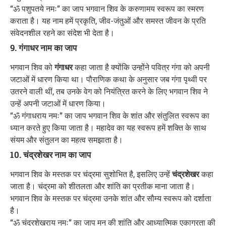
“ॐ पशुपतये नमः” का जाप भगवान शिव के करुणामय स्वरूप का स्मरण
कराता है। यह नाम हमें प्रकृति, जीव-जंतुओं और समस्त जीवन के प्रति
संवेदनशील रहने का संदेश भी देता है।
9. गंगाधर नाम का जाप
भगवान शिव को
गंगाधर
कहा जाता है क्योंकि उन्होंने पवित्र गंगा को अपनी
जटाओं में धारण किया था। पौराणिक कथा के अनुसार जब गंगा पृथ्वी पर
उतरने वाली थीं, तब उनके वेग को नियंत्रित करने के लिए भगवान शिव ने
उन्हें अपनी जटाओं में धारण किया।
“ॐ गंगाधराय नमः” का जाप भगवान शिव के शांत और संतुलित स्वरूप का
ध्यान करते हुए किया जाता है। महादेव का यह स्वरूप हमें शक्ति के साथ
संयम और संतुलन का महत्व समझाता है।
10. चंद्रशेखर नाम का जाप
भगवान शिव के मस्तक पर चंद्रमा सुशोभित है, इसलिए उन्हें
चंद्रशेखर
कहा
जाता है। चंद्रमा को शीतलता और शांति का प्रतीक माना जाता है।
भगवान शिव के मस्तक पर चंद्रमा उनके शांत और सौम्य स्वरूप को दर्शाता
है।
“ॐ चंद्रशेखराय नमः” का जाप मन की शांति और आध्यात्मिक एकाग्रता की