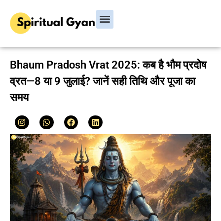
Bhagavad Gita
Hindu Rituals & Festivals
Chanakya Niti
Bhaum Pradosh Vrat 2025: कब है भौम प्रदोष
व्रत—8 या 9 जुलाई? जानें सही तिथि और पूजा का
समय