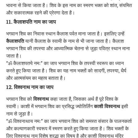
भावना से किया जाता है। शिव के इस नाम का स्मरण भक्त को शांत, संयमित
और सकारात्मक रहने की प्रेरणा देता है।
11. कैलाशपति नाम का जाप
भगवान शिव का निवास स्थान कैलाश पर्वत माना जाता है। इसलिए उन्हें
कैलाशपति
यानी कैलाश के स्वामी के नाम से भी जाना जाता है। कैलाश
भगवान शिव की तपस्या और आध्यात्मिक चेतना से जुड़ा पवित्र स्थान माना
जाता है।
“ॐ कैलाशपतये नमः” का जाप भगवान शिव के तपस्वी स्वरूप का ध्यान
करते हुए किया जाता है। शिव का यह नाम भक्तों को सादगी, तपस्या, धैर्य
और आत्मसंयम का महत्व बताता है।
12. विश्वनाथ नाम का जाप
भगवान शिव को
विश्वनाथ
कहा जाता है, जिसका अर्थ है पूरे विश्व के
स्वामी। काशी में भगवान शिव का प्रसिद्ध ज्योतिर्लिंग
काशी विश्वनाथ
इसी
नाम से जुड़ा है।
“ॐ विश्वनाथाय नमः” का जाप भगवान शिव को समस्त संसार के पालनकर्ता
और कल्याणकारी स्वरूप में स्मरण करते हुए किया जाता है। शिव भक्तों के
लिए विश्वनाथ नाम विशेष श्रद्धा का विषय है और काशी विश्वनाथ मंदिर