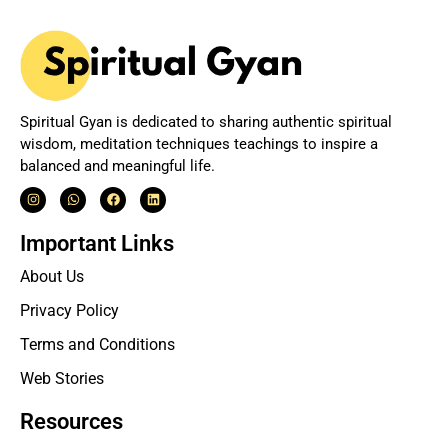
Spiritual Gyan is dedicated to sharing authentic spiritual
wisdom, meditation techniques teachings to inspire a
balanced and meaningful life.
Important Links
About Us
Privacy Policy
Terms and Conditions
Web Stories
Resources