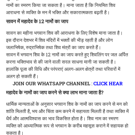
नामों का स्मरण किया जा सकता है। माना जाता है कि नियमित शिव
आराधना से व्यक्ति के मन में भक्ति और सकारात्मकता बढ़ती है।
सावन में महादेव के 12 नामों का जाप
सावन का महीना भगवान शिव की आराधना के लिए विशेष माना जाता है।
इस दौरान देशभर में शिव मंदिरों में भक्तों की भीड़ रहती है और लोग
जलाभिषेक, रुद्राभिषेक तथा शिव मंत्रों का जाप करते हैं।
सावन में भगवान शिव के 12 नामों का जाप करते हुए शिवलिंग पर जल अर्पित
करना भक्तिभाव से की जाने वाली सरल साधना मानी जा सकती है।
हालांकि पूजा की विधि और परंपराएं अलग-अलग क्षेत्रों तथा परिवारों में
अलग हो सकती हैं।
JOIN OUR WHATSAPP CHANNEL
:
CLICK HEAR
महादेव के नामों का जाप करने से क्या लाभ माना जाता है?
धार्मिक मान्यताओं के अनुसार भगवान शिव के नामों का जाप करने से मन को
शांति मिलती है, भय और चिंता कम करने में सहायता मिलती है तथा व्यक्ति में
धैर्य और आत्मविश्वास का भाव विकसित होता है। शिव नाम का स्मरण
व्यक्ति को आध्यात्मिक रूप से भगवान के करीब महसूस कराने में सहायक हो
सकता है।