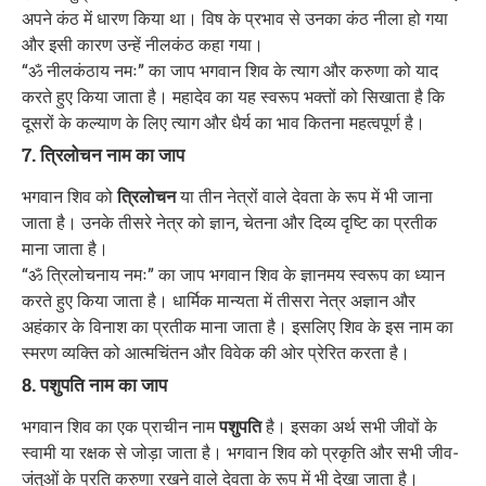
अपने कंठ में धारण किया था। विष के प्रभाव से उनका कंठ नीला हो गया
और इसी कारण उन्हें नीलकंठ कहा गया।
“ॐ नीलकंठाय नमः” का जाप भगवान शिव के त्याग और करुणा को याद
करते हुए किया जाता है। महादेव का यह स्वरूप भक्तों को सिखाता है कि
दूसरों के कल्याण के लिए त्याग और धैर्य का भाव कितना महत्वपूर्ण है।
7. त्रिलोचन नाम का जाप
भगवान शिव को
त्रिलोचन
या तीन नेत्रों वाले देवता के रूप में भी जाना
जाता है। उनके तीसरे नेत्र को ज्ञान, चेतना और दिव्य दृष्टि का प्रतीक
माना जाता है।
“ॐ त्रिलोचनाय नमः” का जाप भगवान शिव के ज्ञानमय स्वरूप का ध्यान
करते हुए किया जाता है। धार्मिक मान्यता में तीसरा नेत्र अज्ञान और
अहंकार के विनाश का प्रतीक माना जाता है। इसलिए शिव के इस नाम का
स्मरण व्यक्ति को आत्मचिंतन और विवेक की ओर प्रेरित करता है।
8. पशुपति नाम का जाप
भगवान शिव का एक प्राचीन नाम
पशुपति
है। इसका अर्थ सभी जीवों के
स्वामी या रक्षक से जोड़ा जाता है। भगवान शिव को प्रकृति और सभी जीव-
जंतुओं के प्रति करुणा रखने वाले देवता के रूप में भी देखा जाता है।