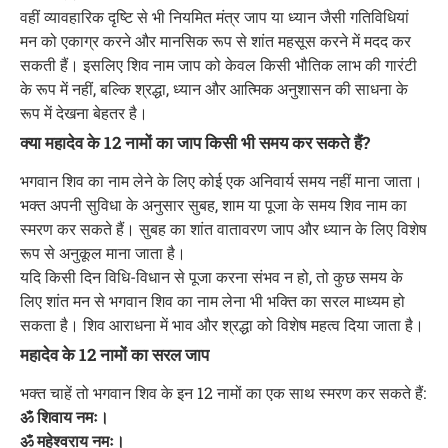
वहीं व्यावहारिक दृष्टि से भी नियमित मंत्र जाप या ध्यान जैसी गतिविधियां
मन को एकाग्र करने और मानसिक रूप से शांत महसूस करने में मदद कर
सकती हैं। इसलिए शिव नाम जाप को केवल किसी भौतिक लाभ की गारंटी
के रूप में नहीं, बल्कि श्रद्धा, ध्यान और आत्मिक अनुशासन की साधना के
रूप में देखना बेहतर है।
क्या महादेव के 12 नामों का जाप किसी भी समय कर सकते हैं?
भगवान शिव का नाम लेने के लिए कोई एक अनिवार्य समय नहीं माना जाता।
भक्त अपनी सुविधा के अनुसार सुबह, शाम या पूजा के समय शिव नाम का
स्मरण कर सकते हैं। सुबह का शांत वातावरण जाप और ध्यान के लिए विशेष
रूप से अनुकूल माना जाता है।
यदि किसी दिन विधि-विधान से पूजा करना संभव न हो, तो कुछ समय के
लिए शांत मन से भगवान शिव का नाम लेना भी भक्ति का सरल माध्यम हो
सकता है। शिव आराधना में भाव और श्रद्धा को विशेष महत्व दिया जाता है।
महादेव के 12 नामों का सरल जाप
भक्त चाहें तो भगवान शिव के इन 12 नामों का एक साथ स्मरण कर सकते हैं:
ॐ शिवाय नमः।
ॐ महेश्वराय नमः।