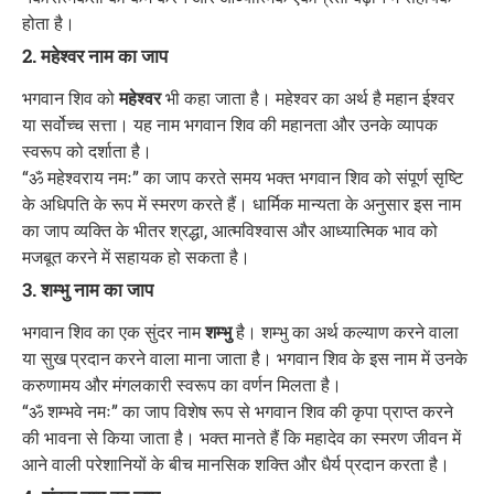
होता है।
2. महेश्वर नाम का जाप
भगवान शिव को
महेश्वर
भी कहा जाता है। महेश्वर का अर्थ है महान ईश्वर
या सर्वोच्च सत्ता। यह नाम भगवान शिव की महानता और उनके व्यापक
स्वरूप को दर्शाता है।
“ॐ महेश्वराय नमः” का जाप करते समय भक्त भगवान शिव को संपूर्ण सृष्टि
के अधिपति के रूप में स्मरण करते हैं। धार्मिक मान्यता के अनुसार इस नाम
का जाप व्यक्ति के भीतर श्रद्धा, आत्मविश्वास और आध्यात्मिक भाव को
मजबूत करने में सहायक हो सकता है।
3. शम्भु नाम का जाप
भगवान शिव का एक सुंदर नाम
शम्भु
है। शम्भु का अर्थ कल्याण करने वाला
या सुख प्रदान करने वाला माना जाता है। भगवान शिव के इस नाम में उनके
करुणामय और मंगलकारी स्वरूप का वर्णन मिलता है।
“ॐ शम्भवे नमः” का जाप विशेष रूप से भगवान शिव की कृपा प्राप्त करने
की भावना से किया जाता है। भक्त मानते हैं कि महादेव का स्मरण जीवन में
आने वाली परेशानियों के बीच मानसिक शक्ति और धैर्य प्रदान करता है।