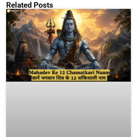
Related Posts