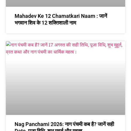
Mahadev Ke 12 Chamatkari Naam : जानें
भगवान शिव के 12 शक्तिशाली नाम
Nag Panchami 2026: नाग पंचमी कब है? जानें सही
Date, पूजा विधि, शुभ मुहूर्त और महत्व