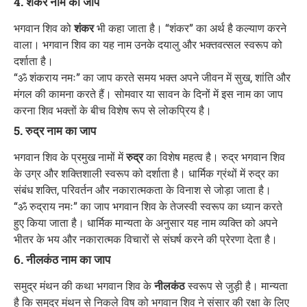
4. शंकर नाम का जाप
भगवान शिव को
शंकर
भी कहा जाता है। “शंकर” का अर्थ है कल्याण करने
वाला। भगवान शिव का यह नाम उनके दयालु और भक्तवत्सल स्वरूप को
दर्शाता है।
“ॐ शंकराय नमः” का जाप करते समय भक्त अपने जीवन में सुख, शांति और
मंगल की कामना करते हैं। सोमवार या सावन के दिनों में इस नाम का जाप
करना शिव भक्तों के बीच विशेष रूप से लोकप्रिय है।
5. रुद्र नाम का जाप
भगवान शिव के प्रमुख नामों में
रुद्र
का विशेष महत्व है। रुद्र भगवान शिव
के उग्र और शक्तिशाली स्वरूप को दर्शाता है। धार्मिक ग्रंथों में रुद्र का
संबंध शक्ति, परिवर्तन और नकारात्मकता के विनाश से जोड़ा जाता है।
“ॐ रुद्राय नमः” का जाप भगवान शिव के तेजस्वी स्वरूप का ध्यान करते
हुए किया जाता है। धार्मिक मान्यता के अनुसार यह नाम व्यक्ति को अपने
भीतर के भय और नकारात्मक विचारों से संघर्ष करने की प्रेरणा देता है।
6. नीलकंठ नाम का जाप
समुद्र मंथन की कथा भगवान शिव के
नीलकंठ
स्वरूप से जुड़ी है। मान्यता
है कि समुद्र मंथन से निकले विष को भगवान शिव ने संसार की रक्षा के लिए