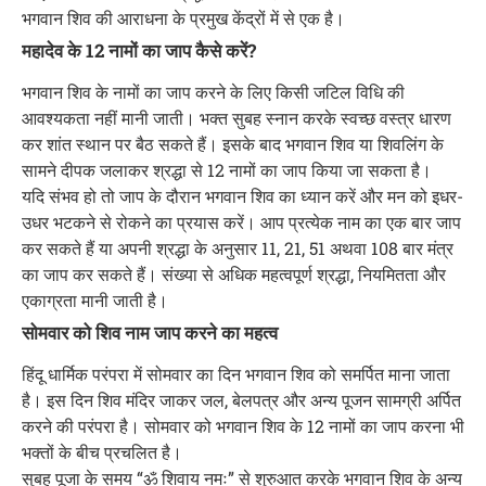
भगवान शिव की आराधना के प्रमुख केंद्रों में से एक है।
महादेव के 12 नामों का जाप कैसे करें?
भगवान शिव के नामों का जाप करने के लिए किसी जटिल विधि की
आवश्यकता नहीं मानी जाती। भक्त सुबह स्नान करके स्वच्छ वस्त्र धारण
कर शांत स्थान पर बैठ सकते हैं। इसके बाद भगवान शिव या शिवलिंग के
सामने दीपक जलाकर श्रद्धा से 12 नामों का जाप किया जा सकता है।
यदि संभव हो तो जाप के दौरान भगवान शिव का ध्यान करें और मन को इधर-
उधर भटकने से रोकने का प्रयास करें। आप प्रत्येक नाम का एक बार जाप
कर सकते हैं या अपनी श्रद्धा के अनुसार 11, 21, 51 अथवा 108 बार मंत्र
का जाप कर सकते हैं। संख्या से अधिक महत्वपूर्ण श्रद्धा, नियमितता और
एकाग्रता मानी जाती है।
सोमवार को शिव नाम जाप करने का महत्व
हिंदू धार्मिक परंपरा में सोमवार का दिन भगवान शिव को समर्पित माना जाता
है। इस दिन शिव मंदिर जाकर जल, बेलपत्र और अन्य पूजन सामग्री अर्पित
करने की परंपरा है। सोमवार को भगवान शिव के 12 नामों का जाप करना भी
भक्तों के बीच प्रचलित है।
सुबह पूजा के समय “ॐ शिवाय नमः” से शुरुआत करके भगवान शिव के अन्य