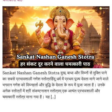
Sankat Nashan Ganesh Stotra दुख, बाधा और विघ्नों से मुक्ति पाने
का सबसे प्रभावशाली गणेश स्तोत्रहिंदू धर्म में प्रथम पूज्य देवता माने जाने वाले
भगवान गणेश को विघ्नहर्ता और बुद्धि के देवता के रूप में पूजा जाता है। उनके
अनेक स्तोत्रों में श्री संकष्टनाशन स्तोत्रम् एक अत्यंत प्रभावशाली और
चमत्कारी स्तोत्र माना गया है। यह […]