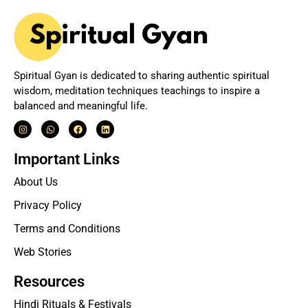
Spiritual Gyan is dedicated to sharing authentic spiritual
wisdom, meditation techniques teachings to inspire a
balanced and meaningful life.
Important Links
About Us
Privacy Policy
Terms and Conditions
Web Stories
Resources
Hindi Rituals & Festivals