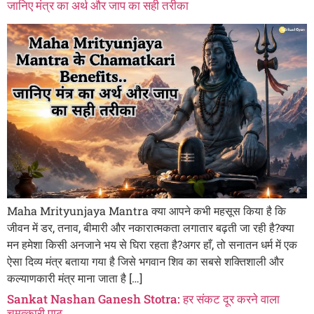
जानिए मंत्र का अर्थ और जाप का सही तरीका
Maha Mrityunjaya Mantra क्या आपने कभी महसूस किया है कि
जीवन में डर, तनाव, बीमारी और नकारात्मकता लगातार बढ़ती जा रही है?क्या
मन हमेशा किसी अनजाने भय से घिरा रहता है?अगर हाँ, तो सनातन धर्म में एक
ऐसा दिव्य मंत्र बताया गया है जिसे भगवान शिव का सबसे शक्तिशाली और
कल्याणकारी मंत्र माना जाता है […]
Sankat Nashan Ganesh Stotra: हर संकट दूर करने वाला
चमत्कारी पाठ