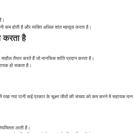
है।
ैनी कम होती है और व्यक्ति अधिक शांत महसूस करता है।
न करता है
सा माहौल तैयार करते हैं जो मानसिक शांति प्रदान करता है।
 सहायक हो सकता है।
पात्र में रखा गया पानी कई प्रकार के सूक्ष्म जीवों की संख्या को कम करने में सहायक मा
नियमितता लाती है।