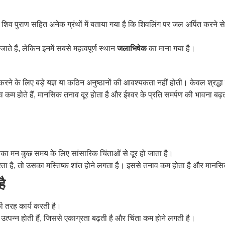
िव पुराण सहित अनेक ग्रंथों में बताया गया है कि शिवलिंग पर जल अर्पित करने से म
ते हैं, लेकिन इनमें सबसे महत्वपूर्ण स्थान
जलाभिषेक
का माना गया है।
 करने के लिए बड़े यज्ञ या कठिन अनुष्ठानों की आवश्यकता नहीं होती। केवल श्रद्ध
व कम होते हैं, मानसिक तनाव दूर होता है और ईश्वर के प्रति समर्पण की भावना बढ़
सका मन कुछ समय के लिए सांसारिक चिंताओं से दूर हो जाता है।
करता है, तो उसका मस्तिष्क शांत होने लगता है। इससे तनाव कम होता है और मानस
है
ी तरह कार्य करती है।
ें उत्पन्न होती हैं, जिससे एकाग्रता बढ़ती है और चिंता कम होने लगती है।