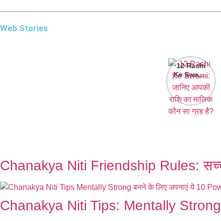
Web Stories
12 Rashi
Ke Swami:
जानिए आपकी
राशि का मालिक
कौन सा ग्रह
है?
Chanakya Niti Friendship Rules: सच्चे 
Chanakya Niti Tips: Mentally Strong 