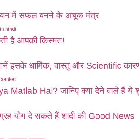
में सफल बनने के अचूक मंत्र
 है आपकी किस्मत!
इसके धार्मिक, वास्तु और Scientific कार
ab Hai? जानिए क्या देने वाले हैं ये श
ग्रह योग दे सकते हैं शादी की Good News