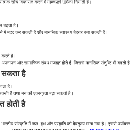
ात्मक सोच विकसित करने में महत्वपूर्ण भूमिका निभाती है।
ल बढ़ता है।
करने में मदद कर सकती है और मानसिक स्वास्थ्य बेहतर बना सकती है।
करते हैं।
ग, अपनापन और सामाजिक संबंध मजबूत होते हैं, जिससे मानसिक संतुष्टि भी बढ़ती ह
ल सकता है
जाता है।
र सकती है तथा मन की एकाग्रता बढ़ा सकती है।
त होती है
ारतीय संस्कृति में जल, वृक्ष और प्रकृति को देवतुल्य माना गया है। इससे पर्यावर