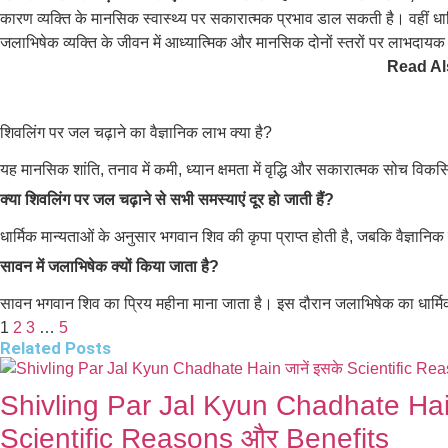
कारण व्यक्ति के मानसिक स्वास्थ्य पर सकारात्मक प्रभाव डाल सकती है। वहीं ध
जलाभिषेक व्यक्ति के जीवन में आध्यात्मिक और मानसिक दोनों स्तरों पर लाभदाय
Read Al
शिवलिंग पर जल चढ़ाने का वैज्ञानिक लाभ क्या है?
यह मानसिक शांति, तनाव में कमी, ध्यान क्षमता में वृद्धि और सकारात्मक सोच वि
क्या शिवलिंग पर जल चढ़ाने से सभी समस्याएं दूर हो जाती हैं?
धार्मिक मान्यताओं के अनुसार भगवान शिव की कृपा प्राप्त होती है, जबकि वैज्ञ
सावन में जलाभिषेक क्यों किया जाता है?
सावन भगवान शिव का प्रिय महीना माना जाता है। इस दौरान जलाभिषेक का धार्मिक
1
2
3
…
5
Related Posts
Shivling Par Jal Kyun Chadhate Hain
Scientific Reasons और Benefits