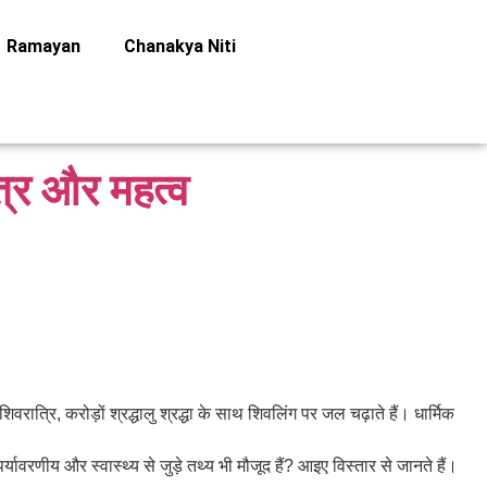
Ramayan
Chanakya Niti
त्र और महत्व
ात्रि, करोड़ों श्रद्धालु श्रद्धा के साथ शिवलिंग पर जल चढ़ाते हैं। धार्मिक
यावरणीय और स्वास्थ्य से जुड़े तथ्य भी मौजूद हैं? आइए विस्तार से जानते हैं।