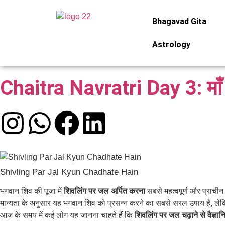
Bhagavad Gita
Astrology
Chaitra Navratri Day 3: माँ च
Shivling Par Jal Kyun Chadhate Hain
भगवान शिव की पूजा में
शिवलिंग पर जल अर्पित करना
सबसे महत्वपूर्ण और प्राचीन 
मान्यता के अनुसार यह भगवान शिव को प्रसन्न करने का सबसे सरल उपाय है, लेक
आज के समय में कई लोग यह जानना चाहते हैं कि
शिवलिंग पर जल चढ़ाने से वैज्ञान