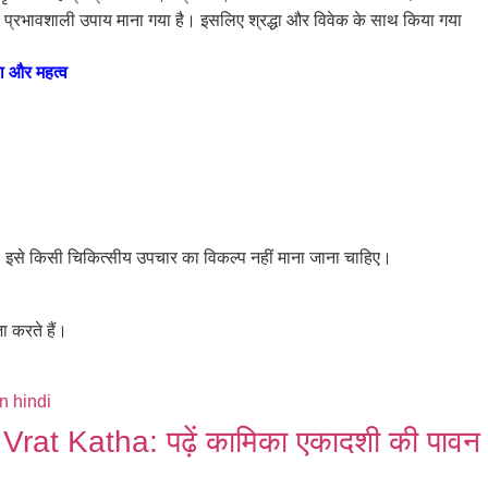
और प्रभावशाली उपाय माना गया है। इसलिए श्रद्धा और विवेक के साथ किया गया
 और महत्व
ै। इसे किसी चिकित्सीय उपचार का विकल्प नहीं माना जाना चाहिए।
ा करते हैं।
at Katha: पढ़ें कामिका एकादशी की पावन