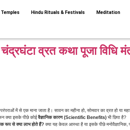
Temples
Hindu Rituals & Festivals
Meditation
ंद्रघंटा व्रत कथा पूजा विधि मं
परंपराओं में से एक माना जाता है। सावन का महीना हो, सोमवार का व्रत हो या महाशिवर
िन क्या इसके पीछे कोई
वैज्ञानिक कारण (Scientific Benefits)
भी छिपा है?
िक रूप से क्या लाभ होते हैं?
क्या यह केवल आस्था है या इसके पीछे मनोवैज्ञानिक, पर्