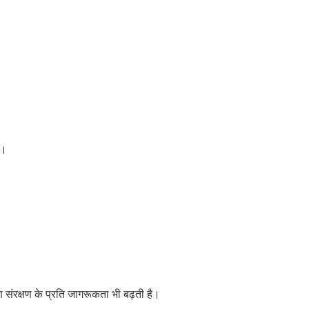
ै।
ण संरक्षण के प्रति जागरूकता भी बढ़ती है।