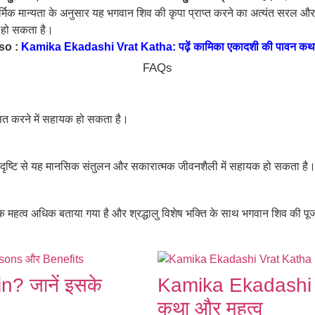
ार्मिक मान्यता के अनुसार यह भगवान शिव की कृपा प्राप्त करने का अत्यंत सरल 
क हो सकता है।
so :
Kamika Ekadashi Vrat Katha: पढ़ें कामिका एकादशी की पावन कथा
FAQs
कसित करने में सहायक हो सकता है।
ानिक दृष्टि से यह मानसिक संतुलन और सकारात्मक जीवनशैली में सहायक हो सकता ह
 महत्व अधिक बताया गया है और श्रद्धालु विशेष भक्ति के साथ भगवान शिव की पूज
? जानें इसके
Kamika Ekadashi Vr
कथा और महत्व