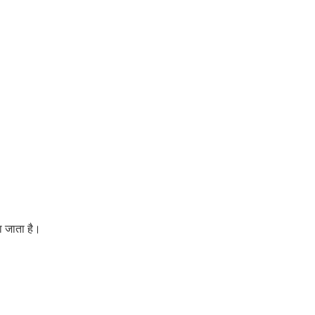
ना जाता है।