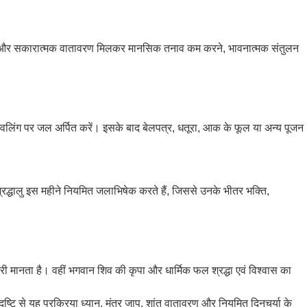
्र जाप और सकारात्मक वातावरण मिलकर मानसिक तनाव कम करने, भावनात्मक संतुलन
ीरे शिवलिंग पर जल अर्पित करें। इसके बाद बेलपत्र, धतूरा, आक के फूल या अन्य पूजन
्रद्धालु इस महीने नियमित जलाभिषेक करते हैं, जिससे उनके भीतर भक्ति,
री मानता है। वहीं भगवान शिव की कृपा और धार्मिक फल श्रद्धा एवं विश्वास का
दृष्टि से यह प्रक्रिया ध्यान, मंत्र जाप, शांत वातावरण और नियमित दिनचर्या के