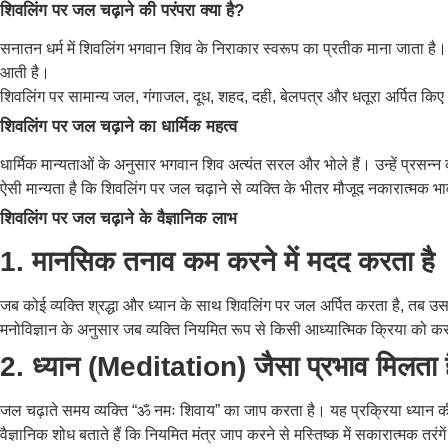
शिवलिंग पर जल चढ़ाने की परंपरा क्या है?
सनातन धर्म में शिवलिंग भगवान शिव के निराकार स्वरूप का प्रतीक माना जाता है। श
आती है।
शिवलिंग पर सामान्य जल, गंगाजल, दूध, शहद, दही, बेलपत्र और धतूरा अर्पित किए जा
शिवलिंग पर जल चढ़ाने का धार्मिक महत्व
धार्मिक मान्यताओं के अनुसार भगवान शिव अत्यंत सरल और भोले हैं। उन्हें प्रसन्न
ऐसी मान्यता है कि शिवलिंग पर जल चढ़ाने से व्यक्ति के भीतर मौजूद नकारात्मक भा
शिवलिंग पर जल चढ़ाने के वैज्ञानिक लाभ
1. मानसिक तनाव कम करने में मदद करता है
जब कोई व्यक्ति श्रद्धा और ध्यान के साथ शिवलिंग पर जल अर्पित करता है, तब उ
मनोविज्ञान के अनुसार जब व्यक्ति नियमित रूप से किसी आध्यात्मिक क्रिया को 
2. ध्यान (Meditation) जैसा प्रभाव मिलता 
जल चढ़ाते समय व्यक्ति “ॐ नमः शिवाय” का जाप करता है। यह प्रक्रिया ध्यान क
वैज्ञानिक शोध बताते हैं कि नियमित मंत्र जाप करने से मस्तिष्क में सकारात्मक तरंग