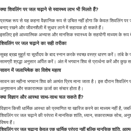
क्या शिवलिंग पर जल चढ़ाने से स्वास्थ्य लाभ भी मिलते हैं?
प्रत्यक्ष रूप से यह कहना वैज्ञानिक रूप से उचित नहीं होगा कि केवल शिवलिंग
बनाए रखने और जीवनशैली में सुधार लाने में सहायक हो सकते हैं।
इसलिए इसे आध्यात्मिक अभ्यास और मानसिक स्वास्थ्य के सहयोगी माध्यम के रूप मे
शिवलिंग पर जल चढ़ाने का सही तरीका
सुबह ब्रह्म मुहूर्त या सूर्योदय के बाद स्नान करके स्वच्छ वस्त्र धारण करें। तां
सामग्री श्रद्धा अनुसार अर्पित करें। अंत में भगवान शिव से प्रार्थना करें और कुछ
सावन में जलाभिषेक का विशेष महत्व
सावन का महीना भगवान शिव को अत्यंत प्रिय माना जाता है। इस दौरान शिवलिंग पर 
अनुशासन और सकारात्मक ऊर्जा का संचार होता है।
क्या विज्ञान और आस्था साथ-साथ चल सकते हैं?
विज्ञान किसी धार्मिक आस्था को प्रमाणित या खारिज करने का माध्यम नहीं है, जब
शिवलिंग पर जल चढ़ाने की परंपरा में मानसिक शांति, ध्यान, सकारात्मक सोच, अनु
विषय हैं।
शिवलिंग पर जल चढ़ाना केवल एक धार्मिक परंपरा नहीं बल्कि मानसिक शांति, आत