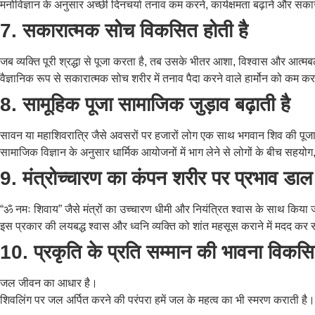
मनोविज्ञान के अनुसार अच्छी दिनचर्या तनाव कम करने, कार्यक्षमता बढ़ाने और सकार
7. सकारात्मक सोच विकसित होती है
जब व्यक्ति पूरी श्रद्धा से पूजा करता है, तब उसके भीतर आशा, विश्वास और आत्मब
वैज्ञानिक रूप से सकारात्मक सोच शरीर में तनाव पैदा करने वाले हार्मोन को कम 
8. सामूहिक पूजा सामाजिक जुड़ाव बढ़ाती है
सावन या महाशिवरात्रि जैसे अवसरों पर हजारों लोग एक साथ भगवान शिव की पूजा 
सामाजिक विज्ञान के अनुसार धार्मिक आयोजनों में भाग लेने से लोगों के बीच सहयो
9. मंत्रोच्चारण का कंपन शरीर पर प्रभाव डा
“ॐ नमः शिवाय” जैसे मंत्रों का उच्चारण धीमी और नियंत्रित श्वास के साथ किया 
इस प्रकार की लयबद्ध श्वास और ध्वनि व्यक्ति को शांत महसूस कराने में मदद क
10. प्रकृति के प्रति सम्मान की भावना विकसि
जल जीवन का आधार है।
शिवलिंग पर जल अर्पित करने की परंपरा हमें जल के महत्व का भी स्मरण कराती है। भ