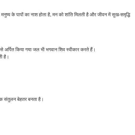
नुष्य के पापों का नाश होता है, मन को शांति मिलती है और जीवन में सुख-समृद्धि
ा से अर्पित किया गया जल भी भगवान शिव स्वीकार करते हैं।
ती है।
िक संतुलन बेहतर बनता है।