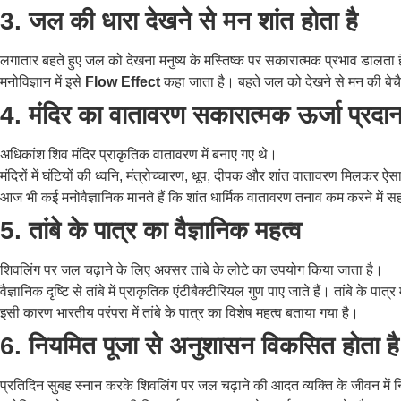
3. जल की धारा देखने से मन शांत होता है
लगातार बहते हुए जल को देखना मनुष्य के मस्तिष्क पर सकारात्मक प्रभाव डालता 
मनोविज्ञान में इसे
Flow Effect
कहा जाता है। बहते जल को देखने से मन की बेच
4. मंदिर का वातावरण सकारात्मक ऊर्जा प्रदा
अधिकांश शिव मंदिर प्राकृतिक वातावरण में बनाए गए थे।
मंदिरों में घंटियों की ध्वनि, मंत्रोच्चारण, धूप, दीपक और शांत वातावरण मिलकर ऐ
आज भी कई मनोवैज्ञानिक मानते हैं कि शांत धार्मिक वातावरण तनाव कम करने में
5. तांबे के पात्र का वैज्ञानिक महत्व
शिवलिंग पर जल चढ़ाने के लिए अक्सर तांबे के लोटे का उपयोग किया जाता है।
वैज्ञानिक दृष्टि से तांबे में प्राकृतिक एंटीबैक्टीरियल गुण पाए जाते हैं। तांबे के 
इसी कारण भारतीय परंपरा में तांबे के पात्र का विशेष महत्व बताया गया है।
6. नियमित पूजा से अनुशासन विकसित होता है
प्रतिदिन सुबह स्नान करके शिवलिंग पर जल चढ़ाने की आदत व्यक्ति के जीवन में 