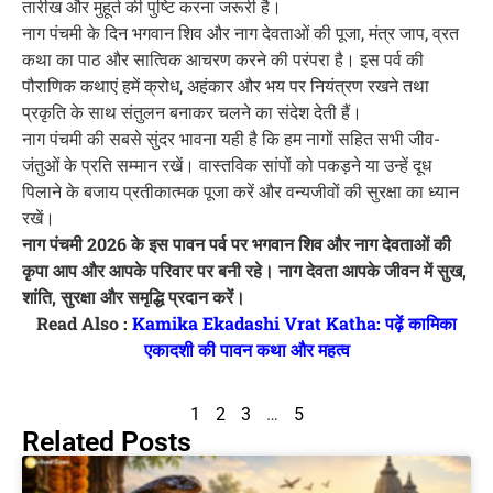
तारीख और मुहूर्त की पुष्टि करना जरूरी है।
नाग पंचमी के दिन भगवान शिव और नाग देवताओं की पूजा, मंत्र जाप, व्रत
कथा का पाठ और सात्विक आचरण करने की परंपरा है। इस पर्व की
पौराणिक कथाएं हमें क्रोध, अहंकार और भय पर नियंत्रण रखने तथा
प्रकृति के साथ संतुलन बनाकर चलने का संदेश देती हैं।
नाग पंचमी की सबसे सुंदर भावना यही है कि हम नागों सहित सभी जीव-
जंतुओं के प्रति सम्मान रखें। वास्तविक सांपों को पकड़ने या उन्हें दूध
पिलाने के बजाय प्रतीकात्मक पूजा करें और वन्यजीवों की सुरक्षा का ध्यान
रखें।
नाग पंचमी 2026 के इस पावन पर्व पर भगवान शिव और नाग देवताओं की
कृपा आप और आपके परिवार पर बनी रहे। नाग देवता आपके जीवन में सुख,
शांति, सुरक्षा और समृद्धि प्रदान करें।
Read Also :
Kamika Ekadashi Vrat Katha: पढ़ें कामिका
एकादशी की पावन कथा और महत्व
1
2
3
…
5
Related Posts