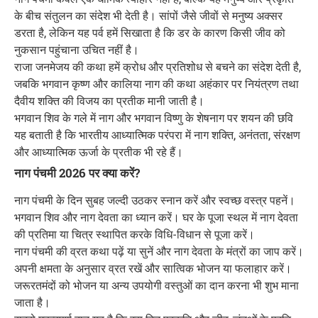
के बीच संतुलन का संदेश भी देती है। सांपों जैसे जीवों से मनुष्य अक्सर
डरता है, लेकिन यह पर्व हमें सिखाता है कि डर के कारण किसी जीव को
नुकसान पहुंचाना उचित नहीं है।
राजा जनमेजय की कथा हमें क्रोध और प्रतिशोध से बचने का संदेश देती है,
जबकि भगवान कृष्ण और कालिया नाग की कथा अहंकार पर नियंत्रण तथा
दैवीय शक्ति की विजय का प्रतीक मानी जाती है।
भगवान शिव के गले में नाग और भगवान विष्णु के शेषनाग पर शयन की छवि
यह बताती है कि भारतीय आध्यात्मिक परंपरा में नाग शक्ति, अनंतता, संरक्षण
और आध्यात्मिक ऊर्जा के प्रतीक भी रहे हैं।
नाग पंचमी 2026 पर क्या करें?
नाग पंचमी के दिन सुबह जल्दी उठकर स्नान करें और स्वच्छ वस्त्र पहनें।
भगवान शिव और नाग देवता का ध्यान करें। घर के पूजा स्थल में नाग देवता
की प्रतिमा या चित्र स्थापित करके विधि-विधान से पूजा करें।
नाग पंचमी की व्रत कथा पढ़ें या सुनें और नाग देवता के मंत्रों का जाप करें।
अपनी क्षमता के अनुसार व्रत रखें और सात्विक भोजन या फलाहार करें।
जरूरतमंदों को भोजन या अन्य उपयोगी वस्तुओं का दान करना भी शुभ माना
जाता है।