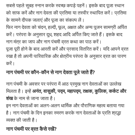
सबसे पहले सुबह स्नान करके स्वच्छ कपड़े पहनें। इसके बाद पूजा स्थान
को साफ करें और नाग देवता की प्रतिमा या तस्वीर स्थापित करें। प्रतिमा
के सामने दीपक जलाएं और पूजा का संकल्प लें।
फिर नाग देवता को चंदन, हल्दी, फूल, अक्षत और अन्य पूजन सामग्री अर्पित
करें। परंपरा के अनुसार दूध, शहद आदि अर्पित किए जाते हैं। इसके बाद
नाग मंत्र का जाप और नाग पंचमी व्रत कथा का पाठ करें।
पूजा पूरी होने के बाद आरती करें और प्रसाद वितरित करें। यदि आपने व्रत
रखा है तो अपनी पारिवारिक और क्षेत्रीय परंपरा के अनुसार व्रत का पारण
करें।
नाग पंचमी पर कौन-कौन से नाग देवता पूजे जाते हैं?
नाग पंचमी के अवसर पर परंपरा में आठ प्रमुख नाग देवताओं का उल्लेख
मिलता है। इन्हें
अनंत, वासुकी, पद्म, महापद्म, तक्षक, कुलिक, कर्कट और
शंख
के नाम से जाना जाता है।
इन नाग देवताओं का अलग-अलग धार्मिक और पौराणिक महत्व बताया गया
है। नाग पंचमी के दिन इनका स्मरण करके नाग देवताओं के प्रति श्रद्धा
व्यक्त की जाती है।
नाग पंचमी पर व्रत कैसे रखें?