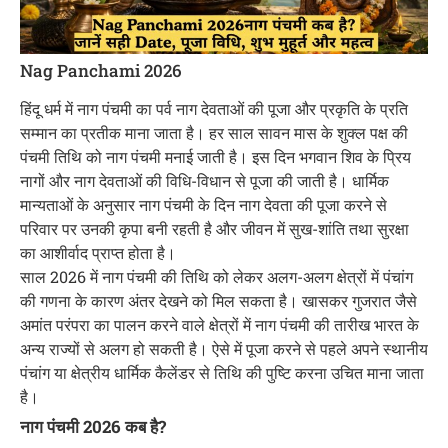
Nag Panchami 2026
हिंदू धर्म में नाग पंचमी का पर्व नाग देवताओं की पूजा और प्रकृति के प्रति
सम्मान का प्रतीक माना जाता है। हर साल सावन मास के शुक्ल पक्ष की
पंचमी तिथि को नाग पंचमी मनाई जाती है। इस दिन भगवान शिव के प्रिय
नागों और नाग देवताओं की विधि-विधान से पूजा की जाती है। धार्मिक
मान्यताओं के अनुसार नाग पंचमी के दिन नाग देवता की पूजा करने से
परिवार पर उनकी कृपा बनी रहती है और जीवन में सुख-शांति तथा सुरक्षा
का आशीर्वाद प्राप्त होता है।
साल 2026 में नाग पंचमी की तिथि को लेकर अलग-अलग क्षेत्रों में पंचांग
की गणना के कारण अंतर देखने को मिल सकता है। खासकर गुजरात जैसे
अमांत परंपरा का पालन करने वाले क्षेत्रों में नाग पंचमी की तारीख भारत के
अन्य राज्यों से अलग हो सकती है। ऐसे में पूजा करने से पहले अपने स्थानीय
पंचांग या क्षेत्रीय धार्मिक कैलेंडर से तिथि की पुष्टि करना उचित माना जाता
है।
नाग पंचमी 2026 कब है?