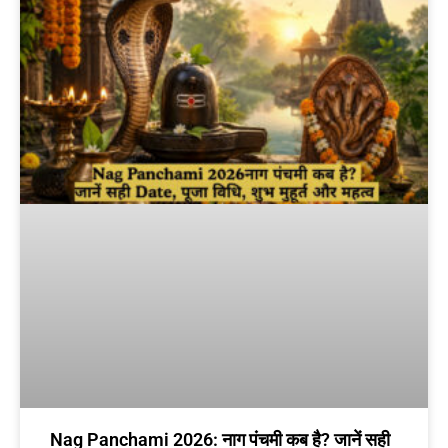
Nag Panchami 2026: नाग पंचमी कब है? जानें सही