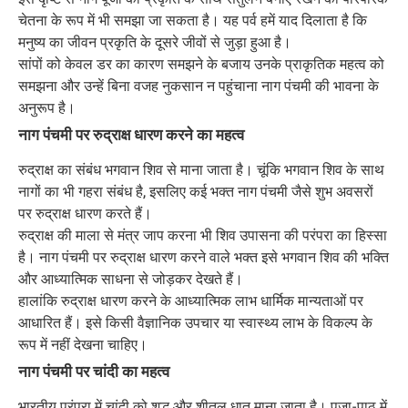
चेतना के रूप में भी समझा जा सकता है। यह पर्व हमें याद दिलाता है कि
मनुष्य का जीवन प्रकृति के दूसरे जीवों से जुड़ा हुआ है।
सांपों को केवल डर का कारण समझने के बजाय उनके प्राकृतिक महत्व को
समझना और उन्हें बिना वजह नुकसान न पहुंचाना नाग पंचमी की भावना के
अनुरूप है।
नाग पंचमी पर रुद्राक्ष धारण करने का महत्व
रुद्राक्ष का संबंध भगवान शिव से माना जाता है। चूंकि भगवान शिव के साथ
नागों का भी गहरा संबंध है, इसलिए कई भक्त नाग पंचमी जैसे शुभ अवसरों
पर रुद्राक्ष धारण करते हैं।
रुद्राक्ष की माला से मंत्र जाप करना भी शिव उपासना की परंपरा का हिस्सा
है। नाग पंचमी पर रुद्राक्ष धारण करने वाले भक्त इसे भगवान शिव की भक्ति
और आध्यात्मिक साधना से जोड़कर देखते हैं।
हालांकि रुद्राक्ष धारण करने के आध्यात्मिक लाभ धार्मिक मान्यताओं पर
आधारित हैं। इसे किसी वैज्ञानिक उपचार या स्वास्थ्य लाभ के विकल्प के
रूप में नहीं देखना चाहिए।
नाग पंचमी पर चांदी का महत्व
भारतीय परंपरा में चांदी को शुद्ध और शीतल धातु माना जाता है। पूजा-पाठ में