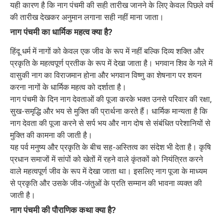
यही कारण है कि नाग पंचमी की सही तारीख जानने के लिए केवल पिछले वर्ष
की तारीख देखकर अनुमान लगाना सही नहीं माना जाता।
नाग पंचमी का धार्मिक महत्व क्या है?
हिंदू धर्म में नागों को केवल एक जीव के रूप में नहीं बल्कि दिव्य शक्ति और
प्रकृति के महत्वपूर्ण प्रतीक के रूप में देखा जाता है। भगवान शिव के गले में
वासुकी नाग का विराजमान होना और भगवान विष्णु का शेषनाग पर शयन
करना नागों के धार्मिक महत्व को दर्शाता है।
नाग पंचमी के दिन नाग देवताओं की पूजा करके भक्त उनसे परिवार की रक्षा,
सुख-समृद्धि और भय से मुक्ति की प्रार्थना करते हैं। धार्मिक मान्यता है कि
नाग देवता की पूजा करने से सर्प भय और नाग दोष से संबंधित परेशानियों से
मुक्ति की कामना की जाती है।
यह पर्व मनुष्य और प्रकृति के बीच सह-अस्तित्व का संदेश भी देता है। कृषि
प्रधान समाजों में सांपों को खेतों में रहने वाले कृंतकों को नियंत्रित करने
वाले महत्वपूर्ण जीव के रूप में देखा जाता था। इसलिए नाग पूजा के माध्यम
से प्रकृति और उसके जीव-जंतुओं के प्रति सम्मान की भावना व्यक्त की
जाती है।
नाग पंचमी की पौराणिक कथा क्या है?