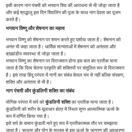
इसी कारण नाग पंचमी को भगवान शिव की आराधना से भी जोड़ा जाता है
और कई श्रद्धालु इस दिन शिवलिंग की पूजा के साथ नाग देवता का पूजन
करते हैं।
भगवान विष्णु और शेषनाग का महत्व
भगवान विष्णु को शेषनाग पर शयन करते हुए दर्शाया जाता है। शेषनाग को
अनंत भी कहा जाता है। धार्मिक मान्यताओं में शेषनाग को अनंतता और
ब्रह्मांडीय व्यवस्था से जोड़ा जाता है।
भगवान विष्णु का शेषनाग पर विराजमान होना इस बात का प्रतीक माना
जाता है कि दिव्य चेतना प्रकृति की शक्तियों पर संतुलित रूप से विराजमान
है। इस तरह हिंदू परंपरा में नागों का संबंध केवल भय से नहीं बल्कि संरक्षण,
शक्ति और अनंतता से भी है।
नाग पंचमी और कुंडलिनी शक्ति का संबंध
योगिक परंपरा में सर्प को
कुंडलिनी शक्ति
का प्रतीक माना जाता है।
कुंडलिनी को शरीर के मूलाधार क्षेत्र में स्थित सुप्त आध्यात्मिक ऊर्जा के
रूप में वर्णित किया गया है।
इसे सर्प के समान कुंडली मारे हुए रूप में प्रतीकात्मक तौर पर समझाया
जाता है। साधना और योग के माध्यम से इस ऊर्जा के जागरण की अवधारणा