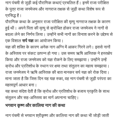
नाग पंचमी से जुड़ी कई पौराणिक कथाएं प्रचलित हैं। इनमें राजा परीक्षित
के पुत्र राजा जनमेजय और नागराज तक्षक से जुड़ी कथा विशेष रूप से
प्रसिद्ध है।
पौराणिक कथा के अनुसार राजा परीक्षित की मृत्यु नागराज तक्षक के कारण
हुई थी। अपने पिता की मृत्यु से क्रोधित होकर राजा जनमेजय ने नागों से
बदला लेने का निर्णय लिया। उन्होंने सभी नागों का विनाश करने के उद्देश्य से
एक विशाल
सर्प यज्ञ
का आयोजन किया।
यज्ञ की शक्ति के कारण अनेक नाग अग्नि में आकर गिरने लगे। इससे नागों
के अस्तित्व पर संकट उत्पन्न हो गया। उस समय ऋषि आस्तिक ने हस्तक्षेप
किया और राजा जनमेजय को यज्ञ रोकने के लिए समझाया। उन्होंने उन्हें
क्रोध और प्रतिशोध के स्थान पर क्षमा तथा संतुलन का महत्व समझाया।
राजा जनमेजय ने ऋषि आस्तिक की बात मानकर सर्प यज्ञ को रोक दिया।
माना जाता है कि जिस दिन यह यज्ञ रुका, वह नाग पंचमी से जुड़ी परंपरा का
महत्वपूर्ण आधार बना।
यह कथा संदेश देती है कि क्रोध और प्रतिशोध के बजाय प्रकृति के साथ
संतुलन और सह-अस्तित्व का मार्ग अपनाना चाहिए।
भगवान कृष्ण और कालिया नाग की कथा
नाग पंचमी से भगवान श्रीकृष्ण और कालिया नाग की कथा भी जोड़ी जाती