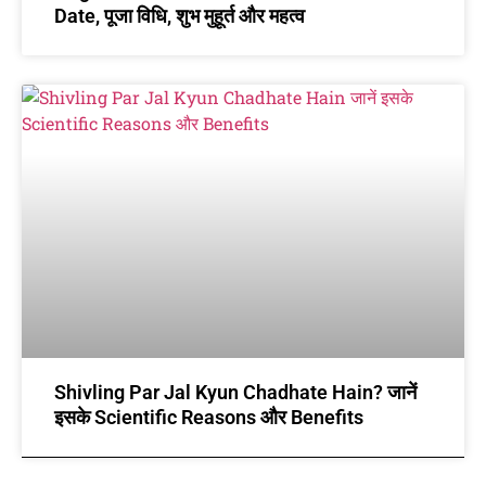
Date, पूजा विधि, शुभ मुहूर्त और महत्व
Shivling Par Jal Kyun Chadhate Hain? जानें
इसके Scientific Reasons और Benefits