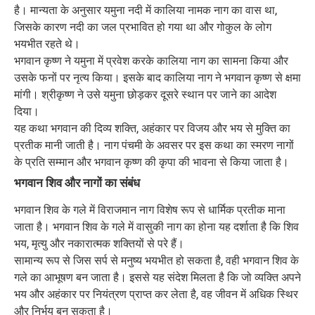
है। मान्यता के अनुसार यमुना नदी में कालिया नामक नाग का वास था,
जिसके कारण नदी का जल प्रभावित हो गया था और गोकुल के लोग
भयभीत रहते थे।
भगवान कृष्ण ने यमुना में प्रवेश करके कालिया नाग का सामना किया और
उसके फनों पर नृत्य किया। इसके बाद कालिया नाग ने भगवान कृष्ण से क्षमा
मांगी। श्रीकृष्ण ने उसे यमुना छोड़कर दूसरे स्थान पर जाने का आदेश
दिया।
यह कथा भगवान की दिव्य शक्ति, अहंकार पर विजय और भय से मुक्ति का
प्रतीक मानी जाती है। नाग पंचमी के अवसर पर इस कथा का स्मरण नागों
के प्रति सम्मान और भगवान कृष्ण की कृपा की भावना से किया जाता है।
भगवान शिव और नागों का संबंध
भगवान शिव के गले में विराजमान नाग विशेष रूप से धार्मिक प्रतीक माना
जाता है। भगवान शिव के गले में वासुकी नाग का होना यह दर्शाता है कि शिव
भय, मृत्यु और नकारात्मक शक्तियों से परे हैं।
सामान्य रूप से जिस सर्प से मनुष्य भयभीत हो सकता है, वही भगवान शिव के
गले का आभूषण बन जाता है। इससे यह संदेश मिलता है कि जो व्यक्ति अपने
भय और अहंकार पर नियंत्रण प्राप्त कर लेता है, वह जीवन में अधिक स्थिर
और निर्भय बन सकता है।