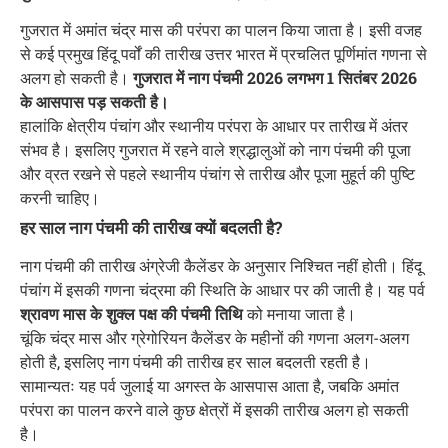
गुजरात में अमांत चंद्र मास की परंपरा का पालन किया जाता है। इसी वजह
से कई प्रमुख हिंदू पर्वों की तारीख उत्तर भारत में प्रचलित पूर्णिमांत गणना से
अलग हो सकती है।
गुजरात में नाग पंचमी 2026 लगभग 1 सितंबर 2026
के आसपास पड़ सकती है।
हालांकि क्षेत्रीय पंचांग और स्थानीय परंपरा के आधार पर तारीख में अंतर
संभव है। इसलिए गुजरात में रहने वाले श्रद्धालुओं को नाग पंचमी की पूजा
और व्रत रखने से पहले स्थानीय पंचांग से तारीख और पूजा मुहूर्त की पुष्टि
करनी चाहिए।
हर साल नाग पंचमी की तारीख क्यों बदलती है?
नाग पंचमी की तारीख अंग्रेजी कैलेंडर के अनुसार निश्चित नहीं होती। हिंदू
पंचांग में इसकी गणना चंद्रमा की स्थिति के आधार पर की जाती है। यह पर्व
श्रावण मास के शुक्ल पक्ष की पंचमी तिथि
को मनाया जाता है।
चूंकि चंद्र मास और ग्रेगोरियन कैलेंडर के महीनों की गणना अलग-अलग
होती है, इसलिए नाग पंचमी की तारीख हर साल बदलती रहती है।
सामान्यतः यह पर्व जुलाई या अगस्त के आसपास आता है, जबकि अमांत
परंपरा का पालन करने वाले कुछ क्षेत्रों में इसकी तारीख अलग हो सकती
है।