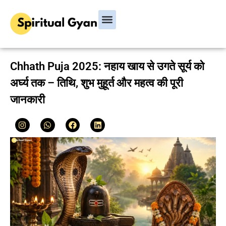
Bhagavad Gita
Hindu Rituals & Festivals
Chanakya Niti
Chhath Puja 2025: नहाय खाय से उगते सूर्य को
अर्घ्य तक – तिथि, शुभ मुहूर्त और महत्व की पूरी
जानकारी