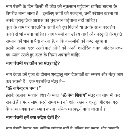
नाग पंचमी के दिन किसी भी जीव को नुकसान पहुंचाना धार्मिक भावना के
विपरीत माना जाता है। इसलिए सांपों को पकड़ना, उन्हें परेशान करना या
उनके प्राकृतिक आवास को नुकसान पहुंचाना नहीं चाहिए।
पूजा के नाम पर वास्तविक सांपों को दूध पिलाने या उनके साथ प्रदर्शन
करने से भी बचना चाहिए। नाग पंचमी का उद्देश्य नागों और प्रकृति के प्रति
सम्मान की भावना पैदा करना है, न कि वन्यजीवों को कष्ट पहुंचाना।
इसके अलावा व्रत रखने वाले लोगों को अपनी शारीरिक क्षमता और स्वास्थ्य
का ध्यान रखते हुए व्रत के नियम अपनाने चाहिए।
नाग पंचमी पर कौन सा मंत्र पढ़ें?
नाग देवता की पूजा के दौरान श्रद्धालु नाग देवताओं का स्मरण और मंत्र जाप
कर सकते हैं। एक प्रचलित मंत्र है—
“ॐ नागेन्द्राय नमः।”
इसके अलावा भगवान शिव के भक्त
“ॐ नमः शिवाय”
मंत्र का जाप भी कर
सकते हैं। मंत्र जाप करते समय मन को शांत रखकर श्रद्धा और एकाग्रता
के साथ भगवान का ध्यान करना अधिक महत्वपूर्ण माना जाता है।
नाग पंचमी हमें क्या संदेश देती है?
नाग पंचमी केवल एक धार्मिक त्योहार नहीं है, बल्कि यह मनुष्य और प्रकृति