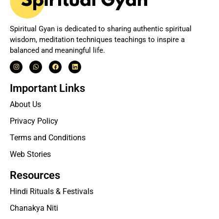
Spiritual Gyan is dedicated to sharing authentic spiritual
wisdom, meditation techniques teachings to inspire a
balanced and meaningful life.
Important Links
About Us
Privacy Policy
Terms and Conditions
Web Stories
Resources
Hindi Rituals & Festivals
Chanakya Niti