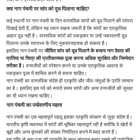
क्या नाग पंचमी पर सांप को दूध पिलाना चाहिए?
कई स्थानों पर नाग पंचमी के दिन वास्तविक सांपों को दूध पिलाने की परंपरा
दिखाई देती है, लेकिन यह ध्यान रखना जरूरी है कि सांपों का प्राकृतिक
आहार दूध नहीं है। वास्तविक सांपों को पकड़कर या उन्हें जबरदस्ती दूध
पिलाना उनके स्वास्थ्य के लिए नुकसानदायक हो सकता है।
इसलिए नाग पंचमी पर
जीवित सांप को दूध पिलाने के बजाय नाग देवता की
प्रतिमा या चित्र की प्रतीकात्मक पूजा करना अधिक सुरक्षित और जिम्मेदार
तरीका है।
वन्यजीवों को परेशान करने या उनके प्राकृतिक आवास से
पकड़कर पूजा में शामिल करने से बचना चाहिए।
नाग पंचमी का वास्तविक संदेश ही प्रकृति और जीव-जंतुओं के प्रति सम्मान
का है। इसलिए इस पर्व को मनाते समय सांपों और अन्य वन्यजीवों की सुरक्षा
का भी ध्यान रखना चाहिए।
नाग पंचमी का पर्यावरणीय महत्व
नाग पंचमी का एक महत्वपूर्ण पहलू इसका प्रकृति संरक्षण से जुड़ा संदेश है।
भारतीय कृषि व्यवस्था में सांपों की भूमिका महत्वपूर्ण रही है क्योंकि वे खेतों में
चूहों और अन्य कृंतकों की संख्या नियंत्रित करने में मदद करते हैं।
इस दृष्टि से नाग पूजा को प्रकृति के साथ संतुलन बनाए रखने की पारंपरिक