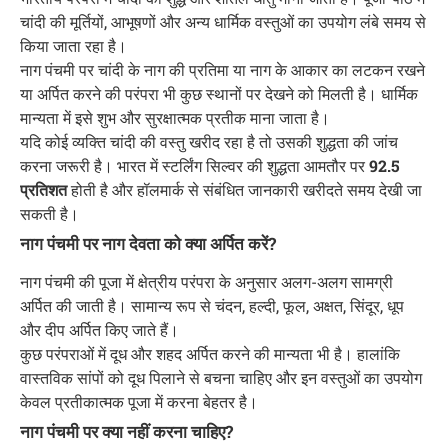
चांदी की मूर्तियों, आभूषणों और अन्य धार्मिक वस्तुओं का उपयोग लंबे समय से
किया जाता रहा है।
नाग पंचमी पर चांदी के नाग की प्रतिमा या नाग के आकार का लटकन रखने
या अर्पित करने की परंपरा भी कुछ स्थानों पर देखने को मिलती है। धार्मिक
मान्यता में इसे शुभ और सुरक्षात्मक प्रतीक माना जाता है।
यदि कोई व्यक्ति चांदी की वस्तु खरीद रहा है तो उसकी शुद्धता की जांच
करना जरूरी है। भारत में स्टर्लिंग सिल्वर की शुद्धता आमतौर पर
92.5
प्रतिशत
होती है और हॉलमार्क से संबंधित जानकारी खरीदते समय देखी जा
सकती है।
नाग पंचमी पर नाग देवता को क्या अर्पित करें?
नाग पंचमी की पूजा में क्षेत्रीय परंपरा के अनुसार अलग-अलग सामग्री
अर्पित की जाती है। सामान्य रूप से चंदन, हल्दी, फूल, अक्षत, सिंदूर, धूप
और दीप अर्पित किए जाते हैं।
कुछ परंपराओं में दूध और शहद अर्पित करने की मान्यता भी है। हालांकि
वास्तविक सांपों को दूध पिलाने से बचना चाहिए और इन वस्तुओं का उपयोग
केवल प्रतीकात्मक पूजा में करना बेहतर है।
नाग पंचमी पर क्या नहीं करना चाहिए?