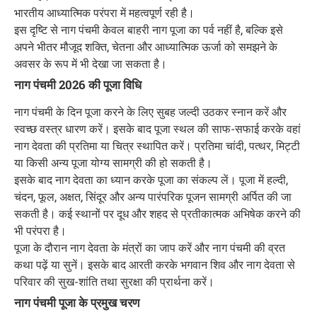
भारतीय आध्यात्मिक परंपरा में महत्वपूर्ण रही है।
इस दृष्टि से नाग पंचमी केवल बाहरी नाग पूजा का पर्व नहीं है, बल्कि इसे
अपने भीतर मौजूद शक्ति, चेतना और आध्यात्मिक ऊर्जा को समझने के
अवसर के रूप में भी देखा जा सकता है।
नाग पंचमी 2026 की पूजा विधि
नाग पंचमी के दिन पूजा करने के लिए सुबह जल्दी उठकर स्नान करें और
स्वच्छ वस्त्र धारण करें। इसके बाद पूजा स्थल की साफ-सफाई करके वहां
नाग देवता की प्रतिमा या चित्र स्थापित करें। प्रतिमा चांदी, पत्थर, मिट्टी
या किसी अन्य पूजा योग्य सामग्री की हो सकती है।
इसके बाद नाग देवता का ध्यान करके पूजा का संकल्प लें। पूजा में हल्दी,
चंदन, फूल, अक्षत, सिंदूर और अन्य पारंपरिक पूजन सामग्री अर्पित की जा
सकती है। कई स्थानों पर दूध और शहद से प्रतीकात्मक अभिषेक करने की
भी परंपरा है।
पूजा के दौरान नाग देवता के मंत्रों का जाप करें और नाग पंचमी की व्रत
कथा पढ़ें या सुनें। इसके बाद आरती करके भगवान शिव और नाग देवता से
परिवार की सुख-शांति तथा सुरक्षा की प्रार्थना करें।
नाग पंचमी पूजा के प्रमुख चरण