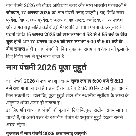
नाग पंचमी 2026 को लेकर अधिकांश उत्तर और मध्य भारतीय परंपराओं में
सोमवार, 17 अगस्त 2026
को नाग पंचमी मनाई जाएगी। यह तिथि उत्तर
प्रदेश, बिहार, मध्य प्रदेश, राजस्थान, महाराष्ट्र, कर्नाटक, आंध्र प्रदेश
और तमिलनाडु सहित कई क्षेत्रों में प्रचलित पंचांग गणना के अनुसार है।
पंचमी तिथि
16 अगस्त 2026 को शाम लगभग 4:53 से 4:55 बजे के बीच
शुरू
होगी और
17 अगस्त 2026 को शाम लगभग 5:00 से 5:01 बजे के
बीच समाप्त
होगी। नाग पंचमी के दिन सुबह का समय नाग देवता की पूजा के
लिए विशेष रूप से शुभ माना जाता है।
नाग पंचमी 2026 पूजा मुहूर्त
नाग पंचमी 2026 में पूजा का शुभ समय
सुबह लगभग 6:00 बजे से 8:10
बजे तक
माना जा रहा है। इस दौरान करीब 2 घंटे 10 मिनट की पूजा अवधि
मिल सकती है। हालांकि, पूजा मुहूर्त शहर और स्थानीय सूर्योदय के समय के
अनुसार थोड़ा अलग हो सकता है।
इसलिए यदि आप नाग पंचमी की पूजा के लिए बिल्कुल सटीक समय जानना
चाहते हैं, तो अपने शहर के स्थानीय पंचांग के अनुसार मुहूर्त देखना सबसे
अच्छा रहेगा।
गुजरात में नाग पंचमी 2026 कब मनाई जाएगी?