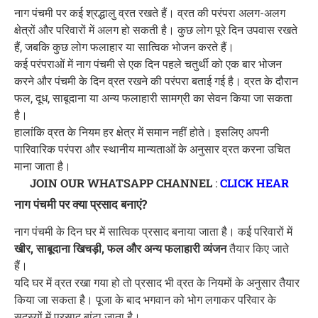
नाग पंचमी पर कई श्रद्धालु व्रत रखते हैं। व्रत की परंपरा अलग-अलग
क्षेत्रों और परिवारों में अलग हो सकती है। कुछ लोग पूरे दिन उपवास रखते
हैं, जबकि कुछ लोग फलाहार या सात्विक भोजन करते हैं।
कई परंपराओं में नाग पंचमी से एक दिन पहले चतुर्थी को एक बार भोजन
करने और पंचमी के दिन व्रत रखने की परंपरा बताई गई है। व्रत के दौरान
फल, दूध, साबूदाना या अन्य फलाहारी सामग्री का सेवन किया जा सकता
है।
हालांकि व्रत के नियम हर क्षेत्र में समान नहीं होते। इसलिए अपनी
पारिवारिक परंपरा और स्थानीय मान्यताओं के अनुसार व्रत करना उचित
माना जाता है।
JOIN OUR WHATSAPP CHANNEL
:
CLICK HEAR
नाग पंचमी पर क्या प्रसाद बनाएं?
नाग पंचमी के दिन घर में सात्विक प्रसाद बनाया जाता है। कई परिवारों में
खीर, साबूदाना खिचड़ी, फल और अन्य फलाहारी व्यंजन
तैयार किए जाते
हैं।
यदि घर में व्रत रखा गया हो तो प्रसाद भी व्रत के नियमों के अनुसार तैयार
किया जा सकता है। पूजा के बाद भगवान को भोग लगाकर परिवार के
सदस्यों में प्रसाद बांटा जाता है।