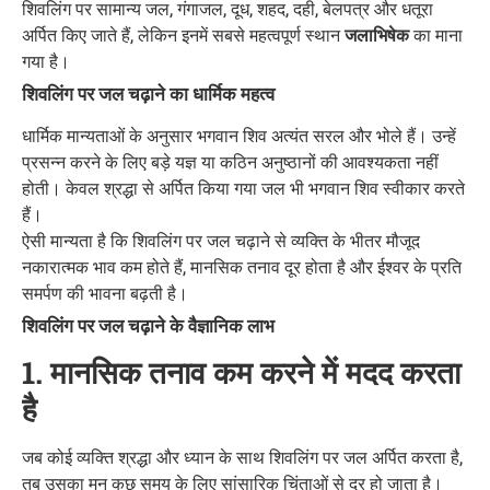
शिवलिंग पर सामान्य जल, गंगाजल, दूध, शहद, दही, बेलपत्र और धतूरा
अर्पित किए जाते हैं, लेकिन इनमें सबसे महत्वपूर्ण स्थान
जलाभिषेक
का माना
गया है।
शिवलिंग पर जल चढ़ाने का धार्मिक महत्व
धार्मिक मान्यताओं के अनुसार भगवान शिव अत्यंत सरल और भोले हैं। उन्हें
प्रसन्न करने के लिए बड़े यज्ञ या कठिन अनुष्ठानों की आवश्यकता नहीं
होती। केवल श्रद्धा से अर्पित किया गया जल भी भगवान शिव स्वीकार करते
हैं।
ऐसी मान्यता है कि शिवलिंग पर जल चढ़ाने से व्यक्ति के भीतर मौजूद
नकारात्मक भाव कम होते हैं, मानसिक तनाव दूर होता है और ईश्वर के प्रति
समर्पण की भावना बढ़ती है।
शिवलिंग पर जल चढ़ाने के वैज्ञानिक लाभ
1. मानसिक तनाव कम करने में मदद करता
है
जब कोई व्यक्ति श्रद्धा और ध्यान के साथ शिवलिंग पर जल अर्पित करता है,
तब उसका मन कुछ समय के लिए सांसारिक चिंताओं से दूर हो जाता है।