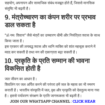
सहयोग, अपनापन और सामाजिक संबंध मजबूत होते हैं, जिससे मानसिक
संतुष्टि भी बढ़ती है।
9. मंत्रोच्चारण का कंपन शरीर पर प्रभाव
डाल सकता है
“ॐ नमः शिवाय” जैसे मंत्रों का उच्चारण धीमी और नियंत्रित श्वास के साथ
किया जाता है।
इस प्रकार की लयबद्ध श्वास और ध्वनि व्यक्ति को शांत महसूस कराने में
मदद कर सकती है तथा मन की एकाग्रता बढ़ा सकती है।
10. प्रकृति के प्रति सम्मान की भावना
विकसित होती है
जल जीवन का आधार है।
शिवलिंग पर जल अर्पित करने की परंपरा हमें जल के महत्व का भी स्मरण
कराती है। भारतीय संस्कृति में जल, वृक्ष और प्रकृति को देवतुल्य माना गया
है। इससे पर्यावरण संरक्षण के प्रति जागरूकता भी बढ़ती है।
JOIN OUR WHATSAPP CHANNEL
:
CLICK HEAR