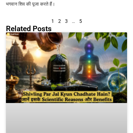
भगवान शिव की पूजा करते हैं।
1
2
3
…
5
Related Posts