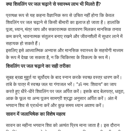
क्या शिवलिंग पर जल चढ़ाने से स्वास्थ्य लाभ भी मिलते हैं?
प्रत्यक्ष रूप से यह कहना वैज्ञानिक रूप से उचित नहीं होगा कि केवल
शिवलिंग पर जल चढ़ाने से किसी बीमारी का इलाज हो जाता है। हालांकि
पूजा, ध्यान, मंत्र जाप और सकारात्मक वातावरण मिलकर मानसिक तनाव
कम करने, भावनात्मक संतुलन बनाए रखने और जीवनशैली में सुधार लाने में
सहायक हो सकते हैं।
इसलिए इसे आध्यात्मिक अभ्यास और मानसिक स्वास्थ्य के सहयोगी माध्यम
के रूप में देखा जा सकता है, न कि चिकित्सा के विकल्प के रूप में।
शिवलिंग पर जल चढ़ाने का सही तरीका
सुबह ब्रह्म मुहूर्त या सूर्योदय के बाद स्नान करके स्वच्छ वस्त्र धारण करें।
तांबे के पात्र में स्वच्छ जल या गंगाजल भरें। “ॐ नमः शिवाय” का जाप
करते हुए धीरे-धीरे शिवलिंग पर जल अर्पित करें। इसके बाद बेलपत्र, धतूरा,
आक के फूल या अन्य पूजन सामग्री श्रद्धा अनुसार अर्पित करें। अंत में
भगवान शिव से प्रार्थना करें और कुछ समय ध्यान अवश्य करें।
सावन में जलाभिषेक का विशेष महत्व
सावन का महीना भगवान शिव को अत्यंत प्रिय माना जाता है। इस दौरान