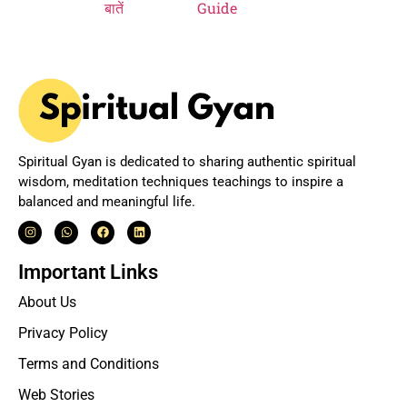
Spiritual Gyan is dedicated to sharing authentic spiritual
wisdom, meditation techniques teachings to inspire a
balanced and meaningful life.
Important Links
About Us
Privacy Policy
Terms and Conditions
Web Stories