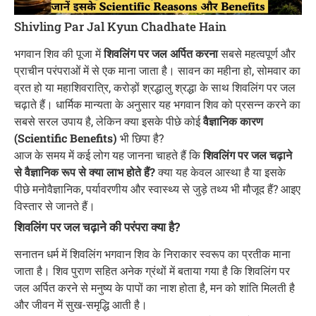
Shivling Par Jal Kyun Chadhate Hain
भगवान शिव की पूजा में
शिवलिंग पर जल अर्पित करना
सबसे महत्वपूर्ण और
प्राचीन परंपराओं में से एक माना जाता है। सावन का महीना हो, सोमवार का
व्रत हो या महाशिवरात्रि, करोड़ों श्रद्धालु श्रद्धा के साथ शिवलिंग पर जल
चढ़ाते हैं। धार्मिक मान्यता के अनुसार यह भगवान शिव को प्रसन्न करने का
सबसे सरल उपाय है, लेकिन क्या इसके पीछे कोई
वैज्ञानिक कारण
(Scientific Benefits)
भी छिपा है?
आज के समय में कई लोग यह जानना चाहते हैं कि
शिवलिंग पर जल चढ़ाने
से वैज्ञानिक रूप से क्या लाभ होते हैं?
क्या यह केवल आस्था है या इसके
पीछे मनोवैज्ञानिक, पर्यावरणीय और स्वास्थ्य से जुड़े तथ्य भी मौजूद हैं? आइए
विस्तार से जानते हैं।
शिवलिंग पर जल चढ़ाने की परंपरा क्या है?
सनातन धर्म में शिवलिंग भगवान शिव के निराकार स्वरूप का प्रतीक माना
जाता है। शिव पुराण सहित अनेक ग्रंथों में बताया गया है कि शिवलिंग पर
जल अर्पित करने से मनुष्य के पापों का नाश होता है, मन को शांति मिलती है
और जीवन में सुख-समृद्धि आती है।