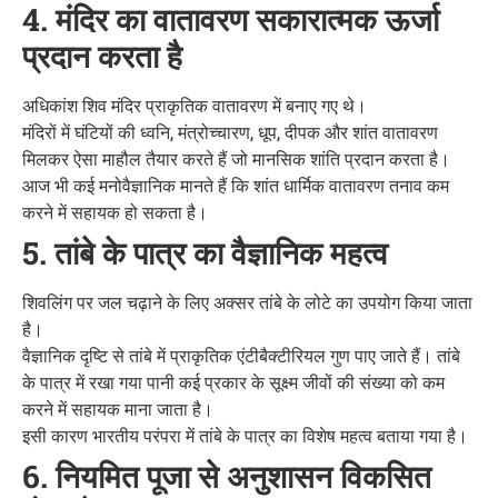
4. मंदिर का वातावरण सकारात्मक ऊर्जा
प्रदान करता है
अधिकांश शिव मंदिर प्राकृतिक वातावरण में बनाए गए थे।
मंदिरों में घंटियों की ध्वनि, मंत्रोच्चारण, धूप, दीपक और शांत वातावरण
मिलकर ऐसा माहौल तैयार करते हैं जो मानसिक शांति प्रदान करता है।
आज भी कई मनोवैज्ञानिक मानते हैं कि शांत धार्मिक वातावरण तनाव कम
करने में सहायक हो सकता है।
5. तांबे के पात्र का वैज्ञानिक महत्व
शिवलिंग पर जल चढ़ाने के लिए अक्सर तांबे के लोटे का उपयोग किया जाता
है।
वैज्ञानिक दृष्टि से तांबे में प्राकृतिक एंटीबैक्टीरियल गुण पाए जाते हैं। तांबे
के पात्र में रखा गया पानी कई प्रकार के सूक्ष्म जीवों की संख्या को कम
करने में सहायक माना जाता है।
इसी कारण भारतीय परंपरा में तांबे के पात्र का विशेष महत्व बताया गया है।
6. नियमित पूजा से अनुशासन विकसित