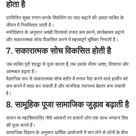
होता है
प्रतिदिन सुबह स्नान करके शिवलिंग पर जल चढ़ाने की आदत व्यक्ति के
जीवन में नियमितता लाती है।
मनोविज्ञान के अनुसार अच्छी दिनचर्या तनाव कम करने, कार्यक्षमता बढ़ाने
और सकारात्मक सोच विकसित करने में महत्वपूर्ण भूमिका निभाती है।
7. सकारात्मक सोच विकसित होती है
जब व्यक्ति पूरी श्रद्धा से पूजा करता है, तब उसके भीतर आशा, विश्वास और
आत्मबल बढ़ता है।
वैज्ञानिक रूप से सकारात्मक सोच शरीर में तनाव पैदा करने वाले हार्मोन को
कम करने में मदद कर सकती है और मानसिक स्वास्थ्य बेहतर बना सकती
है।
8. सामूहिक पूजा सामाजिक जुड़ाव बढ़ाती है
सावन या महाशिवरात्रि जैसे अवसरों पर हजारों लोग एक साथ भगवान शिव
की पूजा करते हैं।
सामाजिक विज्ञान के अनुसार धार्मिक आयोजनों में भाग लेने से लोगों के बीच