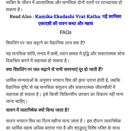
व्यक्ति के जीवन में आध्यात्मिक और मानसिक दोनों स्तरों पर लाभदायक हो
सकता है।
Read Also :
Kamika Ekadashi Vrat Katha: पढ़ें कामिका
एकादशी की पावन कथा और महत्व
FAQs
शिवलिंग पर जल चढ़ाने का वैज्ञानिक लाभ क्या है?
यह मानसिक शांति, तनाव में कमी, ध्यान क्षमता में वृद्धि और सकारात्मक सोच
विकसित करने में सहायक हो सकता है।
क्या शिवलिंग पर जल चढ़ाने से सभी समस्याएं दूर हो जाती हैं?
धार्मिक मान्यताओं के अनुसार भगवान शिव की कृपा प्राप्त होती है, जबकि
वैज्ञानिक दृष्टि से यह मानसिक संतुलन और सकारात्मक जीवनशैली में
सहायक हो सकता है। इसे किसी चिकित्सीय उपचार का विकल्प नहीं माना
जाना चाहिए।
सावन में जलाभिषेक क्यों किया जाता है?
सावन भगवान शिव का प्रिय महीना माना जाता है। इस दौरान जलाभिषेक
का धार्मिक महत्व अधिक बताया गया है और श्रद्धालु विशेष भक्ति के साथ