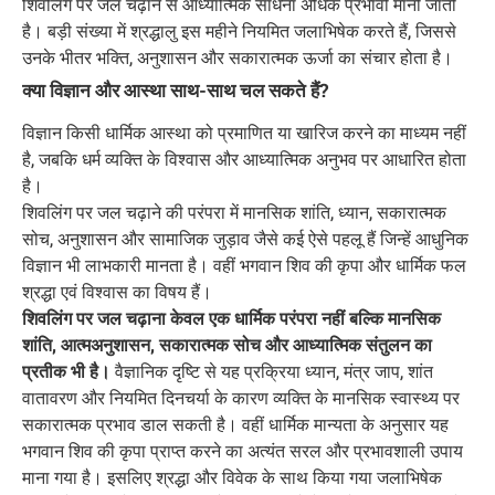
शिवलिंग पर जल चढ़ाने से आध्यात्मिक साधना अधिक प्रभावी मानी जाती
है। बड़ी संख्या में श्रद्धालु इस महीने नियमित जलाभिषेक करते हैं, जिससे
उनके भीतर भक्ति, अनुशासन और सकारात्मक ऊर्जा का संचार होता है।
क्या विज्ञान और आस्था साथ-साथ चल सकते हैं?
विज्ञान किसी धार्मिक आस्था को प्रमाणित या खारिज करने का माध्यम नहीं
है, जबकि धर्म व्यक्ति के विश्वास और आध्यात्मिक अनुभव पर आधारित होता
है।
शिवलिंग पर जल चढ़ाने की परंपरा में मानसिक शांति, ध्यान, सकारात्मक
सोच, अनुशासन और सामाजिक जुड़ाव जैसे कई ऐसे पहलू हैं जिन्हें आधुनिक
विज्ञान भी लाभकारी मानता है। वहीं भगवान शिव की कृपा और धार्मिक फल
श्रद्धा एवं विश्वास का विषय हैं।
शिवलिंग पर जल चढ़ाना केवल एक धार्मिक परंपरा नहीं बल्कि मानसिक
शांति, आत्मअनुशासन, सकारात्मक सोच और आध्यात्मिक संतुलन का
प्रतीक भी है।
वैज्ञानिक दृष्टि से यह प्रक्रिया ध्यान, मंत्र जाप, शांत
वातावरण और नियमित दिनचर्या के कारण व्यक्ति के मानसिक स्वास्थ्य पर
सकारात्मक प्रभाव डाल सकती है। वहीं धार्मिक मान्यता के अनुसार यह
भगवान शिव की कृपा प्राप्त करने का अत्यंत सरल और प्रभावशाली उपाय
माना गया है। इसलिए श्रद्धा और विवेक के साथ किया गया जलाभिषेक