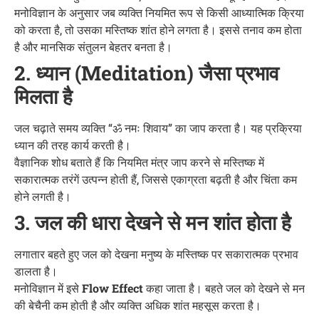
मनोविज्ञान के अनुसार जब व्यक्ति नियमित रूप से किसी आध्यात्मिक क्रिया
को करता है, तो उसका मस्तिष्क शांत होने लगता है। इससे तनाव कम होता
है और मानसिक संतुलन बेहतर बनता है।
2. ध्यान (Meditation) जैसा प्रभाव
मिलता है
जल चढ़ाते समय व्यक्ति “ॐ नमः शिवाय” का जाप करता है। यह प्रक्रिया
ध्यान की तरह कार्य करती है।
वैज्ञानिक शोध बताते हैं कि नियमित मंत्र जाप करने से मस्तिष्क में
सकारात्मक तरंगें उत्पन्न होती हैं, जिससे एकाग्रता बढ़ती है और चिंता कम
होने लगती है।
3. जल की धारा देखने से मन शांत होता है
लगातार बहते हुए जल को देखना मनुष्य के मस्तिष्क पर सकारात्मक प्रभाव
डालता है।
मनोविज्ञान में इसे
Flow Effect
कहा जाता है। बहते जल को देखने से मन
की बेचैनी कम होती है और व्यक्ति अधिक शांत महसूस करता है।