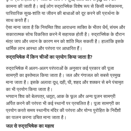
कामना की जाती है। कई लोग रुद्राभिषेक विशेष रूप से किसी मनोकामना,
पारिवारिक सुख-शांति या जीवन की बाधाओं को दूर करने की प्रार्थना के
साथ करते हैं।
ऐसा माना जाता है कि नियमित शिव आराधना व्यक्ति के भीतर धैर्य, संयम और
सकारात्मक सोच विकसित करने में सहायक होती है। रुद्राभिषेक के दौरान
मंत्र जाप और ध्यान के कारण मन को शांति मिल सकती है। हालांकि इसके
धार्मिक लाभ आस्था और परंपरा पर आधारित हैं।
रुद्राभिषेक में किन चीजों का प्रयोग किया जाता है?
रुद्राभिषेक में अलग-अलग परंपराओं के अनुसार कई प्रकार की पूजा
सामग्री का इस्तेमाल किया जाता है। जल और गंगाजल को सबसे प्रमुख
माना जाता है। इसके अलावा दूध, दही, घी, शहद और शक्कर से बने पंचामृत
का भी प्रयोग किया जाता है।
भगवान शिव को बेलपत्र, धतूरा, आक के फूल और अन्य पूजन सामग्री
अर्पित करने की परंपरा भी कई स्थानों पर प्रचलित है। पूजा सामग्री का
प्रयोग करते समय स्थानीय मंदिर की परंपरा और योग्य पुरोहित के निर्देशों
का पालन करना उचित माना जाता है।
जल से रुद्राभिषेक का महत्व