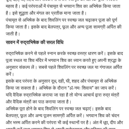
महत्व है। कई परंपराओं में पंचामृत से भगवान शिव का अभिषेक किया जाता
है। इसे शुद्धता और मंगल का प्रतीक माना जाता है।
पंचामृत से अभिषेक के बाद शिवलिंग पर स्वच्छ जल चढ़ाकर पूजा को पूर्ण
किया जाता है। इसके बाद बेलपत्र, फूल और अन्य पूजा सामग्री अर्पित की
जाती है।
सावन में रुद्राभिषेक की सरल विधि
रुद्राभिषेक करने से पहले स्नान करके स्वच्छ वस्त्र धारण करें। इसके बाद
पूजा स्थल या शिव मंदिर में भगवान शिव का ध्यान करते हुए अपनी श्रद्धा के
अनुसार संकल्प लें। सबसे पहले शिवलिंग पर स्वच्छ जल या गंगाजल अर्पित
करें।
इसके बाद परंपरा के अनुसार दूध, दही, घी, शहद और पंचामृत से अभिषेक
किया जा सकता है। अभिषेक के दौरान “ॐ नमः शिवाय” का जाप करें।
यदि वैदिक रुद्राभिषेक कराया जा रहा है तो योग्य आचार्य द्वारा रुद्र मंत्रों
और वैदिक मंत्रों का पाठ कराया जाता है।
अभिषेक पूरा होने के बाद शिवलिंग पर स्वच्छ जल चढ़ाएं। इसके बाद
बेलपत्र, फूल और अन्य पूजन सामग्री अर्पित करें। भगवान शिव को चंदन
और भस्म अर्पित करने की परंपरा भी कई स्थानों पर है। अंत में धूप, दीप और