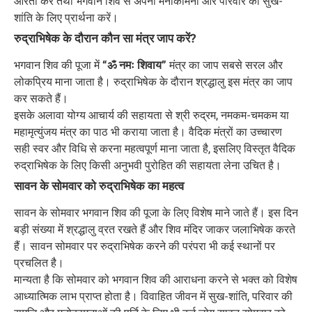
आरती करें तथा भगवान शिव से अपनी मनोकामना और परिवार की सुख-
शांति के लिए प्रार्थना करें।
रुद्राभिषेक के दौरान कौन सा मंत्र जाप करें?
भगवान शिव की पूजा में
“ॐ नमः शिवाय”
मंत्र का जाप सबसे सरल और
लोकप्रिय माना जाता है। रुद्राभिषेक के दौरान श्रद्धालु इस मंत्र का जाप
कर सकते हैं।
इसके अलावा योग्य आचार्य की सहायता से श्री रुद्रम, नमकम-चमकम या
महामृत्युंजय मंत्र का पाठ भी कराया जाता है। वैदिक मंत्रों का उच्चारण
सही स्वर और विधि से करना महत्वपूर्ण माना जाता है, इसलिए विस्तृत वैदिक
रुद्राभिषेक के लिए किसी अनुभवी पुरोहित की सहायता लेना उचित है।
सावन के सोमवार को रुद्राभिषेक का महत्व
सावन के सोमवार भगवान शिव की पूजा के लिए विशेष माने जाते हैं। इस दिन
बड़ी संख्या में श्रद्धालु व्रत रखते हैं और शिव मंदिर जाकर जलाभिषेक करते
हैं। सावन सोमवार पर रुद्राभिषेक करने की परंपरा भी कई स्थानों पर
प्रचलित है।
मान्यता है कि सोमवार को भगवान शिव की आराधना करने से भक्त को विशेष
आध्यात्मिक लाभ प्राप्त होता है। विवाहित जीवन में सुख-शांति, परिवार की