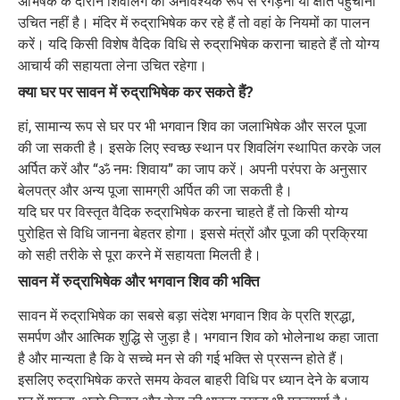
अभिषेक के दौरान शिवलिंग को अनावश्यक रूप से रगड़ना या क्षति पहुंचाना
उचित नहीं है। मंदिर में रुद्राभिषेक कर रहे हैं तो वहां के नियमों का पालन
करें। यदि किसी विशेष वैदिक विधि से रुद्राभिषेक कराना चाहते हैं तो योग्य
आचार्य की सहायता लेना उचित रहेगा।
क्या घर पर सावन में रुद्राभिषेक कर सकते हैं?
हां, सामान्य रूप से घर पर भी भगवान शिव का जलाभिषेक और सरल पूजा
की जा सकती है। इसके लिए स्वच्छ स्थान पर शिवलिंग स्थापित करके जल
अर्पित करें और “ॐ नमः शिवाय” का जाप करें। अपनी परंपरा के अनुसार
बेलपत्र और अन्य पूजा सामग्री अर्पित की जा सकती है।
यदि घर पर विस्तृत वैदिक रुद्राभिषेक करना चाहते हैं तो किसी योग्य
पुरोहित से विधि जानना बेहतर होगा। इससे मंत्रों और पूजा की प्रक्रिया
को सही तरीके से पूरा करने में सहायता मिलती है।
सावन में रुद्राभिषेक और भगवान शिव की भक्ति
सावन में रुद्राभिषेक का सबसे बड़ा संदेश भगवान शिव के प्रति श्रद्धा,
समर्पण और आत्मिक शुद्धि से जुड़ा है। भगवान शिव को भोलेनाथ कहा जाता
है और मान्यता है कि वे सच्चे मन से की गई भक्ति से प्रसन्न होते हैं।
इसलिए रुद्राभिषेक करते समय केवल बाहरी विधि पर ध्यान देने के बजाय