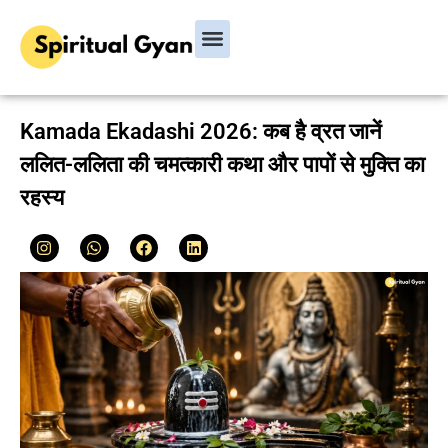
Bhagavad Gita
Hindu Rituals & Festivals
Chanakya Niti
Kamada Ekadashi 2026: कब है व्रत जानें
ललित-ललिता की चमत्कारी कथा और पापों से मुक्ति का
रहस्य