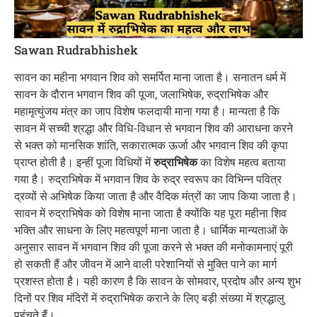
Sawan Rudrabhishek
सावन का महीना भगवान शिव को समर्पित माना जाता है। सनातन धर्म में
सावन के दौरान भगवान शिव की पूजा, जलाभिषेक, रुद्राभिषेक और
महामृत्युंजय मंत्र का जाप विशेष फलदायी माना गया है। मान्यता है कि
सावन में सच्ची श्रद्धा और विधि-विधान से भगवान शिव की आराधना करने
से भक्त को मानसिक शांति, सकारात्मक ऊर्जा और भगवान शिव की कृपा
प्राप्त होती है। इन्हीं पूजा विधियों में
रुद्राभिषेक
का विशेष महत्व बताया
गया है। रुद्राभिषेक में भगवान शिव के रुद्र स्वरूप का विभिन्न पवित्र
द्रव्यों से अभिषेक किया जाता है और वैदिक मंत्रों का जाप किया जाता है।
सावन में रुद्राभिषेक को विशेष माना जाता है क्योंकि यह पूरा महीना शिव
भक्ति और साधना के लिए महत्वपूर्ण माना जाता है। धार्मिक मान्यताओं के
अनुसार सावन में भगवान शिव की पूजा करने से भक्त की मनोकामनाएं पूरी
हो सकती हैं और जीवन में आने वाली परेशानियों से मुक्ति पाने का मार्ग
प्रशस्त होता है। यही कारण है कि सावन के सोमवार, प्रदोष और अन्य शुभ
दिनों पर शिव मंदिरों में रुद्राभिषेक कराने के लिए बड़ी संख्या में श्रद्धालु
पहुंचते हैं।