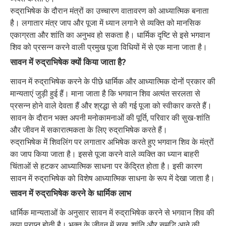
रुद्राभिषेक के दौरान मंत्रों का उच्चारण वातावरण को आध्यात्मिक बनाता
है। लगातार मंत्र जाप और पूजा में ध्यान लगाने से व्यक्ति को मानसिक
एकाग्रता और शांति का अनुभव हो सकता है। धार्मिक दृष्टि से इसे भगवान
शिव को प्रसन्न करने वाली प्रमुख पूजा विधियों में से एक माना जाता है।
सावन में रुद्राभिषेक क्यों किया जाता है?
सावन में रुद्राभिषेक करने के पीछे धार्मिक और आध्यात्मिक दोनों प्रकार की
मान्यताएं जुड़ी हुई हैं। माना जाता है कि भगवान शिव अत्यंत सरलता से
प्रसन्न होने वाले देवता हैं और श्रद्धा से की गई पूजा को स्वीकार करते हैं।
सावन के दौरान भक्त अपनी मनोकामनाओं की पूर्ति, परिवार की सुख-शांति
और जीवन में सकारात्मकता के लिए रुद्राभिषेक करते हैं।
रुद्राभिषेक में शिवलिंग पर लगातार अभिषेक करते हुए भगवान शिव के मंत्रों
का जाप किया जाता है। इससे पूजा करने वाले व्यक्ति का ध्यान बाहरी
चिंताओं से हटकर आध्यात्मिक साधना पर केंद्रित होता है। इसी कारण
सावन में रुद्राभिषेक को विशेष आध्यात्मिक साधना के रूप में देखा जाता है।
सावन में रुद्राभिषेक करने के धार्मिक लाभ
धार्मिक मान्यताओं के अनुसार सावन में रुद्राभिषेक करने से भगवान शिव की
कृपा प्राप्त होती है। भक्त के जीवन में सुख, शांति और समृद्धि आने की