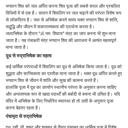
भगवान शिव को जल अर्पित करना शिव पूजा की सबसे सरल और प्रचलित
विधियों में से एक है। सावन में शिवलिंग पर जल चढ़ाने की परंपरा विशेष रूप
से लोकप्रिय है। जल से अभिषेक करते समय भक्त भगवान शिव से शांति,
सद्बुद्धि और जीवन में सकारात्मकता की प्रार्थना करता है।
जलाभिषेक के दौरान “ॐ नमः शिवाय” मंत्र का जाप करना भी शुभ माना
जाता है। यह पंचाक्षरी मंत्र भगवान शिव की आराधना में अत्यंत महत्वपूर्ण
माना जाता है।
दूध से रुद्राभिषेक का महत्व
कई धार्मिक परंपराओं में शिवलिंग का दूध से अभिषेक किया जाता है। दूध को
शुद्धता और सात्त्विकता का प्रतीक माना जाता है। भक्त दूध अर्पित करते हुए
भगवान शिव से जीवन में शांति और सुख की कामना करते हैं।
हालांकि पूजा में दूध का उपयोग स्थानीय परंपरा के अनुसार करना चाहिए
और अनावश्यक रूप से खाद्य पदार्थों की बर्बादी से बचना भी उचित है। यदि
मंदिर में अभिषेक के लिए निर्धारित व्यवस्था हो तो उसी के अनुसार पूजा
करना बेहतर रहता है।
पंचामृत से रुद्राभिषेक
दूध, दही, घी, शहद और शक्कर से तैयार पंचामृत का धार्मिक पूजा में विशेष