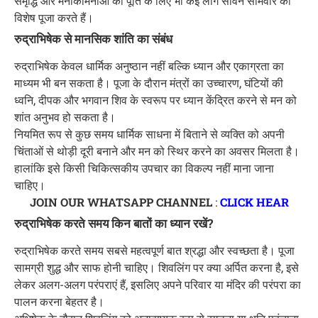
समृद्धि और मनोकामनाओं की पूर्ति के लिए भी कई लोग सावन सोमवार को
विशेष पूजा करते हैं।
रुद्राभिषेक से मानसिक शांति का संबंध
रुद्राभिषेक केवल धार्मिक अनुष्ठान नहीं बल्कि ध्यान और एकाग्रता का
माध्यम भी बन सकता है। पूजा के दौरान मंत्रों का उच्चारण, घंटियों की
ध्वनि, दीपक और भगवान शिव के स्वरूप पर ध्यान केंद्रित करने से मन को
शांत अनुभव हो सकता है।
नियमित रूप से कुछ समय धार्मिक साधना में बिताने से व्यक्ति को अपनी
चिंताओं से थोड़ी दूरी बनाने और मन को स्थिर करने का अवसर मिलता है।
हालांकि इसे किसी चिकित्सकीय उपचार का विकल्प नहीं माना जाना
चाहिए।
JOIN OUR WHATSAPP CHANNEL
:
CLICK HEAR
रुद्राभिषेक करते समय किन बातों का ध्यान रखें?
रुद्राभिषेक करते समय सबसे महत्वपूर्ण बात श्रद्धा और स्वच्छता है। पूजा
सामग्री शुद्ध और साफ होनी चाहिए। शिवलिंग पर क्या अर्पित करना है, इसे
लेकर अलग-अलग परंपराएं हैं, इसलिए अपने परिवार या मंदिर की परंपरा का
पालन करना बेहतर है।