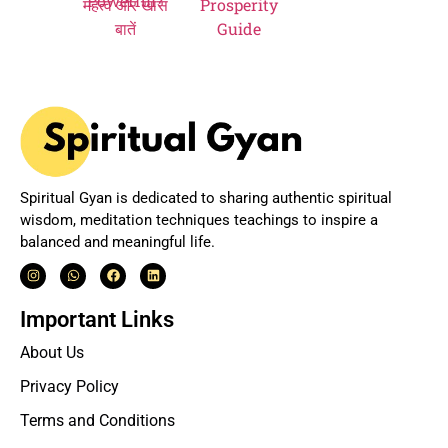
बातें
Guide
Spiritual Gyan is dedicated to sharing authentic spiritual
wisdom, meditation techniques teachings to inspire a
balanced and meaningful life.
Important Links
About Us
Privacy Policy
Terms and Conditions