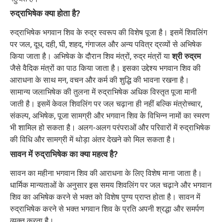
रुद्राभिषेक क्या होता है?
रुद्राभिषेक भगवान शिव के रुद्र स्वरूप की विशेष पूजा है। इसमें शिवलिंग
पर जल, दूध, दही, घी, शहद, गंगाजल और अन्य पवित्र द्रव्यों से अभिषेक
किया जाता है। अभिषेक के दौरान शिव मंत्रों, रुद्र मंत्रों या
श्री रुद्रम
जैसे वैदिक मंत्रों का पाठ किया जाता है। इसका उद्देश्य भगवान शिव की
आराधना के साथ मन, वचन और कर्म की शुद्धि की भावना रखना है।
सामान्य जलाभिषेक की तुलना में रुद्राभिषेक अधिक विस्तृत पूजा मानी
जाती है। इसमें केवल शिवलिंग पर जल चढ़ाना ही नहीं बल्कि मंत्रोच्चार,
संकल्प, अभिषेक, पूजा सामग्री और भगवान शिव के विभिन्न नामों का स्मरण
भी शामिल हो सकता है। अलग-अलग परंपराओं और परिवारों में रुद्राभिषेक
की विधि और सामग्री में थोड़ा अंतर देखने को मिल सकता है।
सावन में रुद्राभिषेक का क्या महत्व है?
सावन का महीना भगवान शिव की आराधना के लिए विशेष माना जाता है।
धार्मिक मान्यताओं के अनुसार इस समय शिवलिंग पर जल चढ़ाने और भगवान
शिव का अभिषेक करने से भक्त को विशेष पुण्य प्राप्त होता है। सावन में
रुद्राभिषेक करने से भक्त भगवान शिव के प्रति अपनी श्रद्धा और समर्पण
व्यक्त करता है।