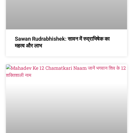
Sawan Rudrabhishek: सावन में रुद्राभिषेक का
महत्व और लाभ