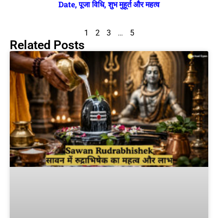
Date, पूजा विधि, शुभ मुहूर्त और महत्व
1
2
3
…
5
Related Posts