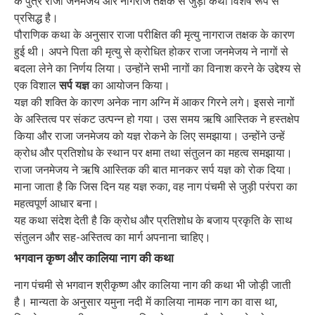
के पुत्र राजा जनमेजय और नागराज तक्षक से जुड़ी कथा विशेष रूप से
प्रसिद्ध है।
पौराणिक कथा के अनुसार राजा परीक्षित की मृत्यु नागराज तक्षक के कारण
हुई थी। अपने पिता की मृत्यु से क्रोधित होकर राजा जनमेजय ने नागों से
बदला लेने का निर्णय लिया। उन्होंने सभी नागों का विनाश करने के उद्देश्य से
एक विशाल
सर्प यज्ञ
का आयोजन किया।
यज्ञ की शक्ति के कारण अनेक नाग अग्नि में आकर गिरने लगे। इससे नागों
के अस्तित्व पर संकट उत्पन्न हो गया। उस समय ऋषि आस्तिक ने हस्तक्षेप
किया और राजा जनमेजय को यज्ञ रोकने के लिए समझाया। उन्होंने उन्हें
क्रोध और प्रतिशोध के स्थान पर क्षमा तथा संतुलन का महत्व समझाया।
राजा जनमेजय ने ऋषि आस्तिक की बात मानकर सर्प यज्ञ को रोक दिया।
माना जाता है कि जिस दिन यह यज्ञ रुका, वह नाग पंचमी से जुड़ी परंपरा का
महत्वपूर्ण आधार बना।
यह कथा संदेश देती है कि क्रोध और प्रतिशोध के बजाय प्रकृति के साथ
संतुलन और सह-अस्तित्व का मार्ग अपनाना चाहिए।
भगवान कृष्ण और कालिया नाग की कथा
नाग पंचमी से भगवान श्रीकृष्ण और कालिया नाग की कथा भी जोड़ी जाती
है। मान्यता के अनुसार यमुना नदी में कालिया नामक नाग का वास था,