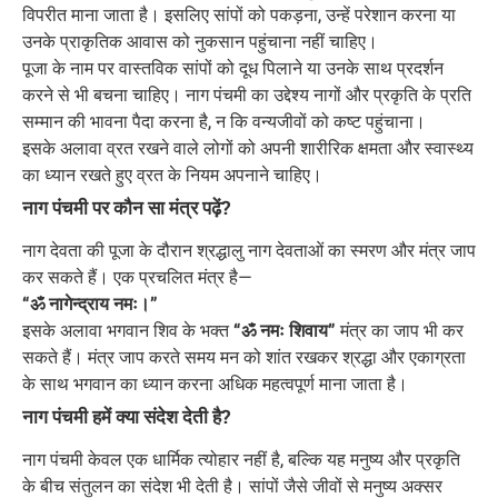
विपरीत माना जाता है। इसलिए सांपों को पकड़ना, उन्हें परेशान करना या
उनके प्राकृतिक आवास को नुकसान पहुंचाना नहीं चाहिए।
पूजा के नाम पर वास्तविक सांपों को दूध पिलाने या उनके साथ प्रदर्शन
करने से भी बचना चाहिए। नाग पंचमी का उद्देश्य नागों और प्रकृति के प्रति
सम्मान की भावना पैदा करना है, न कि वन्यजीवों को कष्ट पहुंचाना।
इसके अलावा व्रत रखने वाले लोगों को अपनी शारीरिक क्षमता और स्वास्थ्य
का ध्यान रखते हुए व्रत के नियम अपनाने चाहिए।
नाग पंचमी पर कौन सा मंत्र पढ़ें?
नाग देवता की पूजा के दौरान श्रद्धालु नाग देवताओं का स्मरण और मंत्र जाप
कर सकते हैं। एक प्रचलित मंत्र है—
“ॐ नागेन्द्राय नमः।”
इसके अलावा भगवान शिव के भक्त
“ॐ नमः शिवाय”
मंत्र का जाप भी कर
सकते हैं। मंत्र जाप करते समय मन को शांत रखकर श्रद्धा और एकाग्रता
के साथ भगवान का ध्यान करना अधिक महत्वपूर्ण माना जाता है।
नाग पंचमी हमें क्या संदेश देती है?
नाग पंचमी केवल एक धार्मिक त्योहार नहीं है, बल्कि यह मनुष्य और प्रकृति
के बीच संतुलन का संदेश भी देती है। सांपों जैसे जीवों से मनुष्य अक्सर