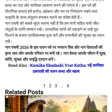
कथा का पाठ और सात्विक आचरण करने की परंपरा है। इस पर्व की
पौराणिक कथाएं हमें क्रोध, अहंकार और भय पर नियंत्रण रखने तथा
प्रकृति के साथ संतुलन बनाकर चलने का संदेश देती हैं।
नाग पंचमी की सबसे सुंदर भावना यही है कि हम नागों सहित सभी जीव-
जंतुओं के प्रति सम्मान रखें। वास्तविक सांपों को पकड़ने या उन्हें दूध
पिलाने के बजाय प्रतीकात्मक पूजा करें और वन्यजीवों की सुरक्षा का ध्यान
रखें।
नाग पंचमी 2026 के इस पावन पर्व पर भगवान शिव और नाग देवताओं की
कृपा आप और आपके परिवार पर बनी रहे। नाग देवता आपके जीवन में सुख,
शांति, सुरक्षा और समृद्धि प्रदान करें।
Read Also :
Kamika Ekadashi Vrat Katha: पढ़ें कामिका
एकादशी की पावन कथा और महत्व
1
2
3
…
5
Related Posts