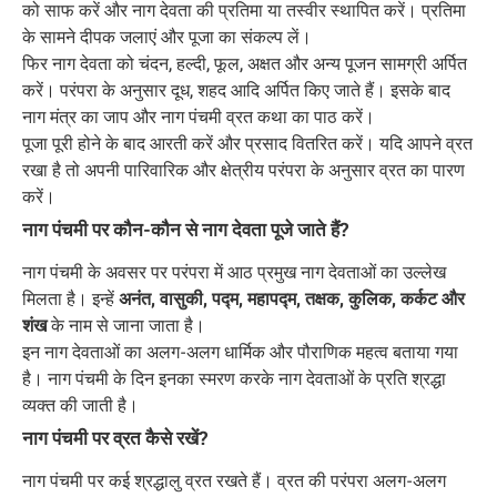
को साफ करें और नाग देवता की प्रतिमा या तस्वीर स्थापित करें। प्रतिमा
के सामने दीपक जलाएं और पूजा का संकल्प लें।
फिर नाग देवता को चंदन, हल्दी, फूल, अक्षत और अन्य पूजन सामग्री अर्पित
करें। परंपरा के अनुसार दूध, शहद आदि अर्पित किए जाते हैं। इसके बाद
नाग मंत्र का जाप और नाग पंचमी व्रत कथा का पाठ करें।
पूजा पूरी होने के बाद आरती करें और प्रसाद वितरित करें। यदि आपने व्रत
रखा है तो अपनी पारिवारिक और क्षेत्रीय परंपरा के अनुसार व्रत का पारण
करें।
नाग पंचमी पर कौन-कौन से नाग देवता पूजे जाते हैं?
नाग पंचमी के अवसर पर परंपरा में आठ प्रमुख नाग देवताओं का उल्लेख
मिलता है। इन्हें
अनंत, वासुकी, पद्म, महापद्म, तक्षक, कुलिक, कर्कट और
शंख
के नाम से जाना जाता है।
इन नाग देवताओं का अलग-अलग धार्मिक और पौराणिक महत्व बताया गया
है। नाग पंचमी के दिन इनका स्मरण करके नाग देवताओं के प्रति श्रद्धा
व्यक्त की जाती है।
नाग पंचमी पर व्रत कैसे रखें?
नाग पंचमी पर कई श्रद्धालु व्रत रखते हैं। व्रत की परंपरा अलग-अलग