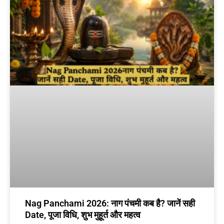
Nag Panchami 2026: नाग पंचमी कब है? जानें सही
Date, पूजा विधि, शुभ मुहूर्त और महत्व