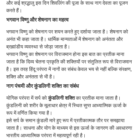
और कई श्रद्धालु इस दिन शिवलिंग की पूजा के साथ नाग देवता का पूजन
करते हैं।
भगवान विष्णु और शेषनाग का महत्व
भगवान विष्णु को शेषनाग पर शयन करते हुए दर्शाया जाता है। शेषनाग को
अनंत भी कहा जाता है। धार्मिक मान्यताओं में शेषनाग को अनंतता और
ब्रह्मांडीय व्यवस्था से जोड़ा जाता है।
भगवान विष्णु का शेषनाग पर विराजमान होना इस बात का प्रतीक माना
जाता है कि दिव्य चेतना प्रकृति की शक्तियों पर संतुलित रूप से विराजमान
है। इस तरह हिंदू परंपरा में नागों का संबंध केवल भय से नहीं बल्कि संरक्षण,
शक्ति और अनंतता से भी है।
नाग पंचमी और कुंडलिनी शक्ति का संबंध
योगिक परंपरा में सर्प को
कुंडलिनी शक्ति
का प्रतीक माना जाता है।
कुंडलिनी को शरीर के मूलाधार क्षेत्र में स्थित सुप्त आध्यात्मिक ऊर्जा के
रूप में वर्णित किया गया है।
इसे सर्प के समान कुंडली मारे हुए रूप में प्रतीकात्मक तौर पर समझाया
जाता है। साधना और योग के माध्यम से इस ऊर्जा के जागरण की अवधारणा
भारतीय आध्यात्मिक परंपरा में महत्वपूर्ण रही है।