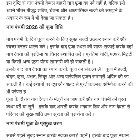
इस दृष्टि से नाग पंचमी केवल बाहरी नाग पूजा का पर्व नहीं है, बल्कि इसे
अपने भीतर मौजूद शक्ति, चेतना और आध्यात्मिक ऊर्जा को समझने के
अवसर के रूप में भी देखा जा सकता है।
नाग पंचमी 2026 की पूजा विधि
नाग पंचमी के दिन पूजा करने के लिए सुबह जल्दी उठकर स्नान करें और
स्वच्छ वस्त्र धारण करें। इसके बाद पूजा स्थल की साफ-सफाई करके वहां
नाग देवता की प्रतिमा या चित्र स्थापित करें। प्रतिमा चांदी, पत्थर, मिट्टी
या किसी अन्य पूजा योग्य सामग्री की हो सकती है।
इसके बाद नाग देवता का ध्यान करके पूजा का संकल्प लें। पूजा में हल्दी,
चंदन, फूल, अक्षत, सिंदूर और अन्य पारंपरिक पूजन सामग्री अर्पित की जा
सकती है। कई स्थानों पर दूध और शहद से प्रतीकात्मक अभिषेक करने की
भी परंपरा है।
पूजा के दौरान नाग देवता के मंत्रों का जाप करें और नाग पंचमी की व्रत
कथा पढ़ें या सुनें। इसके बाद आरती करके भगवान शिव और नाग देवता से
परिवार की सुख-शांति तथा सुरक्षा की प्रार्थना करें।
नाग पंचमी पूजा के प्रमुख चरण
सबसे पहले सुबह स्नान करके स्वच्छ कपड़े पहनें। इसके बाद पूजा स्थान