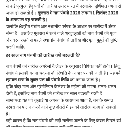
से कई प्रमुख हिंदू पर्वों की तारीख उत्तर भारत में प्रचलित पूर्णिमांत गणना से
अलग हो सकती है।
गुजरात में नाग पंचमी 2026 लगभग 1 सितंबर 2026
के आसपास पड़ सकती है।
हालांकि क्षेत्रीय पंचांग और स्थानीय परंपरा के आधार पर तारीख में अंतर
संभव है। इसलिए गुजरात में रहने वाले श्रद्धालुओं को नाग पंचमी की पूजा
और व्रत रखने से पहले स्थानीय पंचांग से तारीख और पूजा मुहूर्त की पुष्टि
करनी चाहिए।
हर साल नाग पंचमी की तारीख क्यों बदलती है?
नाग पंचमी की तारीख अंग्रेजी कैलेंडर के अनुसार निश्चित नहीं होती। हिंदू
पंचांग में इसकी गणना चंद्रमा की स्थिति के आधार पर की जाती है। यह पर्व
श्रावण मास के शुक्ल पक्ष की पंचमी तिथि
को मनाया जाता है।
चूंकि चंद्र मास और ग्रेगोरियन कैलेंडर के महीनों की गणना अलग-अलग
होती है, इसलिए नाग पंचमी की तारीख हर साल बदलती रहती है।
सामान्यतः यह पर्व जुलाई या अगस्त के आसपास आता है, जबकि अमांत
परंपरा का पालन करने वाले कुछ क्षेत्रों में इसकी तारीख अलग हो सकती
है।
यही कारण है कि नाग पंचमी की सही तारीख जानने के लिए केवल पिछले वर्ष