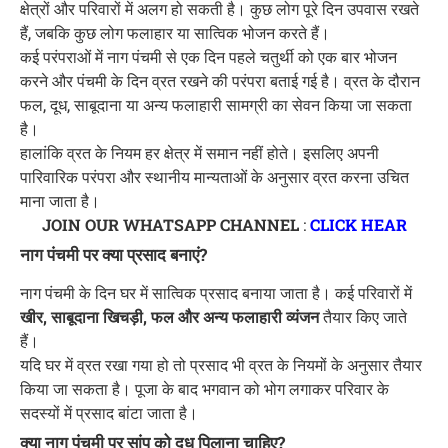
क्षेत्रों और परिवारों में अलग हो सकती है। कुछ लोग पूरे दिन उपवास रखते
हैं, जबकि कुछ लोग फलाहार या सात्विक भोजन करते हैं।
कई परंपराओं में नाग पंचमी से एक दिन पहले चतुर्थी को एक बार भोजन
करने और पंचमी के दिन व्रत रखने की परंपरा बताई गई है। व्रत के दौरान
फल, दूध, साबूदाना या अन्य फलाहारी सामग्री का सेवन किया जा सकता
है।
हालांकि व्रत के नियम हर क्षेत्र में समान नहीं होते। इसलिए अपनी
पारिवारिक परंपरा और स्थानीय मान्यताओं के अनुसार व्रत करना उचित
माना जाता है।
JOIN OUR WHATSAPP CHANNEL
:
CLICK HEAR
नाग पंचमी पर क्या प्रसाद बनाएं?
नाग पंचमी के दिन घर में सात्विक प्रसाद बनाया जाता है। कई परिवारों में
खीर, साबूदाना खिचड़ी, फल और अन्य फलाहारी व्यंजन
तैयार किए जाते
हैं।
यदि घर में व्रत रखा गया हो तो प्रसाद भी व्रत के नियमों के अनुसार तैयार
किया जा सकता है। पूजा के बाद भगवान को भोग लगाकर परिवार के
सदस्यों में प्रसाद बांटा जाता है।
क्या नाग पंचमी पर सांप को दूध पिलाना चाहिए?