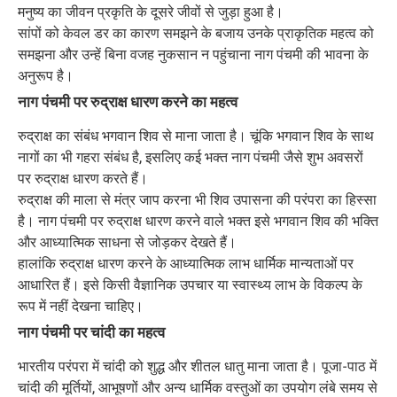
मनुष्य का जीवन प्रकृति के दूसरे जीवों से जुड़ा हुआ है।
सांपों को केवल डर का कारण समझने के बजाय उनके प्राकृतिक महत्व को
समझना और उन्हें बिना वजह नुकसान न पहुंचाना नाग पंचमी की भावना के
अनुरूप है।
नाग पंचमी पर रुद्राक्ष धारण करने का महत्व
रुद्राक्ष का संबंध भगवान शिव से माना जाता है। चूंकि भगवान शिव के साथ
नागों का भी गहरा संबंध है, इसलिए कई भक्त नाग पंचमी जैसे शुभ अवसरों
पर रुद्राक्ष धारण करते हैं।
रुद्राक्ष की माला से मंत्र जाप करना भी शिव उपासना की परंपरा का हिस्सा
है। नाग पंचमी पर रुद्राक्ष धारण करने वाले भक्त इसे भगवान शिव की भक्ति
और आध्यात्मिक साधना से जोड़कर देखते हैं।
हालांकि रुद्राक्ष धारण करने के आध्यात्मिक लाभ धार्मिक मान्यताओं पर
आधारित हैं। इसे किसी वैज्ञानिक उपचार या स्वास्थ्य लाभ के विकल्प के
रूप में नहीं देखना चाहिए।
नाग पंचमी पर चांदी का महत्व
भारतीय परंपरा में चांदी को शुद्ध और शीतल धातु माना जाता है। पूजा-पाठ में
चांदी की मूर्तियों, आभूषणों और अन्य धार्मिक वस्तुओं का उपयोग लंबे समय से