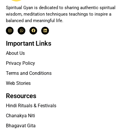
Spiritual Gyan is dedicated to sharing authentic spiritual
wisdom, meditation techniques teachings to inspire a
balanced and meaningful life.
Important Links
About Us
Privacy Policy
Terms and Conditions
Web Stories
Resources
Hindi Rituals & Festivals
Chanakya Niti
Bhagavat Gita