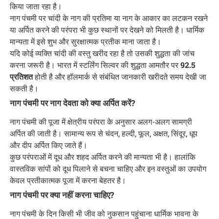
किया जाता रहा है।
नाग पंचमी पर चांदी के नाग की प्रतिमा या नाग के आकार का लटकन रखने
या अर्पित करने की परंपरा भी कुछ स्थानों पर देखने को मिलती है। धार्मिक
मान्यता में इसे शुभ और सुरक्षात्मक प्रतीक माना जाता है।
यदि कोई व्यक्ति चांदी की वस्तु खरीद रहा है तो उसकी शुद्धता की जांच
करना जरूरी है। भारत में स्टर्लिंग सिल्वर की शुद्धता आमतौर पर
92.5
प्रतिशत
होती है और हॉलमार्क से संबंधित जानकारी खरीदते समय देखी जा
सकती है।
नाग पंचमी पर नाग देवता को क्या अर्पित करें?
नाग पंचमी की पूजा में क्षेत्रीय परंपरा के अनुसार अलग-अलग सामग्री
अर्पित की जाती है। सामान्य रूप से चंदन, हल्दी, फूल, अक्षत, सिंदूर, धूप
और दीप अर्पित किए जाते हैं।
कुछ परंपराओं में दूध और शहद अर्पित करने की मान्यता भी है। हालांकि
वास्तविक सांपों को दूध पिलाने से बचना चाहिए और इन वस्तुओं का उपयोग
केवल प्रतीकात्मक पूजा में करना बेहतर है।
नाग पंचमी पर क्या नहीं करना चाहिए?
नाग पंचमी के दिन किसी भी जीव को नुकसान पहुंचाना धार्मिक भावना के