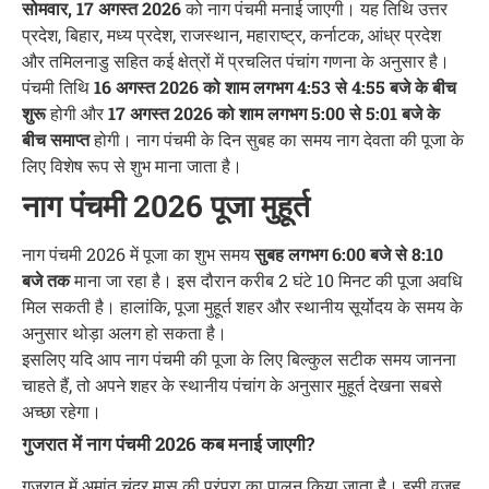
सोमवार, 17 अगस्त 2026
को नाग पंचमी मनाई जाएगी। यह तिथि उत्तर
प्रदेश, बिहार, मध्य प्रदेश, राजस्थान, महाराष्ट्र, कर्नाटक, आंध्र प्रदेश
और तमिलनाडु सहित कई क्षेत्रों में प्रचलित पंचांग गणना के अनुसार है।
पंचमी तिथि
16 अगस्त 2026 को शाम लगभग 4:53 से 4:55 बजे के बीच
शुरू
होगी और
17 अगस्त 2026 को शाम लगभग 5:00 से 5:01 बजे के
बीच समाप्त
होगी। नाग पंचमी के दिन सुबह का समय नाग देवता की पूजा के
लिए विशेष रूप से शुभ माना जाता है।
नाग पंचमी 2026 पूजा मुहूर्त
नाग पंचमी 2026 में पूजा का शुभ समय
सुबह लगभग 6:00 बजे से 8:10
बजे तक
माना जा रहा है। इस दौरान करीब 2 घंटे 10 मिनट की पूजा अवधि
मिल सकती है। हालांकि, पूजा मुहूर्त शहर और स्थानीय सूर्योदय के समय के
अनुसार थोड़ा अलग हो सकता है।
इसलिए यदि आप नाग पंचमी की पूजा के लिए बिल्कुल सटीक समय जानना
चाहते हैं, तो अपने शहर के स्थानीय पंचांग के अनुसार मुहूर्त देखना सबसे
अच्छा रहेगा।
गुजरात में नाग पंचमी 2026 कब मनाई जाएगी?
गुजरात में अमांत चंद्र मास की परंपरा का पालन किया जाता है। इसी वजह