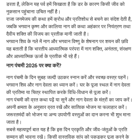
डरता है, लेकिन यह पर्व हमें सिखाता है कि डर के कारण किसी जीव को
नुकसान पहुंचाना उचित नहीं है।
राजा जनमेजय की कथा हमें क्रोध और प्रतिशोध से बचने का संदेश देती है,
जबकि भगवान कृष्ण और कालिया नाग की कथा अहंकार पर नियंत्रण तथा
दैवीय शक्ति की विजय का प्रतीक मानी जाती है।
भगवान शिव के गले में नाग और भगवान विष्णु के शेषनाग पर शयन की छवि
यह बताती है कि भारतीय आध्यात्मिक परंपरा में नाग शक्ति, अनंतता, संरक्षण
और आध्यात्मिक ऊर्जा के प्रतीक भी रहे हैं।
नाग पंचमी 2026 पर क्या करें?
नाग पंचमी के दिन सुबह जल्दी उठकर स्नान करें और स्वच्छ वस्त्र पहनें।
भगवान शिव और नाग देवता का ध्यान करें। घर के पूजा स्थल में नाग देवता
की प्रतिमा या चित्र स्थापित करके विधि-विधान से पूजा करें।
नाग पंचमी की व्रत कथा पढ़ें या सुनें और नाग देवता के मंत्रों का जाप करें।
अपनी क्षमता के अनुसार व्रत रखें और सात्विक भोजन या फलाहार करें।
जरूरतमंदों को भोजन या अन्य उपयोगी वस्तुओं का दान करना भी शुभ माना
जाता है।
सबसे महत्वपूर्ण बात यह है कि इस दिन प्रकृति और जीव-जंतुओं के प्रति
सम्मान की भावना रखें। किसी वास्तविक सांप को पकड़कर पूजा करने के