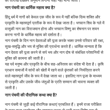
की तारीख देखकर अनुमान लगाना सही नहीं माना जाता।
नाग पंचमी का धार्मिक महत्व क्या है?
हिंदू धर्म में नागों को केवल एक जीव के रूप में नहीं बल्कि दिव्य शक्ति और
प्रकृति के महत्वपूर्ण प्रतीक के रूप में देखा जाता है। भगवान शिव के गले में
वासुकी नाग का विराजमान होना और भगवान विष्णु का शेषनाग पर शयन
करना नागों के धार्मिक महत्व को दर्शाता है।
नाग पंचमी के दिन नाग देवताओं की पूजा करके भक्त उनसे परिवार की रक्षा,
सुख-समृद्धि और भय से मुक्ति की प्रार्थना करते हैं। धार्मिक मान्यता है कि
नाग देवता की पूजा करने से सर्प भय और नाग दोष से संबंधित परेशानियों से
मुक्ति की कामना की जाती है।
यह पर्व मनुष्य और प्रकृति के बीच सह-अस्तित्व का संदेश भी देता है। कृषि
प्रधान समाजों में सांपों को खेतों में रहने वाले कृंतकों को नियंत्रित करने
वाले महत्वपूर्ण जीव के रूप में देखा जाता था। इसलिए नाग पूजा के माध्यम
से प्रकृति और उसके जीव-जंतुओं के प्रति सम्मान की भावना व्यक्त की
जाती है।
नाग पंचमी की पौराणिक कथा क्या है?
नाग पंचमी से जुड़ी कई पौराणिक कथाएं प्रचलित हैं। इनमें राजा परीक्षित