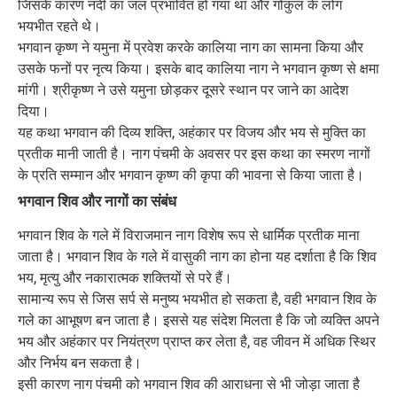
जिसके कारण नदी का जल प्रभावित हो गया था और गोकुल के लोग
भयभीत रहते थे।
भगवान कृष्ण ने यमुना में प्रवेश करके कालिया नाग का सामना किया और
उसके फनों पर नृत्य किया। इसके बाद कालिया नाग ने भगवान कृष्ण से क्षमा
मांगी। श्रीकृष्ण ने उसे यमुना छोड़कर दूसरे स्थान पर जाने का आदेश
दिया।
यह कथा भगवान की दिव्य शक्ति, अहंकार पर विजय और भय से मुक्ति का
प्रतीक मानी जाती है। नाग पंचमी के अवसर पर इस कथा का स्मरण नागों
के प्रति सम्मान और भगवान कृष्ण की कृपा की भावना से किया जाता है।
भगवान शिव और नागों का संबंध
भगवान शिव के गले में विराजमान नाग विशेष रूप से धार्मिक प्रतीक माना
जाता है। भगवान शिव के गले में वासुकी नाग का होना यह दर्शाता है कि शिव
भय, मृत्यु और नकारात्मक शक्तियों से परे हैं।
सामान्य रूप से जिस सर्प से मनुष्य भयभीत हो सकता है, वही भगवान शिव के
गले का आभूषण बन जाता है। इससे यह संदेश मिलता है कि जो व्यक्ति अपने
भय और अहंकार पर नियंत्रण प्राप्त कर लेता है, वह जीवन में अधिक स्थिर
और निर्भय बन सकता है।
इसी कारण नाग पंचमी को भगवान शिव की आराधना से भी जोड़ा जाता है