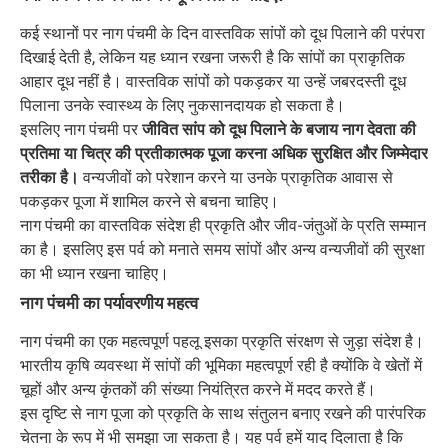
कई स्थानों पर नाग पंचमी के दिन वास्तविक सांपों को दूध पिलाने की परंपरा
दिखाई देती है, लेकिन यह ध्यान रखना जरूरी है कि सांपों का प्राकृतिक
आहार दूध नहीं है। वास्तविक सांपों को पकड़कर या उन्हें जबरदस्ती दूध
पिलाना उनके स्वास्थ्य के लिए नुकसानदायक हो सकता है।
इसलिए नाग पंचमी पर
जीवित सांप को दूध पिलाने के बजाय नाग देवता की
प्रतिमा या चित्र की प्रतीकात्मक पूजा करना अधिक सुरक्षित और जिम्मेदार
तरीका है।
वन्यजीवों को परेशान करने या उनके प्राकृतिक आवास से
पकड़कर पूजा में शामिल करने से बचना चाहिए।
नाग पंचमी का वास्तविक संदेश ही प्रकृति और जीव-जंतुओं के प्रति सम्मान
का है। इसलिए इस पर्व को मनाते समय सांपों और अन्य वन्यजीवों की सुरक्षा
का भी ध्यान रखना चाहिए।
नाग पंचमी का पर्यावरणीय महत्व
नाग पंचमी का एक महत्वपूर्ण पहलू इसका प्रकृति संरक्षण से जुड़ा संदेश है।
भारतीय कृषि व्यवस्था में सांपों की भूमिका महत्वपूर्ण रही है क्योंकि वे खेतों में
चूहों और अन्य कृंतकों की संख्या नियंत्रित करने में मदद करते हैं।
इस दृष्टि से नाग पूजा को प्रकृति के साथ संतुलन बनाए रखने की पारंपरिक
चेतना के रूप में भी समझा जा सकता है। यह पर्व हमें याद दिलाता है कि