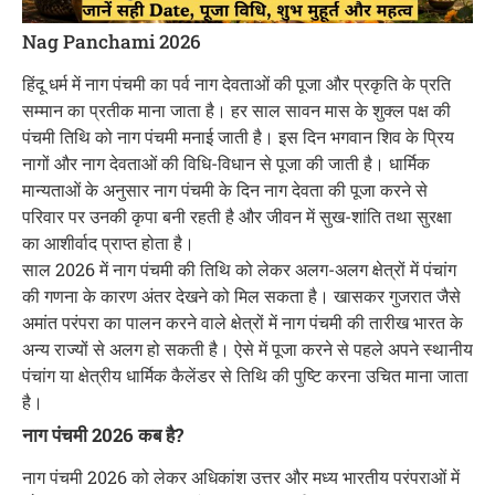
Nag Panchami 2026
हिंदू धर्म में नाग पंचमी का पर्व नाग देवताओं की पूजा और प्रकृति के प्रति
सम्मान का प्रतीक माना जाता है। हर साल सावन मास के शुक्ल पक्ष की
पंचमी तिथि को नाग पंचमी मनाई जाती है। इस दिन भगवान शिव के प्रिय
नागों और नाग देवताओं की विधि-विधान से पूजा की जाती है। धार्मिक
मान्यताओं के अनुसार नाग पंचमी के दिन नाग देवता की पूजा करने से
परिवार पर उनकी कृपा बनी रहती है और जीवन में सुख-शांति तथा सुरक्षा
का आशीर्वाद प्राप्त होता है।
साल 2026 में नाग पंचमी की तिथि को लेकर अलग-अलग क्षेत्रों में पंचांग
की गणना के कारण अंतर देखने को मिल सकता है। खासकर गुजरात जैसे
अमांत परंपरा का पालन करने वाले क्षेत्रों में नाग पंचमी की तारीख भारत के
अन्य राज्यों से अलग हो सकती है। ऐसे में पूजा करने से पहले अपने स्थानीय
पंचांग या क्षेत्रीय धार्मिक कैलेंडर से तिथि की पुष्टि करना उचित माना जाता
है।
नाग पंचमी 2026 कब है?
नाग पंचमी 2026 को लेकर अधिकांश उत्तर और मध्य भारतीय परंपराओं में