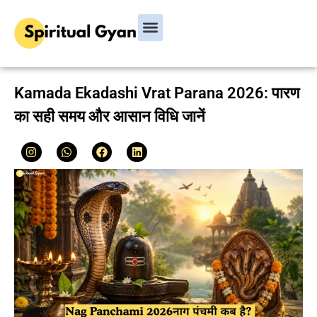
Bhagavad Gita
Hindu Rituals & Festivals
Chanakya Niti
Kamada Ekadashi Vrat Parana 2026: पारण
का सही समय और आसान विधि जानें