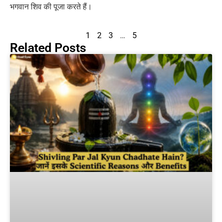
भगवान शिव की पूजा करते हैं।
1
2
3
…
5
Related Posts