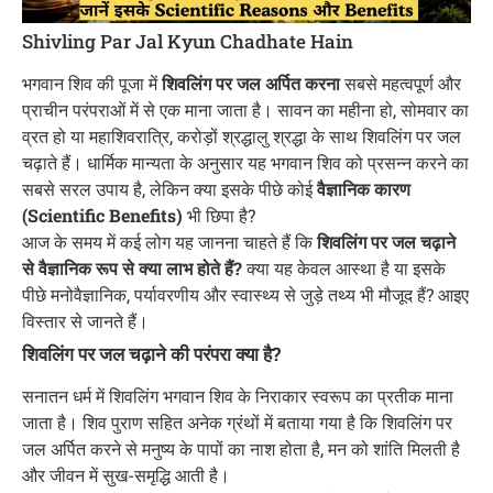
Shivling Par Jal Kyun Chadhate Hain
भगवान शिव की पूजा में
शिवलिंग पर जल अर्पित करना
सबसे महत्वपूर्ण और
प्राचीन परंपराओं में से एक माना जाता है। सावन का महीना हो, सोमवार का
व्रत हो या महाशिवरात्रि, करोड़ों श्रद्धालु श्रद्धा के साथ शिवलिंग पर जल
चढ़ाते हैं। धार्मिक मान्यता के अनुसार यह भगवान शिव को प्रसन्न करने का
सबसे सरल उपाय है, लेकिन क्या इसके पीछे कोई
वैज्ञानिक कारण
(Scientific Benefits)
भी छिपा है?
आज के समय में कई लोग यह जानना चाहते हैं कि
शिवलिंग पर जल चढ़ाने
से वैज्ञानिक रूप से क्या लाभ होते हैं?
क्या यह केवल आस्था है या इसके
पीछे मनोवैज्ञानिक, पर्यावरणीय और स्वास्थ्य से जुड़े तथ्य भी मौजूद हैं? आइए
विस्तार से जानते हैं।
शिवलिंग पर जल चढ़ाने की परंपरा क्या है?
सनातन धर्म में शिवलिंग भगवान शिव के निराकार स्वरूप का प्रतीक माना
जाता है। शिव पुराण सहित अनेक ग्रंथों में बताया गया है कि शिवलिंग पर
जल अर्पित करने से मनुष्य के पापों का नाश होता है, मन को शांति मिलती है
और जीवन में सुख-समृद्धि आती है।