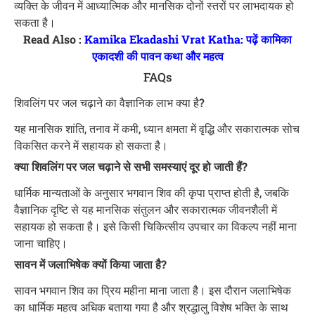
व्यक्ति के जीवन में आध्यात्मिक और मानसिक दोनों स्तरों पर लाभदायक हो
सकता है।
Read Also :
Kamika Ekadashi Vrat Katha: पढ़ें कामिका
एकादशी की पावन कथा और महत्व
FAQs
शिवलिंग पर जल चढ़ाने का वैज्ञानिक लाभ क्या है?
यह मानसिक शांति, तनाव में कमी, ध्यान क्षमता में वृद्धि और सकारात्मक सोच
विकसित करने में सहायक हो सकता है।
क्या शिवलिंग पर जल चढ़ाने से सभी समस्याएं दूर हो जाती हैं?
धार्मिक मान्यताओं के अनुसार भगवान शिव की कृपा प्राप्त होती है, जबकि
वैज्ञानिक दृष्टि से यह मानसिक संतुलन और सकारात्मक जीवनशैली में
सहायक हो सकता है। इसे किसी चिकित्सीय उपचार का विकल्प नहीं माना
जाना चाहिए।
सावन में जलाभिषेक क्यों किया जाता है?
सावन भगवान शिव का प्रिय महीना माना जाता है। इस दौरान जलाभिषेक
का धार्मिक महत्व अधिक बताया गया है और श्रद्धालु विशेष भक्ति के साथ