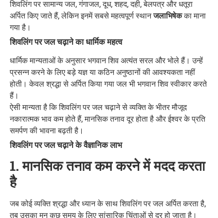
शिवलिंग पर सामान्य जल, गंगाजल, दूध, शहद, दही, बेलपत्र और धतूरा
अर्पित किए जाते हैं, लेकिन इनमें सबसे महत्वपूर्ण स्थान
जलाभिषेक
का माना
गया है।
शिवलिंग पर जल चढ़ाने का धार्मिक महत्व
धार्मिक मान्यताओं के अनुसार भगवान शिव अत्यंत सरल और भोले हैं। उन्हें
प्रसन्न करने के लिए बड़े यज्ञ या कठिन अनुष्ठानों की आवश्यकता नहीं
होती। केवल श्रद्धा से अर्पित किया गया जल भी भगवान शिव स्वीकार करते
हैं।
ऐसी मान्यता है कि शिवलिंग पर जल चढ़ाने से व्यक्ति के भीतर मौजूद
नकारात्मक भाव कम होते हैं, मानसिक तनाव दूर होता है और ईश्वर के प्रति
समर्पण की भावना बढ़ती है।
शिवलिंग पर जल चढ़ाने के वैज्ञानिक लाभ
1. मानसिक तनाव कम करने में मदद करता
है
जब कोई व्यक्ति श्रद्धा और ध्यान के साथ शिवलिंग पर जल अर्पित करता है,
तब उसका मन कुछ समय के लिए सांसारिक चिंताओं से दूर हो जाता है।