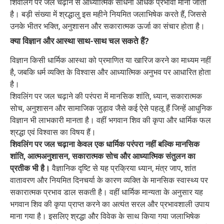
शिवलिंग पर जल चढ़ाने से आध्यात्मिक साधना अधिक प्रभावी मानी जाती
है। बड़ी संख्या में श्रद्धालु इस महीने नियमित जलाभिषेक करते हैं, जिससे
उनके भीतर भक्ति, अनुशासन और सकारात्मक ऊर्जा का संचार होता है।
क्या विज्ञान और आस्था साथ-साथ चल सकते हैं?
विज्ञान किसी धार्मिक आस्था को प्रमाणित या खारिज करने का माध्यम नहीं
है, जबकि धर्म व्यक्ति के विश्वास और आध्यात्मिक अनुभव पर आधारित होता
है।
शिवलिंग पर जल चढ़ाने की परंपरा में मानसिक शांति, ध्यान, सकारात्मक
सोच, अनुशासन और सामाजिक जुड़ाव जैसे कई ऐसे पहलू हैं जिन्हें आधुनिक
विज्ञान भी लाभकारी मानता है। वहीं भगवान शिव की कृपा और धार्मिक फल
श्रद्धा एवं विश्वास का विषय हैं।
शिवलिंग पर जल चढ़ाना केवल एक धार्मिक परंपरा नहीं बल्कि मानसिक
शांति, आत्मअनुशासन, सकारात्मक सोच और आध्यात्मिक संतुलन का
प्रतीक भी है।
वैज्ञानिक दृष्टि से यह प्रक्रिया ध्यान, मंत्र जाप, शांत
वातावरण और नियमित दिनचर्या के कारण व्यक्ति के मानसिक स्वास्थ्य पर
सकारात्मक प्रभाव डाल सकती है। वहीं धार्मिक मान्यता के अनुसार यह
भगवान शिव की कृपा प्राप्त करने का अत्यंत सरल और प्रभावशाली उपाय
माना गया है। इसलिए श्रद्धा और विवेक के साथ किया गया जलाभिषेक