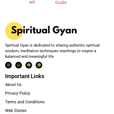
Spiritual Gyan is dedicated to sharing authentic spiritual
wisdom, meditation techniques teachings to inspire a
balanced and meaningful life.
Important Links
About Us
Privacy Policy
Terms and Conditions
Web Stories