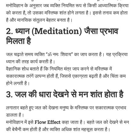
मनोविज्ञान के अनुसार जब व्यक्ति नियमित रूप से किसी आध्यात्मिक क्रिया
को करता है, तो उसका मस्तिष्क शांत होने लगता है। इससे तनाव कम होता
है और मानसिक संतुलन बेहतर बनता है।
2. ध्यान (Meditation) जैसा प्रभाव
मिलता है
जल चढ़ाते समय व्यक्ति “ॐ नमः शिवाय” का जाप करता है। यह प्रक्रिया
ध्यान की तरह कार्य करती है।
वैज्ञानिक शोध बताते हैं कि नियमित मंत्र जाप करने से मस्तिष्क में
सकारात्मक तरंगें उत्पन्न होती हैं, जिससे एकाग्रता बढ़ती है और चिंता कम
होने लगती है।
3. जल की धारा देखने से मन शांत होता है
लगातार बहते हुए जल को देखना मनुष्य के मस्तिष्क पर सकारात्मक प्रभाव
डालता है।
मनोविज्ञान में इसे
Flow Effect
कहा जाता है। बहते जल को देखने से मन
की बेचैनी कम होती है और व्यक्ति अधिक शांत महसूस करता है।