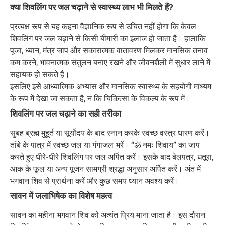
क्या शिवलिंग पर जल चढ़ाने से स्वास्थ्य लाभ भी मिलते हैं?
प्रत्यक्ष रूप से यह कहना वैज्ञानिक रूप से उचित नहीं होगा कि केवल
शिवलिंग पर जल चढ़ाने से किसी बीमारी का इलाज हो जाता है। हालांकि
पूजा, ध्यान, मंत्र जाप और सकारात्मक वातावरण मिलकर मानसिक तनाव
कम करने, भावनात्मक संतुलन बनाए रखने और जीवनशैली में सुधार लाने में
सहायक हो सकते हैं।
इसलिए इसे आध्यात्मिक अभ्यास और मानसिक स्वास्थ्य के सहयोगी माध्यम
के रूप में देखा जा सकता है, न कि चिकित्सा के विकल्प के रूप में।
शिवलिंग पर जल चढ़ाने का सही तरीका
सुबह ब्रह्म मुहूर्त या सूर्योदय के बाद स्नान करके स्वच्छ वस्त्र धारण करें।
तांबे के पात्र में स्वच्छ जल या गंगाजल भरें। “ॐ नमः शिवाय” का जाप
करते हुए धीरे-धीरे शिवलिंग पर जल अर्पित करें। इसके बाद बेलपत्र, धतूरा,
आक के फूल या अन्य पूजन सामग्री श्रद्धा अनुसार अर्पित करें। अंत में
भगवान शिव से प्रार्थना करें और कुछ समय ध्यान अवश्य करें।
सावन में जलाभिषेक का विशेष महत्व
सावन का महीना भगवान शिव को अत्यंत प्रिय माना जाता है। इस दौरान