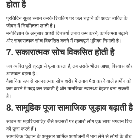
होता है
प्रतिदिन सुबह स्नान करके शिवलिंग पर जल चढ़ाने की आदत व्यक्ति के
जीवन में नियमितता लाती है।
मनोविज्ञान के अनुसार अच्छी दिनचर्या तनाव कम करने, कार्यक्षमता बढ़ाने
और सकारात्मक सोच विकसित करने में महत्वपूर्ण भूमिका निभाती है।
7. सकारात्मक सोच विकसित होती है
जब व्यक्ति पूरी श्रद्धा से पूजा करता है, तब उसके भीतर आशा, विश्वास और
आत्मबल बढ़ता है।
वैज्ञानिक रूप से सकारात्मक सोच शरीर में तनाव पैदा करने वाले हार्मोन को
कम करने में मदद कर सकती है और मानसिक स्वास्थ्य बेहतर बना सकती
है।
8. सामूहिक पूजा सामाजिक जुड़ाव बढ़ाती है
सावन या महाशिवरात्रि जैसे अवसरों पर हजारों लोग एक साथ भगवान शिव
की पूजा करते हैं।
सामाजिक विज्ञान के अनुसार धार्मिक आयोजनों में भाग लेने से लोगों के बीच