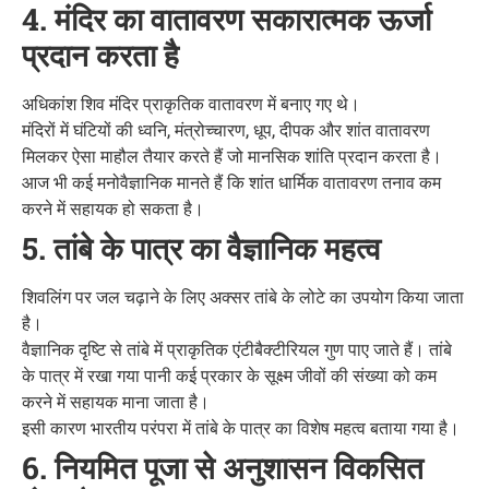
4. मंदिर का वातावरण सकारात्मक ऊर्जा
प्रदान करता है
अधिकांश शिव मंदिर प्राकृतिक वातावरण में बनाए गए थे।
मंदिरों में घंटियों की ध्वनि, मंत्रोच्चारण, धूप, दीपक और शांत वातावरण
मिलकर ऐसा माहौल तैयार करते हैं जो मानसिक शांति प्रदान करता है।
आज भी कई मनोवैज्ञानिक मानते हैं कि शांत धार्मिक वातावरण तनाव कम
करने में सहायक हो सकता है।
5. तांबे के पात्र का वैज्ञानिक महत्व
शिवलिंग पर जल चढ़ाने के लिए अक्सर तांबे के लोटे का उपयोग किया जाता
है।
वैज्ञानिक दृष्टि से तांबे में प्राकृतिक एंटीबैक्टीरियल गुण पाए जाते हैं। तांबे
के पात्र में रखा गया पानी कई प्रकार के सूक्ष्म जीवों की संख्या को कम
करने में सहायक माना जाता है।
इसी कारण भारतीय परंपरा में तांबे के पात्र का विशेष महत्व बताया गया है।
6. नियमित पूजा से अनुशासन विकसित