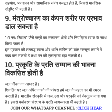
सहयोग, अपनापन और सामाजिक संबंध मजबूत होते हैं, जिससे मानसिक
संतुष्टि भी बढ़ती है।
9. मंत्रोच्चारण का कंपन शरीर पर प्रभाव
डाल सकता है
“ॐ नमः शिवाय” जैसे मंत्रों का उच्चारण धीमी और नियंत्रित श्वास के साथ
किया जाता है।
इस प्रकार की लयबद्ध श्वास और ध्वनि व्यक्ति को शांत महसूस कराने में
मदद कर सकती है तथा मन की एकाग्रता बढ़ा सकती है।
10. प्रकृति के प्रति सम्मान की भावना
विकसित होती है
जल जीवन का आधार है।
शिवलिंग पर जल अर्पित करने की परंपरा हमें जल के महत्व का भी स्मरण
कराती है। भारतीय संस्कृति में जल, वृक्ष और प्रकृति को देवतुल्य माना गया
है। इससे पर्यावरण संरक्षण के प्रति जागरूकता भी बढ़ती है।
JOIN OUR WHATSAPP CHANNEL
:
CLICK HEAR