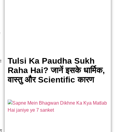
े
Tulsi Ka Paudha Sukh
ग
Raha Hai? जानें इसके धार्मिक,
वास्तु और Scientific कारण
ाग