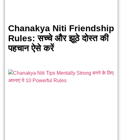
Chanakya Niti Friendship
Rules: सच्चे और झूठे दोस्त की
पहचान ऐसे करें