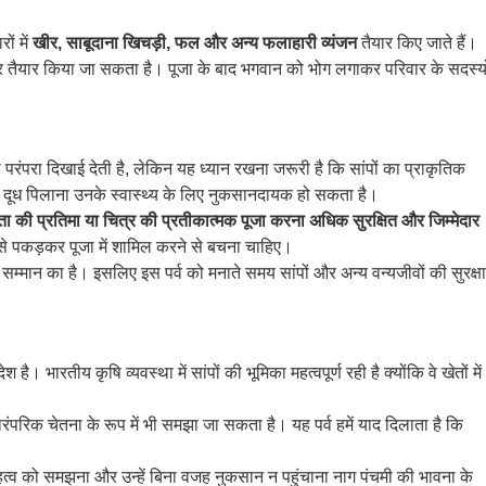
ों में
खीर, साबूदाना खिचड़ी, फल और अन्य फलाहारी व्यंजन
तैयार किए जाते हैं।
ुसार तैयार किया जा सकता है। पूजा के बाद भगवान को भोग लगाकर परिवार के सदस्यो
 परंपरा दिखाई देती है, लेकिन यह ध्यान रखना जरूरी है कि सांपों का प्राकृतिक
ती दूध पिलाना उनके स्वास्थ्य के लिए नुकसानदायक हो सकता है।
ता की प्रतिमा या चित्र की प्रतीकात्मक पूजा करना अधिक सुरक्षित और जिम्मेदार
से पकड़कर पूजा में शामिल करने से बचना चाहिए।
सम्मान का है। इसलिए इस पर्व को मनाते समय सांपों और अन्य वन्यजीवों की सुरक्षा
है। भारतीय कृषि व्यवस्था में सांपों की भूमिका महत्वपूर्ण रही है क्योंकि वे खेतों में
रंपरिक चेतना के रूप में भी समझा जा सकता है। यह पर्व हमें याद दिलाता है कि
्व को समझना और उन्हें बिना वजह नुकसान न पहुंचाना नाग पंचमी की भावना के