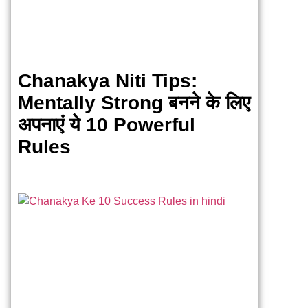
Chanakya Niti Tips:
Mentally Strong बनने के लिए
अपनाएं ये 10 Powerful
Rules