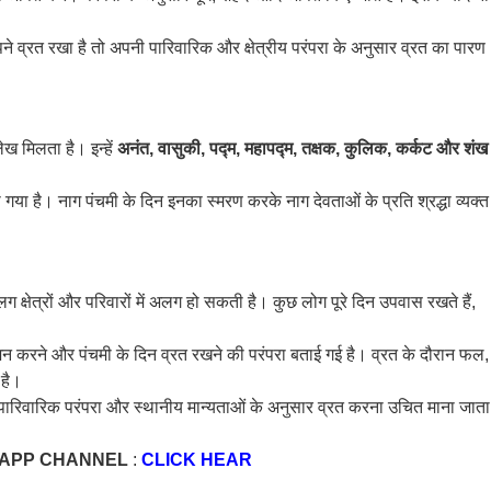
ने व्रत रखा है तो अपनी पारिवारिक और क्षेत्रीय परंपरा के अनुसार व्रत का पारण
ेख मिलता है। इन्हें
अनंत, वासुकी, पद्म, महापद्म, तक्षक, कुलिक, कर्कट और शंख
ा है। नाग पंचमी के दिन इनका स्मरण करके नाग देवताओं के प्रति श्रद्धा व्यक्त
 क्षेत्रों और परिवारों में अलग हो सकती है। कुछ लोग पूरे दिन उपवास रखते हैं,
ोजन करने और पंचमी के दिन व्रत रखने की परंपरा बताई गई है। व्रत के दौरान फल,
 है।
नी पारिवारिक परंपरा और स्थानीय मान्यताओं के अनुसार व्रत करना उचित माना जाता
SAPP CHANNEL
:
CLICK HEAR