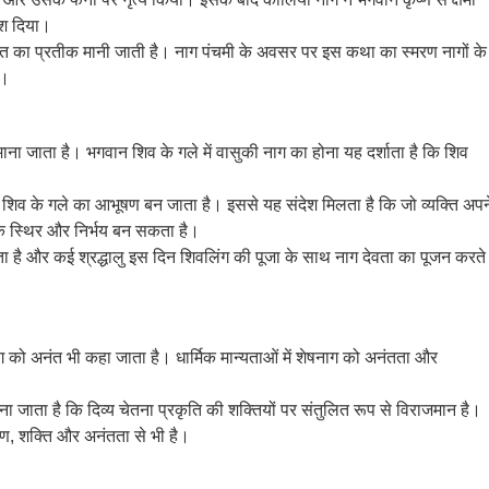
ेश दिया।
ि का प्रतीक मानी जाती है। नाग पंचमी के अवसर पर इस कथा का स्मरण नागों के
ै।
माना जाता है। भगवान शिव के गले में वासुकी नाग का होना यह दर्शाता है कि शिव
न शिव के गले का आभूषण बन जाता है। इससे यह संदेश मिलता है कि जो व्यक्ति अपन
िक स्थिर और निर्भय बन सकता है।
 है और कई श्रद्धालु इस दिन शिवलिंग की पूजा के साथ नाग देवता का पूजन करते
ग को अनंत भी कहा जाता है। धार्मिक मान्यताओं में शेषनाग को अनंतता और
 जाता है कि दिव्य चेतना प्रकृति की शक्तियों पर संतुलित रूप से विराजमान है।
क्षण, शक्ति और अनंतता से भी है।