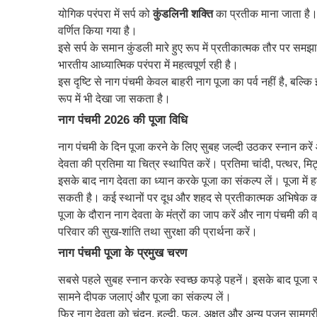
योगिक परंपरा में सर्प को
कुंडलिनी शक्ति
का प्रतीक माना जाता है। कु
वर्णित किया गया है।
इसे सर्प के समान कुंडली मारे हुए रूप में प्रतीकात्मक तौर पर 
भारतीय आध्यात्मिक परंपरा में महत्वपूर्ण रही है।
इस दृष्टि से नाग पंचमी केवल बाहरी नाग पूजा का पर्व नहीं है, ब
रूप में भी देखा जा सकता है।
नाग पंचमी 2026 की पूजा विधि
नाग पंचमी के दिन पूजा करने के लिए सुबह जल्दी उठकर स्नान करे
देवता की प्रतिमा या चित्र स्थापित करें। प्रतिमा चांदी, पत्थर, म
इसके बाद नाग देवता का ध्यान करके पूजा का संकल्प लें। पूजा में ह
सकती है। कई स्थानों पर दूध और शहद से प्रतीकात्मक अभिषेक कर
पूजा के दौरान नाग देवता के मंत्रों का जाप करें और नाग पंचमी क
परिवार की सुख-शांति तथा सुरक्षा की प्रार्थना करें।
नाग पंचमी पूजा के प्रमुख चरण
सबसे पहले सुबह स्नान करके स्वच्छ कपड़े पहनें। इसके बाद पूजा स
सामने दीपक जलाएं और पूजा का संकल्प लें।
फिर नाग देवता को चंदन, हल्दी, फूल, अक्षत और अन्य पूजन सामग्री