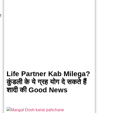
ं
Life Partner Kab Milega?
कुंडली के ये ग्रह योग दे सकते हैं
शादी की Good News