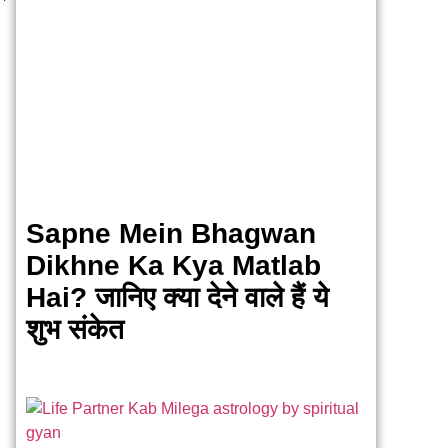
Sapne Mein Bhagwan
Dikhne Ka Kya Matlab
Hai? जानिए क्या देने वाले हैं ये
शुभ संकेत