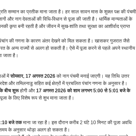
 के प्रति सम्मान का प्रतीक माना जाता है। हर साल सावन मास के शुक्ल पक्ष की पंचमी
गों और नाग देवताओं की विधि-विधान से पूजा की जाती है। धार्मिक मान्यताओं के
की कृपा बनी रहती है और जीवन में सुख-शांति तथा सुरक्षा का आशीर्वाद प्राप्त
ं पंचांग की गणना के कारण अंतर देखने को मिल सकता है। खासकर गुजरात जैसे
भारत के अन्य राज्यों से अलग हो सकती है। ऐसे में पूजा करने से पहले अपने स्थानीय
ना जाता है।
ओं में
सोमवार, 17 अगस्त 2026
को नाग पंचमी मनाई जाएगी। यह तिथि उत्तर
 प्रदेश और तमिलनाडु सहित कई क्षेत्रों में प्रचलित पंचांग गणना के अनुसार है।
े बीच शुरू
होगी और
17 अगस्त 2026 को शाम लगभग 5:00 से 5:01 बजे के
ूजा के लिए विशेष रूप से शुभ माना जाता है।
8:10 बजे तक
माना जा रहा है। इस दौरान करीब 2 घंटे 10 मिनट की पूजा अवधि
के समय के अनुसार थोड़ा अलग हो सकता है।