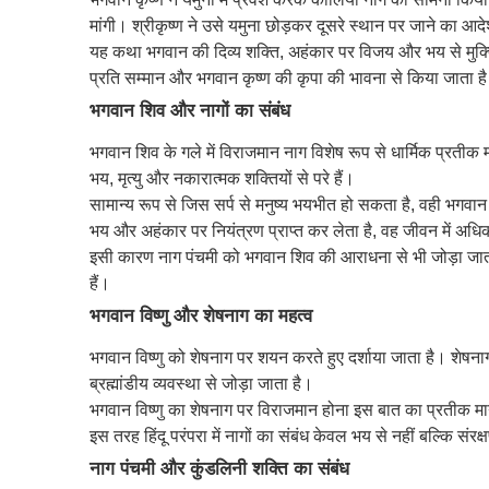
मांगी। श्रीकृष्ण ने उसे यमुना छोड़कर दूसरे स्थान पर जाने का आद
यह कथा भगवान की दिव्य शक्ति, अहंकार पर विजय और भय से मुक्त
प्रति सम्मान और भगवान कृष्ण की कृपा की भावना से किया जाता ह
भगवान शिव और नागों का संबंध
भगवान शिव के गले में विराजमान नाग विशेष रूप से धार्मिक प्रतीक 
भय, मृत्यु और नकारात्मक शक्तियों से परे हैं।
सामान्य रूप से जिस सर्प से मनुष्य भयभीत हो सकता है, वही भगवा
भय और अहंकार पर नियंत्रण प्राप्त कर लेता है, वह जीवन में अध
इसी कारण नाग पंचमी को भगवान शिव की आराधना से भी जोड़ा जाता
हैं।
भगवान विष्णु और शेषनाग का महत्व
भगवान विष्णु को शेषनाग पर शयन करते हुए दर्शाया जाता है। शेषना
ब्रह्मांडीय व्यवस्था से जोड़ा जाता है।
भगवान विष्णु का शेषनाग पर विराजमान होना इस बात का प्रतीक माना
इस तरह हिंदू परंपरा में नागों का संबंध केवल भय से नहीं बल्कि संर
नाग पंचमी और कुंडलिनी शक्ति का संबंध