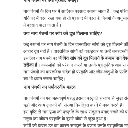
नाग पंचमी पर क्या प्रसाद बनाएं?
नाग पंचमी के दिन घर में सात्विक प्रसाद बनाया जाता है। कई परिवार
यदि घर में व्रत रखा गया हो तो प्रसाद भी व्रत के नियमों के अन
में प्रसाद बांटा जाता है।
क्या नाग पंचमी पर सांप को दूध पिलाना चाहिए?
कई स्थानों पर नाग पंचमी के दिन वास्तविक सांपों को दूध पिलाने की
आहार दूध नहीं है। वास्तविक सांपों को पकड़कर या उन्हें जबरदस्
इसलिए नाग पंचमी पर
जीवित सांप को दूध पिलाने के बजाय नाग देव
तरीका है।
वन्यजीवों को परेशान करने या उनके प्राकृतिक आवास 
नाग पंचमी का वास्तविक संदेश ही प्रकृति और जीव-जंतुओं के प्रति 
का भी ध्यान रखना चाहिए।
नाग पंचमी का पर्यावरणीय महत्व
नाग पंचमी का एक महत्वपूर्ण पहलू इसका प्रकृति संरक्षण से जुड़ा संदेश 
चूहों और अन्य कृंतकों की संख्या नियंत्रित करने में मदद करते हैं।
इस दृष्टि से नाग पूजा को प्रकृति के साथ संतुलन बनाए रखने की पा
मनुष्य का जीवन प्रकृति के दूसरे जीवों से जुड़ा हुआ है।
सांपों को केवल डर का कारण समझने के बजाय उनके प्राकृतिक महत