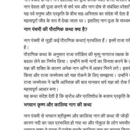
नाग देवता की पूजा करने से सर्प भय और नाग दोष से संबंधित परेशान
यह पर्व मनुष्य और प्रकृति के बीच सह-अस्तित्व का संदेश भी देता है। 
महत्वपूर्ण जीव के रूप में देखा जाता था। इसलिए नाग पूजा के माध्
नाग पंचमी की पौराणिक कथा क्या है?
नाग पंचमी से जुड़ी कई पौराणिक कथाएं प्रचलित हैं। इनमें राजा पर
है।
पौराणिक कथा के अनुसार राजा परीक्षित की मृत्यु नागराज तक्षक के
बदला लेने का निर्णय लिया। उन्होंने सभी नागों का विनाश करने के उ
यज्ञ की शक्ति के कारण अनेक नाग अग्नि में आकर गिरने लगे। इससे
किया और राजा जनमेजय को यज्ञ रोकने के लिए समझाया। उन्होंने उ
राजा जनमेजय ने ऋषि आस्तिक की बात मानकर सर्प यज्ञ को रोक दिय
महत्वपूर्ण आधार बना।
यह कथा संदेश देती है कि क्रोध और प्रतिशोध के बजाय प्रकृति 
भगवान कृष्ण और कालिया नाग की कथा
नाग पंचमी से भगवान श्रीकृष्ण और कालिया नाग की कथा भी जोड़ी 
कारण नदी का जल प्रभावित हो गया था और गोकुल के लोग भयभीत
भगवान कृष्ण ने यमुना में प्रवेश करके कालिया नाग का सामना किय