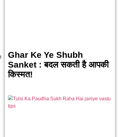
Ghar Ke Ye Shubh
े
Sanket : बदल सकती है आपकी
किस्मत!