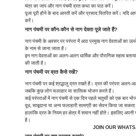
मंत्र का जाप और नाग पंचमी व्रत कथा का पाठ करें।
पूजा पूरी होने के बाद आरती करें और प्रसाद वितरित करें। यदि आप
करें।
नाग पंचमी पर कौन-कौन से नाग देवता पूजे जाते हैं?
नाग पंचमी के अवसर पर परंपरा में आठ प्रमुख नाग देवताओं का उल्ल
के नाम से जाना जाता है।
इन नाग देवताओं का अलग-अलग धार्मिक और पौराणिक महत्व बताया गय
की जाती है।
नाग पंचमी पर व्रत कैसे रखें?
नाग पंचमी पर कई श्रद्धालु व्रत रखते हैं। व्रत की परंपरा अलग-अलग
जबकि कुछ लोग फलाहार या सात्विक भोजन करते हैं।
कई परंपराओं में नाग पंचमी से एक दिन पहले चतुर्थी को एक बार भ
दूध, साबूदाना या अन्य फलाहारी सामग्री का सेवन किया जा सकता
हालांकि व्रत के नियम हर क्षेत्र में समान नहीं होते। इसलिए अप
है।
JOIN OUR WHAT