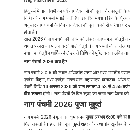
Nag Panchami 2026
हिंदू धर्म में नाग पंचमी का पर्व नाग देवताओं की पूजा और प्रकृति
तिथि को नाग पंचमी मनाई जाती है। इस दिन भगवान शिव के प्रिय ना
अनुसार नाग पंचमी के दिन नाग देवता की पूजा करने से परिवार पर उन
होता है।
साल 2026 में नाग पंचमी की तिथि को लेकर अलग-अलग क्षेत्रों मे
अमांत परंपरा का पालन करने वाले क्षेत्रों में नाग पंचमी की तारीख 
पंचांग या क्षेत्रीय धार्मिक कैलेंडर से तिथि की पुष्टि करना उचित मा
नाग पंचमी 2026 कब है?
नाग पंचमी 2026 को लेकर अधिकांश उत्तर और मध्य भारतीय परंपरा
प्रदेश, बिहार, मध्य प्रदेश, राजस्थान, महाराष्ट्र, कर्नाटक, आंध्र
पंचमी तिथि
16 अगस्त 2026 को शाम लगभग 4:53 से 4:55 बजे क
बीच समाप्त
होगी। नाग पंचमी के दिन सुबह का समय नाग देवता की प
नाग पंचमी 2026 पूजा मुहूर्त
नाग पंचमी 2026 में पूजा का शुभ समय
सुबह लगभग 6:00 बजे से 
मिल सकती है। हालांकि, पूजा मुहूर्त शहर और स्थानीय सूर्योदय 