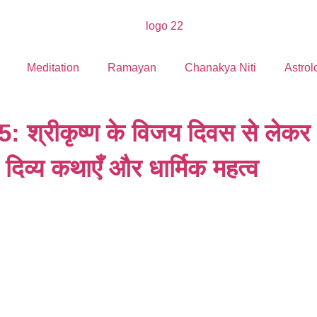
Meditation
Ramayan
Chanakya Niti
Astrol
्रीकृष्ण के विजय दिवस से लेकर
िव्य कथाएँ और धार्मिक महत्व