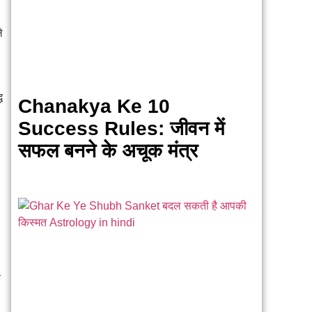
े
ध
Chanakya Ke 10
Success Rules: जीवन में
सफल बनने के अचूक मंत्र
े