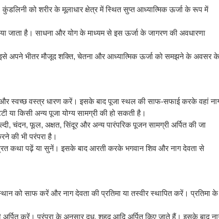
ंडलिनी को शरीर के मूलाधार क्षेत्र में स्थित सुप्त आध्यात्मिक ऊर्जा के रूप में
समझाया जाता है। साधना और योग के माध्यम से इस ऊर्जा के जागरण की अवधारणा
ल्कि इसे अपने भीतर मौजूद शक्ति, चेतना और आध्यात्मिक ऊर्जा को समझने के अवसर क
ं और स्वच्छ वस्त्र धारण करें। इसके बाद पूजा स्थल की साफ-सफाई करके वहां ना
िट्टी या किसी अन्य पूजा योग्य सामग्री की हो सकती है।
ल्दी, चंदन, फूल, अक्षत, सिंदूर और अन्य पारंपरिक पूजन सामग्री अर्पित की जा
ने की भी परंपरा है।
ी व्रत कथा पढ़ें या सुनें। इसके बाद आरती करके भगवान शिव और नाग देवता से
्थान को साफ करें और नाग देवता की प्रतिमा या तस्वीर स्थापित करें। प्रतिमा के
 अर्पित करें। परंपरा के अनुसार दूध, शहद आदि अर्पित किए जाते हैं। इसके बाद न