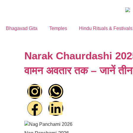
Bhagavad Gita
Temples
Hindu Rituals & Festivals
Narak Chaurdashi 2025: श
वामन अवतार तक – जानें तीन द