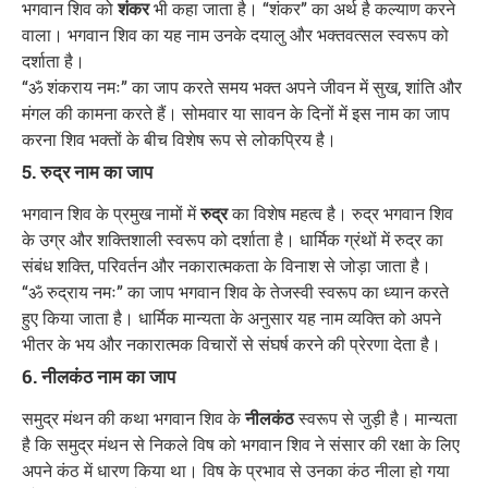
भगवान शिव को
शंकर
भी कहा जाता है। “शंकर” का अर्थ है कल्याण करने
वाला। भगवान शिव का यह नाम उनके दयालु और भक्तवत्सल स्वरूप को
दर्शाता है।
“ॐ शंकराय नमः” का जाप करते समय भक्त अपने जीवन में सुख, शांति और
मंगल की कामना करते हैं। सोमवार या सावन के दिनों में इस नाम का जाप
करना शिव भक्तों के बीच विशेष रूप से लोकप्रिय है।
5. रुद्र नाम का जाप
भगवान शिव के प्रमुख नामों में
रुद्र
का विशेष महत्व है। रुद्र भगवान शिव
के उग्र और शक्तिशाली स्वरूप को दर्शाता है। धार्मिक ग्रंथों में रुद्र का
संबंध शक्ति, परिवर्तन और नकारात्मकता के विनाश से जोड़ा जाता है।
“ॐ रुद्राय नमः” का जाप भगवान शिव के तेजस्वी स्वरूप का ध्यान करते
हुए किया जाता है। धार्मिक मान्यता के अनुसार यह नाम व्यक्ति को अपने
भीतर के भय और नकारात्मक विचारों से संघर्ष करने की प्रेरणा देता है।
6. नीलकंठ नाम का जाप
समुद्र मंथन की कथा भगवान शिव के
नीलकंठ
स्वरूप से जुड़ी है। मान्यता
है कि समुद्र मंथन से निकले विष को भगवान शिव ने संसार की रक्षा के लिए
अपने कंठ में धारण किया था। विष के प्रभाव से उनका कंठ नीला हो गया