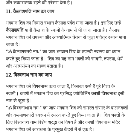
और सकारात्मक रहने की प्रेरणा देता है।
11. कैलाशपति नाम का जाप
भगवान शिव का निवास स्थान कैलाश पर्वत माना जाता है। इसलिए उन्हें
कैलाशपति
यानी कैलाश के स्वामी के नाम से भी जाना जाता है। कैलाश
भगवान शिव की तपस्या और आध्यात्मिक चेतना से जुड़ा पवित्र स्थान माना
जाता है।
“ॐ कैलाशपतये नमः” का जाप भगवान शिव के तपस्वी स्वरूप का ध्यान
करते हुए किया जाता है। शिव का यह नाम भक्तों को सादगी, तपस्या, धैर्य
और आत्मसंयम का महत्व बताता है।
12. विश्वनाथ नाम का जाप
भगवान शिव को
विश्वनाथ
कहा जाता है, जिसका अर्थ है पूरे विश्व के
स्वामी। काशी में भगवान शिव का प्रसिद्ध ज्योतिर्लिंग
काशी विश्वनाथ
इसी
नाम से जुड़ा है।
“ॐ विश्वनाथाय नमः” का जाप भगवान शिव को समस्त संसार के पालनकर्ता
और कल्याणकारी स्वरूप में स्मरण करते हुए किया जाता है। शिव भक्तों के
लिए विश्वनाथ नाम विशेष श्रद्धा का विषय है और काशी विश्वनाथ मंदिर
भगवान शिव की आराधना के प्रमुख केंद्रों में से एक है।