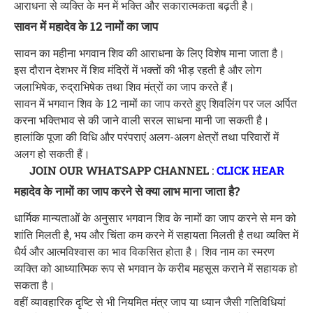
आराधना से व्यक्ति के मन में भक्ति और सकारात्मकता बढ़ती है।
सावन में महादेव के 12 नामों का जाप
सावन का महीना भगवान शिव की आराधना के लिए विशेष माना जाता है।
इस दौरान देशभर में शिव मंदिरों में भक्तों की भीड़ रहती है और लोग
जलाभिषेक, रुद्राभिषेक तथा शिव मंत्रों का जाप करते हैं।
सावन में भगवान शिव के 12 नामों का जाप करते हुए शिवलिंग पर जल अर्पित
करना भक्तिभाव से की जाने वाली सरल साधना मानी जा सकती है।
हालांकि पूजा की विधि और परंपराएं अलग-अलग क्षेत्रों तथा परिवारों में
अलग हो सकती हैं।
JOIN OUR WHATSAPP CHANNEL
:
CLICK HEAR
महादेव के नामों का जाप करने से क्या लाभ माना जाता है?
धार्मिक मान्यताओं के अनुसार भगवान शिव के नामों का जाप करने से मन को
शांति मिलती है, भय और चिंता कम करने में सहायता मिलती है तथा व्यक्ति में
धैर्य और आत्मविश्वास का भाव विकसित होता है। शिव नाम का स्मरण
व्यक्ति को आध्यात्मिक रूप से भगवान के करीब महसूस कराने में सहायक हो
सकता है।
वहीं व्यावहारिक दृष्टि से भी नियमित मंत्र जाप या ध्यान जैसी गतिविधियां