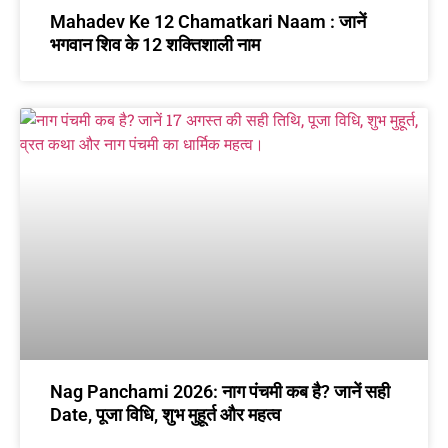
Mahadev Ke 12 Chamatkari Naam : जानें
भगवान शिव के 12 शक्तिशाली नाम
Nag Panchami 2026: नाग पंचमी कब है? जानें सही
Date, पूजा विधि, शुभ मुहूर्त और महत्व