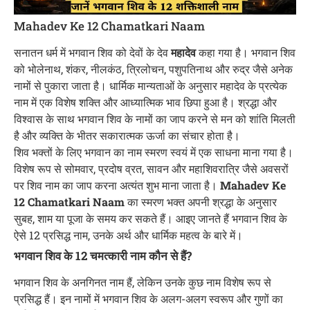
Mahadev Ke 12 Chamatkari Naam
सनातन धर्म में भगवान शिव को देवों के देव
महादेव
कहा गया है। भगवान शिव
को भोलेनाथ, शंकर, नीलकंठ, त्रिलोचन, पशुपतिनाथ और रुद्र जैसे अनेक
नामों से पुकारा जाता है। धार्मिक मान्यताओं के अनुसार महादेव के प्रत्येक
नाम में एक विशेष शक्ति और आध्यात्मिक भाव छिपा हुआ है। श्रद्धा और
विश्वास के साथ भगवान शिव के नामों का जाप करने से मन को शांति मिलती
है और व्यक्ति के भीतर सकारात्मक ऊर्जा का संचार होता है।
शिव भक्तों के लिए भगवान का नाम स्मरण स्वयं में एक साधना माना गया है।
विशेष रूप से सोमवार, प्रदोष व्रत, सावन और महाशिवरात्रि जैसे अवसरों
पर शिव नाम का जाप करना अत्यंत शुभ माना जाता है।
Mahadev Ke
12 Chamatkari Naam
का स्मरण भक्त अपनी श्रद्धा के अनुसार
सुबह, शाम या पूजा के समय कर सकते हैं। आइए जानते हैं भगवान शिव के
ऐसे 12 प्रसिद्ध नाम, उनके अर्थ और धार्मिक महत्व के बारे में।
भगवान शिव के 12 चमत्कारी नाम कौन से हैं?
भगवान शिव के अनगिनत नाम हैं, लेकिन उनके कुछ नाम विशेष रूप से
प्रसिद्ध हैं। इन नामों में भगवान शिव के अलग-अलग स्वरूप और गुणों का