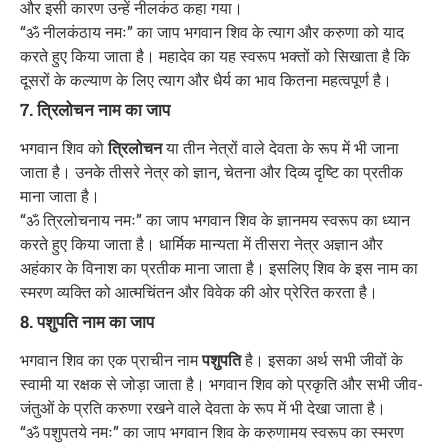
और इसी कारण उन्हें नीलकंठ कहा गया।
“ॐ नीलकंठाय नमः” का जाप भगवान शिव के त्याग और करुणा को याद
करते हुए किया जाता है। महादेव का यह स्वरूप भक्तों को सिखाता है कि
दूसरों के कल्याण के लिए त्याग और धैर्य का भाव कितना महत्वपूर्ण है।
7. त्रिलोचन नाम का जाप
भगवान शिव को
त्रिलोचन
या तीन नेत्रों वाले देवता के रूप में भी जाना
जाता है। उनके तीसरे नेत्र को ज्ञान, चेतना और दिव्य दृष्टि का प्रतीक
माना जाता है।
“ॐ त्रिलोचनाय नमः” का जाप भगवान शिव के ज्ञानमय स्वरूप का ध्यान
करते हुए किया जाता है। धार्मिक मान्यता में तीसरा नेत्र अज्ञान और
अहंकार के विनाश का प्रतीक माना जाता है। इसलिए शिव के इस नाम का
स्मरण व्यक्ति को आत्मचिंतन और विवेक की ओर प्रेरित करता है।
8. पशुपति नाम का जाप
भगवान शिव का एक प्राचीन नाम
पशुपति
है। इसका अर्थ सभी जीवों के
स्वामी या रक्षक से जोड़ा जाता है। भगवान शिव को प्रकृति और सभी जीव-
जंतुओं के प्रति करुणा रखने वाले देवता के रूप में भी देखा जाता है।
“ॐ पशुपतये नमः” का जाप भगवान शिव के करुणामय स्वरूप का स्मरण