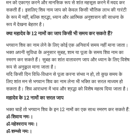
मन को एकाग्र करने और मानसिक रूप से शांत महसूस करने में मदद कर
सकती हैं। इसलिए शिव नाम जाप को केवल किसी भौतिक लाभ की गारंटी
के रूप में नहीं, बल्कि श्रद्धा, ध्यान और आत्मिक अनुशासन की साधना के
रूप में देखना बेहतर है।
क्या महादेव के 12 नामों का जाप किसी भी समय कर सकते हैं?
भगवान शिव का नाम लेने के लिए कोई एक अनिवार्य समय नहीं माना जाता।
भक्त अपनी सुविधा के अनुसार सुबह, शाम या पूजा के समय शिव नाम का
स्मरण कर सकते हैं। सुबह का शांत वातावरण जाप और ध्यान के लिए विशेष
रूप से अनुकूल माना जाता है।
यदि किसी दिन विधि-विधान से पूजा करना संभव न हो, तो कुछ समय के
लिए शांत मन से भगवान शिव का नाम लेना भी भक्ति का सरल माध्यम हो
सकता है। शिव आराधना में भाव और श्रद्धा को विशेष महत्व दिया जाता है।
महादेव के 12 नामों का सरल जाप
भक्त चाहें तो भगवान शिव के इन 12 नामों का एक साथ स्मरण कर सकते हैं:
ॐ शिवाय नमः।
ॐ महेश्वराय नमः।
ॐ शम्भवे नमः।