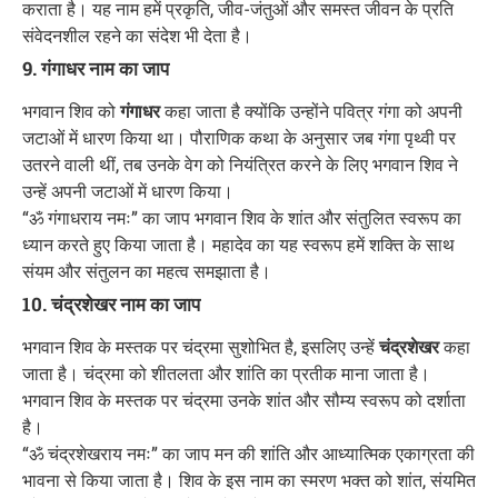
कराता है। यह नाम हमें प्रकृति, जीव-जंतुओं और समस्त जीवन के प्रति
संवेदनशील रहने का संदेश भी देता है।
9. गंगाधर नाम का जाप
भगवान शिव को
गंगाधर
कहा जाता है क्योंकि उन्होंने पवित्र गंगा को अपनी
जटाओं में धारण किया था। पौराणिक कथा के अनुसार जब गंगा पृथ्वी पर
उतरने वाली थीं, तब उनके वेग को नियंत्रित करने के लिए भगवान शिव ने
उन्हें अपनी जटाओं में धारण किया।
“ॐ गंगाधराय नमः” का जाप भगवान शिव के शांत और संतुलित स्वरूप का
ध्यान करते हुए किया जाता है। महादेव का यह स्वरूप हमें शक्ति के साथ
संयम और संतुलन का महत्व समझाता है।
10. चंद्रशेखर नाम का जाप
भगवान शिव के मस्तक पर चंद्रमा सुशोभित है, इसलिए उन्हें
चंद्रशेखर
कहा
जाता है। चंद्रमा को शीतलता और शांति का प्रतीक माना जाता है।
भगवान शिव के मस्तक पर चंद्रमा उनके शांत और सौम्य स्वरूप को दर्शाता
है।
“ॐ चंद्रशेखराय नमः” का जाप मन की शांति और आध्यात्मिक एकाग्रता की
भावना से किया जाता है। शिव के इस नाम का स्मरण भक्त को शांत, संयमित