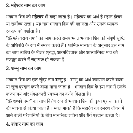
2. महेश्वर नाम का जाप
भगवान शिव को
महेश्वर
भी कहा जाता है। महेश्वर का अर्थ है महान ईश्वर
या सर्वोच्च सत्ता। यह नाम भगवान शिव की महानता और उनके व्यापक
स्वरूप को दर्शाता है।
“ॐ महेश्वराय नमः” का जाप करते समय भक्त भगवान शिव को संपूर्ण सृष्टि
के अधिपति के रूप में स्मरण करते हैं। धार्मिक मान्यता के अनुसार इस नाम
का जाप व्यक्ति के भीतर श्रद्धा, आत्मविश्वास और आध्यात्मिक भाव को
मजबूत करने में सहायक हो सकता है।
3. शम्भु नाम का जाप
भगवान शिव का एक सुंदर नाम
शम्भु
है। शम्भु का अर्थ कल्याण करने वाला
या सुख प्रदान करने वाला माना जाता है। भगवान शिव के इस नाम में उनके
करुणामय और मंगलकारी स्वरूप का वर्णन मिलता है।
“ॐ शम्भवे नमः” का जाप विशेष रूप से भगवान शिव की कृपा प्राप्त करने
की भावना से किया जाता है। भक्त मानते हैं कि महादेव का स्मरण जीवन में
आने वाली परेशानियों के बीच मानसिक शक्ति और धैर्य प्रदान करता है।
4. शंकर नाम का जाप