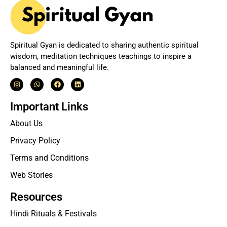
Spiritual Gyan is dedicated to sharing authentic spiritual
wisdom, meditation techniques teachings to inspire a
balanced and meaningful life.
Important Links
About Us
Privacy Policy
Terms and Conditions
Web Stories
Resources
Hindi Rituals & Festivals