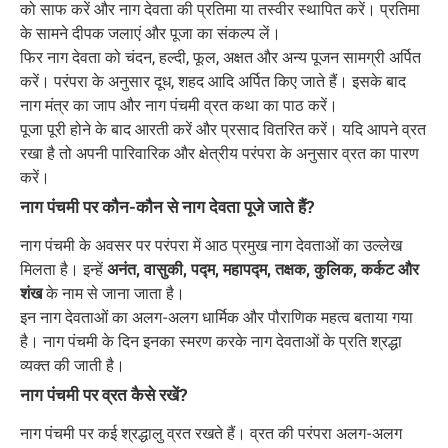
को साफ करें और नाग देवता की प्रतिमा या तस्वीर स्थापित करें। प्रतिमा
के सामने दीपक जलाएं और पूजा का संकल्प लें।
फिर नाग देवता को चंदन, हल्दी, फूल, अक्षत और अन्य पूजन सामग्री अर्पित
करें। परंपरा के अनुसार दूध, शहद आदि अर्पित किए जाते हैं। इसके बाद
नाग मंत्र का जाप और नाग पंचमी व्रत कथा का पाठ करें।
पूजा पूरी होने के बाद आरती करें और प्रसाद वितरित करें। यदि आपने व्रत
रखा है तो अपनी पारिवारिक और क्षेत्रीय परंपरा के अनुसार व्रत का पारण
करें।
नाग पंचमी पर कौन-कौन से नाग देवता पूजे जाते हैं?
नाग पंचमी के अवसर पर परंपरा में आठ प्रमुख नाग देवताओं का उल्लेख
मिलता है। इन्हें
अनंत, वासुकी, पद्म, महापद्म, तक्षक, कुलिक, कर्कट और
शंख
के नाम से जाना जाता है।
इन नाग देवताओं का अलग-अलग धार्मिक और पौराणिक महत्व बताया गया
है। नाग पंचमी के दिन इनका स्मरण करके नाग देवताओं के प्रति श्रद्धा
व्यक्त की जाती है।
नाग पंचमी पर व्रत कैसे रखें?
नाग पंचमी पर कई श्रद्धालु व्रत रखते हैं। व्रत की परंपरा अलग-अलग