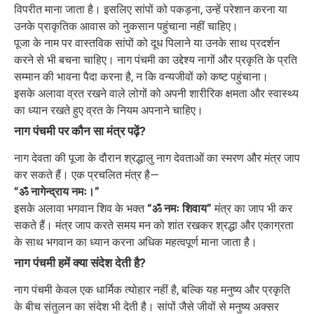
विपरीत माना जाता है। इसलिए सांपों को पकड़ना, उन्हें परेशान करना या
उनके प्राकृतिक आवास को नुकसान पहुंचाना नहीं चाहिए।
पूजा के नाम पर वास्तविक सांपों को दूध पिलाने या उनके साथ प्रदर्शन
करने से भी बचना चाहिए। नाग पंचमी का उद्देश्य नागों और प्रकृति के प्रति
सम्मान की भावना पैदा करना है, न कि वन्यजीवों को कष्ट पहुंचाना।
इसके अलावा व्रत रखने वाले लोगों को अपनी शारीरिक क्षमता और स्वास्थ्य
का ध्यान रखते हुए व्रत के नियम अपनाने चाहिए।
नाग पंचमी पर कौन सा मंत्र पढ़ें?
नाग देवता की पूजा के दौरान श्रद्धालु नाग देवताओं का स्मरण और मंत्र जाप
कर सकते हैं। एक प्रचलित मंत्र है—
“ॐ नागेन्द्राय नमः।”
इसके अलावा भगवान शिव के भक्त
“ॐ नमः शिवाय”
मंत्र का जाप भी कर
सकते हैं। मंत्र जाप करते समय मन को शांत रखकर श्रद्धा और एकाग्रता
के साथ भगवान का ध्यान करना अधिक महत्वपूर्ण माना जाता है।
नाग पंचमी हमें क्या संदेश देती है?
नाग पंचमी केवल एक धार्मिक त्योहार नहीं है, बल्कि यह मनुष्य और प्रकृति
के बीच संतुलन का संदेश भी देती है। सांपों जैसे जीवों से मनुष्य अक्सर