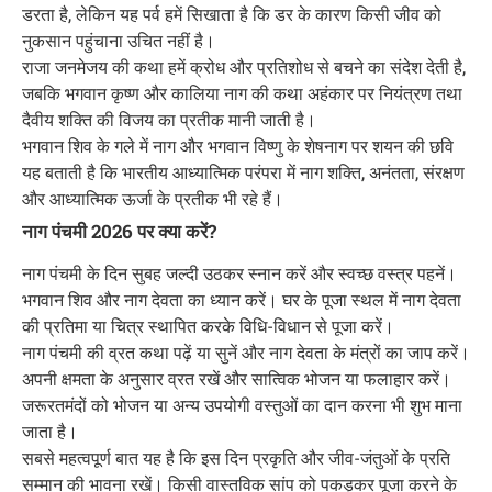
डरता है, लेकिन यह पर्व हमें सिखाता है कि डर के कारण किसी जीव को
नुकसान पहुंचाना उचित नहीं है।
राजा जनमेजय की कथा हमें क्रोध और प्रतिशोध से बचने का संदेश देती है,
जबकि भगवान कृष्ण और कालिया नाग की कथा अहंकार पर नियंत्रण तथा
दैवीय शक्ति की विजय का प्रतीक मानी जाती है।
भगवान शिव के गले में नाग और भगवान विष्णु के शेषनाग पर शयन की छवि
यह बताती है कि भारतीय आध्यात्मिक परंपरा में नाग शक्ति, अनंतता, संरक्षण
और आध्यात्मिक ऊर्जा के प्रतीक भी रहे हैं।
नाग पंचमी 2026 पर क्या करें?
नाग पंचमी के दिन सुबह जल्दी उठकर स्नान करें और स्वच्छ वस्त्र पहनें।
भगवान शिव और नाग देवता का ध्यान करें। घर के पूजा स्थल में नाग देवता
की प्रतिमा या चित्र स्थापित करके विधि-विधान से पूजा करें।
नाग पंचमी की व्रत कथा पढ़ें या सुनें और नाग देवता के मंत्रों का जाप करें।
अपनी क्षमता के अनुसार व्रत रखें और सात्विक भोजन या फलाहार करें।
जरूरतमंदों को भोजन या अन्य उपयोगी वस्तुओं का दान करना भी शुभ माना
जाता है।
सबसे महत्वपूर्ण बात यह है कि इस दिन प्रकृति और जीव-जंतुओं के प्रति
सम्मान की भावना रखें। किसी वास्तविक सांप को पकड़कर पूजा करने के