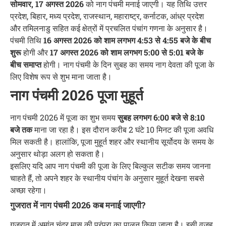
सोमवार, 17 अगस्त 2026
को नाग पंचमी मनाई जाएगी। यह तिथि उत्तर
प्रदेश, बिहार, मध्य प्रदेश, राजस्थान, महाराष्ट्र, कर्नाटक, आंध्र प्रदेश
और तमिलनाडु सहित कई क्षेत्रों में प्रचलित पंचांग गणना के अनुसार है।
पंचमी तिथि
16 अगस्त 2026 को शाम लगभग 4:53 से 4:55 बजे के बीच
शुरू
होगी और
17 अगस्त 2026 को शाम लगभग 5:00 से 5:01 बजे के
बीच समाप्त
होगी। नाग पंचमी के दिन सुबह का समय नाग देवता की पूजा के
लिए विशेष रूप से शुभ माना जाता है।
नाग पंचमी 2026 पूजा मुहूर्त
नाग पंचमी 2026 में पूजा का शुभ समय
सुबह लगभग 6:00 बजे से 8:10
बजे तक
माना जा रहा है। इस दौरान करीब 2 घंटे 10 मिनट की पूजा अवधि
मिल सकती है। हालांकि, पूजा मुहूर्त शहर और स्थानीय सूर्योदय के समय के
अनुसार थोड़ा अलग हो सकता है।
इसलिए यदि आप नाग पंचमी की पूजा के लिए बिल्कुल सटीक समय जानना
चाहते हैं, तो अपने शहर के स्थानीय पंचांग के अनुसार मुहूर्त देखना सबसे
अच्छा रहेगा।
गुजरात में नाग पंचमी 2026 कब मनाई जाएगी?
गुजरात में अमांत चंद्र मास की परंपरा का पालन किया जाता है। इसी वजह