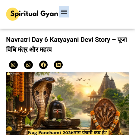
Navratri Day 6 Katyayani Devi Story – पूजा
विधि मंत्र और महत्व