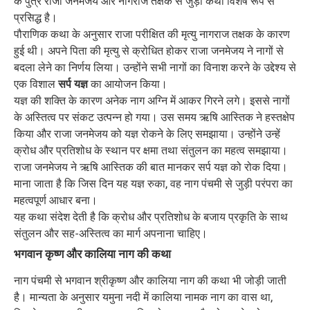
के पुत्र राजा जनमेजय और नागराज तक्षक से जुड़ी कथा विशेष रूप से
प्रसिद्ध है।
पौराणिक कथा के अनुसार राजा परीक्षित की मृत्यु नागराज तक्षक के कारण
हुई थी। अपने पिता की मृत्यु से क्रोधित होकर राजा जनमेजय ने नागों से
बदला लेने का निर्णय लिया। उन्होंने सभी नागों का विनाश करने के उद्देश्य से
एक विशाल
सर्प यज्ञ
का आयोजन किया।
यज्ञ की शक्ति के कारण अनेक नाग अग्नि में आकर गिरने लगे। इससे नागों
के अस्तित्व पर संकट उत्पन्न हो गया। उस समय ऋषि आस्तिक ने हस्तक्षेप
किया और राजा जनमेजय को यज्ञ रोकने के लिए समझाया। उन्होंने उन्हें
क्रोध और प्रतिशोध के स्थान पर क्षमा तथा संतुलन का महत्व समझाया।
राजा जनमेजय ने ऋषि आस्तिक की बात मानकर सर्प यज्ञ को रोक दिया।
माना जाता है कि जिस दिन यह यज्ञ रुका, वह नाग पंचमी से जुड़ी परंपरा का
महत्वपूर्ण आधार बना।
यह कथा संदेश देती है कि क्रोध और प्रतिशोध के बजाय प्रकृति के साथ
संतुलन और सह-अस्तित्व का मार्ग अपनाना चाहिए।
भगवान कृष्ण और कालिया नाग की कथा
नाग पंचमी से भगवान श्रीकृष्ण और कालिया नाग की कथा भी जोड़ी जाती
है। मान्यता के अनुसार यमुना नदी में कालिया नामक नाग का वास था,