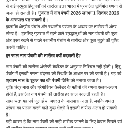
से कई प्रमुख हिंदू पर्वों की तारीख उत्तर भारत में प्रचलित पूर्णिमांत गणना से
अलग हो सकती है।
गुजरात में नाग पंचमी 2026 लगभग 1 सितंबर 2026
के आसपास पड़ सकती है।
हालांकि क्षेत्रीय पंचांग और स्थानीय परंपरा के आधार पर तारीख में अंतर
संभव है। इसलिए गुजरात में रहने वाले श्रद्धालुओं को नाग पंचमी की पूजा
और व्रत रखने से पहले स्थानीय पंचांग से तारीख और पूजा मुहूर्त की पुष्टि
करनी चाहिए।
हर साल नाग पंचमी की तारीख क्यों बदलती है?
नाग पंचमी की तारीख अंग्रेजी कैलेंडर के अनुसार निश्चित नहीं होती। हिंदू
पंचांग में इसकी गणना चंद्रमा की स्थिति के आधार पर की जाती है। यह पर्व
श्रावण मास के शुक्ल पक्ष की पंचमी तिथि
को मनाया जाता है।
चूंकि चंद्र मास और ग्रेगोरियन कैलेंडर के महीनों की गणना अलग-अलग
होती है, इसलिए नाग पंचमी की तारीख हर साल बदलती रहती है।
सामान्यतः यह पर्व जुलाई या अगस्त के आसपास आता है, जबकि अमांत
परंपरा का पालन करने वाले कुछ क्षेत्रों में इसकी तारीख अलग हो सकती
है।
यही कारण है कि नाग पंचमी की सही तारीख जानने के लिए केवल पिछले वर्ष