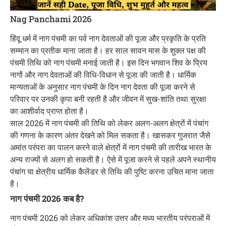
Nag Panchami 2026
हिंदू धर्म में नाग पंचमी का पर्व नाग देवताओं की पूजा और प्रकृति के प्रति
सम्मान का प्रतीक माना जाता है। हर साल सावन मास के शुक्ल पक्ष की
पंचमी तिथि को नाग पंचमी मनाई जाती है। इस दिन भगवान शिव के प्रिय
नागों और नाग देवताओं की विधि-विधान से पूजा की जाती है। धार्मिक
मान्यताओं के अनुसार नाग पंचमी के दिन नाग देवता की पूजा करने से
परिवार पर उनकी कृपा बनी रहती है और जीवन में सुख-शांति तथा सुरक्षा
का आशीर्वाद प्राप्त होता है।
साल 2026 में नाग पंचमी की तिथि को लेकर अलग-अलग क्षेत्रों में पंचांग
की गणना के कारण अंतर देखने को मिल सकता है। खासकर गुजरात जैसे
अमांत परंपरा का पालन करने वाले क्षेत्रों में नाग पंचमी की तारीख भारत के
अन्य राज्यों से अलग हो सकती है। ऐसे में पूजा करने से पहले अपने स्थानीय
पंचांग या क्षेत्रीय धार्मिक कैलेंडर से तिथि की पुष्टि करना उचित माना जाता
है।
नाग पंचमी 2026 कब है?
नाग पंचमी 2026 को लेकर अधिकांश उत्तर और मध्य भारतीय परंपराओं में