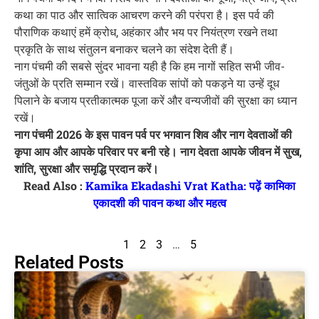
कथा का पाठ और सात्विक आचरण करने की परंपरा है। इस पर्व की
पौराणिक कथाएं हमें क्रोध, अहंकार और भय पर नियंत्रण रखने तथा
प्रकृति के साथ संतुलन बनाकर चलने का संदेश देती हैं।
नाग पंचमी की सबसे सुंदर भावना यही है कि हम नागों सहित सभी जीव-
जंतुओं के प्रति सम्मान रखें। वास्तविक सांपों को पकड़ने या उन्हें दूध
पिलाने के बजाय प्रतीकात्मक पूजा करें और वन्यजीवों की सुरक्षा का ध्यान
रखें।
नाग पंचमी 2026 के इस पावन पर्व पर भगवान शिव और नाग देवताओं की
कृपा आप और आपके परिवार पर बनी रहे। नाग देवता आपके जीवन में सुख,
शांति, सुरक्षा और समृद्धि प्रदान करें।
Read Also :
Kamika Ekadashi Vrat Katha: पढ़ें कामिका
एकादशी की पावन कथा और महत्व
1
2
3
…
5
Related Posts