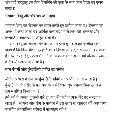
और कई श्रद्धालु इस दिन शिवलिंग की पूजा के साथ नाग देवता का पूजन
करते हैं।
भगवान विष्णु और शेषनाग का महत्व
भगवान विष्णु को शेषनाग पर शयन करते हुए दर्शाया जाता है। शेषनाग को
अनंत भी कहा जाता है। धार्मिक मान्यताओं में शेषनाग को अनंतता और
ब्रह्मांडीय व्यवस्था से जोड़ा जाता है।
भगवान विष्णु का शेषनाग पर विराजमान होना इस बात का प्रतीक माना
जाता है कि दिव्य चेतना प्रकृति की शक्तियों पर संतुलित रूप से विराजमान
है। इस तरह हिंदू परंपरा में नागों का संबंध केवल भय से नहीं बल्कि संरक्षण,
शक्ति और अनंतता से भी है।
नाग पंचमी और कुंडलिनी शक्ति का संबंध
योगिक परंपरा में सर्प को
कुंडलिनी शक्ति
का प्रतीक माना जाता है।
कुंडलिनी को शरीर के मूलाधार क्षेत्र में स्थित सुप्त आध्यात्मिक ऊर्जा के
रूप में वर्णित किया गया है।
इसे सर्प के समान कुंडली मारे हुए रूप में प्रतीकात्मक तौर पर समझाया
जाता है। साधना और योग के माध्यम से इस ऊर्जा के जागरण की अवधारणा
भारतीय आध्यात्मिक परंपरा में महत्वपूर्ण रही है।