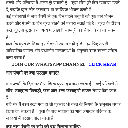
क्षेत्रों और परिवारों में अलग हो सकती है। कुछ लोग पूरे दिन उपवास रखते
हैं, जबकि कुछ लोग फलाहार या सात्विक भोजन करते हैं।
कई परंपराओं में नाग पंचमी से एक दिन पहले चतुर्थी को एक बार भोजन
करने और पंचमी के दिन व्रत रखने की परंपरा बताई गई है। व्रत के दौरान
फल, दूध, साबूदाना या अन्य फलाहारी सामग्री का सेवन किया जा सकता
है।
हालांकि व्रत के नियम हर क्षेत्र में समान नहीं होते। इसलिए अपनी
पारिवारिक परंपरा और स्थानीय मान्यताओं के अनुसार व्रत करना उचित
माना जाता है।
JOIN OUR WHATSAPP CHANNEL
:
CLICK HEAR
नाग पंचमी पर क्या प्रसाद बनाएं?
नाग पंचमी के दिन घर में सात्विक प्रसाद बनाया जाता है। कई परिवारों में
खीर, साबूदाना खिचड़ी, फल और अन्य फलाहारी व्यंजन
तैयार किए जाते
हैं।
यदि घर में व्रत रखा गया हो तो प्रसाद भी व्रत के नियमों के अनुसार तैयार
किया जा सकता है। पूजा के बाद भगवान को भोग लगाकर परिवार के
सदस्यों में प्रसाद बांटा जाता है।
क्या नाग पंचमी पर सांप को दूध पिलाना चाहिए?