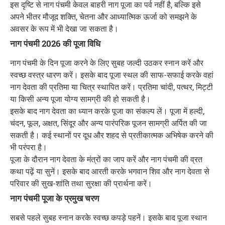
इस दृष्टि से नाग पंचमी केवल बाहरी नाग पूजा का पर्व नहीं है, बल्कि इसे
अपने भीतर मौजूद शक्ति, चेतना और आध्यात्मिक ऊर्जा को समझने के
अवसर के रूप में भी देखा जा सकता है।
नाग पंचमी 2026 की पूजा विधि
नाग पंचमी के दिन पूजा करने के लिए सुबह जल्दी उठकर स्नान करें और
स्वच्छ वस्त्र धारण करें। इसके बाद पूजा स्थल की साफ-सफाई करके वहां
नाग देवता की प्रतिमा या चित्र स्थापित करें। प्रतिमा चांदी, पत्थर, मिट्टी
या किसी अन्य पूजा योग्य सामग्री की हो सकती है।
इसके बाद नाग देवता का ध्यान करके पूजा का संकल्प लें। पूजा में हल्दी,
चंदन, फूल, अक्षत, सिंदूर और अन्य पारंपरिक पूजन सामग्री अर्पित की जा
सकती है। कई स्थानों पर दूध और शहद से प्रतीकात्मक अभिषेक करने की
भी परंपरा है।
पूजा के दौरान नाग देवता के मंत्रों का जाप करें और नाग पंचमी की व्रत
कथा पढ़ें या सुनें। इसके बाद आरती करके भगवान शिव और नाग देवता से
परिवार की सुख-शांति तथा सुरक्षा की प्रार्थना करें।
नाग पंचमी पूजा के प्रमुख चरण
सबसे पहले सुबह स्नान करके स्वच्छ कपड़े पहनें। इसके बाद पूजा स्थान