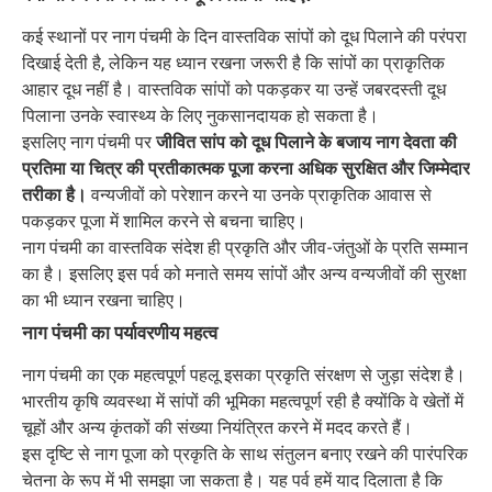
कई स्थानों पर नाग पंचमी के दिन वास्तविक सांपों को दूध पिलाने की परंपरा
दिखाई देती है, लेकिन यह ध्यान रखना जरूरी है कि सांपों का प्राकृतिक
आहार दूध नहीं है। वास्तविक सांपों को पकड़कर या उन्हें जबरदस्ती दूध
पिलाना उनके स्वास्थ्य के लिए नुकसानदायक हो सकता है।
इसलिए नाग पंचमी पर
जीवित सांप को दूध पिलाने के बजाय नाग देवता की
प्रतिमा या चित्र की प्रतीकात्मक पूजा करना अधिक सुरक्षित और जिम्मेदार
तरीका है।
वन्यजीवों को परेशान करने या उनके प्राकृतिक आवास से
पकड़कर पूजा में शामिल करने से बचना चाहिए।
नाग पंचमी का वास्तविक संदेश ही प्रकृति और जीव-जंतुओं के प्रति सम्मान
का है। इसलिए इस पर्व को मनाते समय सांपों और अन्य वन्यजीवों की सुरक्षा
का भी ध्यान रखना चाहिए।
नाग पंचमी का पर्यावरणीय महत्व
नाग पंचमी का एक महत्वपूर्ण पहलू इसका प्रकृति संरक्षण से जुड़ा संदेश है।
भारतीय कृषि व्यवस्था में सांपों की भूमिका महत्वपूर्ण रही है क्योंकि वे खेतों में
चूहों और अन्य कृंतकों की संख्या नियंत्रित करने में मदद करते हैं।
इस दृष्टि से नाग पूजा को प्रकृति के साथ संतुलन बनाए रखने की पारंपरिक
चेतना के रूप में भी समझा जा सकता है। यह पर्व हमें याद दिलाता है कि