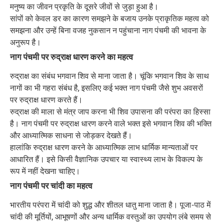
मनुष्य का जीवन प्रकृति के दूसरे जीवों से जुड़ा हुआ है।
सांपों को केवल डर का कारण समझने के बजाय उनके प्राकृतिक महत्व को
समझना और उन्हें बिना वजह नुकसान न पहुंचाना नाग पंचमी की भावना के
अनुरूप है।
नाग पंचमी पर रुद्राक्ष धारण करने का महत्व
रुद्राक्ष का संबंध भगवान शिव से माना जाता है। चूंकि भगवान शिव के साथ
नागों का भी गहरा संबंध है, इसलिए कई भक्त नाग पंचमी जैसे शुभ अवसरों
पर रुद्राक्ष धारण करते हैं।
रुद्राक्ष की माला से मंत्र जाप करना भी शिव उपासना की परंपरा का हिस्सा
है। नाग पंचमी पर रुद्राक्ष धारण करने वाले भक्त इसे भगवान शिव की भक्ति
और आध्यात्मिक साधना से जोड़कर देखते हैं।
हालांकि रुद्राक्ष धारण करने के आध्यात्मिक लाभ धार्मिक मान्यताओं पर
आधारित हैं। इसे किसी वैज्ञानिक उपचार या स्वास्थ्य लाभ के विकल्प के
रूप में नहीं देखना चाहिए।
नाग पंचमी पर चांदी का महत्व
भारतीय परंपरा में चांदी को शुद्ध और शीतल धातु माना जाता है। पूजा-पाठ में
चांदी की मूर्तियों, आभूषणों और अन्य धार्मिक वस्तुओं का उपयोग लंबे समय से