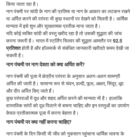
किया जाता रहा है।
नाग पंचमी पर चांदी के नाग की प्रतिमा या नाग के आकार का लटकन रखने
या अर्पित करने की परंपरा भी कुछ स्थानों पर देखने को मिलती है। धार्मिक
मान्यता में इसे शुभ और सुरक्षात्मक प्रतीक माना जाता है।
यदि कोई व्यक्ति चांदी की वस्तु खरीद रहा है तो उसकी शुद्धता की जांच
करना जरूरी है। भारत में स्टर्लिंग सिल्वर की शुद्धता आमतौर पर
92.5
प्रतिशत
होती है और हॉलमार्क से संबंधित जानकारी खरीदते समय देखी जा
सकती है।
नाग पंचमी पर नाग देवता को क्या अर्पित करें?
नाग पंचमी की पूजा में क्षेत्रीय परंपरा के अनुसार अलग-अलग सामग्री
अर्पित की जाती है। सामान्य रूप से चंदन, हल्दी, फूल, अक्षत, सिंदूर, धूप
और दीप अर्पित किए जाते हैं।
कुछ परंपराओं में दूध और शहद अर्पित करने की मान्यता भी है। हालांकि
वास्तविक सांपों को दूध पिलाने से बचना चाहिए और इन वस्तुओं का उपयोग
केवल प्रतीकात्मक पूजा में करना बेहतर है।
नाग पंचमी पर क्या नहीं करना चाहिए?
नाग पंचमी के दिन किसी भी जीव को नुकसान पहुंचाना धार्मिक भावना के