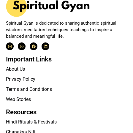
Spiritual Gyan is dedicated to sharing authentic spiritual
wisdom, meditation techniques teachings to inspire a
balanced and meaningful life.
Important Links
About Us
Privacy Policy
Terms and Conditions
Web Stories
Resources
Hindi Rituals & Festivals
Chanakya Niti