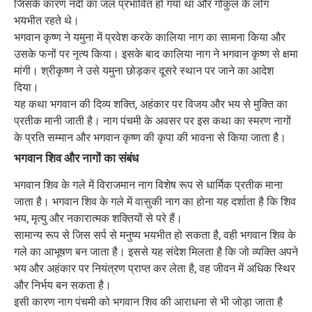
जिसके कारण नदी का जल प्रभावित हो गया था और गोकुल के लोग
भयभीत रहते थे।
भगवान कृष्ण ने यमुना में प्रवेश करके कालिया नाग का सामना किया और
उसके फनों पर नृत्य किया। इसके बाद कालिया नाग ने भगवान कृष्ण से क्षमा
मांगी। श्रीकृष्ण ने उसे यमुना छोड़कर दूसरे स्थान पर जाने का आदेश
दिया।
यह कथा भगवान की दिव्य शक्ति, अहंकार पर विजय और भय से मुक्ति का
प्रतीक मानी जाती है। नाग पंचमी के अवसर पर इस कथा का स्मरण नागों
के प्रति सम्मान और भगवान कृष्ण की कृपा की भावना से किया जाता है।
भगवान शिव और नागों का संबंध
भगवान शिव के गले में विराजमान नाग विशेष रूप से धार्मिक प्रतीक माना
जाता है। भगवान शिव के गले में वासुकी नाग का होना यह दर्शाता है कि शिव
भय, मृत्यु और नकारात्मक शक्तियों से परे हैं।
सामान्य रूप से जिस सर्प से मनुष्य भयभीत हो सकता है, वही भगवान शिव के
गले का आभूषण बन जाता है। इससे यह संदेश मिलता है कि जो व्यक्ति अपने
भय और अहंकार पर नियंत्रण प्राप्त कर लेता है, वह जीवन में अधिक स्थिर
और निर्भय बन सकता है।
इसी कारण नाग पंचमी को भगवान शिव की आराधना से भी जोड़ा जाता है