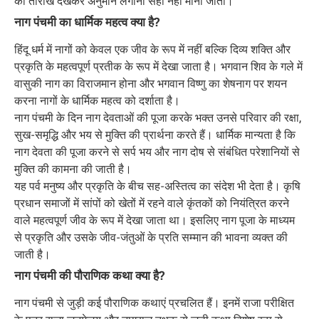
की तारीख देखकर अनुमान लगाना सही नहीं माना जाता।
नाग पंचमी का धार्मिक महत्व क्या है?
हिंदू धर्म में नागों को केवल एक जीव के रूप में नहीं बल्कि दिव्य शक्ति और
प्रकृति के महत्वपूर्ण प्रतीक के रूप में देखा जाता है। भगवान शिव के गले में
वासुकी नाग का विराजमान होना और भगवान विष्णु का शेषनाग पर शयन
करना नागों के धार्मिक महत्व को दर्शाता है।
नाग पंचमी के दिन नाग देवताओं की पूजा करके भक्त उनसे परिवार की रक्षा,
सुख-समृद्धि और भय से मुक्ति की प्रार्थना करते हैं। धार्मिक मान्यता है कि
नाग देवता की पूजा करने से सर्प भय और नाग दोष से संबंधित परेशानियों से
मुक्ति की कामना की जाती है।
यह पर्व मनुष्य और प्रकृति के बीच सह-अस्तित्व का संदेश भी देता है। कृषि
प्रधान समाजों में सांपों को खेतों में रहने वाले कृंतकों को नियंत्रित करने
वाले महत्वपूर्ण जीव के रूप में देखा जाता था। इसलिए नाग पूजा के माध्यम
से प्रकृति और उसके जीव-जंतुओं के प्रति सम्मान की भावना व्यक्त की
जाती है।
नाग पंचमी की पौराणिक कथा क्या है?
नाग पंचमी से जुड़ी कई पौराणिक कथाएं प्रचलित हैं। इनमें राजा परीक्षित