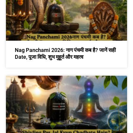
Nag Panchami 2026: नाग पंचमी कब है? जानें सही
Date, पूजा विधि, शुभ मुहूर्त और महत्व