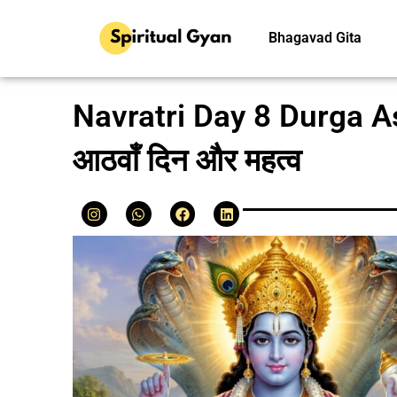
Bhagavad Gita
Navratri Day 8 Durga Ash
आठवाँ दिन और महत्व