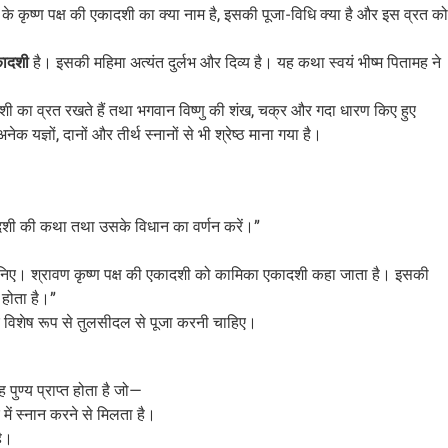
स के कृष्ण पक्ष की एकादशी का क्या नाम है, इसकी पूजा-विधि क्या है और इस व्रत को
कादशी
है। इसकी महिमा अत्यंत दुर्लभ और दिव्य है। यह कथा स्वयं भीष्म पितामह ने
दशी का व्रत रखते हैं तथा भगवान विष्णु की शंख, चक्र और गदा धारण किए हुए
अनेक यज्ञों, दानों और तीर्थ स्नानों से भी श्रेष्ठ माना गया है।
एकादशी की कथा तथा उसके विधान का वर्णन करें।”
क सुनिए। श्रावण कृष्ण पक्ष की एकादशी को कामिका एकादशी कहा जाता है। इसकी
 होता है।”
प और विशेष रूप से तुलसीदल से पूजा करनी चाहिए।
 पुण्य प्राप्त होता है जो—
 में स्नान करने से मिलता है।
है।