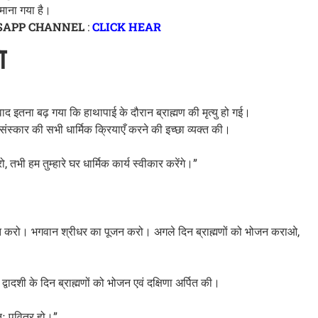
माना गया है।
SAPP CHANNEL
:
CLICK HEAR
ा
इतना बढ़ गया कि हाथापाई के दौरान ब्राह्मण की मृत्यु हो गई।
म संस्कार की सभी धार्मिक क्रियाएँ करने की इच्छा व्यक्त की।
तभी हम तुम्हारे घर धार्मिक कार्य स्वीकार करेंगे।”
 व्रत करो। भगवान श्रीधर का पूजन करो। अगले दिन ब्राह्मणों को भोजन कराओ,
ादशी के दिन ब्राह्मणों को भोजन एवं दक्षिणा अर्पित की।
णतः पवित्र हो।”