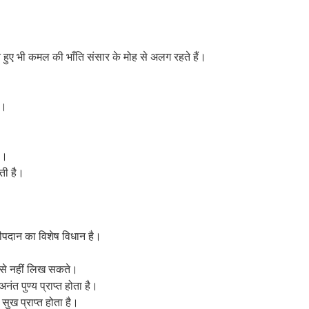
व
हते हुए भी कमल की भाँति संसार के मोह से अलग रहते हैं।
ै।
ै।
ोती है।
।
दीपदान का विशेष विधान है।
ूप से नहीं लिख सकते।
त पुण्य प्राप्त होता है।
 सुख प्राप्त होता है।