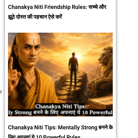
Chanakya Niti Friendship Rules: सच्चे और
झूठे दोस्त की पहचान ऐसे करें
्व
Chanakya Niti Tips: Mentally Strong बनने के
लिए अपनाएं ये 10 Powerful Rules