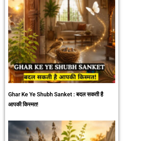
Ghar Ke Ye Shubh Sanket : बदल सकती है
आपकी किस्मत!