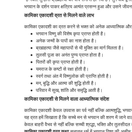
भगवान के दर्शन पाकर क्षत्रिय अत्यंत प्रसन्न हुआ और उसने जीवन
कामिका एकादशी व्रत से मिलने वाले लाभ
कामिका एकादशी का व्रत करने से भक्त को अनेक आध्यात्मिक और धार
भगवान विष्णु की विशेष कृपा प्राप्त होती है।
अनेक जन्मों के पापों का नाश होता है।
ब्रह्महत्या जैसे महापापों से भी मुक्ति का मार्ग मिलता है।
तुलसी पूजा का अनंत पुण्य प्राप्त होता है।
पितरों की कृपा प्राप्त होती है।
यमराज के कष्टों से रक्षा होती है।
स्वर्ग तथा अंत में विष्णुलोक की प्राप्ति होती है।
मन, बुद्धि और आत्मा की शुद्धि होती है।
परिवार में सुख, शांति और समृद्धि आती है।
कामिका एकादशी से मिलने वाला आध्यात्मिक संदेश
कामिका एकादशी केवल उपवास का पर्व नहीं बल्कि आत्मशुद्धि, भगवान 
यह व्रत हमें सिखाता है कि सच्चे मन से भगवान की शरण में जाने वाल
केवल बाहरी वैभव से नहीं बल्कि सच्ची श्रद्धा, भक्ति और तुलसीदल के
कामिका एकादशी व्रत कथा
सनातन धर्म में भगवान विष्णु की असीम 