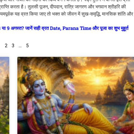
की प्राप्ति करता है। तुलसी पूजन, दीपदान, रात्रि जागरण और भगवान श्रीहरि की
मपूर्वक यह व्रत किया जाए तो भक्त को जीवन में सुख-समृद्धि, मानसिक शांति और
 अगस्त? जानें सही व्रत Date, Parana Time और पूजा का शुभ मुहूर्त
1
2
3
…
5