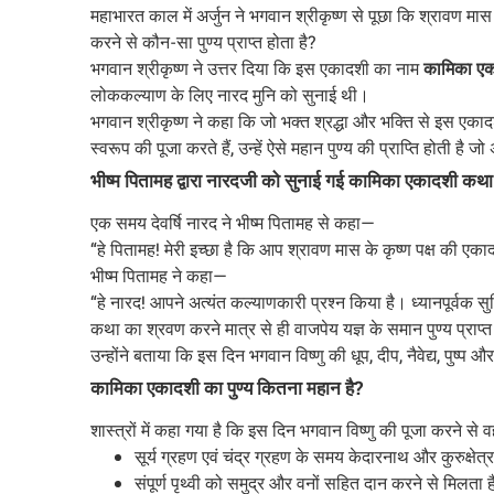
महाभारत काल में अर्जुन ने भगवान श्रीकृष्ण से पूछा कि श्रावण मा
करने से कौन-सा पुण्य प्राप्त होता है?
भगवान श्रीकृष्ण ने उत्तर दिया कि इस एकादशी का नाम
कामिका ए
लोककल्याण के लिए नारद मुनि को सुनाई थी।
भगवान श्रीकृष्ण ने कहा कि जो भक्त श्रद्धा और भक्ति से इस एका
स्वरूप की पूजा करते हैं, उन्हें ऐसे महान पुण्य की प्राप्ति होती है जो 
भीष्म पितामह द्वारा नारदजी को सुनाई गई कामिका एकादशी कथा
एक समय देवर्षि नारद ने भीष्म पितामह से कहा—
“हे पितामह! मेरी इच्छा है कि आप श्रावण मास के कृष्ण पक्ष की 
भीष्म पितामह ने कहा—
“हे नारद! आपने अत्यंत कल्याणकारी प्रश्न किया है। ध्यानपूर्व
कथा का श्रवण करने मात्र से ही वाजपेय यज्ञ के समान पुण्य प्राप्त
उन्होंने बताया कि इस दिन भगवान विष्णु की धूप, दीप, नैवेद्य, पुष्
कामिका एकादशी का पुण्य कितना महान है?
शास्त्रों में कहा गया है कि इस दिन भगवान विष्णु की पूजा करने से वह
सूर्य ग्रहण एवं चंद्र ग्रहण के समय केदारनाथ और कुरुक्षेत्र
संपूर्ण पृथ्वी को समुद्र और वनों सहित दान करने से मिलता 