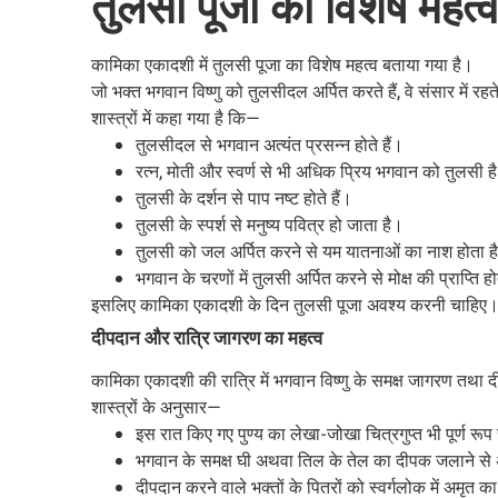
तुलसी पूजा का विशेष महत्
कामिका एकादशी में तुलसी पूजा का विशेष महत्व बताया गया है।
जो भक्त भगवान विष्णु को तुलसीदल अर्पित करते हैं, वे संसार में र
शास्त्रों में कहा गया है कि—
तुलसीदल से भगवान अत्यंत प्रसन्न होते हैं।
रत्न, मोती और स्वर्ण से भी अधिक प्रिय भगवान को तुलसी ह
तुलसी के दर्शन से पाप नष्ट होते हैं।
तुलसी के स्पर्श से मनुष्य पवित्र हो जाता है।
तुलसी को जल अर्पित करने से यम यातनाओं का नाश होता ह
भगवान के चरणों में तुलसी अर्पित करने से मोक्ष की प्राप्ति ह
इसलिए कामिका एकादशी के दिन तुलसी पूजा अवश्य करनी चाहिए
दीपदान और रात्रि जागरण का महत्व
कामिका एकादशी की रात्रि में भगवान विष्णु के समक्ष जागरण तथा 
शास्त्रों के अनुसार—
इस रात किए गए पुण्य का लेखा-जोखा चित्रगुप्त भी पूर्ण र
भगवान के समक्ष घी अथवा तिल के तेल का दीपक जलाने से अनं
दीपदान करने वाले भक्तों के पितरों को स्वर्गलोक में अमृत का