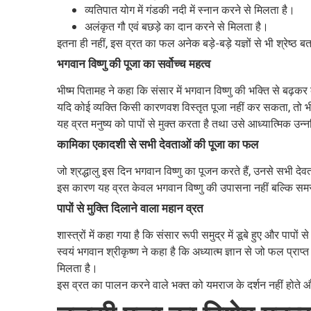
व्यतिपात योग में गंडकी नदी में स्नान करने से मिलता है।
अलंकृत गौ एवं बछड़े का दान करने से मिलता है।
इतना ही नहीं, इस व्रत का फल अनेक बड़े-बड़े यज्ञों से भी श्रेष्ठ ब
भगवान विष्णु की पूजा का सर्वोच्च महत्व
भीष्म पितामह ने कहा कि संसार में भगवान विष्णु की भक्ति से बढ़क
यदि कोई व्यक्ति किसी कारणवश विस्तृत पूजा नहीं कर सकता, तो भ
यह व्रत मनुष्य को पापों से मुक्त करता है तथा उसे आध्यात्मिक उन्
कामिका एकादशी से सभी देवताओं की पूजा का फल
जो श्रद्धालु इस दिन भगवान विष्णु का पूजन करते हैं, उनसे सभी देवता
इस कारण यह व्रत केवल भगवान विष्णु की उपासना नहीं बल्कि समस्त
पापों से मुक्ति दिलाने वाला महान व्रत
शास्त्रों में कहा गया है कि संसार रूपी समुद्र में डूबे हुए और पापो
स्वयं भगवान श्रीकृष्ण ने कहा है कि अध्यात्म ज्ञान से जो फल प्रा
मिलता है।
इस व्रत का पालन करने वाले भक्त को यमराज के दर्शन नहीं होते 