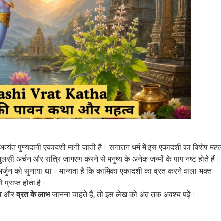
ी अत्यंत पुण्यदायी एकादशी मानी जाती है। सनातन धर्म में इस एकादशी का विशेष महत
तुलसी अर्चन और रात्रि जागरण करने से मनुष्य के अनेक जन्मों के पाप नष्ट होते हैं।
ण ने अर्जुन को सुनाया था। मान्यता है कि कामिका एकादशी का व्रत करने वाला भक्त
 प्राप्त होता है।
व
और
व्रत के लाभ
जानना चाहते हैं, तो इस लेख को अंत तक अवश्य पढ़ें।