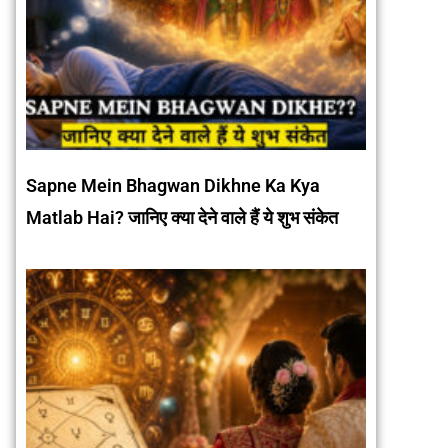
Sapne Mein Bhagwan Dikhne Ka Kya
Matlab Hai? जानिए क्या देने वाले हैं ये शुभ संकेत