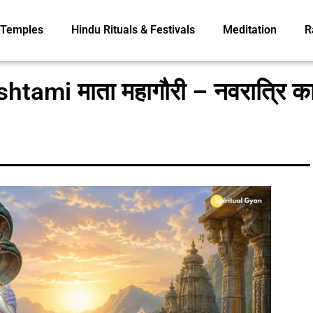
Temples
Hindu Rituals & Festivals
Meditation
R
tami माता महागौरी – नवरात्रि क