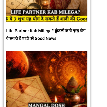
Life Partner Kab Milega? कुंडली के ये ग्रह योग
दे सकते हैं शादी की Good News