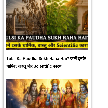
Tulsi Ka Paudha Sukh Raha Hai? जानें इसके
धार्मिक, वास्तु और Scientific कारण