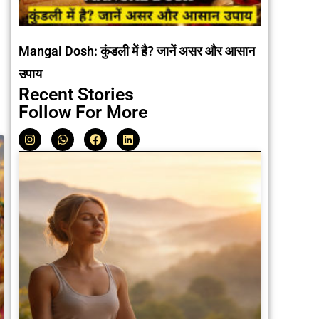
Mangal Dosh: कुंडली में है? जानें असर और आसान
उपाय
Recent Stories
Follow For More