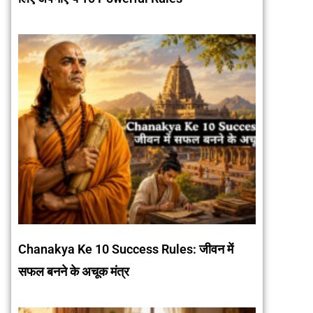
Chanakya Ke 10 Success Rules: जीवन में
सफल बनने के अचूक मंत्र