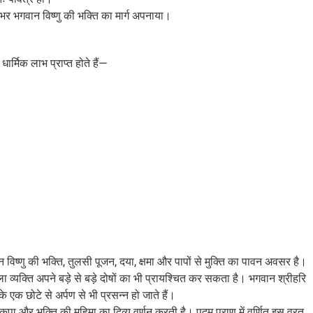
भर भगवान विष्णु की भक्ति का मार्ग अपनाया।
्मिक लाभ प्राप्त होते हैं—
विष्णु की भक्ति, तुलसी पूजन, दया, क्षमा और पापों से मुक्ति का पावन अवसर है।
ा व्यक्ति अपने बड़े से बड़े दोषों का भी प्रायश्चित कर सकता है। भगवान श्रीहरि
 एक छोटे से अर्पण से भी प्रसन्न हो जाते हैं।
कृपा और भक्ति की महिमा का दिव्य वर्णन करती है। पद्म पुराण में वर्णित इस व्रत