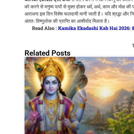
को करने से मनुष्य पापों से मुक्त होकर धर्म, अर्थ, काम और मोक्ष 
आराधना इस दिन विशेष फलदायी मानी जाती है। यदि श्रद्धा और निय
अंततः विष्णुलोक की प्राप्ति का आशीर्वाद मिलता है।
Read Also :
Kamika Ekadashi Kab Hai 2026: 8 या 9
Related Posts