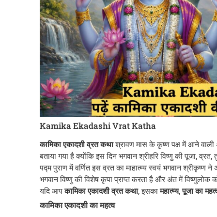
Kamika Ekadashi Vrat Katha
कामिका एकादशी व्रत कथा
श्रावण मास के कृष्ण पक्ष में आने वाल
बताया गया है क्योंकि इस दिन भगवान श्रीहरि विष्णु की पूजा, व्रत, 
पद्म पुराण में वर्णित इस व्रत का माहात्म्य स्वयं भगवान श्रीकृष्
भगवान विष्णु की विशेष कृपा प्राप्त करता है और अंत में विष्णुलोक को
यदि आप
कामिका एकादशी व्रत कथा
, इसका
महात्म्य
,
पूजा का महत्
कामिका एकादशी का महत्व