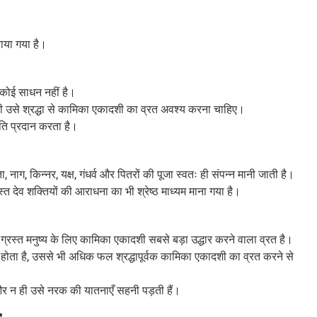
ताया गया है।
र कोई साधन नहीं है।
ी उसे श्रद्धा से कामिका एकादशी का व्रत अवश्य करना चाहिए।
नति प्रदान करता है।
, नाग, किन्नर, यक्ष, गंधर्व और पितरों की पूजा स्वतः ही संपन्न मानी जाती है।
 देव शक्तियों की आराधना का भी श्रेष्ठ माध्यम माना गया है।
ं से ग्रस्त मनुष्य के लिए कामिका एकादशी सबसे बड़ा उद्धार करने वाला व्रत है।
प्त होता है, उससे भी अधिक फल श्रद्धापूर्वक कामिका एकादशी का व्रत करने से
और न ही उसे नरक की यातनाएँ सहनी पड़ती हैं।