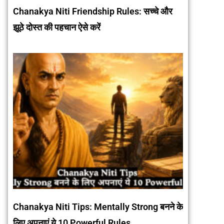
Chanakya Niti Friendship Rules: सच्चे और
झूठे दोस्त की पहचान ऐसे करें
Chanakya Niti Tips: Mentally Strong बनने के
लिए अपनाएं ये 10 Powerful Rules