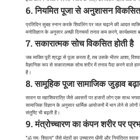
6. नियमित पूजा से अनुशासन विकसित 
प्रतिदिन सुबह स्नान करके शिवलिंग पर जल चढ़ाने की आदत व्यक्त
मनोविज्ञान के अनुसार अच्छी दिनचर्या तनाव कम करने, कार्यक्षमता 
7. सकारात्मक सोच विकसित होती है
जब व्यक्ति पूरी श्रद्धा से पूजा करता है, तब उसके भीतर आशा, वि
वैज्ञानिक रूप से सकारात्मक सोच शरीर में तनाव पैदा करने वाले 
है।
8. सामूहिक पूजा सामाजिक जुड़ाव बढ़ात
सावन या महाशिवरात्रि जैसे अवसरों पर हजारों लोग एक साथ भगवा
सामाजिक विज्ञान के अनुसार धार्मिक आयोजनों में भाग लेने से लो
संतुष्टि भी बढ़ती है।
9. मंत्रोच्चारण का कंपन शरीर पर प्
“ॐ नमः शिवाय” जैसे मंत्रों का उच्चारण धीमी और नियंत्रित श्वा