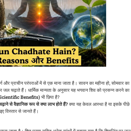
र्ण और प्राचीन परंपराओं में से एक माना जाता है। सावन का महीना हो, सोमवार का
ंग पर जल चढ़ाते हैं। धार्मिक मान्यता के अनुसार यह भगवान शिव को प्रसन्न करने का
(Scientific Benefits)
भी छिपा है?
ाने से वैज्ञानिक रूप से क्या लाभ होते हैं?
क्या यह केवल आस्था है या इसके पीछे
आइए विस्तार से जानते हैं।
माना जाता है। शिव पुराण सहित अनेक ग्रंथों में बताया गया है कि शिवलिंग पर जल