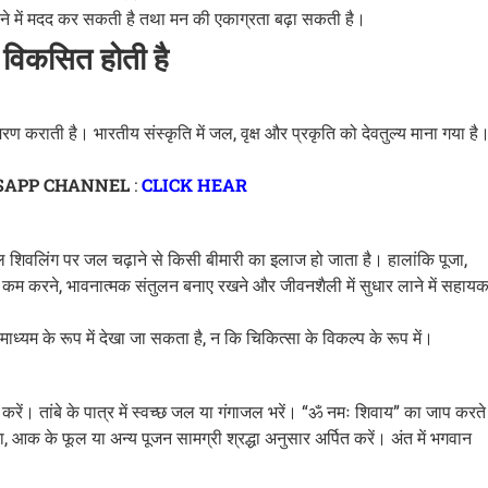
ाने में मदद कर सकती है तथा मन की एकाग्रता बढ़ा सकती है।
ा विकसित होती है
रण कराती है। भारतीय संस्कृति में जल, वृक्ष और प्रकृति को देवतुल्य माना गया है
SAPP CHANNEL
:
CLICK HEAR
ेवल शिवलिंग पर जल चढ़ाने से किसी बीमारी का इलाज हो जाता है। हालांकि पूजा,
म करने, भावनात्मक संतुलन बनाए रखने और जीवनशैली में सुधार लाने में सहाय
्यम के रूप में देखा जा सकता है, न कि चिकित्सा के विकल्प के रूप में।
ारण करें। तांबे के पात्र में स्वच्छ जल या गंगाजल भरें। “ॐ नमः शिवाय” का जाप करते
ा, आक के फूल या अन्य पूजन सामग्री श्रद्धा अनुसार अर्पित करें। अंत में भगवान