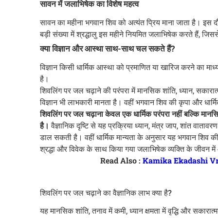
सावन में जलाभिषेक का विशेष महत्व
सावन का महीना भगवान शिव को अत्यंत प्रिय माना जाता है। इस द
बड़ी संख्या में श्रद्धालु इस महीने नियमित जलाभिषेक करते हैं, 
क्या विज्ञान और आस्था साथ-साथ चल सकते हैं?
विज्ञान किसी धार्मिक आस्था को प्रमाणित या खारिज करने का माध्य
है।
शिवलिंग पर जल चढ़ाने की परंपरा में मानसिक शांति, ध्यान, सकारा
विज्ञान भी लाभकारी मानता है। वहीं भगवान शिव की कृपा और धार्मिक
शिवलिंग पर जल चढ़ाना केवल एक धार्मिक परंपरा नहीं बल्कि मा
है।
वैज्ञानिक दृष्टि से यह प्रक्रिया ध्यान, मंत्र जाप, शांत वात
डाल सकती है। वहीं धार्मिक मान्यता के अनुसार यह भगवान शिव क
श्रद्धा और विवेक के साथ किया गया जलाभिषेक व्यक्ति के जीवन म
Read Also :
Kamika Ekadashi Vrat 
शिवलिंग पर जल चढ़ाने का वैज्ञानिक लाभ क्या है?
यह मानसिक शांति, तनाव में कमी, ध्यान क्षमता में वृद्धि और सका