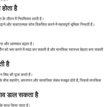
होता है
ि के जीवन में नियमितता लाती है।
बढ़ाने और सकारात्मक सोच विकसित करने में महत्वपूर्ण भूमिका निभाती है।
श्वास और आत्मबल बढ़ता है।
हार्मोन को कम करने में मदद कर सकती है और मानसिक स्वास्थ्य बेहतर बना सकती
ी है
न शिव की पूजा करते हैं।
गों के बीच सहयोग, अपनापन और सामाजिक संबंध मजबूत होते हैं, जिससे मानसिक
रभाव डाल सकता है
स के साथ किया जाता है।