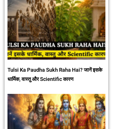
Tulsi Ka Paudha Sukh Raha Hai? जानें इसके
धार्मिक, वास्तु और Scientific कारण