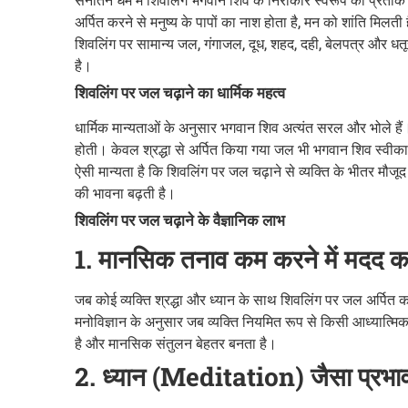
अर्पित करने से मनुष्य के पापों का नाश होता है, मन को शांति मिलती
शिवलिंग पर सामान्य जल, गंगाजल, दूध, शहद, दही, बेलपत्र और धतूरा 
है।
शिवलिंग पर जल चढ़ाने का धार्मिक महत्व
धार्मिक मान्यताओं के अनुसार भगवान शिव अत्यंत सरल और भोले हैं। 
होती। केवल श्रद्धा से अर्पित किया गया जल भी भगवान शिव स्वीका
ऐसी मान्यता है कि शिवलिंग पर जल चढ़ाने से व्यक्ति के भीतर मौजू
की भावना बढ़ती है।
शिवलिंग पर जल चढ़ाने के वैज्ञानिक लाभ
1. मानसिक तनाव कम करने में मदद क
जब कोई व्यक्ति श्रद्धा और ध्यान के साथ शिवलिंग पर जल अर्पित 
मनोविज्ञान के अनुसार जब व्यक्ति नियमित रूप से किसी आध्यात्मि
है और मानसिक संतुलन बेहतर बनता है।
2. ध्यान (Meditation) जैसा प्रभाव