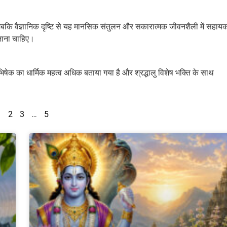
ै, जबकि वैज्ञानिक दृष्टि से यह मानसिक संतुलन और सकारात्मक जीवनशैली में सहाय
जाना चाहिए।
ेक का धार्मिक महत्व अधिक बताया गया है और श्रद्धालु विशेष भक्ति के साथ
1
2
3
…
5