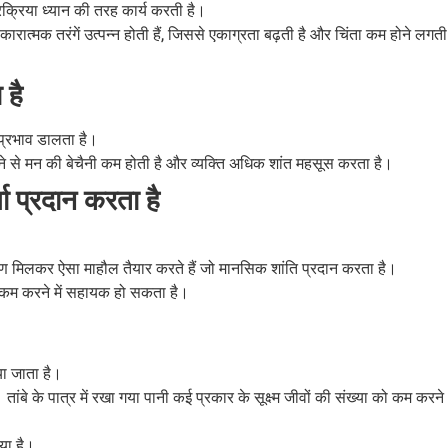
क्रिया ध्यान की तरह कार्य करती है।
सकारात्मक तरंगें उत्पन्न होती हैं, जिससे एकाग्रता बढ़ती है और चिंता कम होने लगती
 है
 प्रभाव डालता है।
 से मन की बेचैनी कम होती है और व्यक्ति अधिक शांत महसूस करता है।
ा प्रदान करता है
ातावरण मिलकर ऐसा माहौल तैयार करते हैं जो मानसिक शांति प्रदान करता है।
व कम करने में सहायक हो सकता है।
या जाता है।
हैं। तांबे के पात्र में रखा गया पानी कई प्रकार के सूक्ष्म जीवों की संख्या को कम करने
गया है।