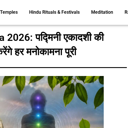
Temples
Hindu Rituals & Festivals
Meditation
R
2026: पद्मिनी एकादशी की
ंगे हर मनोकामना पूरी