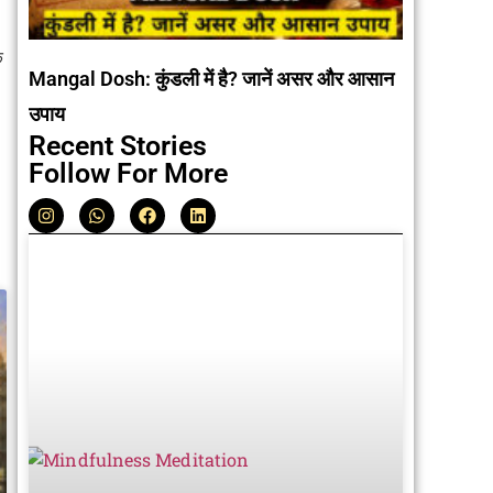
क
Mangal Dosh: कुंडली में है? जानें असर और आसान
उपाय
Recent Stories
Follow For More