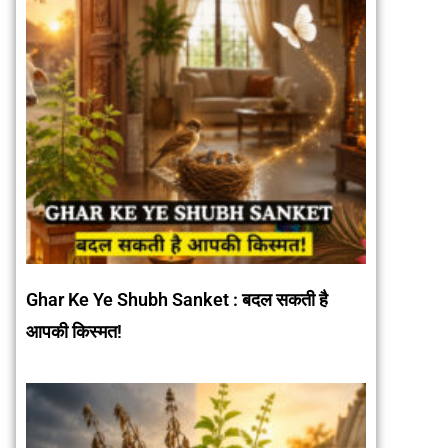
Ghar Ke Ye Shubh Sanket : बदल सकती है
आपकी किस्मत!