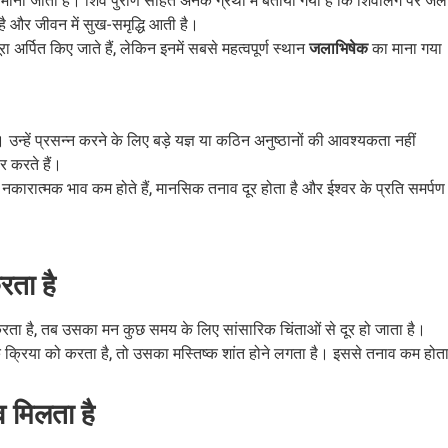
 है और जीवन में सुख-समृद्धि आती है।
अर्पित किए जाते हैं, लेकिन इनमें सबसे महत्वपूर्ण स्थान
जलाभिषेक
का माना गया
उन्हें प्रसन्न करने के लिए बड़े यज्ञ या कठिन अनुष्ठानों की आवश्यकता नहीं
र करते हैं।
द नकारात्मक भाव कम होते हैं, मानसिक तनाव दूर होता है और ईश्वर के प्रति समर्पण
रता है
करता है, तब उसका मन कुछ समय के लिए सांसारिक चिंताओं से दूर हो जाता है।
क क्रिया को करता है, तो उसका मस्तिष्क शांत होने लगता है। इससे तनाव कम होत
 मिलता है