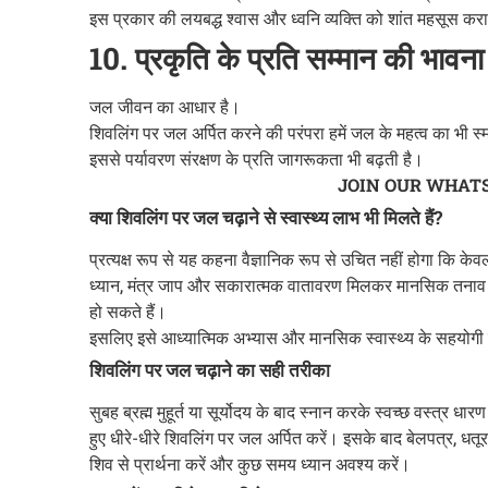
इस प्रकार की लयबद्ध श्वास और ध्वनि व्यक्ति को शांत महसूस कर
10. प्रकृति के प्रति सम्मान की भावन
जल जीवन का आधार है।
शिवलिंग पर जल अर्पित करने की परंपरा हमें जल के महत्व का भी स्म
इससे पर्यावरण संरक्षण के प्रति जागरूकता भी बढ़ती है।
JOIN OUR WHAT
क्या शिवलिंग पर जल चढ़ाने से स्वास्थ्य लाभ भी मिलते हैं?
प्रत्यक्ष रूप से यह कहना वैज्ञानिक रूप से उचित नहीं होगा कि क
ध्यान, मंत्र जाप और सकारात्मक वातावरण मिलकर मानसिक तनाव क
हो सकते हैं।
इसलिए इसे आध्यात्मिक अभ्यास और मानसिक स्वास्थ्य के सहयोगी माध
शिवलिंग पर जल चढ़ाने का सही तरीका
सुबह ब्रह्म मुहूर्त या सूर्योदय के बाद स्नान करके स्वच्छ वस्त्र ध
हुए धीरे-धीरे शिवलिंग पर जल अर्पित करें। इसके बाद बेलपत्र, धतूर
शिव से प्रार्थना करें और कुछ समय ध्यान अवश्य करें।