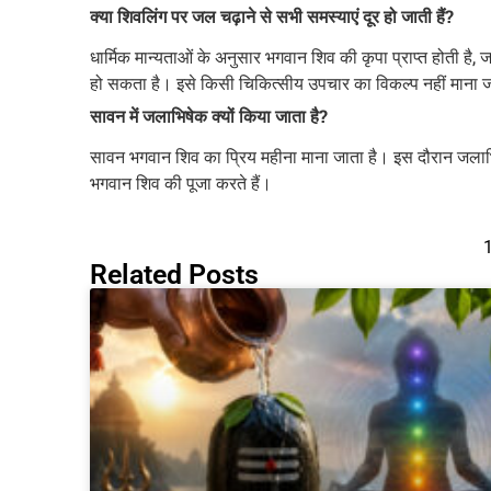
क्या शिवलिंग पर जल चढ़ाने से सभी समस्याएं दूर हो जाती हैं?
धार्मिक मान्यताओं के अनुसार भगवान शिव की कृपा प्राप्त होती ह
हो सकता है। इसे किसी चिकित्सीय उपचार का विकल्प नहीं माना 
सावन में जलाभिषेक क्यों किया जाता है?
सावन भगवान शिव का प्रिय महीना माना जाता है। इस दौरान जलाभिष
भगवान शिव की पूजा करते हैं।
Related Posts