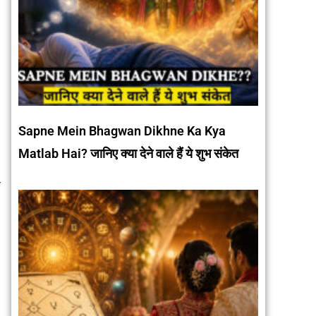
।
Sapne Mein Bhagwan Dikhne Ka Kya
Matlab Hai? जानिए क्या देने वाले हैं ये शुभ संकेत
क