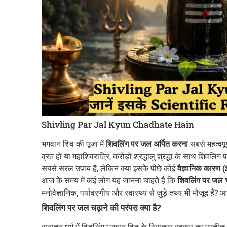
Shivling Par Jal Kyun Chadhate Hain
भगवान शिव की पूजा में
शिवलिंग पर जल अर्पित करना
सबसे महत्वपू
व्रत हो या महाशिवरात्रि, करोड़ों श्रद्धालु श्रद्धा के साथ शिवलि
सबसे सरल उपाय है, लेकिन क्या इसके पीछे कोई
वैज्ञानिक कारण 
आज के समय में कई लोग यह जानना चाहते हैं कि
शिवलिंग पर जल चढ़
मनोवैज्ञानिक, पर्यावरणीय और स्वास्थ्य से जुड़े तथ्य भी मौजूद हैं? 
शिवलिंग पर जल चढ़ाने की परंपरा क्या है?
सनातन धर्म में शिवलिंग भगवान शिव के निराकार स्वरूप का प्रतीक 