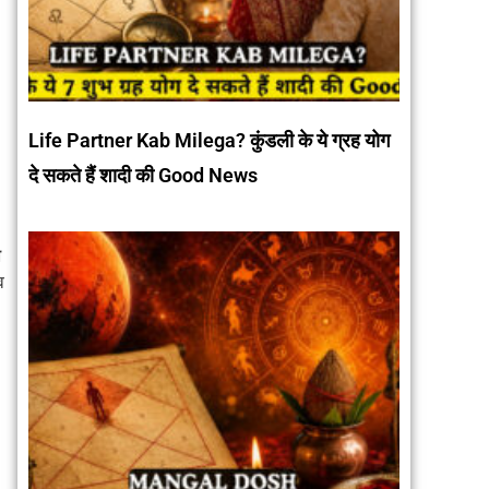
Life Partner Kab Milega? कुंडली के ये ग्रह योग
दे सकते हैं शादी की Good News
ी
व