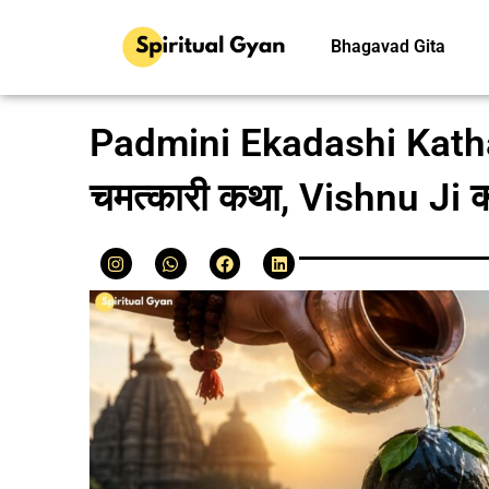
Bhagavad Gita
Padmini Ekadashi Katha 
चमत्कारी कथा, Vishnu Ji करे