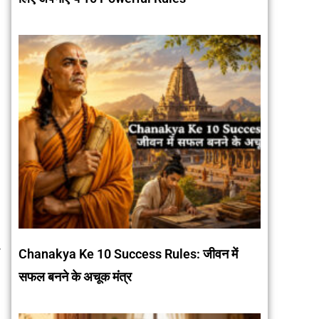
ा
Chanakya Ke 10 Success Rules: जीवन में
सफल बनने के अचूक मंत्र