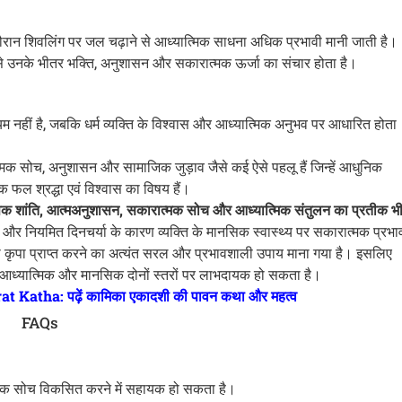
ौरान शिवलिंग पर जल चढ़ाने से आध्यात्मिक साधना अधिक प्रभावी मानी जाती है।
जिससे उनके भीतर भक्ति, अनुशासन और सकारात्मक ऊर्जा का संचार होता है।
म नहीं है, जबकि धर्म व्यक्ति के विश्वास और आध्यात्मिक अनुभव पर आधारित होता
त्मक सोच, अनुशासन और सामाजिक जुड़ाव जैसे कई ऐसे पहलू हैं जिन्हें आधुनिक
 फल श्रद्धा एवं विश्वास का विषय हैं।
नसिक शांति, आत्मअनुशासन, सकारात्मक सोच और आध्यात्मिक संतुलन का प्रतीक भ
ावरण और नियमित दिनचर्या के कारण व्यक्ति के मानसिक स्वास्थ्य पर सकारात्मक प्रभा
ी कृपा प्राप्त करने का अत्यंत सरल और प्रभावशाली उपाय माना गया है। इसलिए
ें आध्यात्मिक और मानसिक दोनों स्तरों पर लाभदायक हो सकता है।
Katha: पढ़ें कामिका एकादशी की पावन कथा और महत्व
FAQs
रात्मक सोच विकसित करने में सहायक हो सकता है।