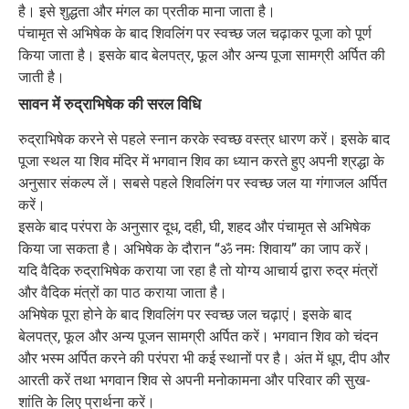
है। इसे शुद्धता और मंगल का प्रतीक माना जाता है।
पंचामृत से अभिषेक के बाद शिवलिंग पर स्वच्छ जल चढ़ाकर पूजा को पूर्ण
किया जाता है। इसके बाद बेलपत्र, फूल और अन्य पूजा सामग्री अर्पित की
जाती है।
सावन में रुद्राभिषेक की सरल विधि
रुद्राभिषेक करने से पहले स्नान करके स्वच्छ वस्त्र धारण करें। इसके बाद
पूजा स्थल या शिव मंदिर में भगवान शिव का ध्यान करते हुए अपनी श्रद्धा के
अनुसार संकल्प लें। सबसे पहले शिवलिंग पर स्वच्छ जल या गंगाजल अर्पित
करें।
इसके बाद परंपरा के अनुसार दूध, दही, घी, शहद और पंचामृत से अभिषेक
किया जा सकता है। अभिषेक के दौरान “ॐ नमः शिवाय” का जाप करें।
यदि वैदिक रुद्राभिषेक कराया जा रहा है तो योग्य आचार्य द्वारा रुद्र मंत्रों
और वैदिक मंत्रों का पाठ कराया जाता है।
अभिषेक पूरा होने के बाद शिवलिंग पर स्वच्छ जल चढ़ाएं। इसके बाद
बेलपत्र, फूल और अन्य पूजन सामग्री अर्पित करें। भगवान शिव को चंदन
और भस्म अर्पित करने की परंपरा भी कई स्थानों पर है। अंत में धूप, दीप और
आरती करें तथा भगवान शिव से अपनी मनोकामना और परिवार की सुख-
शांति के लिए प्रार्थना करें।