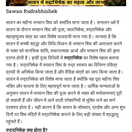
Sawan Rudrabhishek
सावन का महीना भगवान शिव को समर्पित माना जाता है। सनातन धर्म में
सावन के दौरान भगवान शिव की पूजा, जलाभिषेक, रुद्राभिषेक और
महामृत्युंजय मंत्र का जाप विशेष फलदायी माना गया है। मान्यता है कि
सावन में सच्ची श्रद्धा और विधि-विधान से भगवान शिव की आराधना करने
से भक्त को मानसिक शांति, सकारात्मक ऊर्जा और भगवान शिव की कृपा
प्राप्त होती है। इन्हीं पूजा विधियों में
रुद्राभिषेक
का विशेष महत्व बताया
गया है। रुद्राभिषेक में भगवान शिव के रुद्र स्वरूप का विभिन्न पवित्र
द्रव्यों से अभिषेक किया जाता है और वैदिक मंत्रों का जाप किया जाता है।
सावन में रुद्राभिषेक को विशेष माना जाता है क्योंकि यह पूरा महीना शिव
भक्ति और साधना के लिए महत्वपूर्ण माना जाता है। धार्मिक मान्यताओं के
अनुसार सावन में भगवान शिव की पूजा करने से भक्त की मनोकामनाएं पूरी
हो सकती हैं और जीवन में आने वाली परेशानियों से मुक्ति पाने का मार्ग
प्रशस्त होता है। यही कारण है कि सावन के सोमवार, प्रदोष और अन्य शुभ
दिनों पर शिव मंदिरों में रुद्राभिषेक कराने के लिए बड़ी संख्या में श्रद्धालु
पहुंचते हैं।
रुद्राभिषेक क्या होता है?