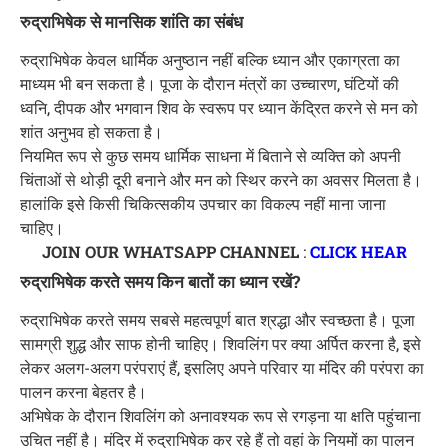
रुद्राभिषेक से मानसिक शांति का संबंध
रुद्राभिषेक केवल धार्मिक अनुष्ठान नहीं बल्कि ध्यान और एकाग्रता का
माध्यम भी बन सकता है। पूजा के दौरान मंत्रों का उच्चारण, घंटियों की
ध्वनि, दीपक और भगवान शिव के स्वरूप पर ध्यान केंद्रित करने से मन को
शांत अनुभव हो सकता है।
नियमित रूप से कुछ समय धार्मिक साधना में बिताने से व्यक्ति को अपनी
चिंताओं से थोड़ी दूरी बनाने और मन को स्थिर करने का अवसर मिलता है।
हालांकि इसे किसी चिकित्सकीय उपचार का विकल्प नहीं माना जाना
चाहिए।
JOIN OUR WHATSAPP CHANNEL
:
CLICK HEAR
रुद्राभिषेक करते समय किन बातों का ध्यान रखें?
रुद्राभिषेक करते समय सबसे महत्वपूर्ण बात श्रद्धा और स्वच्छता है। पूजा
सामग्री शुद्ध और साफ होनी चाहिए। शिवलिंग पर क्या अर्पित करना है, इसे
लेकर अलग-अलग परंपराएं हैं, इसलिए अपने परिवार या मंदिर की परंपरा का
पालन करना बेहतर है।
अभिषेक के दौरान शिवलिंग को अनावश्यक रूप से रगड़ना या क्षति पहुंचाना
उचित नहीं है। मंदिर में रुद्राभिषेक कर रहे हैं तो वहां के नियमों का पालन