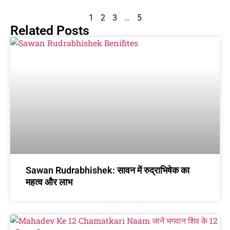
1
2
3
…
5
Related Posts
Sawan Rudrabhishek: सावन में रुद्राभिषेक का
महत्व और लाभ