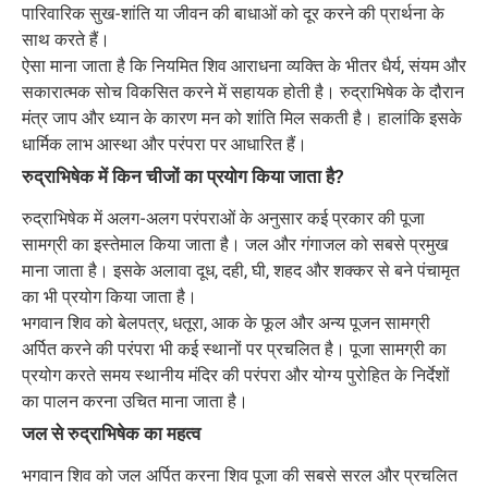
पारिवारिक सुख-शांति या जीवन की बाधाओं को दूर करने की प्रार्थना के
साथ करते हैं।
ऐसा माना जाता है कि नियमित शिव आराधना व्यक्ति के भीतर धैर्य, संयम और
सकारात्मक सोच विकसित करने में सहायक होती है। रुद्राभिषेक के दौरान
मंत्र जाप और ध्यान के कारण मन को शांति मिल सकती है। हालांकि इसके
धार्मिक लाभ आस्था और परंपरा पर आधारित हैं।
रुद्राभिषेक में किन चीजों का प्रयोग किया जाता है?
रुद्राभिषेक में अलग-अलग परंपराओं के अनुसार कई प्रकार की पूजा
सामग्री का इस्तेमाल किया जाता है। जल और गंगाजल को सबसे प्रमुख
माना जाता है। इसके अलावा दूध, दही, घी, शहद और शक्कर से बने पंचामृत
का भी प्रयोग किया जाता है।
भगवान शिव को बेलपत्र, धतूरा, आक के फूल और अन्य पूजन सामग्री
अर्पित करने की परंपरा भी कई स्थानों पर प्रचलित है। पूजा सामग्री का
प्रयोग करते समय स्थानीय मंदिर की परंपरा और योग्य पुरोहित के निर्देशों
का पालन करना उचित माना जाता है।
जल से रुद्राभिषेक का महत्व
भगवान शिव को जल अर्पित करना शिव पूजा की सबसे सरल और प्रचलित