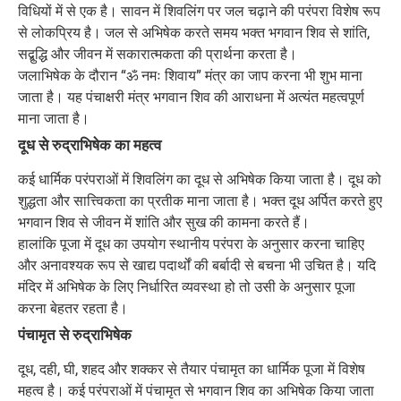
विधियों में से एक है। सावन में शिवलिंग पर जल चढ़ाने की परंपरा विशेष रूप
से लोकप्रिय है। जल से अभिषेक करते समय भक्त भगवान शिव से शांति,
सद्बुद्धि और जीवन में सकारात्मकता की प्रार्थना करता है।
जलाभिषेक के दौरान “ॐ नमः शिवाय” मंत्र का जाप करना भी शुभ माना
जाता है। यह पंचाक्षरी मंत्र भगवान शिव की आराधना में अत्यंत महत्वपूर्ण
माना जाता है।
दूध से रुद्राभिषेक का महत्व
कई धार्मिक परंपराओं में शिवलिंग का दूध से अभिषेक किया जाता है। दूध को
शुद्धता और सात्त्विकता का प्रतीक माना जाता है। भक्त दूध अर्पित करते हुए
भगवान शिव से जीवन में शांति और सुख की कामना करते हैं।
हालांकि पूजा में दूध का उपयोग स्थानीय परंपरा के अनुसार करना चाहिए
और अनावश्यक रूप से खाद्य पदार्थों की बर्बादी से बचना भी उचित है। यदि
मंदिर में अभिषेक के लिए निर्धारित व्यवस्था हो तो उसी के अनुसार पूजा
करना बेहतर रहता है।
पंचामृत से रुद्राभिषेक
दूध, दही, घी, शहद और शक्कर से तैयार पंचामृत का धार्मिक पूजा में विशेष
महत्व है। कई परंपराओं में पंचामृत से भगवान शिव का अभिषेक किया जाता