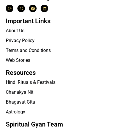
Important Links
About Us
Privacy Policy
Terms and Conditions
Web Stories
Resources
Hindi Rituals & Festivals
Chanakya Niti
Bhagavat Gita
Astrology
Spiritual Gyan Team