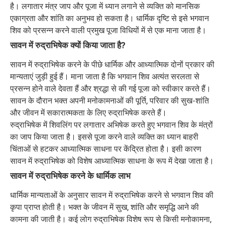
है। लगातार मंत्र जाप और पूजा में ध्यान लगाने से व्यक्ति को मानसिक
एकाग्रता और शांति का अनुभव हो सकता है। धार्मिक दृष्टि से इसे भगवान
शिव को प्रसन्न करने वाली प्रमुख पूजा विधियों में से एक माना जाता है।
सावन में रुद्राभिषेक क्यों किया जाता है?
सावन में रुद्राभिषेक करने के पीछे धार्मिक और आध्यात्मिक दोनों प्रकार की
मान्यताएं जुड़ी हुई हैं। माना जाता है कि भगवान शिव अत्यंत सरलता से
प्रसन्न होने वाले देवता हैं और श्रद्धा से की गई पूजा को स्वीकार करते हैं।
सावन के दौरान भक्त अपनी मनोकामनाओं की पूर्ति, परिवार की सुख-शांति
और जीवन में सकारात्मकता के लिए रुद्राभिषेक करते हैं।
रुद्राभिषेक में शिवलिंग पर लगातार अभिषेक करते हुए भगवान शिव के मंत्रों
का जाप किया जाता है। इससे पूजा करने वाले व्यक्ति का ध्यान बाहरी
चिंताओं से हटकर आध्यात्मिक साधना पर केंद्रित होता है। इसी कारण
सावन में रुद्राभिषेक को विशेष आध्यात्मिक साधना के रूप में देखा जाता है।
सावन में रुद्राभिषेक करने के धार्मिक लाभ
धार्मिक मान्यताओं के अनुसार सावन में रुद्राभिषेक करने से भगवान शिव की
कृपा प्राप्त होती है। भक्त के जीवन में सुख, शांति और समृद्धि आने की
कामना की जाती है। कई लोग रुद्राभिषेक विशेष रूप से किसी मनोकामना,