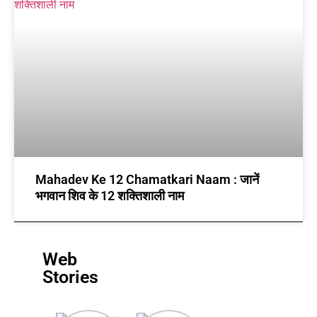
Mahadev Ke 12 Chamatkari Naam : जानें
भगवान शिव के 12 शक्तिशाली नाम
Web
Stories