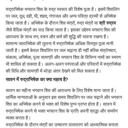
रुद्राभिषेक भगवान शिव के रुद्र स्वरूप की विशेष पूजा है। इसमें शिवलिंग
पर जल, दूध, दही, घी, शहद, गंगाजल और अन्य पवित्र द्रव्यों से अभिषेक
किया जाता है। अभिषेक के दौरान शिव मंत्रों, रुद्र मंत्रों या
श्री रुद्रम
जैसे वैदिक मंत्रों का पाठ किया जाता है। इसका उद्देश्य भगवान शिव की
आराधना के साथ मन, वचन और कर्म की शुद्धि की भावना रखना है।
सामान्य जलाभिषेक की तुलना में रुद्राभिषेक अधिक विस्तृत पूजा मानी
जाती है। इसमें केवल शिवलिंग पर जल चढ़ाना ही नहीं बल्कि मंत्रोच्चार,
संकल्प, अभिषेक, पूजा सामग्री और भगवान शिव के विभिन्न नामों का स्मरण
भी शामिल हो सकता है। अलग-अलग परंपराओं और परिवारों में रुद्राभिषेक
की विधि और सामग्री में थोड़ा अंतर देखने को मिल सकता है।
सावन में रुद्राभिषेक का क्या महत्व है?
सावन का महीना भगवान शिव की आराधना के लिए विशेष माना जाता है।
धार्मिक मान्यताओं के अनुसार इस समय शिवलिंग पर जल चढ़ाने और भगवान
शिव का अभिषेक करने से भक्त को विशेष पुण्य प्राप्त होता है। सावन में
रुद्राभिषेक करने से भक्त भगवान शिव के प्रति अपनी श्रद्धा और समर्पण
व्यक्त करता है।
रुद्राभिषेक के दौरान मंत्रों का उच्चारण वातावरण को आध्यात्मिक बनाता