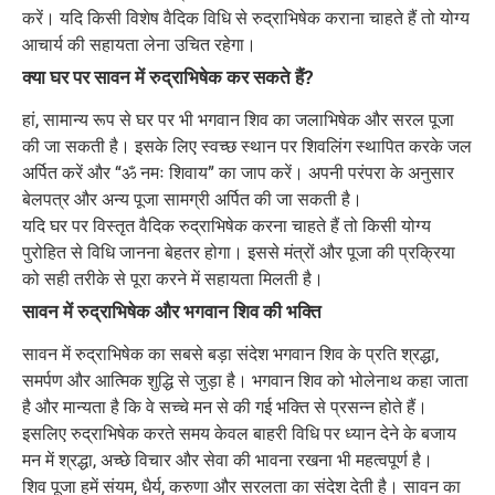
करें। यदि किसी विशेष वैदिक विधि से रुद्राभिषेक कराना चाहते हैं तो योग्य
आचार्य की सहायता लेना उचित रहेगा।
क्या घर पर सावन में रुद्राभिषेक कर सकते हैं?
हां, सामान्य रूप से घर पर भी भगवान शिव का जलाभिषेक और सरल पूजा
की जा सकती है। इसके लिए स्वच्छ स्थान पर शिवलिंग स्थापित करके जल
अर्पित करें और “ॐ नमः शिवाय” का जाप करें। अपनी परंपरा के अनुसार
बेलपत्र और अन्य पूजा सामग्री अर्पित की जा सकती है।
यदि घर पर विस्तृत वैदिक रुद्राभिषेक करना चाहते हैं तो किसी योग्य
पुरोहित से विधि जानना बेहतर होगा। इससे मंत्रों और पूजा की प्रक्रिया
को सही तरीके से पूरा करने में सहायता मिलती है।
सावन में रुद्राभिषेक और भगवान शिव की भक्ति
सावन में रुद्राभिषेक का सबसे बड़ा संदेश भगवान शिव के प्रति श्रद्धा,
समर्पण और आत्मिक शुद्धि से जुड़ा है। भगवान शिव को भोलेनाथ कहा जाता
है और मान्यता है कि वे सच्चे मन से की गई भक्ति से प्रसन्न होते हैं।
इसलिए रुद्राभिषेक करते समय केवल बाहरी विधि पर ध्यान देने के बजाय
मन में श्रद्धा, अच्छे विचार और सेवा की भावना रखना भी महत्वपूर्ण है।
शिव पूजा हमें संयम, धैर्य, करुणा और सरलता का संदेश देती है। सावन का