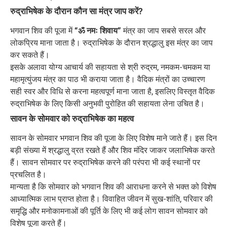
रुद्राभिषेक के दौरान कौन सा मंत्र जाप करें?
भगवान शिव की पूजा में
“ॐ नमः शिवाय”
मंत्र का जाप सबसे सरल और
लोकप्रिय माना जाता है। रुद्राभिषेक के दौरान श्रद्धालु इस मंत्र का जाप
कर सकते हैं।
इसके अलावा योग्य आचार्य की सहायता से श्री रुद्रम, नमकम-चमकम या
महामृत्युंजय मंत्र का पाठ भी कराया जाता है। वैदिक मंत्रों का उच्चारण
सही स्वर और विधि से करना महत्वपूर्ण माना जाता है, इसलिए विस्तृत वैदिक
रुद्राभिषेक के लिए किसी अनुभवी पुरोहित की सहायता लेना उचित है।
सावन के सोमवार को रुद्राभिषेक का महत्व
सावन के सोमवार भगवान शिव की पूजा के लिए विशेष माने जाते हैं। इस दिन
बड़ी संख्या में श्रद्धालु व्रत रखते हैं और शिव मंदिर जाकर जलाभिषेक करते
हैं। सावन सोमवार पर रुद्राभिषेक करने की परंपरा भी कई स्थानों पर
प्रचलित है।
मान्यता है कि सोमवार को भगवान शिव की आराधना करने से भक्त को विशेष
आध्यात्मिक लाभ प्राप्त होता है। विवाहित जीवन में सुख-शांति, परिवार की
समृद्धि और मनोकामनाओं की पूर्ति के लिए भी कई लोग सावन सोमवार को
विशेष पूजा करते हैं।