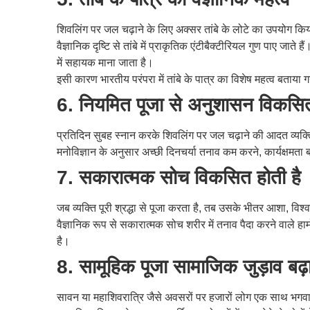
शिवलिंग पर जल चढ़ाने के लिए अक्सर तांबे के लोटे का उपयोग कि
वैज्ञानिक दृष्टि से तांबे में प्राकृतिक एंटीबैक्टीरियल गुण पाए जाते 
में सहायक माना जाता है।
इसी कारण भारतीय परंपरा में तांबे के पात्र का विशेष महत्व बताया 
6. नियमित पूजा से अनुशासन विकसित
प्रतिदिन सुबह स्नान करके शिवलिंग पर जल चढ़ाने की आदत व्यक्त
मनोविज्ञान के अनुसार अच्छी दिनचर्या तनाव कम करने, कार्यक्षमता 
7. सकारात्मक सोच विकसित होती है
जब व्यक्ति पूरी श्रद्धा से पूजा करता है, तब उसके भीतर आशा, वि
वैज्ञानिक रूप से सकारात्मक सोच शरीर में तनाव पैदा करने वाले 
है।
8. सामूहिक पूजा सामाजिक जुड़ाव बढ़ा
सावन या महाशिवरात्रि जैसे अवसरों पर हजारों लोग एक साथ भगवा