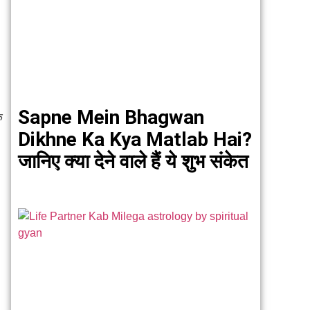
Sapne Mein Bhagwan
क
Dikhne Ka Kya Matlab Hai?
जानिए क्या देने वाले हैं ये शुभ संकेत