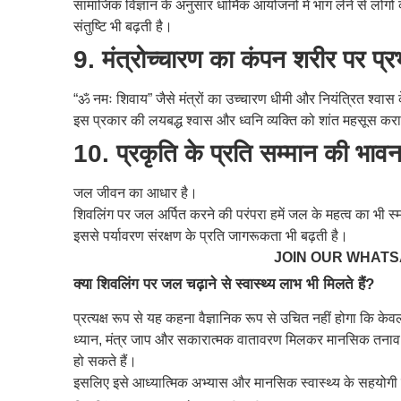
सामाजिक विज्ञान के अनुसार धार्मिक आयोजनों में भाग लेने से लो
संतुष्टि भी बढ़ती है।
9. मंत्रोच्चारण का कंपन शरीर पर प्
“ॐ नमः शिवाय” जैसे मंत्रों का उच्चारण धीमी और नियंत्रित श्वा
इस प्रकार की लयबद्ध श्वास और ध्वनि व्यक्ति को शांत महसूस कर
10. प्रकृति के प्रति सम्मान की भाव
जल जीवन का आधार है।
शिवलिंग पर जल अर्पित करने की परंपरा हमें जल के महत्व का भी स्म
इससे पर्यावरण संरक्षण के प्रति जागरूकता भी बढ़ती है।
JOIN OUR WHAT
क्या शिवलिंग पर जल चढ़ाने से स्वास्थ्य लाभ भी मिलते हैं?
प्रत्यक्ष रूप से यह कहना वैज्ञानिक रूप से उचित नहीं होगा कि क
ध्यान, मंत्र जाप और सकारात्मक वातावरण मिलकर मानसिक तनाव क
हो सकते हैं।
इसलिए इसे आध्यात्मिक अभ्यास और मानसिक स्वास्थ्य के सहयोगी माध