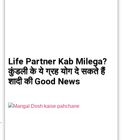
Life Partner Kab Milega?
कुंडली के ये ग्रह योग दे सकते हैं
शादी की Good News