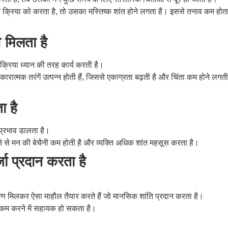
क क्रिया को करता है, तो उसका मस्तिष्क शांत होने लगता है। इससे तनाव कम होत
 मिलता है
्रिया ध्यान की तरह कार्य करती है।
सकारात्मक तरंगें उत्पन्न होती हैं, जिससे एकाग्रता बढ़ती है और चिंता कम होने लगती
ा है
 प्रभाव डालता है।
 से मन की बेचैनी कम होती है और व्यक्ति अधिक शांत महसूस करता है।
ा प्रदान करता है
ातावरण मिलकर ऐसा माहौल तैयार करते हैं जो मानसिक शांति प्रदान करता है।
व कम करने में सहायक हो सकता है।