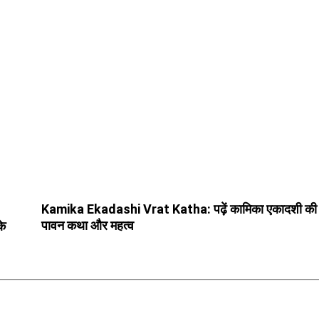
Kamika Ekadashi Vrat Katha: पढ़ें कामिका एकादशी की
पावन कथा और महत्व
के