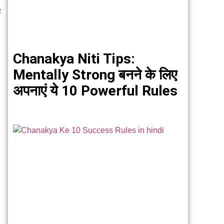
ा
Chanakya Niti Tips:
Mentally Strong बनने के लिए
अपनाएं ये 10 Powerful Rules