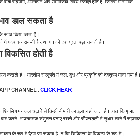
गों के बीच सहयोग, अपनापन और सामाजिक संबंध मजबूत होते हैं, जिससे मानसिक
रभाव डाल सकता है
स के साथ किया जाता है।
ाने में मदद कर सकती है तथा मन की एकाग्रता बढ़ा सकती है।
ना विकसित होती है
रण कराती है। भारतीय संस्कृति में जल, वृक्ष और प्रकृति को देवतुल्य माना गया है
SAPP CHANNEL
:
CLICK HEAR
ेवल शिवलिंग पर जल चढ़ाने से किसी बीमारी का इलाज हो जाता है। हालांकि पूजा,
म करने, भावनात्मक संतुलन बनाए रखने और जीवनशैली में सुधार लाने में सहाय
्यम के रूप में देखा जा सकता है, न कि चिकित्सा के विकल्प के रूप में।