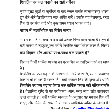
शिवलिंग पर जल चढ़ाने का सही तरीका
सुबह ब्रह्म मुहूर्त या सूर्योदय के बाद स्नान करके स्वच्छ वस्त्र ध
हुए धीरे-धीरे शिवलिंग पर जल अर्पित करें। इसके बाद बेलपत्र, धतूर
शिव से प्रार्थना करें और कुछ समय ध्यान अवश्य करें।
सावन में जलाभिषेक का विशेष महत्व
सावन का महीना भगवान शिव को अत्यंत प्रिय माना जाता है। इस द
बड़ी संख्या में श्रद्धालु इस महीने नियमित जलाभिषेक करते हैं, 
क्या विज्ञान और आस्था साथ-साथ चल सकते हैं?
विज्ञान किसी धार्मिक आस्था को प्रमाणित या खारिज करने का माध्य
है।
शिवलिंग पर जल चढ़ाने की परंपरा में मानसिक शांति, ध्यान, सकार
विज्ञान भी लाभकारी मानता है। वहीं भगवान शिव की कृपा और धार्मिक
शिवलिंग पर जल चढ़ाना केवल एक धार्मिक परंपरा नहीं बल्कि मा
है।
वैज्ञानिक दृष्टि से यह प्रक्रिया ध्यान, मंत्र जाप, शांत वात
डाल सकती है। वहीं धार्मिक मान्यता के अनुसार यह भगवान शिव क
श्रद्धा और विवेक के साथ किया गया जलाभिषेक व्यक्ति के जीवन म
Read Also :
Kamika Ekadashi Vrat 