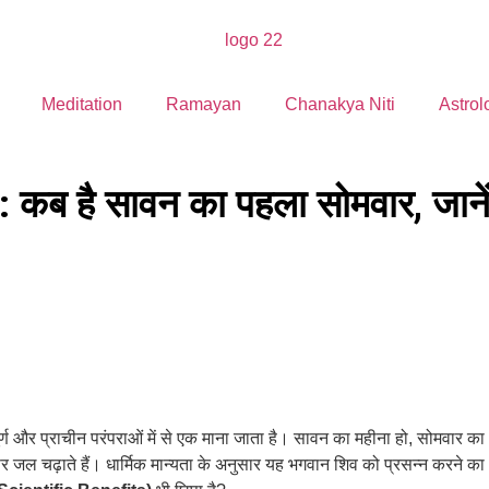
Meditation
Ramayan
Chanakya Niti
Astrol
ब है सावन का पहला सोमवार, जाने
र्ण और प्राचीन परंपराओं में से एक माना जाता है। सावन का महीना हो, सोमवार का
ंग पर जल चढ़ाते हैं। धार्मिक मान्यता के अनुसार यह भगवान शिव को प्रसन्न करने का