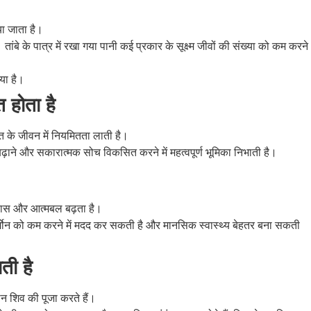
या जाता है।
हैं। तांबे के पात्र में रखा गया पानी कई प्रकार के सूक्ष्म जीवों की संख्या को कम करने
गया है।
 होता है
ि के जीवन में नियमितता लाती है।
बढ़ाने और सकारात्मक सोच विकसित करने में महत्वपूर्ण भूमिका निभाती है।
श्वास और आत्मबल बढ़ता है।
हार्मोन को कम करने में मदद कर सकती है और मानसिक स्वास्थ्य बेहतर बना सकती
ती है
न शिव की पूजा करते हैं।