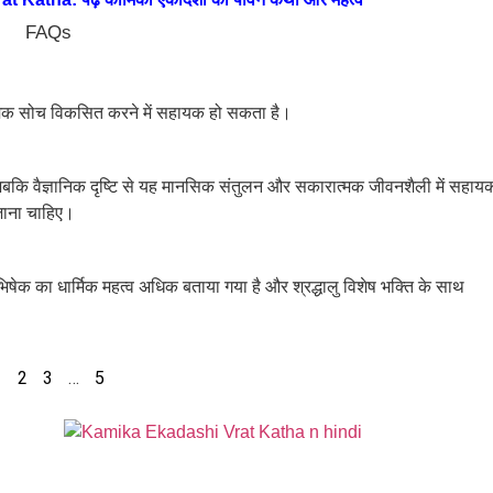
FAQs
ारात्मक सोच विकसित करने में सहायक हो सकता है।
ै, जबकि वैज्ञानिक दृष्टि से यह मानसिक संतुलन और सकारात्मक जीवनशैली में सहाय
जाना चाहिए।
ेक का धार्मिक महत्व अधिक बताया गया है और श्रद्धालु विशेष भक्ति के साथ
1
2
3
…
5