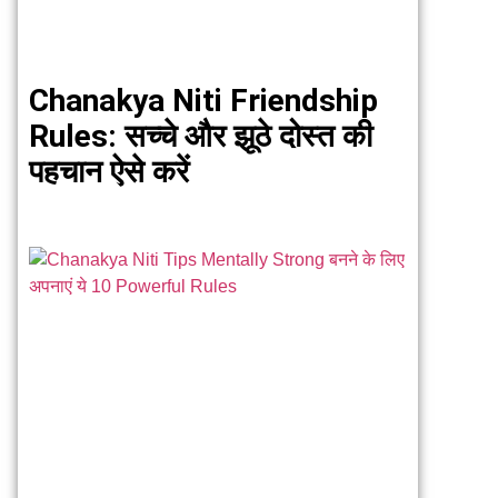
Chanakya Niti Friendship
Rules: सच्चे और झूठे दोस्त की
पहचान ऐसे करें