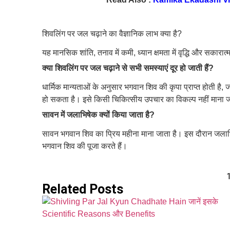
शिवलिंग पर जल चढ़ाने का वैज्ञानिक लाभ क्या है?
यह मानसिक शांति, तनाव में कमी, ध्यान क्षमता में वृद्धि और सक
क्या शिवलिंग पर जल चढ़ाने से सभी समस्याएं दूर हो जाती हैं?
धार्मिक मान्यताओं के अनुसार भगवान शिव की कृपा प्राप्त होती ह
हो सकता है। इसे किसी चिकित्सीय उपचार का विकल्प नहीं माना 
सावन में जलाभिषेक क्यों किया जाता है?
सावन भगवान शिव का प्रिय महीना माना जाता है। इस दौरान जलाभिष
भगवान शिव की पूजा करते हैं।
Related Posts