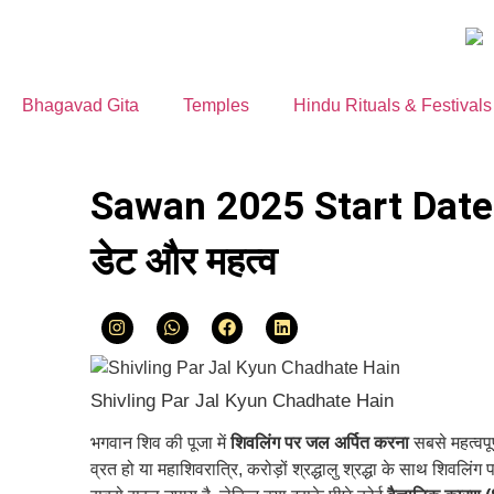
Bhagavad Gita
Temples
Hindu Rituals & Festivals
Sawan 2025 Start Date: क
डेट और महत्व
Shivling Par Jal Kyun Chadhate Hain
भगवान शिव की पूजा में
शिवलिंग पर जल अर्पित करना
सबसे महत्वपू
व्रत हो या महाशिवरात्रि, करोड़ों श्रद्धालु श्रद्धा के साथ शिवलि