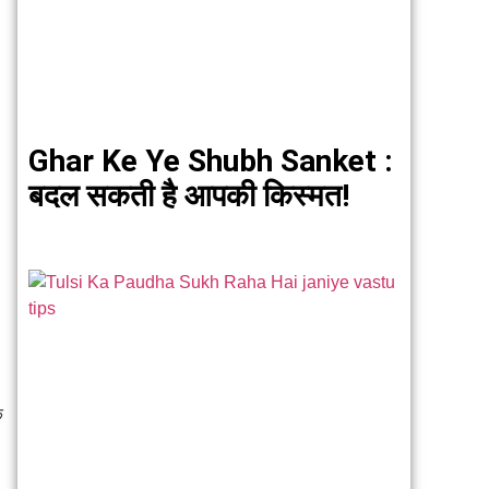
Ghar Ke Ye Shubh Sanket :
बदल सकती है आपकी किस्मत!
।
क