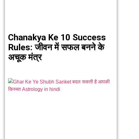
Chanakya Ke 10 Success
Rules: जीवन में सफल बनने के
अचूक मंत्र