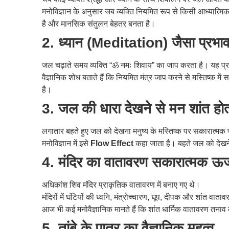
मनोविज्ञान के अनुसार जब व्यक्ति नियमित रूप से किसी आध्यात्मि
है और मानसिक संतुलन बेहतर बनता है।
2. ध्यान (Meditation) जैसा प्रभाव
जल चढ़ाते समय व्यक्ति “ॐ नमः शिवाय” का जाप करता है। यह प्रक
वैज्ञानिक शोध बताते हैं कि नियमित मंत्र जाप करने से मस्तिष्क में 
है।
3. जल की धारा देखने से मन शांत होत
लगातार बहते हुए जल को देखना मनुष्य के मस्तिष्क पर सकारात्मक
मनोविज्ञान में इसे
Flow Effect
कहा जाता है। बहते जल को देखने
4. मंदिर का वातावरण सकारात्मक ऊर्ज
अधिकांश शिव मंदिर प्राकृतिक वातावरण में बनाए गए थे।
मंदिरों में घंटियों की ध्वनि, मंत्रोच्चारण, धूप, दीपक और शांत व
आज भी कई मनोवैज्ञानिक मानते हैं कि शांत धार्मिक वातावरण तना
5. तांबे के पात्र का वैज्ञानिक महत्व