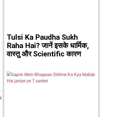
Tulsi Ka Paudha Sukh
Raha Hai? जानें इसके धार्मिक,
वास्तु और Scientific कारण
ी
ाव