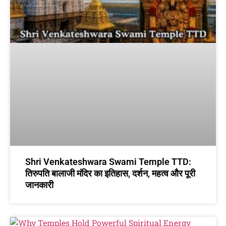
Shri Venkateshwara Swami Temple TTD:
तिरुपति बालाजी मंदिर का इतिहास, दर्शन, महत्व और पूरी
जानकारी