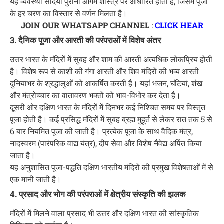
यह व्यवस्था सदियों पुरानी आगम शास्त्र पर आधारित होती है, जिसमें पूजा
के हर चरण का विस्तार से वर्णन मिलता है।
JOIN OUR WHATSAPP CHANNEL
:
CLICK HEAR
3. दैनिक पूजा और आरती की परंपराओं में विशेष अंतर
उत्तर भारत के मंदिरों में सुबह और शाम की आरती अत्यधिक लोकप्रिय होती
है। विशेष रूप से काशी की गंगा आरती और शिव मंदिरों की भव्य आरती
दुनियाभर के श्रद्धालुओं को आकर्षित करती है। यहां भजन, घंटियां, शंख
और मंत्रोच्चार का वातावरण भक्तों को भाव-विभोर कर देता है।
दूसरी ओर दक्षिण भारत के मंदिरों में दिनभर कई निश्चित समय पर विस्तृत
पूजा होती है। कई प्रसिद्ध मंदिरों में सुबह ब्रह्म मुहूर्त से लेकर रात तक 5 से
6 बार नियमित पूजा की जाती है। प्रत्येक पूजा के साथ वैदिक मंत्र,
नादस्वरम (पारंपरिक वाद्य यंत्र), दीप सेवा और विशेष नैवेद्य अर्पित किया
जाता है।
यह अनुशासित पूजा-पद्धति दक्षिण भारतीय मंदिरों की प्रमुख विशेषताओं में से
एक मानी जाती है।
4. प्रसाद और भोग की परंपराओं में क्षेत्रीय संस्कृति की झलक
मंदिरों में मिलने वाला प्रसाद भी उत्तर और दक्षिण भारत की सांस्कृतिक