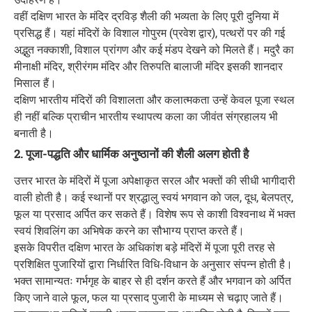
वहीं दक्षिण भारत के मंदिर द्रविड़ शैली की भव्यता के लिए पूरी दुनिया में
प्रसिद्ध हैं। यहां मंदिरों के विशाल गोपुरम (प्रवेश द्वार), पत्थरों पर की गई
अद्भुत नक्काशी, विशाल प्रांगण और कई मंडप देखने को मिलते हैं। मदुरै का
मीनाक्षी मंदिर, श्रीरंगम मंदिर और तिरुपति बालाजी मंदिर इसकी शानदार
मिसाल हैं।
दक्षिण भारतीय मंदिरों की विशालता और कलात्मकता उन्हें केवल पूजा स्थल
ही नहीं बल्कि प्राचीन भारतीय स्थापत्य कला का जीवंत संग्रहालय भी
बनाती है।
2. पूजा-पद्धति और धार्मिक अनुष्ठानों की शैली अलग होती है
उत्तर भारत के मंदिरों में पूजा अपेक्षाकृत सरल और भक्तों की सीधी भागीदारी
वाली होती है। कई स्थानों पर श्रद्धालु स्वयं भगवान को जल, दूध, बेलपत्र,
फूल या प्रसाद अर्पित कर सकते हैं। विशेष रूप से काशी विश्वनाथ में भक्त
स्वयं शिवलिंग का अभिषेक करने का सौभाग्य प्राप्त करते हैं।
इसके विपरीत दक्षिण भारत के अधिकांश बड़े मंदिरों में पूजा पूरी तरह से
प्रशिक्षित पुजारियों द्वारा निर्धारित विधि-विधान के अनुसार संपन्न होती है।
भक्त सामान्यतः गर्भगृह के बाहर से ही दर्शन करते हैं और भगवान को अर्पित
किए जाने वाले फूल, फल या प्रसाद पुजारी के माध्यम से चढ़ाए जाते हैं।