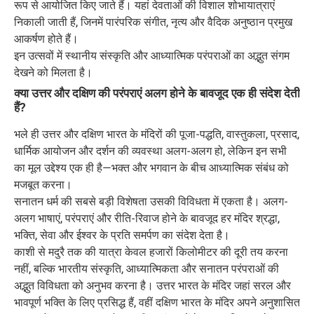
रूप से आयोजित किए जाते हैं। यहां देवताओं की विशाल शोभायात्राएं
निकाली जाती हैं, जिनमें पारंपरिक संगीत, नृत्य और वैदिक अनुष्ठान प्रमुख
आकर्षण होते हैं।
इन उत्सवों में स्थानीय संस्कृति और आध्यात्मिक परंपराओं का अद्भुत संगम
देखने को मिलता है।
क्या उत्तर और दक्षिण की परंपराएं अलग होने के बावजूद एक ही संदेश देती
हैं?
भले ही उत्तर और दक्षिण भारत के मंदिरों की पूजा-पद्धति, वास्तुकला, प्रसाद,
धार्मिक आयोजन और दर्शन की व्यवस्था अलग-अलग हो, लेकिन इन सभी
का मूल उद्देश्य एक ही है—भक्त और भगवान के बीच आध्यात्मिक संबंध को
मजबूत करना।
सनातन धर्म की सबसे बड़ी विशेषता उसकी विविधता में एकता है। अलग-
अलग भाषाएं, परंपराएं और रीति-रिवाज होने के बावजूद हर मंदिर श्रद्धा,
भक्ति, सेवा और ईश्वर के प्रति समर्पण का संदेश देता है।
काशी से मदुरै तक की यात्रा केवल हजारों किलोमीटर की दूरी तय करना
नहीं, बल्कि भारतीय संस्कृति, आध्यात्मिकता और सनातन परंपराओं की
अद्भुत विविधता को अनुभव करना है। उत्तर भारत के मंदिर जहां सरल और
भावपूर्ण भक्ति के लिए प्रसिद्ध हैं, वहीं दक्षिण भारत के मंदिर अपने अनुशासित