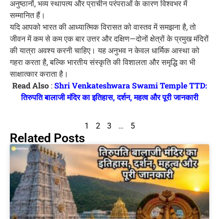
अनुष्ठानों, भव्य स्थापत्य और प्राचीन परंपराओं के कारण विश्वभर में
सम्मानित हैं।
यदि आपको भारत की आध्यात्मिक विरासत को वास्तव में समझना है, तो
जीवन में कम से कम एक बार उत्तर और दक्षिण—दोनों क्षेत्रों के प्रमुख मंदिरों
की यात्रा अवश्य करनी चाहिए। यह अनुभव न केवल धार्मिक आस्था को
गहरा करता है, बल्कि भारतीय संस्कृति की विशालता और समृद्धि का भी
साक्षात्कार कराता है।
Read Also
:
Shri Venkateshwara Swami Temple TTD:
तिरुपति बालाजी मंदिर का इतिहास, दर्शन, महत्व और पूरी जानकारी
1
2
3
…
5
Related Posts