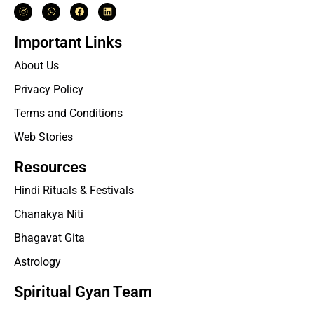
Important Links
About Us
Privacy Policy
Terms and Conditions
Web Stories
Resources
Hindi Rituals & Festivals
Chanakya Niti
Bhagavat Gita
Astrology
Spiritual Gyan Team