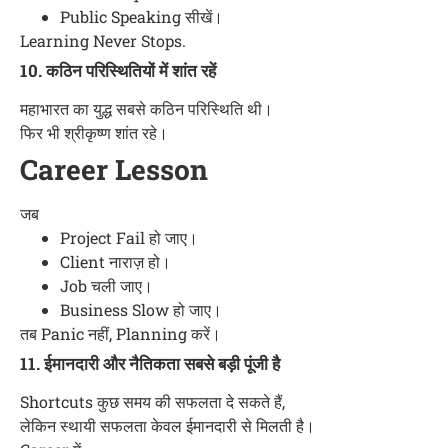
Public Speaking सीखें।
Learning Never Stops.
10. कठिन परिस्थितियों में शांत रहें
महाभारत का युद्ध सबसे कठिन परिस्थिति थी।
फिर भी श्रीकृष्ण शांत रहे।
Career Lesson
जब
Project Fail हो जाए।
Client नाराज़ हो।
Job चली जाए।
Business Slow हो जाए।
तब Panic नहीं, Planning करें।
11. ईमानदारी और नैतिकता सबसे बड़ी पूंजी है
Shortcuts कुछ समय की सफलता दे सकते हैं,
लेकिन स्थायी सफलता केवल ईमानदारी से मिलती है।