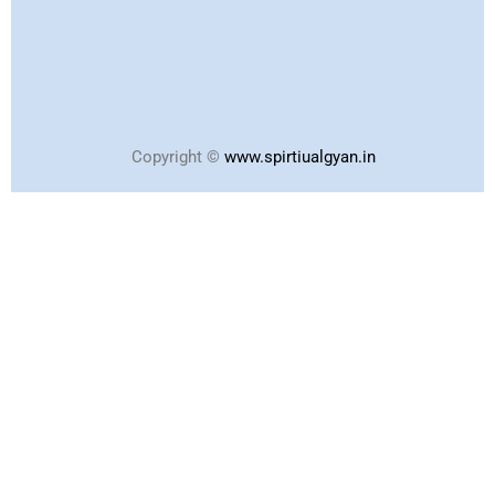
Copyright ©
www.spirtiualgyan.in