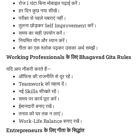
रोज 1 घंटा बिना मोबाइल पढ़ाई करें।
हर दिन कुछ नया सीखें।
परीक्षा से पहले घबराएं नहीं।
तुलना छोड़कर Self Improvement करें।
समय का सही उपयोग करें।
नियमित योग और ध्यान करें।
गीता का एक श्लोक पढ़कर उसका अर्थ समझें।
Working Professionals के लिए Bhagavad Gita Rules
यदि आप नौकरी करते हैं—
ऑफिस की राजनीति से दूर रहें।
Teamwork को महत्व दें।
नई Skills सीखते रहें।
समय पर कार्य पूरा करें।
ईमानदारी बनाए रखें।
तनाव को घर तक न लाएं।
Work-Life Balance बनाए रखें।
Entrepreneurs के लिए गीता के सिद्धांत