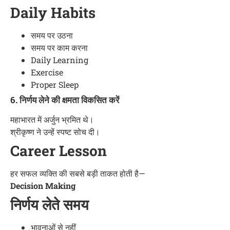
Daily Habits
समय पर उठना
समय पर काम करना
Daily Learning
Exercise
Proper Sleep
6. निर्णय लेने की क्षमता विकसित करें
महाभारत में अर्जुन भ्रमित थे।
श्रीकृष्ण ने उन्हें स्पष्ट सोच दी।
Career Lesson
हर सफल व्यक्ति की सबसे बड़ी ताकत होती है—
Decision Making
निर्णय लेते समय
भावनाओं से नहीं