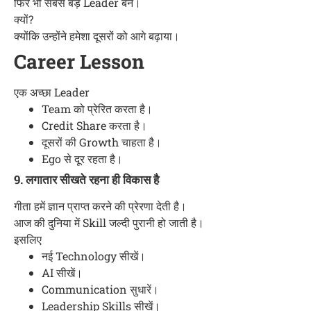
फिर भी सबसे बड़े Leader बने।
क्यों?
क्योंकि उन्होंने हमेशा दूसरों को आगे बढ़ाया।
Career Lesson
एक अच्छा Leader
Team को प्रेरित करता है।
Credit Share करता है।
दूसरों की Growth चाहता है।
Ego से दूर रहता है।
9. लगातार सीखते रहना ही विकास है
गीता हमें ज्ञान प्राप्त करने की प्रेरणा देती है।
आज की दुनिया में Skill जल्दी पुरानी हो जाती है।
इसलिए
नई Technology सीखें।
AI सीखें।
Communication सुधारें।
Leadership Skills सीखें।