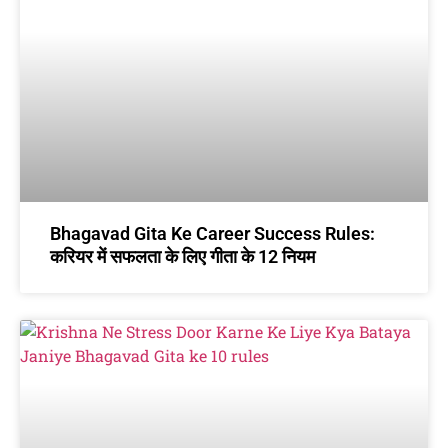
Bhagavad Gita Ke Career Success Rules:
करियर में सफलता के लिए गीता के 12 नियम