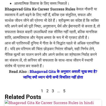
आध्यात्मिक विकास के लिए समय निकालें।
Bhagavad Gita Ke Career Success Rules
केवल नौकरी या
व्यवसाय में आगे बढ़ने के लिए नहीं हैं, बल्कि एक संतुलित, सफल और
सार्थक जीवन जीने की प्रेरणा भी देते हैं। श्रीकृष्ण का संदेश है कि व्यक्ति
यदि अपने कर्म को पूरी निष्ठा, अनुशासन, धैर्य और ईमानदारी से करता है, तो
सफलता केवल बाहरी उपलब्धियों तक सीमित नहीं रहती, बल्कि मानसिक
शांति, आत्मविश्वास और नेतृत्व क्षमता के रूप में भी प्रकट होती है।
आज की प्रतिस्पर्धी दुनिया में गीता के ये सिद्धांत पहले से अधिक प्रासंगिक
हैं। यदि हम परिणाम की चिंता छोड़कर निरंतर सीखने, सही निर्णय लेने,
नैतिक मूल्यों का पालन करने और अपने कर्तव्य का श्रेष्ठतम निर्वाह करने
का संकल्प लें, तो करियर की सफलता के साथ-साथ जीवन में स्थायी
संतोष भी प्राप्त कर सकते हैं।
Read Also :
Bhagavad Gita के अनुसार असली सुख क्या है?
जानिए क्यों ध्यान योगी कभी विचलित नहीं होता
1
2
3
…
5
Related Posts