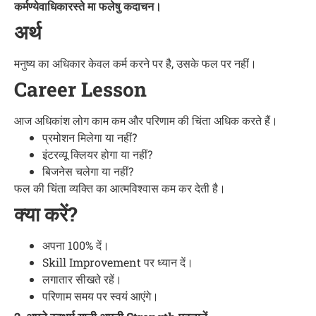
कर्मण्येवाधिकारस्ते मा फलेषु कदाचन।
अर्थ
मनुष्य का अधिकार केवल कर्म करने पर है, उसके फल पर नहीं।
Career Lesson
आज अधिकांश लोग काम कम और परिणाम की चिंता अधिक करते हैं।
प्रमोशन मिलेगा या नहीं?
इंटरव्यू क्लियर होगा या नहीं?
बिजनेस चलेगा या नहीं?
फल की चिंता व्यक्ति का आत्मविश्वास कम कर देती है।
क्या करें?
अपना 100% दें।
Skill Improvement पर ध्यान दें।
लगातार सीखते रहें।
परिणाम समय पर स्वयं आएंगे।