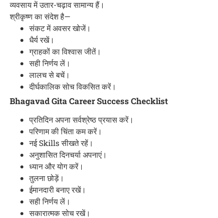
व्यवसाय में उतार-चढ़ाव सामान्य हैं।
श्रीकृष्ण का संदेश है—
संकट में अवसर खोजें।
धैर्य रखें।
ग्राहकों का विश्वास जीतें।
सही निर्णय लें।
लालच से बचें।
दीर्घकालिक सोच विकसित करें।
Bhagavad Gita Career Success Checklist
प्रतिदिन अपना सर्वश्रेष्ठ प्रयास करें।
परिणाम की चिंता कम करें।
नई Skills सीखते रहें।
अनुशासित दिनचर्या अपनाएं।
ध्यान और योग करें।
तुलना छोड़ें।
ईमानदारी बनाए रखें।
सही निर्णय लें।
सकारात्मक सोच रखें।