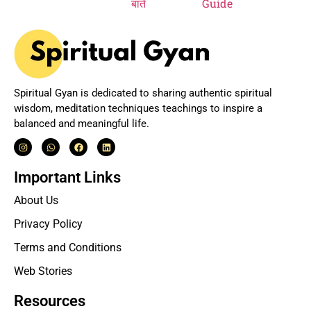
Spiritual Gyan is dedicated to sharing authentic spiritual
wisdom, meditation techniques teachings to inspire a
balanced and meaningful life.
Important Links
About Us
Privacy Policy
Terms and Conditions
Web Stories
Resources