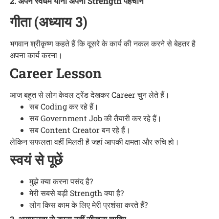
2. अपने स्वधर्म यानी अपनी Strength पहचानें
गीता (अध्याय 3)
भगवान श्रीकृष्ण कहते हैं कि दूसरे के कार्य की नकल करने से बेहतर है
अपना कार्य करना।
Career Lesson
आज बहुत से लोग केवल ट्रेंड देखकर Career चुन लेते हैं।
सब Coding कर रहे हैं।
सब Government Job की तैयारी कर रहे हैं।
सब Content Creator बन रहे हैं।
लेकिन सफलता वहीं मिलती है जहां आपकी क्षमता और रुचि हो।
स्वयं से पूछें
मुझे क्या करना पसंद है?
मेरी सबसे बड़ी Strength क्या है?
लोग किस काम के लिए मेरी प्रशंसा करते हैं?