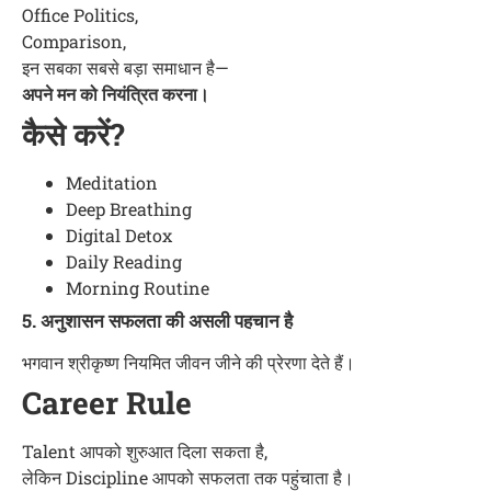
Office Politics,
Comparison,
इन सबका सबसे बड़ा समाधान है—
अपने मन को नियंत्रित करना।
कैसे करें?
Meditation
Deep Breathing
Digital Detox
Daily Reading
Morning Routine
5. अनुशासन सफलता की असली पहचान है
भगवान श्रीकृष्ण नियमित जीवन जीने की प्रेरणा देते हैं।
Career Rule
Talent आपको शुरुआत दिला सकता है,
लेकिन Discipline आपको सफलता तक पहुंचाता है।