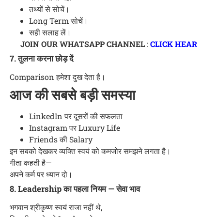
तथ्यों से सोचें।
Long Term सोचें।
सही सलाह लें।
JOIN OUR WHATSAPP CHANNEL
:
CLICK HEAR
7. तुलना करना छोड़ दें
Comparison हमेशा दुख देता है।
आज की सबसे बड़ी समस्या
LinkedIn पर दूसरों की सफलता
Instagram पर Luxury Life
Friends की Salary
इन सबको देखकर व्यक्ति स्वयं को कमजोर समझने लगता है।
गीता कहती है—
अपने कर्म पर ध्यान दो।
8. Leadership का पहला नियम — सेवा भाव
भगवान श्रीकृष्ण स्वयं राजा नहीं थे,