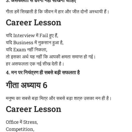
3. असफलता से डरना नहीं सीखना चाहिए
गीता हमें सिखाती है कि जीवन में हार और जीत दोनों अस्थायी हैं।
Career Lesson
यदि Interview में Fail हुए हैं,
यदि Business में नुकसान हुआ है,
यदि Exam नहीं निकला,
तो इसका अर्थ यह नहीं कि आपकी क्षमता समाप्त हो गई।
हर असफलता एक नई सीख देती है।
4. मन पर नियंत्रण ही सबसे बड़ी सफलता है
गीता अध्याय 6
मनुष्य का सबसे बड़ा मित्र और सबसे बड़ा शत्रु उसका मन ही है।
Career Lesson
Office में Stress,
Competition,