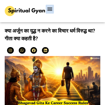
Bhagavad Gita
Hindu Rituals & Festivals
Chanakya Niti
क्या अर्जुन का युद्ध न करने का विचार धर्म विरुद्ध था?
गीता क्या कहती है?