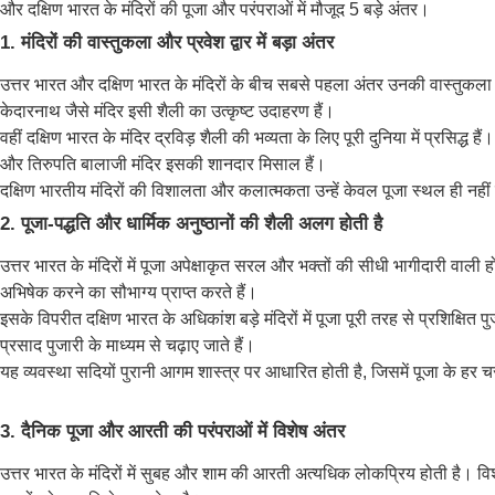
और दक्षिण भारत के मंदिरों की पूजा और परंपराओं में मौजूद 5 बड़े अंतर।
1. मंदिरों की वास्तुकला और प्रवेश द्वार में बड़ा अंतर
उत्तर भारत और दक्षिण भारत के मंदिरों के बीच सबसे पहला अंतर उनकी वास्तुकला में
केदारनाथ जैसे मंदिर इसी शैली का उत्कृष्ट उदाहरण हैं।
वहीं दक्षिण भारत के मंदिर द्रविड़ शैली की भव्यता के लिए पूरी दुनिया में प्रसिद्ध है
और तिरुपति बालाजी मंदिर इसकी शानदार मिसाल हैं।
दक्षिण भारतीय मंदिरों की विशालता और कलात्मकता उन्हें केवल पूजा स्थल ही नही
2. पूजा-पद्धति और धार्मिक अनुष्ठानों की शैली अलग होती है
उत्तर भारत के मंदिरों में पूजा अपेक्षाकृत सरल और भक्तों की सीधी भागीदारी वाली 
अभिषेक करने का सौभाग्य प्राप्त करते हैं।
इसके विपरीत दक्षिण भारत के अधिकांश बड़े मंदिरों में पूजा पूरी तरह से प्रशिक्षित 
प्रसाद पुजारी के माध्यम से चढ़ाए जाते हैं।
यह व्यवस्था सदियों पुरानी आगम शास्त्र पर आधारित होती है, जिसमें पूजा के हर च
3. दैनिक पूजा और आरती की परंपराओं में विशेष अंतर
उत्तर भारत के मंदिरों में सुबह और शाम की आरती अत्यधिक लोकप्रिय होती है। वि