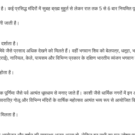
ै। कई प्रसिद्ध मंदिरों में सुबह ब्रह्म मुहूर्त से लेकर रात तक 5 से 6 बार नियमित 
ानी जाती है।
दर्शाता है।
 सूखे मेवे जैसे प्रसाद अधिक देखने को मिलते हैं। वहीं भगवान शिव को बेलपत्र, धतूर
योदराई), नारियल, केले, पायसम और विभिन्न प्रकार के दक्षिण भारतीय व्यंजन भगवान 
होता है।
पूर्णिमा जैसे पर्व अत्यंत धूमधाम से मनाए जाते हैं। काशी जैसे धार्मिक नगरों में इ
, नवरात्रि गोलू और विभिन्न मंदिरों के वार्षिक महोत्सव अत्यंत भव्य रूप से आयोजित 
ो मिलता है।