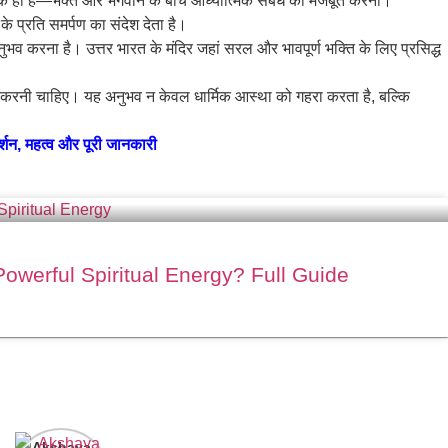
श्य एक ही है—भक्त और भगवान के बीच आध्यात्मिक संबंध को मजबूत करना।
े प्रति समर्पण का संदेश देता है।
भव करना है। उत्तर भारत के मंदिर जहां सरल और भावपूर्ण भक्ति के लिए प्रसिद्ध
वश्य करनी चाहिए। यह अनुभव न केवल धार्मिक आस्था को गहरा करता है, बल्कि
, महत्व और पूरी जानकारी
werful Spiritual Energy? Full Guide
Akshaya