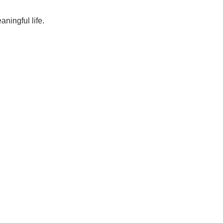
ningful life.