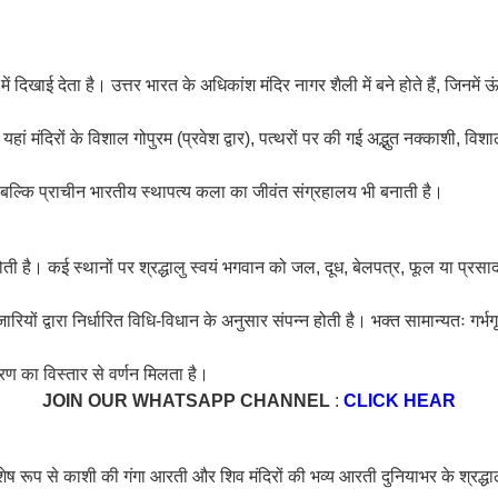
 दिखाई देता है। उत्तर भारत के अधिकांश मंदिर नागर शैली में बने होते हैं, जिनमे
ं। यहां मंदिरों के विशाल गोपुरम (प्रवेश द्वार), पत्थरों पर की गई अद्भुत नक्काशी, वि
ं बल्कि प्राचीन भारतीय स्थापत्य कला का जीवंत संग्रहालय भी बनाती है।
होती है। कई स्थानों पर श्रद्धालु स्वयं भगवान को जल, दूध, बेलपत्र, फूल या प्रसा
पुजारियों द्वारा निर्धारित विधि-विधान के अनुसार संपन्न होती है। भक्त सामान्यतः ग
रण का विस्तार से वर्णन मिलता है।
JOIN OUR WHATSAPP CHANNEL
:
CLICK HEAR
शेष रूप से काशी की गंगा आरती और शिव मंदिरों की भव्य आरती दुनियाभर के श्रद्ध