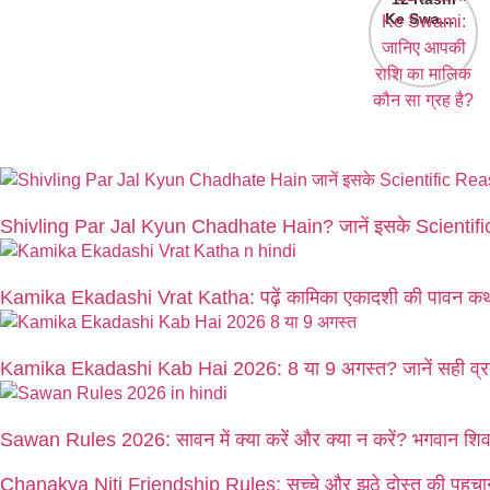
Ke Swami:
जानिए आपकी
राशि का मालिक
कौन सा ग्रह
है?
Shivling Par Jal Kyun Chadhate Hain? जानें इसके Scienti
Kamika Ekadashi Vrat Katha: पढ़ें कामिका एकादशी की पावन कथ
Kamika Ekadashi Kab Hai 2026: 8 या 9 अगस्त? जानें सही व्रत
Sawan Rules 2026: सावन में क्या करें और क्या न करें? भगवान शिव क
Chanakya Niti Friendship Rules: सच्चे और झूठे दोस्त की पहचान