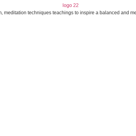
m, meditation techniques teachings to inspire a balanced and mea