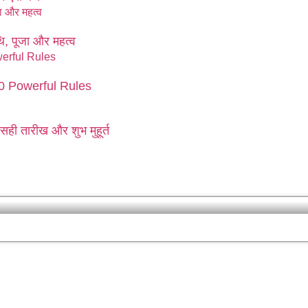
, पूजा और महत्व
 10 Powerful Rules
ी तारीख और शुभ मुहूर्त