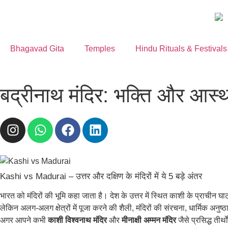
Bhagavad Gita
Temples
Hindu Rituals & Festivals
बद्रीनाथ मंदिर: भक्ति और आस्था
Kashi vs Madurai – उत्तर और दक्षिण के मंदिरों में ये 5 बड़े अंतर
भारत को मंदिरों की भूमि कहा जाता है। देश के उत्तर में स्थित काशी के प्राचीन घा
लेकिन अलग-अलग क्षेत्रों में पूजा करने की शैली, मंदिरों की संरचना, धार्मिक अनुष
अगर आपने कभी
काशी विश्वनाथ मंदिर
और
मीनाक्षी अम्मन मंदिर
जैसे प्रसिद्ध तीर