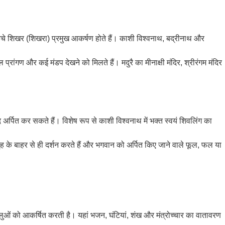
ं ऊंचे शिखर (शिखरा) प्रमुख आकर्षण होते हैं। काशी विश्वनाथ, बद्रीनाथ और
शाल प्रांगण और कई मंडप देखने को मिलते हैं। मदुरै का मीनाक्षी मंदिर, श्रीरंगम मंदिर
द अर्पित कर सकते हैं। विशेष रूप से काशी विश्वनाथ में भक्त स्वयं शिवलिंग का
र्भगृह के बाहर से ही दर्शन करते हैं और भगवान को अर्पित किए जाने वाले फूल, फल या
ालुओं को आकर्षित करती है। यहां भजन, घंटियां, शंख और मंत्रोच्चार का वातावरण