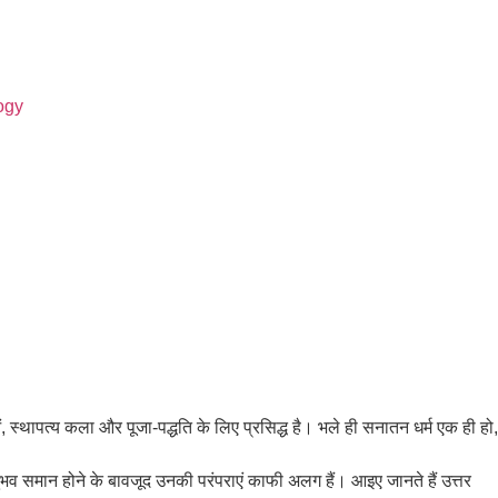
ogy
ओं, स्थापत्य कला और पूजा-पद्धति के लिए प्रसिद्ध है। भले ही सनातन धर्म एक ही हो,
अनुभव समान होने के बावजूद उनकी परंपराएं काफी अलग हैं। आइए जानते हैं उत्तर