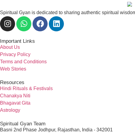
Spiritual Gyan is dedicated to sharing authentic spiritual wisdo
Important Links
About Us
Privacy Policy
Terms and Conditions
Web Stories
Resources
Hindi Rituals & Festivals
Chanakya Niti
Bhagavat Gita
Astrology
Spiritual Gyan Team
Basni 2nd Phase Jodhpur, Rajasthan, India - 342001