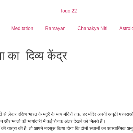
Meditation
Ramayan
Chanakya Niti
Astrol
 का दिव्य केंद्र
टों से लेकर दक्षिण भारत के मदुरै के भव्य मंदिरों तक, हर मंदिर अपनी अनूठी परंपरा
्ठान और भक्तों की भागीदारी में कई रोचक अंतर देखने को मिलते हैं।
्थों की यात्रा की है, तो आपने महसूस किया होगा कि दोनों स्थानों का आध्यात्मिक 