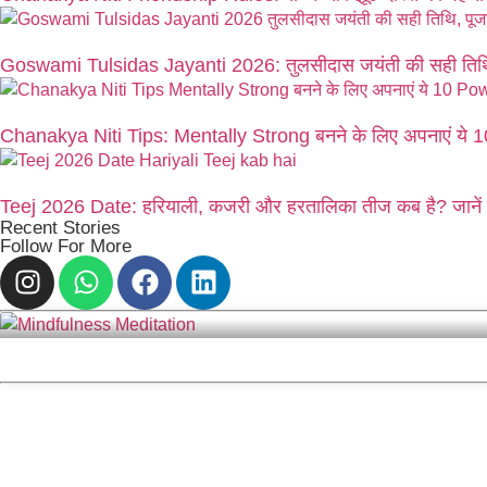
Goswami Tulsidas Jayanti 2026: तुलसीदास जयंती की सही तिथि
Chanakya Niti Tips: Mentally Strong बनने के लिए अपनाएं ये
Teej 2026 Date: हरियाली, कजरी और हरतालिका तीज कब है? जानें सह
Recent Stories
Follow For More