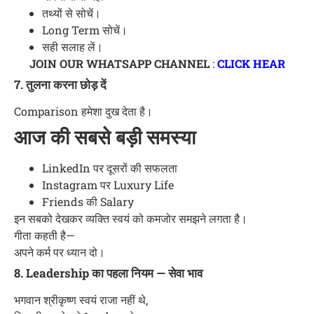
तथ्यों से सोचें।
Long Term सोचें।
सही सलाह लें।
JOIN OUR WHATSAPP CHANNEL
:
CLICK HEAR
7. तुलना करना छोड़ दें
Comparison हमेशा दुख देता है।
आज की सबसे बड़ी समस्या
LinkedIn पर दूसरों की सफलता
Instagram पर Luxury Life
Friends की Salary
इन सबको देखकर व्यक्ति स्वयं को कमजोर समझने लगता है।
गीता कहती है—
अपने कर्म पर ध्यान दो।
8. Leadership का पहला नियम — सेवा भाव
भगवान श्रीकृष्ण स्वयं राजा नहीं थे,