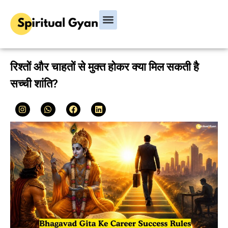
रिश्तों और चाहतों से मुक्त होकर क्या मिल सकती है
सच्ची शांति?