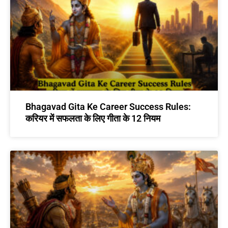
Bhagavad Gita Ke Career Success Rules:
करियर में सफलता के लिए गीता के 12 नियम