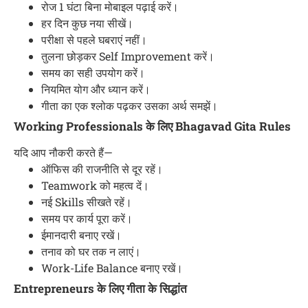
रोज 1 घंटा बिना मोबाइल पढ़ाई करें।
हर दिन कुछ नया सीखें।
परीक्षा से पहले घबराएं नहीं।
तुलना छोड़कर Self Improvement करें।
समय का सही उपयोग करें।
नियमित योग और ध्यान करें।
गीता का एक श्लोक पढ़कर उसका अर्थ समझें।
Working Professionals के लिए Bhagavad Gita Rules
यदि आप नौकरी करते हैं—
ऑफिस की राजनीति से दूर रहें।
Teamwork को महत्व दें।
नई Skills सीखते रहें।
समय पर कार्य पूरा करें।
ईमानदारी बनाए रखें।
तनाव को घर तक न लाएं।
Work-Life Balance बनाए रखें।
Entrepreneurs के लिए गीता के सिद्धांत