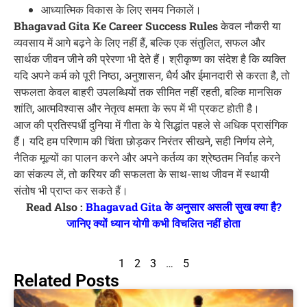
आध्यात्मिक विकास के लिए समय निकालें।
Bhagavad Gita Ke Career Success Rules
केवल नौकरी या
व्यवसाय में आगे बढ़ने के लिए नहीं हैं, बल्कि एक संतुलित, सफल और
सार्थक जीवन जीने की प्रेरणा भी देते हैं। श्रीकृष्ण का संदेश है कि व्यक्ति
यदि अपने कर्म को पूरी निष्ठा, अनुशासन, धैर्य और ईमानदारी से करता है, तो
सफलता केवल बाहरी उपलब्धियों तक सीमित नहीं रहती, बल्कि मानसिक
शांति, आत्मविश्वास और नेतृत्व क्षमता के रूप में भी प्रकट होती है।
आज की प्रतिस्पर्धी दुनिया में गीता के ये सिद्धांत पहले से अधिक प्रासंगिक
हैं। यदि हम परिणाम की चिंता छोड़कर निरंतर सीखने, सही निर्णय लेने,
नैतिक मूल्यों का पालन करने और अपने कर्तव्य का श्रेष्ठतम निर्वाह करने
का संकल्प लें, तो करियर की सफलता के साथ-साथ जीवन में स्थायी
संतोष भी प्राप्त कर सकते हैं।
Read Also :
Bhagavad Gita के अनुसार असली सुख क्या है?
जानिए क्यों ध्यान योगी कभी विचलित नहीं होता
1
2
3
…
5
Related Posts