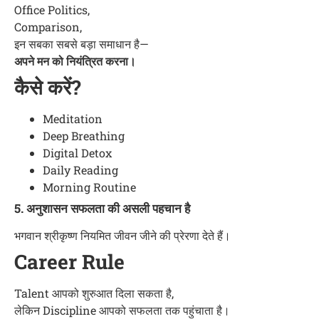
Office Politics,
Comparison,
इन सबका सबसे बड़ा समाधान है—
अपने मन को नियंत्रित करना।
कैसे करें?
Meditation
Deep Breathing
Digital Detox
Daily Reading
Morning Routine
5. अनुशासन सफलता की असली पहचान है
भगवान श्रीकृष्ण नियमित जीवन जीने की प्रेरणा देते हैं।
Career Rule
Talent आपको शुरुआत दिला सकता है,
लेकिन Discipline आपको सफलता तक पहुंचाता है।