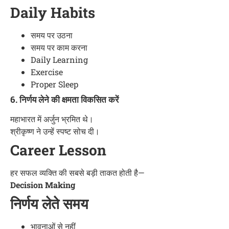
Daily Habits
समय पर उठना
समय पर काम करना
Daily Learning
Exercise
Proper Sleep
6. निर्णय लेने की क्षमता विकसित करें
महाभारत में अर्जुन भ्रमित थे।
श्रीकृष्ण ने उन्हें स्पष्ट सोच दी।
Career Lesson
हर सफल व्यक्ति की सबसे बड़ी ताकत होती है—
Decision Making
निर्णय लेते समय
भावनाओं से नहीं