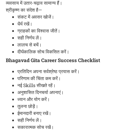
व्यवसाय में उतार-चढ़ाव सामान्य हैं।
श्रीकृष्ण का संदेश है—
संकट में अवसर खोजें।
धैर्य रखें।
ग्राहकों का विश्वास जीतें।
सही निर्णय लें।
लालच से बचें।
दीर्घकालिक सोच विकसित करें।
Bhagavad Gita Career Success Checklist
प्रतिदिन अपना सर्वश्रेष्ठ प्रयास करें।
परिणाम की चिंता कम करें।
नई Skills सीखते रहें।
अनुशासित दिनचर्या अपनाएं।
ध्यान और योग करें।
तुलना छोड़ें।
ईमानदारी बनाए रखें।
सही निर्णय लें।
सकारात्मक सोच रखें।