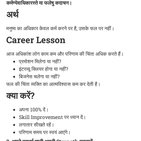
कर्मण्येवाधिकारस्ते मा फलेषु कदाचन।
अर्थ
मनुष्य का अधिकार केवल कर्म करने पर है, उसके फल पर नहीं।
Career Lesson
आज अधिकांश लोग काम कम और परिणाम की चिंता अधिक करते हैं।
प्रमोशन मिलेगा या नहीं?
इंटरव्यू क्लियर होगा या नहीं?
बिजनेस चलेगा या नहीं?
फल की चिंता व्यक्ति का आत्मविश्वास कम कर देती है।
क्या करें?
अपना 100% दें।
Skill Improvement पर ध्यान दें।
लगातार सीखते रहें।
परिणाम समय पर स्वयं आएंगे।