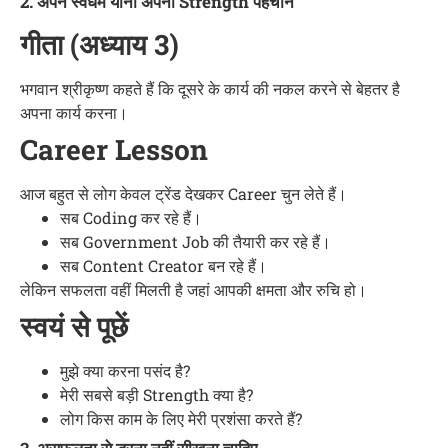
2. अपने स्वधर्म यानी अपनी Strength पहचानें
गीता (अध्याय 3)
भगवान श्रीकृष्ण कहते हैं कि दूसरे के कार्य की नकल करने से बेहतर है
अपना कार्य करना।
Career Lesson
आज बहुत से लोग केवल ट्रेंड देखकर Career चुन लेते हैं।
सब Coding कर रहे हैं।
सब Government Job की तैयारी कर रहे हैं।
सब Content Creator बन रहे हैं।
लेकिन सफलता वहीं मिलती है जहां आपकी क्षमता और रुचि हो।
स्वयं से पूछें
मुझे क्या करना पसंद है?
मेरी सबसे बड़ी Strength क्या है?
लोग किस काम के लिए मेरी प्रशंसा करते हैं?