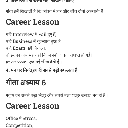
3. असफलता से डरना नहीं सीखना चाहिए
गीता हमें सिखाती है कि जीवन में हार और जीत दोनों अस्थायी हैं।
Career Lesson
यदि Interview में Fail हुए हैं,
यदि Business में नुकसान हुआ है,
यदि Exam नहीं निकला,
तो इसका अर्थ यह नहीं कि आपकी क्षमता समाप्त हो गई।
हर असफलता एक नई सीख देती है।
4. मन पर नियंत्रण ही सबसे बड़ी सफलता है
गीता अध्याय 6
मनुष्य का सबसे बड़ा मित्र और सबसे बड़ा शत्रु उसका मन ही है।
Career Lesson
Office में Stress,
Competition,