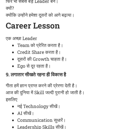
फिर भी सबसे बड़े Leader बने।
क्यों?
क्योंकि उन्होंने हमेशा दूसरों को आगे बढ़ाया।
Career Lesson
एक अच्छा Leader
Team को प्रेरित करता है।
Credit Share करता है।
दूसरों की Growth चाहता है।
Ego से दूर रहता है।
9. लगातार सीखते रहना ही विकास है
गीता हमें ज्ञान प्राप्त करने की प्रेरणा देती है।
आज की दुनिया में Skill जल्दी पुरानी हो जाती है।
इसलिए
नई Technology सीखें।
AI सीखें।
Communication सुधारें।
Leadership Skills सीखें।