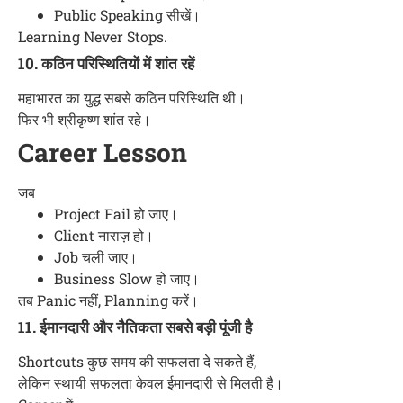
Public Speaking सीखें।
Learning Never Stops.
10. कठिन परिस्थितियों में शांत रहें
महाभारत का युद्ध सबसे कठिन परिस्थिति थी।
फिर भी श्रीकृष्ण शांत रहे।
Career Lesson
जब
Project Fail हो जाए।
Client नाराज़ हो।
Job चली जाए।
Business Slow हो जाए।
तब Panic नहीं, Planning करें।
11. ईमानदारी और नैतिकता सबसे बड़ी पूंजी है
Shortcuts कुछ समय की सफलता दे सकते हैं,
लेकिन स्थायी सफलता केवल ईमानदारी से मिलती है।