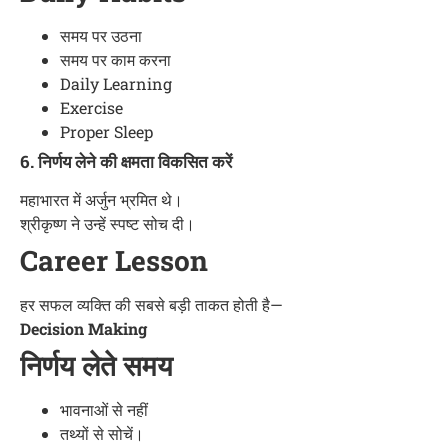
समय पर उठना
समय पर काम करना
Daily Learning
Exercise
Proper Sleep
6. निर्णय लेने की क्षमता विकसित करें
महाभारत में अर्जुन भ्रमित थे।
श्रीकृष्ण ने उन्हें स्पष्ट सोच दी।
Career Lesson
हर सफल व्यक्ति की सबसे बड़ी ताकत होती है—
Decision Making
निर्णय लेते समय
भावनाओं से नहीं
तथ्यों से सोचें।