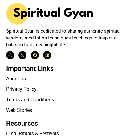
Spiritual Gyan is dedicated to sharing authentic spiritual
wisdom, meditation techniques teachings to inspire a
balanced and meaningful life.
Important Links
About Us
Privacy Policy
Terms and Conditions
Web Stories
Resources
Hindi Rituals & Festivals