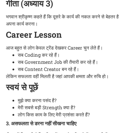
गीता (अध्याय 3)
भगवान श्रीकृष्ण कहते हैं कि दूसरे के कार्य की नकल करने से बेहतर है
अपना कार्य करना।
Career Lesson
आज बहुत से लोग केवल ट्रेंड देखकर Career चुन लेते हैं।
सब Coding कर रहे हैं।
सब Government Job की तैयारी कर रहे हैं।
सब Content Creator बन रहे हैं।
लेकिन सफलता वहीं मिलती है जहां आपकी क्षमता और रुचि हो।
स्वयं से पूछें
मुझे क्या करना पसंद है?
मेरी सबसे बड़ी Strength क्या है?
लोग किस काम के लिए मेरी प्रशंसा करते हैं?
3. असफलता से डरना नहीं सीखना चाहिए