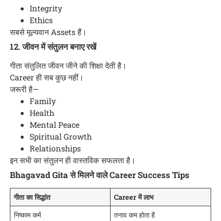
Integrity
Ethics
सबसे मूल्यवान Assets हैं।
12. जीवन में संतुलन बनाए रखें
गीता संतुलित जीवन जीने की शिक्षा देती है।
Career ही सब कुछ नहीं।
जरूरी है—
Family
Health
Mental Peace
Spiritual Growth
Relationships
इन सभी का संतुलन ही वास्तविक सफलता है।
Bhagavad Gita से मिलने वाले Career Success Tips
गीता का सिद्धांत
Career में लाभ
निष्काम कर्म
तनाव कम होता है