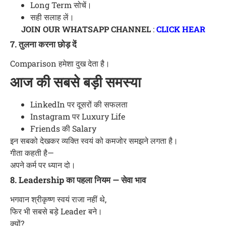
Long Term सोचें।
सही सलाह लें।
JOIN OUR WHATSAPP CHANNEL
:
CLICK HEAR
7. तुलना करना छोड़ दें
Comparison हमेशा दुख देता है।
आज की सबसे बड़ी समस्या
LinkedIn पर दूसरों की सफलता
Instagram पर Luxury Life
Friends की Salary
इन सबको देखकर व्यक्ति स्वयं को कमजोर समझने लगता है।
गीता कहती है—
अपने कर्म पर ध्यान दो।
8. Leadership का पहला नियम — सेवा भाव
भगवान श्रीकृष्ण स्वयं राजा नहीं थे,
फिर भी सबसे बड़े Leader बने।
क्यों?