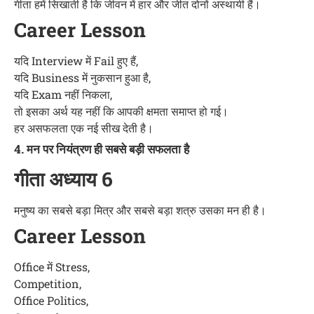
गीता हमें सिखाती है कि जीवन में हार और जीत दोनों अस्थायी हैं।
Career Lesson
यदि Interview में Fail हुए हैं,
यदि Business में नुकसान हुआ है,
यदि Exam नहीं निकला,
तो इसका अर्थ यह नहीं कि आपकी क्षमता समाप्त हो गई।
हर असफलता एक नई सीख देती है।
4. मन पर नियंत्रण ही सबसे बड़ी सफलता है
गीता अध्याय 6
मनुष्य का सबसे बड़ा मित्र और सबसे बड़ा शत्रु उसका मन ही है।
Career Lesson
Office में Stress,
Competition,
Office Politics,