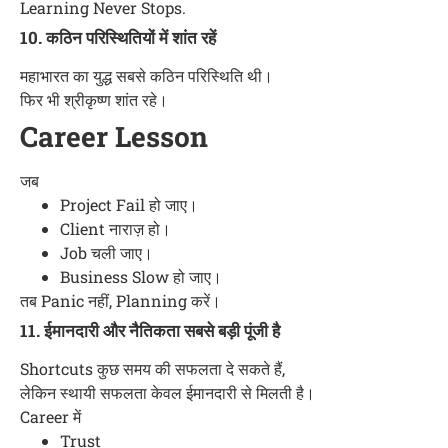
Learning Never Stops.
10. कठिन परिस्थितियों में शांत रहें
महाभारत का युद्ध सबसे कठिन परिस्थिति थी।
फिर भी श्रीकृष्ण शांत रहे।
Career Lesson
जब
Project Fail हो जाए।
Client नाराज़ हो।
Job चली जाए।
Business Slow हो जाए।
तब Panic नहीं, Planning करें।
11. ईमानदारी और नैतिकता सबसे बड़ी पूंजी है
Shortcuts कुछ समय की सफलता दे सकते हैं,
लेकिन स्थायी सफलता केवल ईमानदारी से मिलती है।
Career में
Trust