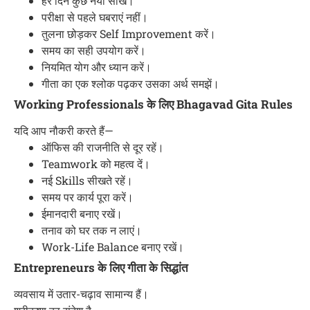
हर दिन कुछ नया सीखें।
परीक्षा से पहले घबराएं नहीं।
तुलना छोड़कर Self Improvement करें।
समय का सही उपयोग करें।
नियमित योग और ध्यान करें।
गीता का एक श्लोक पढ़कर उसका अर्थ समझें।
Working Professionals के लिए Bhagavad Gita Rules
यदि आप नौकरी करते हैं—
ऑफिस की राजनीति से दूर रहें।
Teamwork को महत्व दें।
नई Skills सीखते रहें।
समय पर कार्य पूरा करें।
ईमानदारी बनाए रखें।
तनाव को घर तक न लाएं।
Work-Life Balance बनाए रखें।
Entrepreneurs के लिए गीता के सिद्धांत
व्यवसाय में उतार-चढ़ाव सामान्य हैं।