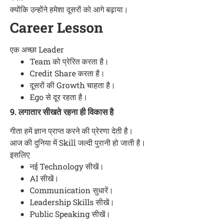
क्योंकि उन्होंने हमेशा दूसरों को आगे बढ़ाया।
Career Lesson
एक अच्छा Leader
Team को प्रेरित करता है।
Credit Share करता है।
दूसरों की Growth चाहता है।
Ego से दूर रहता है।
9. लगातार सीखते रहना ही विकास है
गीता हमें ज्ञान प्राप्त करने की प्रेरणा देती है।
आज की दुनिया में Skill जल्दी पुरानी हो जाती है।
इसलिए
नई Technology सीखें।
AI सीखें।
Communication सुधारें।
Leadership Skills सीखें।
Public Speaking सीखें।