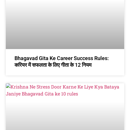
Bhagavad Gita Ke Career Success Rules:
करियर में सफलता के लिए गीता के 12 नियम