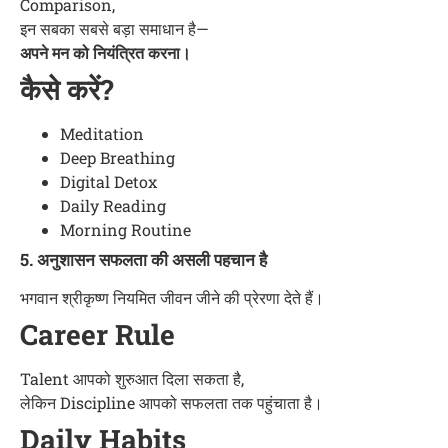
Comparison,
इन सबका सबसे बड़ा समाधान है—
अपने मन को नियंत्रित करना।
कैसे करें?
Meditation
Deep Breathing
Digital Detox
Daily Reading
Morning Routine
5. अनुशासन सफलता की असली पहचान है
भगवान श्रीकृष्ण नियमित जीवन जीने की प्रेरणा देते हैं।
Career Rule
Talent आपको शुरुआत दिला सकता है,
लेकिन Discipline आपको सफलता तक पहुंचाता है।
Daily Habits