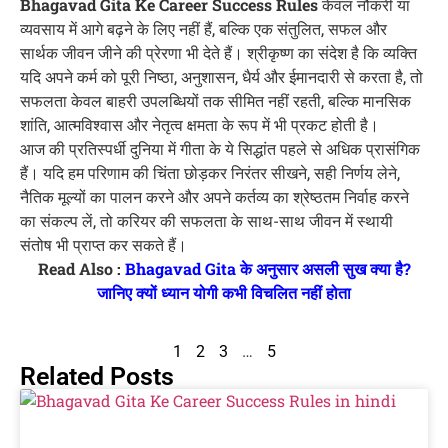
Bhagavad Gita Ke Career Success Rules
केवल नौकरी या
व्यवसाय में आगे बढ़ने के लिए नहीं हैं, बल्कि एक संतुलित, सफल और
सार्थक जीवन जीने की प्रेरणा भी देते हैं। श्रीकृष्ण का संदेश है कि व्यक्ति
यदि अपने कर्म को पूरी निष्ठा, अनुशासन, धैर्य और ईमानदारी से करता है, तो
सफलता केवल बाहरी उपलब्धियों तक सीमित नहीं रहती, बल्कि मानसिक
शांति, आत्मविश्वास और नेतृत्व क्षमता के रूप में भी प्रकट होती है।
आज की प्रतिस्पर्धी दुनिया में गीता के ये सिद्धांत पहले से अधिक प्रासंगिक
हैं। यदि हम परिणाम की चिंता छोड़कर निरंतर सीखने, सही निर्णय लेने,
नैतिक मूल्यों का पालन करने और अपने कर्तव्य का श्रेष्ठतम निर्वाह करने
का संकल्प लें, तो करियर की सफलता के साथ-साथ जीवन में स्थायी
संतोष भी प्राप्त कर सकते हैं।
Read Also :
Bhagavad Gita के अनुसार असली सुख क्या है?
जानिए क्यों ध्यान योगी कभी विचलित नहीं होता
1
2
3
…
5
Related Posts