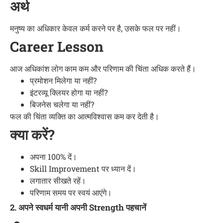
अर्थ
मनुष्य का अधिकार केवल कर्म करने पर है, उसके फल पर नहीं।
Career Lesson
आज अधिकांश लोग काम कम और परिणाम की चिंता अधिक करते हैं।
प्रमोशन मिलेगा या नहीं?
इंटरव्यू क्लियर होगा या नहीं?
बिजनेस चलेगा या नहीं?
फल की चिंता व्यक्ति का आत्मविश्वास कम कर देती है।
क्या करें?
अपना 100% दें।
Skill Improvement पर ध्यान दें।
लगातार सीखते रहें।
परिणाम समय पर स्वयं आएंगे।
2. अपने स्वधर्म यानी अपनी Strength पहचानें