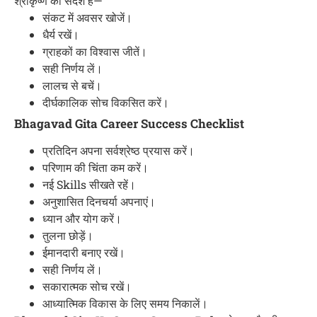
श्रीकृष्ण का संदेश है—
संकट में अवसर खोजें।
धैर्य रखें।
ग्राहकों का विश्वास जीतें।
सही निर्णय लें।
लालच से बचें।
दीर्घकालिक सोच विकसित करें।
Bhagavad Gita Career Success Checklist
प्रतिदिन अपना सर्वश्रेष्ठ प्रयास करें।
परिणाम की चिंता कम करें।
नई Skills सीखते रहें।
अनुशासित दिनचर्या अपनाएं।
ध्यान और योग करें।
तुलना छोड़ें।
ईमानदारी बनाए रखें।
सही निर्णय लें।
सकारात्मक सोच रखें।
आध्यात्मिक विकास के लिए समय निकालें।