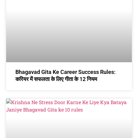
Bhagavad Gita Ke Career Success Rules:
करियर में सफलता के लिए गीता के 12 नियम