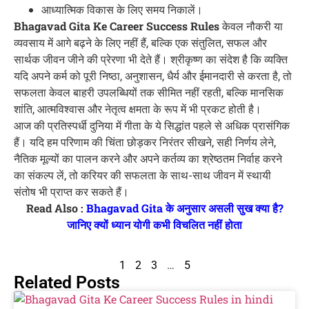
आध्यात्मिक विकास के लिए समय निकालें।
Bhagavad Gita Ke Career Success Rules
केवल नौकरी या
व्यवसाय में आगे बढ़ने के लिए नहीं हैं, बल्कि एक संतुलित, सफल और
सार्थक जीवन जीने की प्रेरणा भी देते हैं। श्रीकृष्ण का संदेश है कि व्यक्ति
यदि अपने कर्म को पूरी निष्ठा, अनुशासन, धैर्य और ईमानदारी से करता है, तो
सफलता केवल बाहरी उपलब्धियों तक सीमित नहीं रहती, बल्कि मानसिक
शांति, आत्मविश्वास और नेतृत्व क्षमता के रूप में भी प्रकट होती है।
आज की प्रतिस्पर्धी दुनिया में गीता के ये सिद्धांत पहले से अधिक प्रासंगिक
हैं। यदि हम परिणाम की चिंता छोड़कर निरंतर सीखने, सही निर्णय लेने,
नैतिक मूल्यों का पालन करने और अपने कर्तव्य का श्रेष्ठतम निर्वाह करने
का संकल्प लें, तो करियर की सफलता के साथ-साथ जीवन में स्थायी
संतोष भी प्राप्त कर सकते हैं।
Read Also :
Bhagavad Gita के अनुसार असली सुख क्या है?
जानिए क्यों ध्यान योगी कभी विचलित नहीं होता
1
2
3
…
5
Related Posts