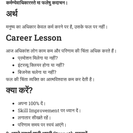
कर्मण्येवाधिकारस्ते मा फलेषु कदाचन।
अर्थ
मनुष्य का अधिकार केवल कर्म करने पर है, उसके फल पर नहीं।
Career Lesson
आज अधिकांश लोग काम कम और परिणाम की चिंता अधिक करते हैं।
प्रमोशन मिलेगा या नहीं?
इंटरव्यू क्लियर होगा या नहीं?
बिजनेस चलेगा या नहीं?
फल की चिंता व्यक्ति का आत्मविश्वास कम कर देती है।
क्या करें?
अपना 100% दें।
Skill Improvement पर ध्यान दें।
लगातार सीखते रहें।
परिणाम समय पर स्वयं आएंगे।