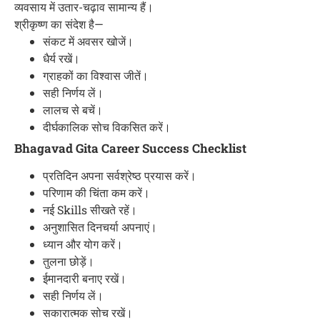
व्यवसाय में उतार-चढ़ाव सामान्य हैं।
श्रीकृष्ण का संदेश है—
संकट में अवसर खोजें।
धैर्य रखें।
ग्राहकों का विश्वास जीतें।
सही निर्णय लें।
लालच से बचें।
दीर्घकालिक सोच विकसित करें।
Bhagavad Gita Career Success Checklist
प्रतिदिन अपना सर्वश्रेष्ठ प्रयास करें।
परिणाम की चिंता कम करें।
नई Skills सीखते रहें।
अनुशासित दिनचर्या अपनाएं।
ध्यान और योग करें।
तुलना छोड़ें।
ईमानदारी बनाए रखें।
सही निर्णय लें।
सकारात्मक सोच रखें।