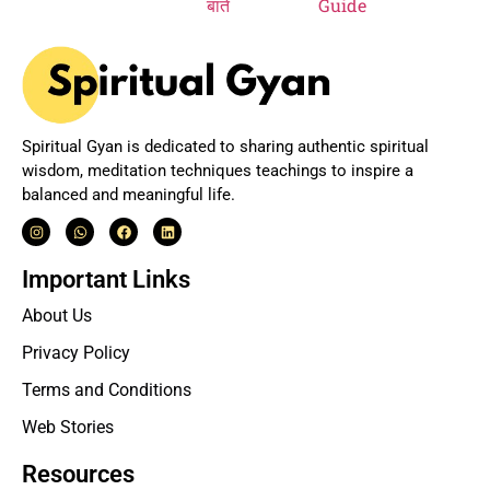
Spiritual Gyan is dedicated to sharing authentic spiritual
wisdom, meditation techniques teachings to inspire a
balanced and meaningful life.
Important Links
About Us
Privacy Policy
Terms and Conditions
Web Stories
Resources