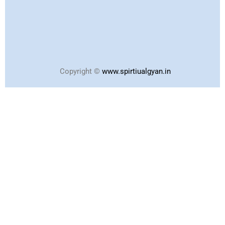
Copyright ©
www.spirtiualgyan.in