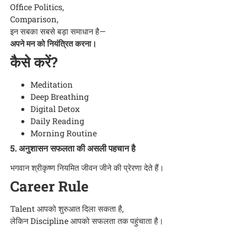
Office Politics,
Comparison,
इन सबका सबसे बड़ा समाधान है—
अपने मन को नियंत्रित करना।
कैसे करें?
Meditation
Deep Breathing
Digital Detox
Daily Reading
Morning Routine
5. अनुशासन सफलता की असली पहचान है
भगवान श्रीकृष्ण नियमित जीवन जीने की प्रेरणा देते हैं।
Career Rule
Talent आपको शुरुआत दिला सकता है,
लेकिन Discipline आपको सफलता तक पहुंचाता है।