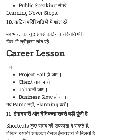
Public Speaking सीखें।
Learning Never Stops.
10. कठिन परिस्थितियों में शांत रहें
महाभारत का युद्ध सबसे कठिन परिस्थिति थी।
फिर भी श्रीकृष्ण शांत रहे।
Career Lesson
जब
Project Fail हो जाए।
Client नाराज़ हो।
Job चली जाए।
Business Slow हो जाए।
तब Panic नहीं, Planning करें।
11. ईमानदारी और नैतिकता सबसे बड़ी पूंजी है
Shortcuts कुछ समय की सफलता दे सकते हैं,
लेकिन स्थायी सफलता केवल ईमानदारी से मिलती है।