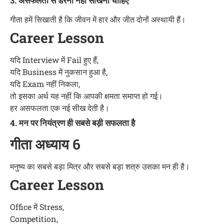
3. असफलता से डरना नहीं सीखना चाहिए
गीता हमें सिखाती है कि जीवन में हार और जीत दोनों अस्थायी हैं।
Career Lesson
यदि Interview में Fail हुए हैं,
यदि Business में नुकसान हुआ है,
यदि Exam नहीं निकला,
तो इसका अर्थ यह नहीं कि आपकी क्षमता समाप्त हो गई।
हर असफलता एक नई सीख देती है।
4. मन पर नियंत्रण ही सबसे बड़ी सफलता है
गीता अध्याय 6
मनुष्य का सबसे बड़ा मित्र और सबसे बड़ा शत्रु उसका मन ही है।
Career Lesson
Office में Stress,
Competition,