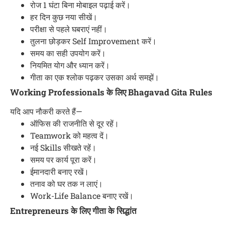
रोज 1 घंटा बिना मोबाइल पढ़ाई करें।
हर दिन कुछ नया सीखें।
परीक्षा से पहले घबराएं नहीं।
तुलना छोड़कर Self Improvement करें।
समय का सही उपयोग करें।
नियमित योग और ध्यान करें।
गीता का एक श्लोक पढ़कर उसका अर्थ समझें।
Working Professionals के लिए Bhagavad Gita Rules
यदि आप नौकरी करते हैं—
ऑफिस की राजनीति से दूर रहें।
Teamwork को महत्व दें।
नई Skills सीखते रहें।
समय पर कार्य पूरा करें।
ईमानदारी बनाए रखें।
तनाव को घर तक न लाएं।
Work-Life Balance बनाए रखें।
Entrepreneurs के लिए गीता के सिद्धांत