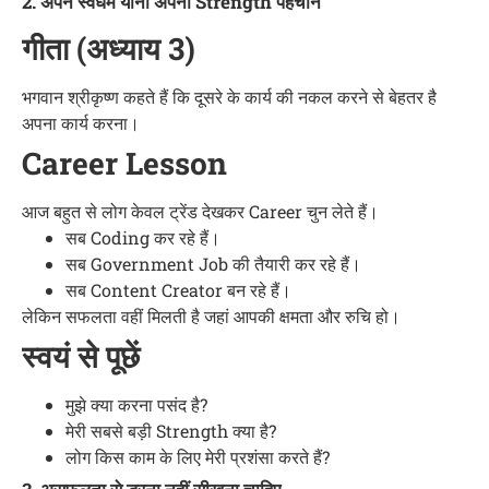
2. अपने स्वधर्म यानी अपनी Strength पहचानें
गीता (अध्याय 3)
भगवान श्रीकृष्ण कहते हैं कि दूसरे के कार्य की नकल करने से बेहतर है
अपना कार्य करना।
Career Lesson
आज बहुत से लोग केवल ट्रेंड देखकर Career चुन लेते हैं।
सब Coding कर रहे हैं।
सब Government Job की तैयारी कर रहे हैं।
सब Content Creator बन रहे हैं।
लेकिन सफलता वहीं मिलती है जहां आपकी क्षमता और रुचि हो।
स्वयं से पूछें
मुझे क्या करना पसंद है?
मेरी सबसे बड़ी Strength क्या है?
लोग किस काम के लिए मेरी प्रशंसा करते हैं?