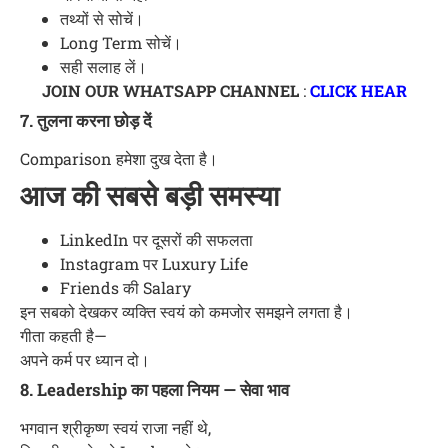
तथ्यों से सोचें।
Long Term सोचें।
सही सलाह लें।
JOIN OUR WHATSAPP CHANNEL
:
CLICK HEAR
7. तुलना करना छोड़ दें
Comparison हमेशा दुख देता है।
आज की सबसे बड़ी समस्या
LinkedIn पर दूसरों की सफलता
Instagram पर Luxury Life
Friends की Salary
इन सबको देखकर व्यक्ति स्वयं को कमजोर समझने लगता है।
गीता कहती है—
अपने कर्म पर ध्यान दो।
8. Leadership का पहला नियम — सेवा भाव
भगवान श्रीकृष्ण स्वयं राजा नहीं थे,