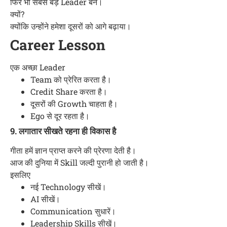
फिर भी सबसे बड़े Leader बने।
क्यों?
क्योंकि उन्होंने हमेशा दूसरों को आगे बढ़ाया।
Career Lesson
एक अच्छा Leader
Team को प्रेरित करता है।
Credit Share करता है।
दूसरों की Growth चाहता है।
Ego से दूर रहता है।
9. लगातार सीखते रहना ही विकास है
गीता हमें ज्ञान प्राप्त करने की प्रेरणा देती है।
आज की दुनिया में Skill जल्दी पुरानी हो जाती है।
इसलिए
नई Technology सीखें।
AI सीखें।
Communication सुधारें।
Leadership Skills सीखें।