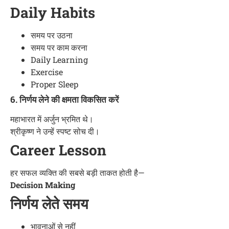
Daily Habits
समय पर उठना
समय पर काम करना
Daily Learning
Exercise
Proper Sleep
6. निर्णय लेने की क्षमता विकसित करें
महाभारत में अर्जुन भ्रमित थे।
श्रीकृष्ण ने उन्हें स्पष्ट सोच दी।
Career Lesson
हर सफल व्यक्ति की सबसे बड़ी ताकत होती है—
Decision Making
निर्णय लेते समय
भावनाओं से नहीं