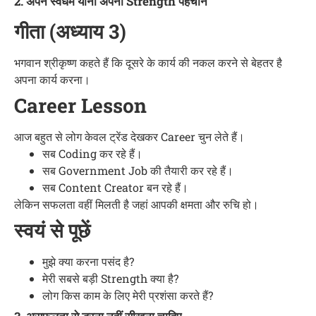
2. अपने स्वधर्म यानी अपनी Strength पहचानें
गीता (अध्याय 3)
भगवान श्रीकृष्ण कहते हैं कि दूसरे के कार्य की नकल करने से बेहतर है
अपना कार्य करना।
Career Lesson
आज बहुत से लोग केवल ट्रेंड देखकर Career चुन लेते हैं।
सब Coding कर रहे हैं।
सब Government Job की तैयारी कर रहे हैं।
सब Content Creator बन रहे हैं।
लेकिन सफलता वहीं मिलती है जहां आपकी क्षमता और रुचि हो।
स्वयं से पूछें
मुझे क्या करना पसंद है?
मेरी सबसे बड़ी Strength क्या है?
लोग किस काम के लिए मेरी प्रशंसा करते हैं?