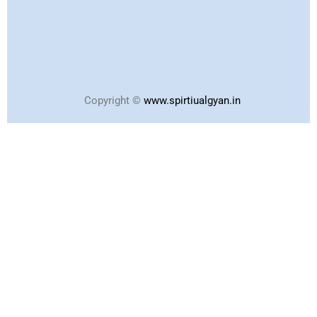
Copyright ©
www.spirtiualgyan.in