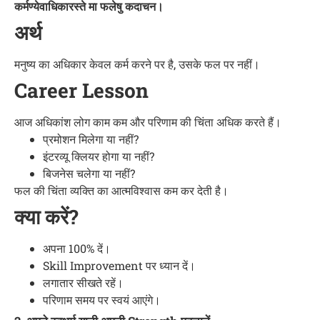
कर्मण्येवाधिकारस्ते मा फलेषु कदाचन।
अर्थ
मनुष्य का अधिकार केवल कर्म करने पर है, उसके फल पर नहीं।
Career Lesson
आज अधिकांश लोग काम कम और परिणाम की चिंता अधिक करते हैं।
प्रमोशन मिलेगा या नहीं?
इंटरव्यू क्लियर होगा या नहीं?
बिजनेस चलेगा या नहीं?
फल की चिंता व्यक्ति का आत्मविश्वास कम कर देती है।
क्या करें?
अपना 100% दें।
Skill Improvement पर ध्यान दें।
लगातार सीखते रहें।
परिणाम समय पर स्वयं आएंगे।