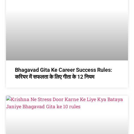
Bhagavad Gita Ke Career Success Rules:
करियर में सफलता के लिए गीता के 12 नियम