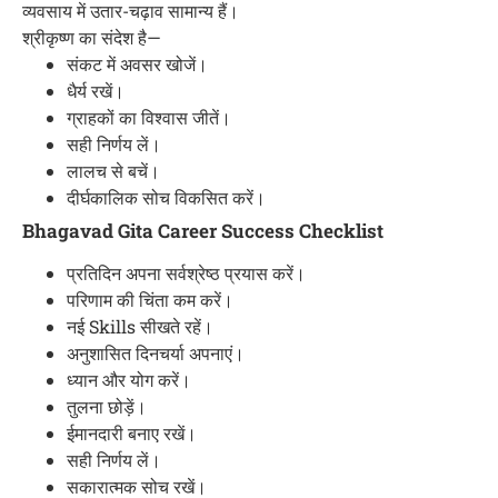
व्यवसाय में उतार-चढ़ाव सामान्य हैं।
श्रीकृष्ण का संदेश है—
संकट में अवसर खोजें।
धैर्य रखें।
ग्राहकों का विश्वास जीतें।
सही निर्णय लें।
लालच से बचें।
दीर्घकालिक सोच विकसित करें।
Bhagavad Gita Career Success Checklist
प्रतिदिन अपना सर्वश्रेष्ठ प्रयास करें।
परिणाम की चिंता कम करें।
नई Skills सीखते रहें।
अनुशासित दिनचर्या अपनाएं।
ध्यान और योग करें।
तुलना छोड़ें।
ईमानदारी बनाए रखें।
सही निर्णय लें।
सकारात्मक सोच रखें।