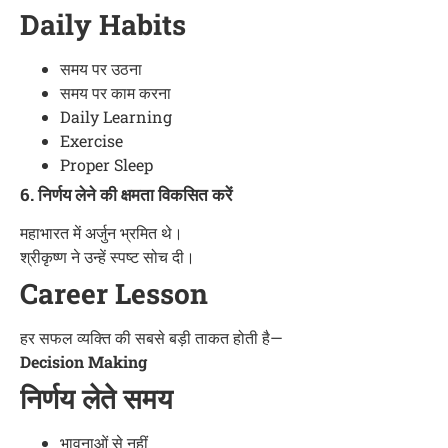
Daily Habits
समय पर उठना
समय पर काम करना
Daily Learning
Exercise
Proper Sleep
6. निर्णय लेने की क्षमता विकसित करें
महाभारत में अर्जुन भ्रमित थे।
श्रीकृष्ण ने उन्हें स्पष्ट सोच दी।
Career Lesson
हर सफल व्यक्ति की सबसे बड़ी ताकत होती है—
Decision Making
निर्णय लेते समय
भावनाओं से नहीं