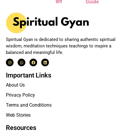
Spiritual Gyan is dedicated to sharing authentic spiritual
wisdom, meditation techniques teachings to inspire a
balanced and meaningful life.
Important Links
About Us
Privacy Policy
Terms and Conditions
Web Stories
Resources