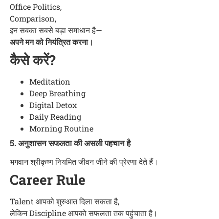
Office Politics,
Comparison,
इन सबका सबसे बड़ा समाधान है—
अपने मन को नियंत्रित करना।
कैसे करें?
Meditation
Deep Breathing
Digital Detox
Daily Reading
Morning Routine
5. अनुशासन सफलता की असली पहचान है
भगवान श्रीकृष्ण नियमित जीवन जीने की प्रेरणा देते हैं।
Career Rule
Talent आपको शुरुआत दिला सकता है,
लेकिन Discipline आपको सफलता तक पहुंचाता है।