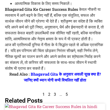
आध्यात्मिक विकास के लिए समय निकालें।
Bhagavad Gita Ke Career Success Rules
केवल नौकरी या
व्यवसाय में आगे बढ़ने के लिए नहीं हैं, बल्कि एक संतुलित, सफल और
सार्थक जीवन जीने की प्रेरणा भी देते हैं। श्रीकृष्ण का संदेश है कि व्यक्ति
यदि अपने कर्म को पूरी निष्ठा, अनुशासन, धैर्य और ईमानदारी से करता है, तो
सफलता केवल बाहरी उपलब्धियों तक सीमित नहीं रहती, बल्कि मानसिक
शांति, आत्मविश्वास और नेतृत्व क्षमता के रूप में भी प्रकट होती है।
आज की प्रतिस्पर्धी दुनिया में गीता के ये सिद्धांत पहले से अधिक प्रासंगिक
हैं। यदि हम परिणाम की चिंता छोड़कर निरंतर सीखने, सही निर्णय लेने,
नैतिक मूल्यों का पालन करने और अपने कर्तव्य का श्रेष्ठतम निर्वाह करने
का संकल्प लें, तो करियर की सफलता के साथ-साथ जीवन में स्थायी
संतोष भी प्राप्त कर सकते हैं।
Read Also :
Bhagavad Gita के अनुसार असली सुख क्या है?
जानिए क्यों ध्यान योगी कभी विचलित नहीं होता
1
2
3
…
5
Related Posts