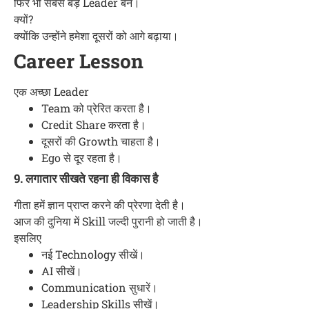
फिर भी सबसे बड़े Leader बने।
क्यों?
क्योंकि उन्होंने हमेशा दूसरों को आगे बढ़ाया।
Career Lesson
एक अच्छा Leader
Team को प्रेरित करता है।
Credit Share करता है।
दूसरों की Growth चाहता है।
Ego से दूर रहता है।
9. लगातार सीखते रहना ही विकास है
गीता हमें ज्ञान प्राप्त करने की प्रेरणा देती है।
आज की दुनिया में Skill जल्दी पुरानी हो जाती है।
इसलिए
नई Technology सीखें।
AI सीखें।
Communication सुधारें।
Leadership Skills सीखें।