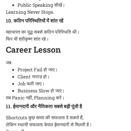
Public Speaking सीखें।
Learning Never Stops.
10. कठिन परिस्थितियों में शांत रहें
महाभारत का युद्ध सबसे कठिन परिस्थिति थी।
फिर भी श्रीकृष्ण शांत रहे।
Career Lesson
जब
Project Fail हो जाए।
Client नाराज़ हो।
Job चली जाए।
Business Slow हो जाए।
तब Panic नहीं, Planning करें।
11. ईमानदारी और नैतिकता सबसे बड़ी पूंजी है
Shortcuts कुछ समय की सफलता दे सकते हैं,
लेकिन स्थायी सफलता केवल ईमानदारी से मिलती है।