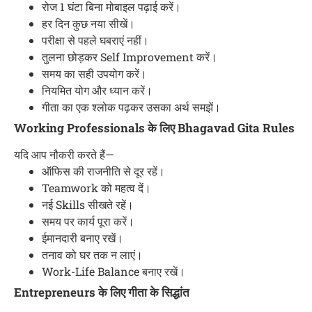
रोज 1 घंटा बिना मोबाइल पढ़ाई करें।
हर दिन कुछ नया सीखें।
परीक्षा से पहले घबराएं नहीं।
तुलना छोड़कर Self Improvement करें।
समय का सही उपयोग करें।
नियमित योग और ध्यान करें।
गीता का एक श्लोक पढ़कर उसका अर्थ समझें।
Working Professionals के लिए Bhagavad Gita Rules
यदि आप नौकरी करते हैं—
ऑफिस की राजनीति से दूर रहें।
Teamwork को महत्व दें।
नई Skills सीखते रहें।
समय पर कार्य पूरा करें।
ईमानदारी बनाए रखें।
तनाव को घर तक न लाएं।
Work-Life Balance बनाए रखें।
Entrepreneurs के लिए गीता के सिद्धांत