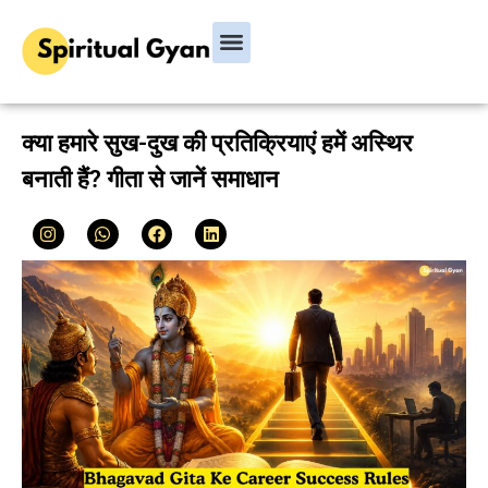
Bhagavad Gita
Hindu Rituals & Festivals
Chanakya Niti
क्या हमारे सुख-दुख की प्रतिक्रियाएं हमें अस्थिर
बनाती हैं? गीता से जानें समाधान