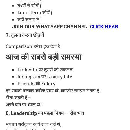
तथ्यों से सोचें।
Long Term सोचें।
सही सलाह लें।
JOIN OUR WHATSAPP CHANNEL
:
CLICK HEAR
7. तुलना करना छोड़ दें
Comparison हमेशा दुख देता है।
आज की सबसे बड़ी समस्या
LinkedIn पर दूसरों की सफलता
Instagram पर Luxury Life
Friends की Salary
इन सबको देखकर व्यक्ति स्वयं को कमजोर समझने लगता है।
गीता कहती है—
अपने कर्म पर ध्यान दो।
8. Leadership का पहला नियम — सेवा भाव
भगवान श्रीकृष्ण स्वयं राजा नहीं थे,