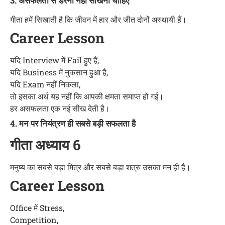
3. असफलता से डरना नहीं सीखना चाहिए
गीता हमें सिखाती है कि जीवन में हार और जीत दोनों अस्थायी हैं।
Career Lesson
यदि Interview में Fail हुए हैं,
यदि Business में नुकसान हुआ है,
यदि Exam नहीं निकला,
तो इसका अर्थ यह नहीं कि आपकी क्षमता समाप्त हो गई।
हर असफलता एक नई सीख देती है।
4. मन पर नियंत्रण ही सबसे बड़ी सफलता है
गीता अध्याय 6
मनुष्य का सबसे बड़ा मित्र और सबसे बड़ा शत्रु उसका मन ही है।
Career Lesson
Office में Stress,
Competition,