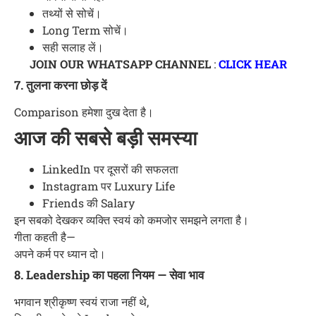
तथ्यों से सोचें।
Long Term सोचें।
सही सलाह लें।
JOIN OUR WHATSAPP CHANNEL
:
CLICK HEAR
7. तुलना करना छोड़ दें
Comparison हमेशा दुख देता है।
आज की सबसे बड़ी समस्या
LinkedIn पर दूसरों की सफलता
Instagram पर Luxury Life
Friends की Salary
इन सबको देखकर व्यक्ति स्वयं को कमजोर समझने लगता है।
गीता कहती है—
अपने कर्म पर ध्यान दो।
8. Leadership का पहला नियम — सेवा भाव
भगवान श्रीकृष्ण स्वयं राजा नहीं थे,