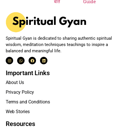
Spiritual Gyan is dedicated to sharing authentic spiritual
wisdom, meditation techniques teachings to inspire a
balanced and meaningful life.
Important Links
About Us
Privacy Policy
Terms and Conditions
Web Stories
Resources