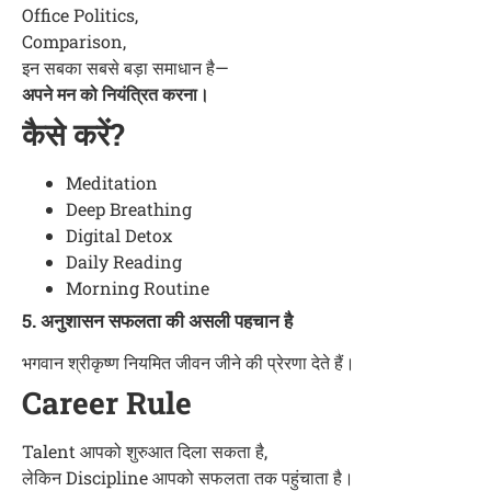
Office Politics,
Comparison,
इन सबका सबसे बड़ा समाधान है—
अपने मन को नियंत्रित करना।
कैसे करें?
Meditation
Deep Breathing
Digital Detox
Daily Reading
Morning Routine
5. अनुशासन सफलता की असली पहचान है
भगवान श्रीकृष्ण नियमित जीवन जीने की प्रेरणा देते हैं।
Career Rule
Talent आपको शुरुआत दिला सकता है,
लेकिन Discipline आपको सफलता तक पहुंचाता है।