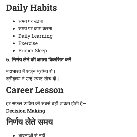
Daily Habits
समय पर उठना
समय पर काम करना
Daily Learning
Exercise
Proper Sleep
6. निर्णय लेने की क्षमता विकसित करें
महाभारत में अर्जुन भ्रमित थे।
श्रीकृष्ण ने उन्हें स्पष्ट सोच दी।
Career Lesson
हर सफल व्यक्ति की सबसे बड़ी ताकत होती है—
Decision Making
निर्णय लेते समय
भावनाओं से नहीं