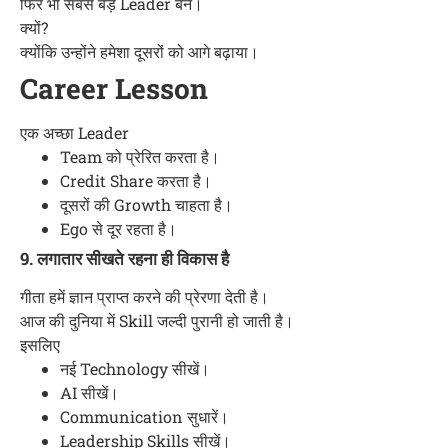
फिर भी सबसे बड़े Leader बने।
क्यों?
क्योंकि उन्होंने हमेशा दूसरों को आगे बढ़ाया।
Career Lesson
एक अच्छा Leader
Team को प्रेरित करता है।
Credit Share करता है।
दूसरों की Growth चाहता है।
Ego से दूर रहता है।
9. लगातार सीखते रहना ही विकास है
गीता हमें ज्ञान प्राप्त करने की प्रेरणा देती है।
आज की दुनिया में Skill जल्दी पुरानी हो जाती है।
इसलिए
नई Technology सीखें।
AI सीखें।
Communication सुधारें।
Leadership Skills सीखें।