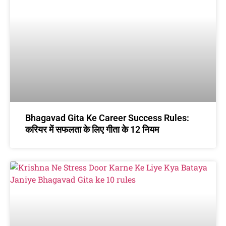
Bhagavad Gita Ke Career Success Rules:
करियर में सफलता के लिए गीता के 12 नियम