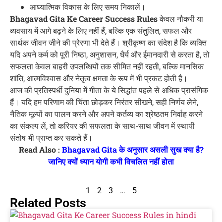
आध्यात्मिक विकास के लिए समय निकालें।
Bhagavad Gita Ke Career Success Rules
केवल नौकरी या
व्यवसाय में आगे बढ़ने के लिए नहीं हैं, बल्कि एक संतुलित, सफल और
सार्थक जीवन जीने की प्रेरणा भी देते हैं। श्रीकृष्ण का संदेश है कि व्यक्ति
यदि अपने कर्म को पूरी निष्ठा, अनुशासन, धैर्य और ईमानदारी से करता है, तो
सफलता केवल बाहरी उपलब्धियों तक सीमित नहीं रहती, बल्कि मानसिक
शांति, आत्मविश्वास और नेतृत्व क्षमता के रूप में भी प्रकट होती है।
आज की प्रतिस्पर्धी दुनिया में गीता के ये सिद्धांत पहले से अधिक प्रासंगिक
हैं। यदि हम परिणाम की चिंता छोड़कर निरंतर सीखने, सही निर्णय लेने,
नैतिक मूल्यों का पालन करने और अपने कर्तव्य का श्रेष्ठतम निर्वाह करने
का संकल्प लें, तो करियर की सफलता के साथ-साथ जीवन में स्थायी
संतोष भी प्राप्त कर सकते हैं।
Read Also :
Bhagavad Gita के अनुसार असली सुख क्या है?
जानिए क्यों ध्यान योगी कभी विचलित नहीं होता
1
2
3
…
5
Related Posts