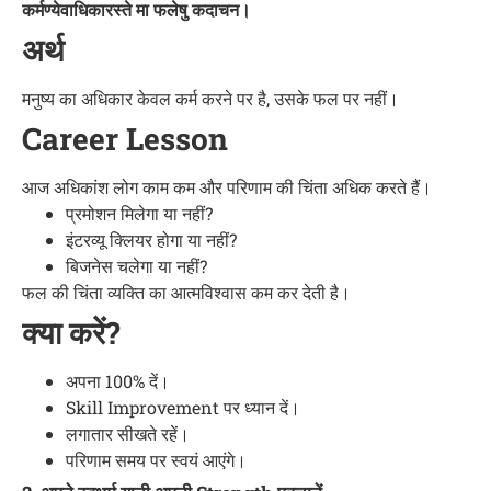
कर्मण्येवाधिकारस्ते मा फलेषु कदाचन।
अर्थ
मनुष्य का अधिकार केवल कर्म करने पर है, उसके फल पर नहीं।
Career Lesson
आज अधिकांश लोग काम कम और परिणाम की चिंता अधिक करते हैं।
प्रमोशन मिलेगा या नहीं?
इंटरव्यू क्लियर होगा या नहीं?
बिजनेस चलेगा या नहीं?
फल की चिंता व्यक्ति का आत्मविश्वास कम कर देती है।
क्या करें?
अपना 100% दें।
Skill Improvement पर ध्यान दें।
लगातार सीखते रहें।
परिणाम समय पर स्वयं आएंगे।