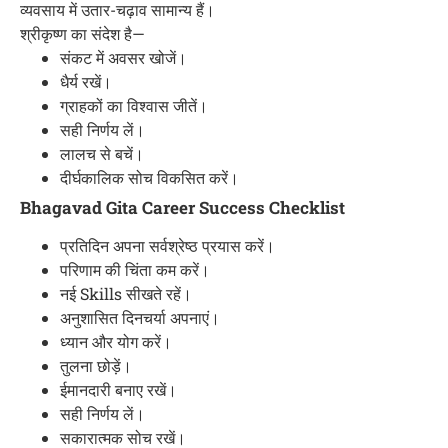
व्यवसाय में उतार-चढ़ाव सामान्य हैं।
श्रीकृष्ण का संदेश है—
संकट में अवसर खोजें।
धैर्य रखें।
ग्राहकों का विश्वास जीतें।
सही निर्णय लें।
लालच से बचें।
दीर्घकालिक सोच विकसित करें।
Bhagavad Gita Career Success Checklist
प्रतिदिन अपना सर्वश्रेष्ठ प्रयास करें।
परिणाम की चिंता कम करें।
नई Skills सीखते रहें।
अनुशासित दिनचर्या अपनाएं।
ध्यान और योग करें।
तुलना छोड़ें।
ईमानदारी बनाए रखें।
सही निर्णय लें।
सकारात्मक सोच रखें।