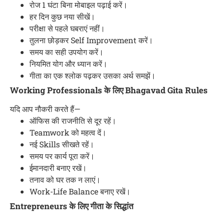
रोज 1 घंटा बिना मोबाइल पढ़ाई करें।
हर दिन कुछ नया सीखें।
परीक्षा से पहले घबराएं नहीं।
तुलना छोड़कर Self Improvement करें।
समय का सही उपयोग करें।
नियमित योग और ध्यान करें।
गीता का एक श्लोक पढ़कर उसका अर्थ समझें।
Working Professionals के लिए Bhagavad Gita Rules
यदि आप नौकरी करते हैं—
ऑफिस की राजनीति से दूर रहें।
Teamwork को महत्व दें।
नई Skills सीखते रहें।
समय पर कार्य पूरा करें।
ईमानदारी बनाए रखें।
तनाव को घर तक न लाएं।
Work-Life Balance बनाए रखें।
Entrepreneurs के लिए गीता के सिद्धांत