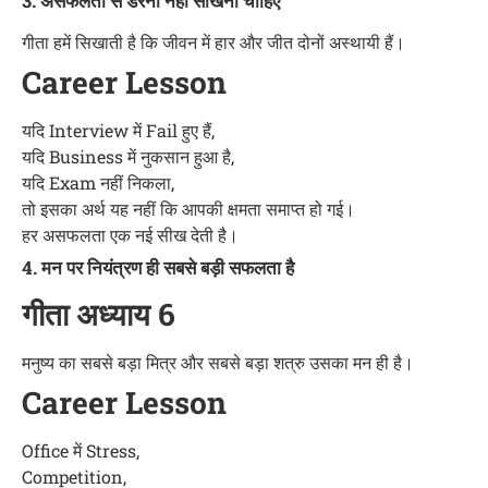
3. असफलता से डरना नहीं सीखना चाहिए
गीता हमें सिखाती है कि जीवन में हार और जीत दोनों अस्थायी हैं।
Career Lesson
यदि Interview में Fail हुए हैं,
यदि Business में नुकसान हुआ है,
यदि Exam नहीं निकला,
तो इसका अर्थ यह नहीं कि आपकी क्षमता समाप्त हो गई।
हर असफलता एक नई सीख देती है।
4. मन पर नियंत्रण ही सबसे बड़ी सफलता है
गीता अध्याय 6
मनुष्य का सबसे बड़ा मित्र और सबसे बड़ा शत्रु उसका मन ही है।
Career Lesson
Office में Stress,
Competition,