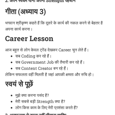
2. अपने स्वधर्म यानी अपनी Strength पहचानें
गीता (अध्याय 3)
भगवान श्रीकृष्ण कहते हैं कि दूसरे के कार्य की नकल करने से बेहतर है
अपना कार्य करना।
Career Lesson
आज बहुत से लोग केवल ट्रेंड देखकर Career चुन लेते हैं।
सब Coding कर रहे हैं।
सब Government Job की तैयारी कर रहे हैं।
सब Content Creator बन रहे हैं।
लेकिन सफलता वहीं मिलती है जहां आपकी क्षमता और रुचि हो।
स्वयं से पूछें
मुझे क्या करना पसंद है?
मेरी सबसे बड़ी Strength क्या है?
लोग किस काम के लिए मेरी प्रशंसा करते हैं?