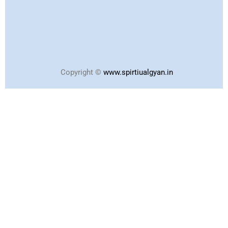
Copyright ©
www.spirtiualgyan.in