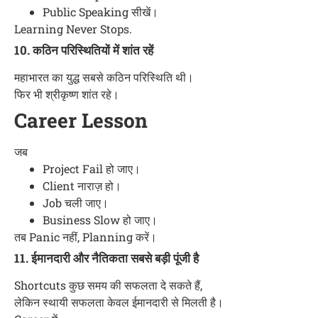
Public Speaking सीखें।
Learning Never Stops.
10. कठिन परिस्थितियों में शांत रहें
महाभारत का युद्ध सबसे कठिन परिस्थिति थी।
फिर भी श्रीकृष्ण शांत रहे।
Career Lesson
जब
Project Fail हो जाए।
Client नाराज़ हो।
Job चली जाए।
Business Slow हो जाए।
तब Panic नहीं, Planning करें।
11. ईमानदारी और नैतिकता सबसे बड़ी पूंजी है
Shortcuts कुछ समय की सफलता दे सकते हैं,
लेकिन स्थायी सफलता केवल ईमानदारी से मिलती है।