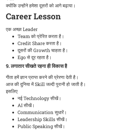
क्योंकि उन्होंने हमेशा दूसरों को आगे बढ़ाया।
Career Lesson
एक अच्छा Leader
Team को प्रेरित करता है।
Credit Share करता है।
दूसरों की Growth चाहता है।
Ego से दूर रहता है।
9. लगातार सीखते रहना ही विकास है
गीता हमें ज्ञान प्राप्त करने की प्रेरणा देती है।
आज की दुनिया में Skill जल्दी पुरानी हो जाती है।
इसलिए
नई Technology सीखें।
AI सीखें।
Communication सुधारें।
Leadership Skills सीखें।
Public Speaking सीखें।