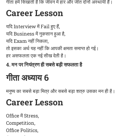
गीता हमें सिखाती है कि जीवन में हार और जीत दोनों अस्थायी हैं।
Career Lesson
यदि Interview में Fail हुए हैं,
यदि Business में नुकसान हुआ है,
यदि Exam नहीं निकला,
तो इसका अर्थ यह नहीं कि आपकी क्षमता समाप्त हो गई।
हर असफलता एक नई सीख देती है।
4. मन पर नियंत्रण ही सबसे बड़ी सफलता है
गीता अध्याय 6
मनुष्य का सबसे बड़ा मित्र और सबसे बड़ा शत्रु उसका मन ही है।
Career Lesson
Office में Stress,
Competition,
Office Politics,