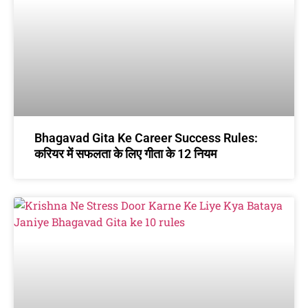
Bhagavad Gita Ke Career Success Rules:
करियर में सफलता के लिए गीता के 12 नियम