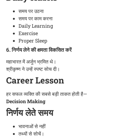
समय पर उठना
समय पर काम करना
Daily Learning
Exercise
Proper Sleep
6. निर्णय लेने की क्षमता विकसित करें
महाभारत में अर्जुन भ्रमित थे।
श्रीकृष्ण ने उन्हें स्पष्ट सोच दी।
Career Lesson
हर सफल व्यक्ति की सबसे बड़ी ताकत होती है—
Decision Making
निर्णय लेते समय
भावनाओं से नहीं
तथ्यों से सोचें।