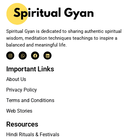
Spiritual Gyan is dedicated to sharing authentic spiritual
wisdom, meditation techniques teachings to inspire a
balanced and meaningful life.
Important Links
About Us
Privacy Policy
Terms and Conditions
Web Stories
Resources
Hindi Rituals & Festivals