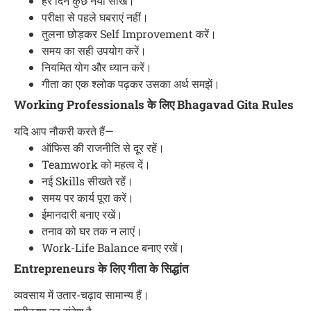
हर दिन कुछ नया सीखें।
परीक्षा से पहले घबराएं नहीं।
तुलना छोड़कर Self Improvement करें।
समय का सही उपयोग करें।
नियमित योग और ध्यान करें।
गीता का एक श्लोक पढ़कर उसका अर्थ समझें।
Working Professionals के लिए Bhagavad Gita Rules
यदि आप नौकरी करते हैं—
ऑफिस की राजनीति से दूर रहें।
Teamwork को महत्व दें।
नई Skills सीखते रहें।
समय पर कार्य पूरा करें।
ईमानदारी बनाए रखें।
तनाव को घर तक न लाएं।
Work-Life Balance बनाए रखें।
Entrepreneurs के लिए गीता के सिद्धांत
व्यवसाय में उतार-चढ़ाव सामान्य हैं।