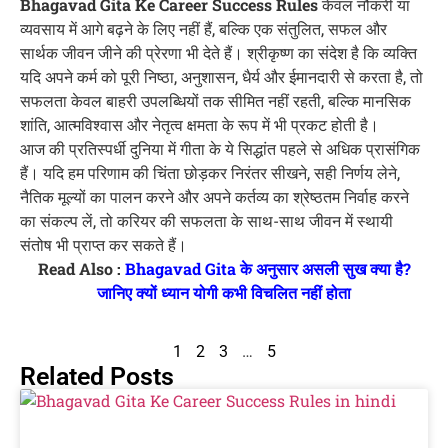
Bhagavad Gita Ke Career Success Rules
केवल नौकरी या
व्यवसाय में आगे बढ़ने के लिए नहीं हैं, बल्कि एक संतुलित, सफल और
सार्थक जीवन जीने की प्रेरणा भी देते हैं। श्रीकृष्ण का संदेश है कि व्यक्ति
यदि अपने कर्म को पूरी निष्ठा, अनुशासन, धैर्य और ईमानदारी से करता है, तो
सफलता केवल बाहरी उपलब्धियों तक सीमित नहीं रहती, बल्कि मानसिक
शांति, आत्मविश्वास और नेतृत्व क्षमता के रूप में भी प्रकट होती है।
आज की प्रतिस्पर्धी दुनिया में गीता के ये सिद्धांत पहले से अधिक प्रासंगिक
हैं। यदि हम परिणाम की चिंता छोड़कर निरंतर सीखने, सही निर्णय लेने,
नैतिक मूल्यों का पालन करने और अपने कर्तव्य का श्रेष्ठतम निर्वाह करने
का संकल्प लें, तो करियर की सफलता के साथ-साथ जीवन में स्थायी
संतोष भी प्राप्त कर सकते हैं।
Read Also :
Bhagavad Gita के अनुसार असली सुख क्या है?
जानिए क्यों ध्यान योगी कभी विचलित नहीं होता
1
2
3
…
5
Related Posts