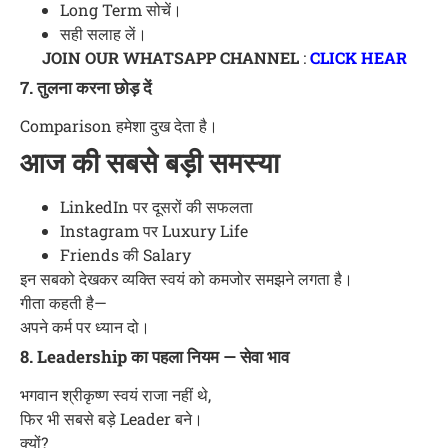
Long Term सोचें।
सही सलाह लें।
JOIN OUR WHATSAPP CHANNEL
:
CLICK HEAR
7. तुलना करना छोड़ दें
Comparison हमेशा दुख देता है।
आज की सबसे बड़ी समस्या
LinkedIn पर दूसरों की सफलता
Instagram पर Luxury Life
Friends की Salary
इन सबको देखकर व्यक्ति स्वयं को कमजोर समझने लगता है।
गीता कहती है—
अपने कर्म पर ध्यान दो।
8. Leadership का पहला नियम — सेवा भाव
भगवान श्रीकृष्ण स्वयं राजा नहीं थे,
फिर भी सबसे बड़े Leader बने।
क्यों?