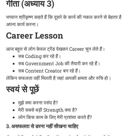
गीता (अध्याय 3)
भगवान श्रीकृष्ण कहते हैं कि दूसरे के कार्य की नकल करने से बेहतर है
अपना कार्य करना।
Career Lesson
आज बहुत से लोग केवल ट्रेंड देखकर Career चुन लेते हैं।
सब Coding कर रहे हैं।
सब Government Job की तैयारी कर रहे हैं।
सब Content Creator बन रहे हैं।
लेकिन सफलता वहीं मिलती है जहां आपकी क्षमता और रुचि हो।
स्वयं से पूछें
मुझे क्या करना पसंद है?
मेरी सबसे बड़ी Strength क्या है?
लोग किस काम के लिए मेरी प्रशंसा करते हैं?
3. असफलता से डरना नहीं सीखना चाहिए