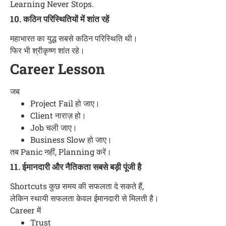
Learning Never Stops.
10. कठिन परिस्थितियों में शांत रहें
महाभारत का युद्ध सबसे कठिन परिस्थिति थी।
फिर भी श्रीकृष्ण शांत रहे।
Career Lesson
जब
Project Fail हो जाए।
Client नाराज़ हो।
Job चली जाए।
Business Slow हो जाए।
तब Panic नहीं, Planning करें।
11. ईमानदारी और नैतिकता सबसे बड़ी पूंजी है
Shortcuts कुछ समय की सफलता दे सकते हैं,
लेकिन स्थायी सफलता केवल ईमानदारी से मिलती है।
Career में
Trust