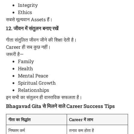
Integrity
Ethics
सबसे मूल्यवान Assets हैं।
12. जीवन में संतुलन बनाए रखें
गीता संतुलित जीवन जीने की शिक्षा देती है।
Career ही सब कुछ नहीं।
जरूरी है—
Family
Health
Mental Peace
Spiritual Growth
Relationships
इन सभी का संतुलन ही वास्तविक सफलता है।
Bhagavad Gita से मिलने वाले Career Success Tips
गीता का सिद्धांत
Career में लाभ
निष्काम कर्म
तनाव कम होता है