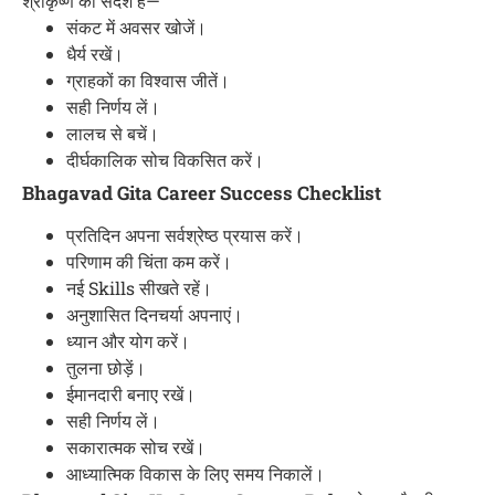
श्रीकृष्ण का संदेश है—
संकट में अवसर खोजें।
धैर्य रखें।
ग्राहकों का विश्वास जीतें।
सही निर्णय लें।
लालच से बचें।
दीर्घकालिक सोच विकसित करें।
Bhagavad Gita Career Success Checklist
प्रतिदिन अपना सर्वश्रेष्ठ प्रयास करें।
परिणाम की चिंता कम करें।
नई Skills सीखते रहें।
अनुशासित दिनचर्या अपनाएं।
ध्यान और योग करें।
तुलना छोड़ें।
ईमानदारी बनाए रखें।
सही निर्णय लें।
सकारात्मक सोच रखें।
आध्यात्मिक विकास के लिए समय निकालें।