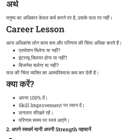
अर्थ
मनुष्य का अधिकार केवल कर्म करने पर है, उसके फल पर नहीं।
Career Lesson
आज अधिकांश लोग काम कम और परिणाम की चिंता अधिक करते हैं।
प्रमोशन मिलेगा या नहीं?
इंटरव्यू क्लियर होगा या नहीं?
बिजनेस चलेगा या नहीं?
फल की चिंता व्यक्ति का आत्मविश्वास कम कर देती है।
क्या करें?
अपना 100% दें।
Skill Improvement पर ध्यान दें।
लगातार सीखते रहें।
परिणाम समय पर स्वयं आएंगे।
2. अपने स्वधर्म यानी अपनी Strength पहचानें