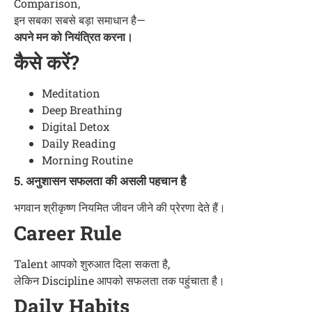
Comparison,
इन सबका सबसे बड़ा समाधान है—
अपने मन को नियंत्रित करना।
कैसे करें?
Meditation
Deep Breathing
Digital Detox
Daily Reading
Morning Routine
5. अनुशासन सफलता की असली पहचान है
भगवान श्रीकृष्ण नियमित जीवन जीने की प्रेरणा देते हैं।
Career Rule
Talent आपको शुरुआत दिला सकता है,
लेकिन Discipline आपको सफलता तक पहुंचाता है।
Daily Habits