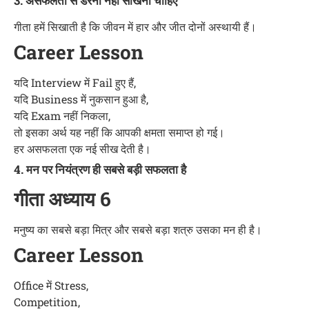
3. असफलता से डरना नहीं सीखना चाहिए
गीता हमें सिखाती है कि जीवन में हार और जीत दोनों अस्थायी हैं।
Career Lesson
यदि Interview में Fail हुए हैं,
यदि Business में नुकसान हुआ है,
यदि Exam नहीं निकला,
तो इसका अर्थ यह नहीं कि आपकी क्षमता समाप्त हो गई।
हर असफलता एक नई सीख देती है।
4. मन पर नियंत्रण ही सबसे बड़ी सफलता है
गीता अध्याय 6
मनुष्य का सबसे बड़ा मित्र और सबसे बड़ा शत्रु उसका मन ही है।
Career Lesson
Office में Stress,
Competition,