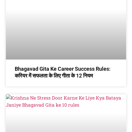
Bhagavad Gita Ke Career Success Rules:
करियर में सफलता के लिए गीता के 12 नियम