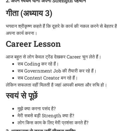
2. अपने स्वधर्म यानी अपनी Strength पहचानें
गीता (अध्याय 3)
भगवान श्रीकृष्ण कहते हैं कि दूसरे के कार्य की नकल करने से बेहतर है
अपना कार्य करना।
Career Lesson
आज बहुत से लोग केवल ट्रेंड देखकर Career चुन लेते हैं।
सब Coding कर रहे हैं।
सब Government Job की तैयारी कर रहे हैं।
सब Content Creator बन रहे हैं।
लेकिन सफलता वहीं मिलती है जहां आपकी क्षमता और रुचि हो।
स्वयं से पूछें
मुझे क्या करना पसंद है?
मेरी सबसे बड़ी Strength क्या है?
लोग किस काम के लिए मेरी प्रशंसा करते हैं?