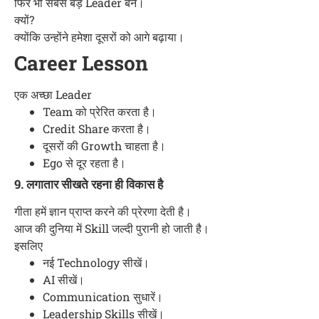
फिर भी सबसे बड़े Leader बने।
क्यों?
क्योंकि उन्होंने हमेशा दूसरों को आगे बढ़ाया।
Career Lesson
एक अच्छा Leader
Team को प्रेरित करता है।
Credit Share करता है।
दूसरों की Growth चाहता है।
Ego से दूर रहता है।
9. लगातार सीखते रहना ही विकास है
गीता हमें ज्ञान प्राप्त करने की प्रेरणा देती है।
आज की दुनिया में Skill जल्दी पुरानी हो जाती है।
इसलिए
नई Technology सीखें।
AI सीखें।
Communication सुधारें।
Leadership Skills सीखें।