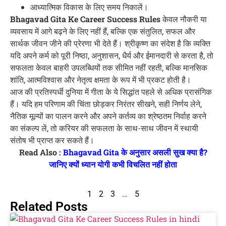
आध्यात्मिक विकास के लिए समय निकालें।
Bhagavad Gita Ke Career Success Rules
केवल नौकरी या
व्यवसाय में आगे बढ़ने के लिए नहीं हैं, बल्कि एक संतुलित, सफल और
सार्थक जीवन जीने की प्रेरणा भी देते हैं। श्रीकृष्ण का संदेश है कि व्यक्ति
यदि अपने कर्म को पूरी निष्ठा, अनुशासन, धैर्य और ईमानदारी से करता है, तो
सफलता केवल बाहरी उपलब्धियों तक सीमित नहीं रहती, बल्कि मानसिक
शांति, आत्मविश्वास और नेतृत्व क्षमता के रूप में भी प्रकट होती है।
आज की प्रतिस्पर्धी दुनिया में गीता के ये सिद्धांत पहले से अधिक प्रासंगिक
हैं। यदि हम परिणाम की चिंता छोड़कर निरंतर सीखने, सही निर्णय लेने,
नैतिक मूल्यों का पालन करने और अपने कर्तव्य का श्रेष्ठतम निर्वाह करने
का संकल्प लें, तो करियर की सफलता के साथ-साथ जीवन में स्थायी
संतोष भी प्राप्त कर सकते हैं।
Read Also :
Bhagavad Gita के अनुसार असली सुख क्या है?
जानिए क्यों ध्यान योगी कभी विचलित नहीं होता
1
2
3
…
5
Related Posts