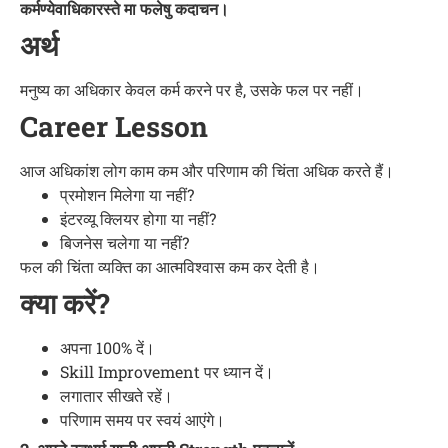
कर्मण्येवाधिकारस्ते मा फलेषु कदाचन।
अर्थ
मनुष्य का अधिकार केवल कर्म करने पर है, उसके फल पर नहीं।
Career Lesson
आज अधिकांश लोग काम कम और परिणाम की चिंता अधिक करते हैं।
प्रमोशन मिलेगा या नहीं?
इंटरव्यू क्लियर होगा या नहीं?
बिजनेस चलेगा या नहीं?
फल की चिंता व्यक्ति का आत्मविश्वास कम कर देती है।
क्या करें?
अपना 100% दें।
Skill Improvement पर ध्यान दें।
लगातार सीखते रहें।
परिणाम समय पर स्वयं आएंगे।