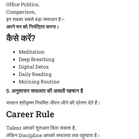
Office Politics,
Comparison,
इन सबका सबसे बड़ा समाधान है—
अपने मन को नियंत्रित करना।
कैसे करें?
Meditation
Deep Breathing
Digital Detox
Daily Reading
Morning Routine
5. अनुशासन सफलता की असली पहचान है
भगवान श्रीकृष्ण नियमित जीवन जीने की प्रेरणा देते हैं।
Career Rule
Talent आपको शुरुआत दिला सकता है,
लेकिन Discipline आपको सफलता तक पहुंचाता है।