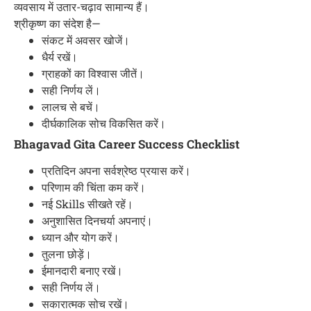
व्यवसाय में उतार-चढ़ाव सामान्य हैं।
श्रीकृष्ण का संदेश है—
संकट में अवसर खोजें।
धैर्य रखें।
ग्राहकों का विश्वास जीतें।
सही निर्णय लें।
लालच से बचें।
दीर्घकालिक सोच विकसित करें।
Bhagavad Gita Career Success Checklist
प्रतिदिन अपना सर्वश्रेष्ठ प्रयास करें।
परिणाम की चिंता कम करें।
नई Skills सीखते रहें।
अनुशासित दिनचर्या अपनाएं।
ध्यान और योग करें।
तुलना छोड़ें।
ईमानदारी बनाए रखें।
सही निर्णय लें।
सकारात्मक सोच रखें।