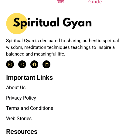
Spiritual Gyan is dedicated to sharing authentic spiritual
wisdom, meditation techniques teachings to inspire a
balanced and meaningful life.
Important Links
About Us
Privacy Policy
Terms and Conditions
Web Stories
Resources