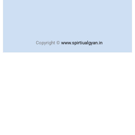
Copyright ©
www.spirtiualgyan.in