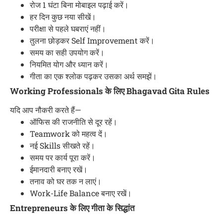
रोज 1 घंटा बिना मोबाइल पढ़ाई करें।
हर दिन कुछ नया सीखें।
परीक्षा से पहले घबराएं नहीं।
तुलना छोड़कर Self Improvement करें।
समय का सही उपयोग करें।
नियमित योग और ध्यान करें।
गीता का एक श्लोक पढ़कर उसका अर्थ समझें।
Working Professionals के लिए Bhagavad Gita Rules
यदि आप नौकरी करते हैं—
ऑफिस की राजनीति से दूर रहें।
Teamwork को महत्व दें।
नई Skills सीखते रहें।
समय पर कार्य पूरा करें।
ईमानदारी बनाए रखें।
तनाव को घर तक न लाएं।
Work-Life Balance बनाए रखें।
Entrepreneurs के लिए गीता के सिद्धांत