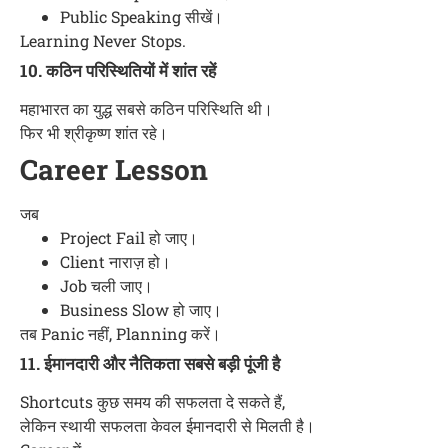
Public Speaking सीखें।
Learning Never Stops.
10. कठिन परिस्थितियों में शांत रहें
महाभारत का युद्ध सबसे कठिन परिस्थिति थी।
फिर भी श्रीकृष्ण शांत रहे।
Career Lesson
जब
Project Fail हो जाए।
Client नाराज़ हो।
Job चली जाए।
Business Slow हो जाए।
तब Panic नहीं, Planning करें।
11. ईमानदारी और नैतिकता सबसे बड़ी पूंजी है
Shortcuts कुछ समय की सफलता दे सकते हैं,
लेकिन स्थायी सफलता केवल ईमानदारी से मिलती है।