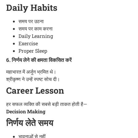
Daily Habits
समय पर उठना
समय पर काम करना
Daily Learning
Exercise
Proper Sleep
6. निर्णय लेने की क्षमता विकसित करें
महाभारत में अर्जुन भ्रमित थे।
श्रीकृष्ण ने उन्हें स्पष्ट सोच दी।
Career Lesson
हर सफल व्यक्ति की सबसे बड़ी ताकत होती है—
Decision Making
निर्णय लेते समय
भावनाओं से नहीं