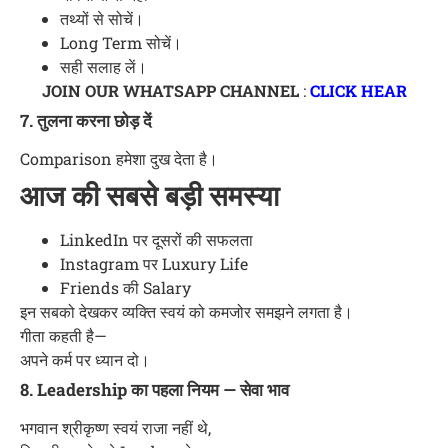
तथ्यों से सोचें।
Long Term सोचें।
सही सलाह लें।
JOIN OUR WHATSAPP CHANNEL
:
CLICK HEAR
7. तुलना करना छोड़ दें
Comparison हमेशा दुख देता है।
आज की सबसे बड़ी समस्या
LinkedIn पर दूसरों की सफलता
Instagram पर Luxury Life
Friends की Salary
इन सबको देखकर व्यक्ति स्वयं को कमजोर समझने लगता है।
गीता कहती है—
अपने कर्म पर ध्यान दो।
8. Leadership का पहला नियम — सेवा भाव
भगवान श्रीकृष्ण स्वयं राजा नहीं थे,