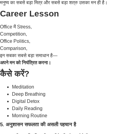
मनुष्य का सबसे बड़ा मित्र और सबसे बड़ा शत्रु उसका मन ही है।
Career Lesson
Office में Stress,
Competition,
Office Politics,
Comparison,
इन सबका सबसे बड़ा समाधान है—
अपने मन को नियंत्रित करना।
कैसे करें?
Meditation
Deep Breathing
Digital Detox
Daily Reading
Morning Routine
5. अनुशासन सफलता की असली पहचान है