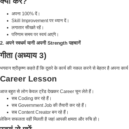
क्या करें?
अपना 100% दें।
Skill Improvement पर ध्यान दें।
लगातार सीखते रहें।
परिणाम समय पर स्वयं आएंगे।
2. अपने स्वधर्म यानी अपनी Strength पहचानें
गीता (अध्याय 3)
भगवान श्रीकृष्ण कहते हैं कि दूसरे के कार्य की नकल करने से बेहतर है अपना कार
Career Lesson
आज बहुत से लोग केवल ट्रेंड देखकर Career चुन लेते हैं।
सब Coding कर रहे हैं।
सब Government Job की तैयारी कर रहे हैं।
सब Content Creator बन रहे हैं।
लेकिन सफलता वहीं मिलती है जहां आपकी क्षमता और रुचि हो।