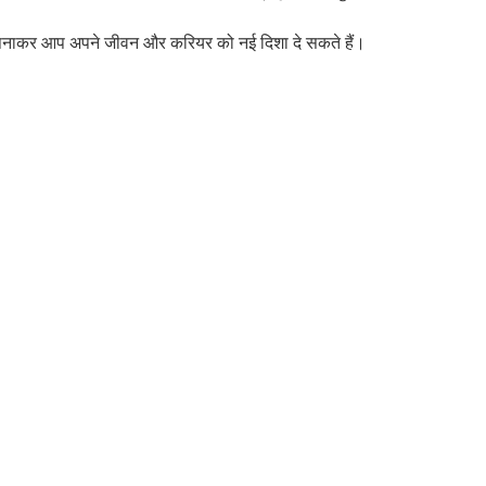
ं अपनाकर आप अपने जीवन और करियर को नई दिशा दे सकते हैं।