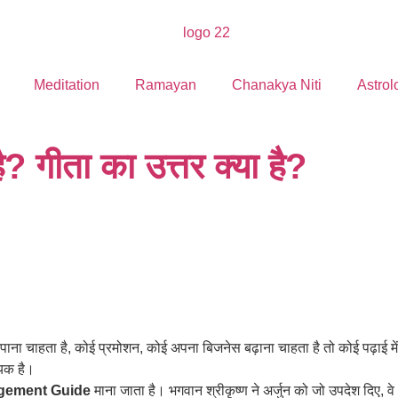
Meditation
Ramayan
Chanakya Niti
Astrol
? गीता का उत्तर क्या है?
ाना चाहता है, कोई प्रमोशन, कोई अपना बिजनेस बढ़ाना चाहता है तो कोई पढ़ाई म
यक है।
gement Guide
माना जाता है। भगवान श्रीकृष्ण ने अर्जुन को जो उपदेश 