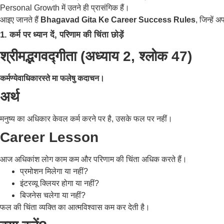
Personal Growth में उतने ही प्रासंगिक हैं।
आइए जानते हैं
Bhagavad Gita Ke Career Success Rules
, जिन्हे
1. कर्म पर ध्यान दें, परिणाम की चिंता छोड़ें
श्रीमद्भगवद्गीता (अध्याय 2, श्लोक 47)
कर्मण्येवाधिकारस्ते मा फलेषु कदाचन।
अर्थ
मनुष्य का अधिकार केवल कर्म करने पर है, उसके फल पर नहीं।
Career Lesson
आज अधिकांश लोग काम कम और परिणाम की चिंता अधिक करते हैं।
प्रमोशन मिलेगा या नहीं?
इंटरव्यू क्लियर होगा या नहीं?
बिजनेस चलेगा या नहीं?
फल की चिंता व्यक्ति का आत्मविश्वास कम कर देती है।