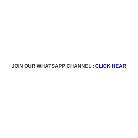
JOIN OUR WHATSAPP CHANNEL
:
CLICK HEAR