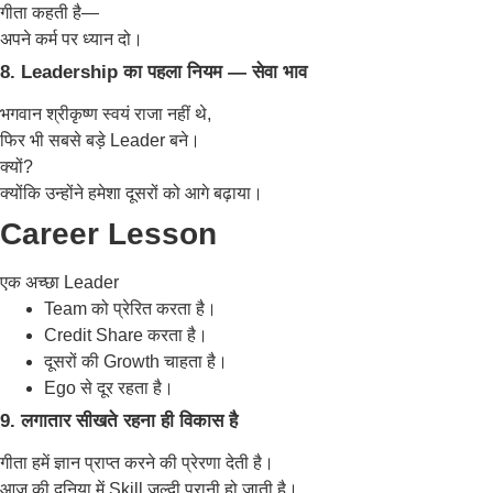
गीता कहती है—
अपने कर्म पर ध्यान दो।
8. Leadership का पहला नियम — सेवा भाव
भगवान श्रीकृष्ण स्वयं राजा नहीं थे,
फिर भी सबसे बड़े Leader बने।
क्यों?
क्योंकि उन्होंने हमेशा दूसरों को आगे बढ़ाया।
Career Lesson
एक अच्छा Leader
Team को प्रेरित करता है।
Credit Share करता है।
दूसरों की Growth चाहता है।
Ego से दूर रहता है।
9. लगातार सीखते रहना ही विकास है
गीता हमें ज्ञान प्राप्त करने की प्रेरणा देती है।
आज की दुनिया में Skill जल्दी पुरानी हो जाती है।