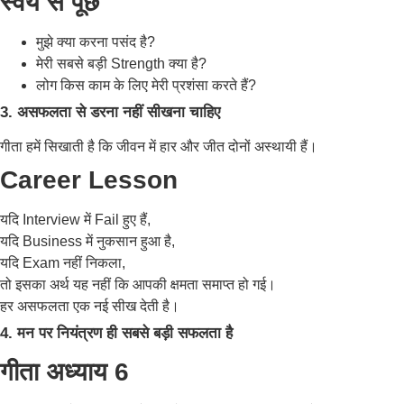
स्वयं से पूछें
मुझे क्या करना पसंद है?
मेरी सबसे बड़ी Strength क्या है?
लोग किस काम के लिए मेरी प्रशंसा करते हैं?
3. असफलता से डरना नहीं सीखना चाहिए
गीता हमें सिखाती है कि जीवन में हार और जीत दोनों अस्थायी हैं।
Career Lesson
यदि Interview में Fail हुए हैं,
यदि Business में नुकसान हुआ है,
यदि Exam नहीं निकला,
तो इसका अर्थ यह नहीं कि आपकी क्षमता समाप्त हो गई।
हर असफलता एक नई सीख देती है।
4. मन पर नियंत्रण ही सबसे बड़ी सफलता है
गीता अध्याय 6