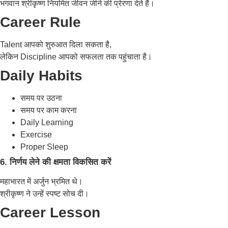
भगवान श्रीकृष्ण नियमित जीवन जीने की प्रेरणा देते हैं।
Career Rule
Talent आपको शुरुआत दिला सकता है,
लेकिन Discipline आपको सफलता तक पहुंचाता है।
Daily Habits
समय पर उठना
समय पर काम करना
Daily Learning
Exercise
Proper Sleep
6. निर्णय लेने की क्षमता विकसित करें
महाभारत में अर्जुन भ्रमित थे।
श्रीकृष्ण ने उन्हें स्पष्ट सोच दी।
Career Lesson