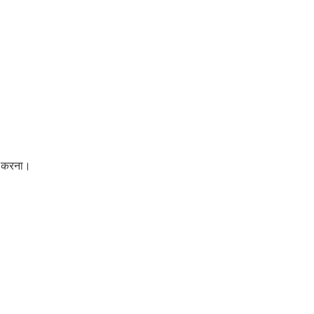
्य करना।