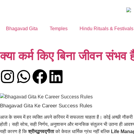
Bhagavad Gita
Temples
Hindu Rituals & Festivals
क्या कर्म किए बिना जीवन संभव है
Bhagavad Gita Ke Career Success Rules
आज के समय में हर व्यक्ति अपने करियर में सफलता चाहता है। कोई अच्छी नौकरी प
होती। सही सोच, सही निर्णय, अनुशासन और मानसिक संतुलन भी उतना ही आवश्
यही कारण है कि
श्रीमद्भगवद्गीता
को केवल धार्मिक ग्रंथ नहीं बल्कि
Life Mana