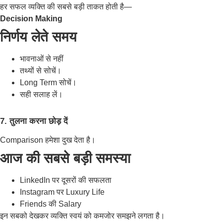
हर सफल व्यक्ति की सबसे बड़ी ताकत होती है—
Decision Making
निर्णय लेते समय
भावनाओं से नहीं
तथ्यों से सोचें।
Long Term सोचें।
सही सलाह लें।
7. तुलना करना छोड़ दें
Comparison हमेशा दुख देता है।
आज की सबसे बड़ी समस्या
LinkedIn पर दूसरों की सफलता
Instagram पर Luxury Life
Friends की Salary
इन सबको देखकर व्यक्ति स्वयं को कमजोर समझने लगता है।