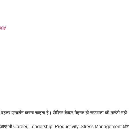
ogy
ें बेहतर प्रदर्शन करना चाहता है। लेकिन केवल मेहनत ही सफलता की गारंटी नहीं
दिए, वे आज भी Career, Leadership, Productivity, Stress Management और