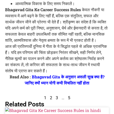
आध्यात्मिक विकास के लिए समय निकालें।
Bhagavad Gita Ke Career Success Rules
केवल नौकरी या
व्यवसाय में आगे बढ़ने के लिए नहीं हैं, बल्कि एक संतुलित, सफल और
सार्थक जीवन जीने की प्रेरणा भी देते हैं। श्रीकृष्ण का संदेश है कि व्यक्ति
यदि अपने कर्म को पूरी निष्ठा, अनुशासन, धैर्य और ईमानदारी से करता है, तो
सफलता केवल बाहरी उपलब्धियों तक सीमित नहीं रहती, बल्कि मानसिक
शांति, आत्मविश्वास और नेतृत्व क्षमता के रूप में भी प्रकट होती है।
आज की प्रतिस्पर्धी दुनिया में गीता के ये सिद्धांत पहले से अधिक प्रासंगिक
हैं। यदि हम परिणाम की चिंता छोड़कर निरंतर सीखने, सही निर्णय लेने,
नैतिक मूल्यों का पालन करने और अपने कर्तव्य का श्रेष्ठतम निर्वाह करने
का संकल्प लें, तो करियर की सफलता के साथ-साथ जीवन में स्थायी
संतोष भी प्राप्त कर सकते हैं।
Read Also :
Bhagavad Gita के अनुसार असली सुख क्या है?
जानिए क्यों ध्यान योगी कभी विचलित नहीं होता
1
2
3
…
5
Related Posts