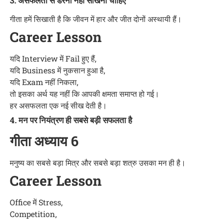
3. असफलता से डरना नहीं सीखना चाहिए
गीता हमें सिखाती है कि जीवन में हार और जीत दोनों अस्थायी हैं।
Career Lesson
यदि Interview में Fail हुए हैं,
यदि Business में नुकसान हुआ है,
यदि Exam नहीं निकला,
तो इसका अर्थ यह नहीं कि आपकी क्षमता समाप्त हो गई।
हर असफलता एक नई सीख देती है।
4. मन पर नियंत्रण ही सबसे बड़ी सफलता है
गीता अध्याय 6
मनुष्य का सबसे बड़ा मित्र और सबसे बड़ा शत्रु उसका मन ही है।
Career Lesson
Office में Stress,
Competition,