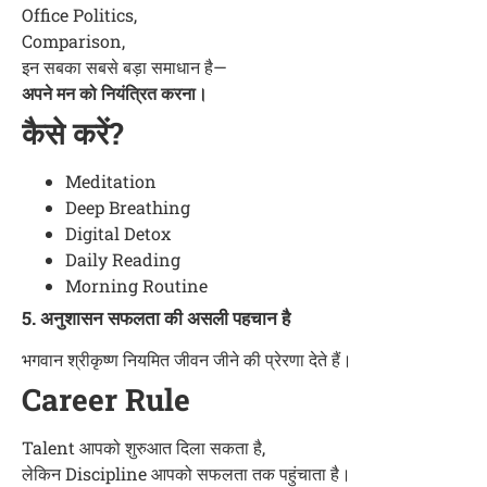
Office Politics,
Comparison,
इन सबका सबसे बड़ा समाधान है—
अपने मन को नियंत्रित करना।
कैसे करें?
Meditation
Deep Breathing
Digital Detox
Daily Reading
Morning Routine
5. अनुशासन सफलता की असली पहचान है
भगवान श्रीकृष्ण नियमित जीवन जीने की प्रेरणा देते हैं।
Career Rule
Talent आपको शुरुआत दिला सकता है,
लेकिन Discipline आपको सफलता तक पहुंचाता है।