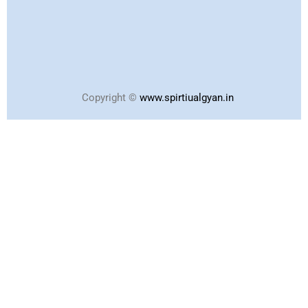
Copyright ©
www.spirtiualgyan.in