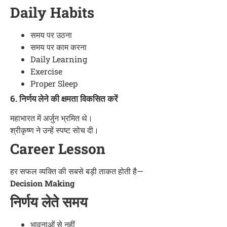
Daily Habits
समय पर उठना
समय पर काम करना
Daily Learning
Exercise
Proper Sleep
6. निर्णय लेने की क्षमता विकसित करें
महाभारत में अर्जुन भ्रमित थे।
श्रीकृष्ण ने उन्हें स्पष्ट सोच दी।
Career Lesson
हर सफल व्यक्ति की सबसे बड़ी ताकत होती है—
Decision Making
निर्णय लेते समय
भावनाओं से नहीं