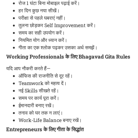
रोज 1 घंटा बिना मोबाइल पढ़ाई करें।
हर दिन कुछ नया सीखें।
परीक्षा से पहले घबराएं नहीं।
तुलना छोड़कर Self Improvement करें।
समय का सही उपयोग करें।
नियमित योग और ध्यान करें।
गीता का एक श्लोक पढ़कर उसका अर्थ समझें।
Working Professionals के लिए Bhagavad Gita Rules
यदि आप नौकरी करते हैं—
ऑफिस की राजनीति से दूर रहें।
Teamwork को महत्व दें।
नई Skills सीखते रहें।
समय पर कार्य पूरा करें।
ईमानदारी बनाए रखें।
तनाव को घर तक न लाएं।
Work-Life Balance बनाए रखें।
Entrepreneurs के लिए गीता के सिद्धांत