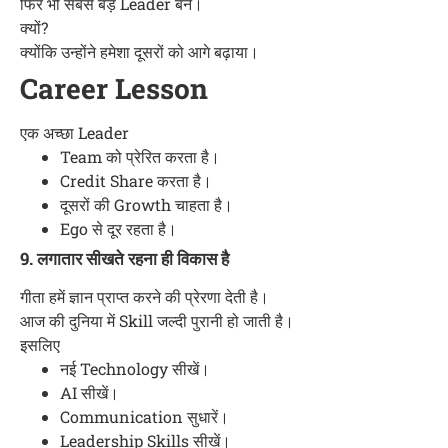
फिर भी सबसे बड़े Leader बने।
क्यों?
क्योंकि उन्होंने हमेशा दूसरों को आगे बढ़ाया।
Career Lesson
एक अच्छा Leader
Team को प्रेरित करता है।
Credit Share करता है।
दूसरों की Growth चाहता है।
Ego से दूर रहता है।
9. लगातार सीखते रहना ही विकास है
गीता हमें ज्ञान प्राप्त करने की प्रेरणा देती है।
आज की दुनिया में Skill जल्दी पुरानी हो जाती है।
इसलिए
नई Technology सीखें।
AI सीखें।
Communication सुधारें।
Leadership Skills सीखें।