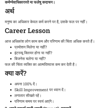
कर्मण्येवाधिकारस्ते मा फलेषु कदाचन।
अर्थ
मनुष्य का अधिकार केवल कर्म करने पर है, उसके फल पर नहीं।
Career Lesson
आज अधिकांश लोग काम कम और परिणाम की चिंता अधिक करते हैं।
प्रमोशन मिलेगा या नहीं?
इंटरव्यू क्लियर होगा या नहीं?
बिजनेस चलेगा या नहीं?
फल की चिंता व्यक्ति का आत्मविश्वास कम कर देती है।
क्या करें?
अपना 100% दें।
Skill Improvement पर ध्यान दें।
लगातार सीखते रहें।
परिणाम समय पर स्वयं आएंगे।