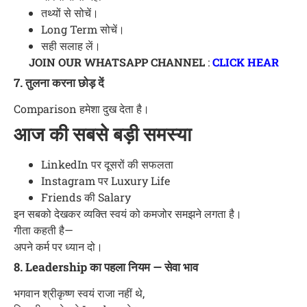
तथ्यों से सोचें।
Long Term सोचें।
सही सलाह लें।
JOIN OUR WHATSAPP CHANNEL
:
CLICK HEAR
7. तुलना करना छोड़ दें
Comparison हमेशा दुख देता है।
आज की सबसे बड़ी समस्या
LinkedIn पर दूसरों की सफलता
Instagram पर Luxury Life
Friends की Salary
इन सबको देखकर व्यक्ति स्वयं को कमजोर समझने लगता है।
गीता कहती है—
अपने कर्म पर ध्यान दो।
8. Leadership का पहला नियम — सेवा भाव
भगवान श्रीकृष्ण स्वयं राजा नहीं थे,