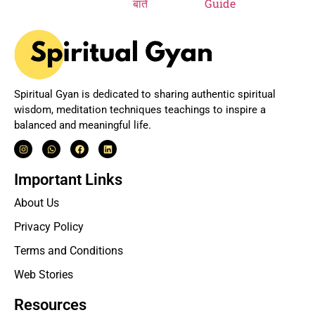
Spiritual Gyan is dedicated to sharing authentic spiritual
wisdom, meditation techniques teachings to inspire a
balanced and meaningful life.
Important Links
About Us
Privacy Policy
Terms and Conditions
Web Stories
Resources