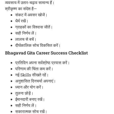
व्यवसाय में उतार-चढ़ाव सामान्य हैं।
श्रीकृष्ण का संदेश है—
संकट में अवसर खोजें।
धैर्य रखें।
ग्राहकों का विश्वास जीतें।
सही निर्णय लें।
लालच से बचें।
दीर्घकालिक सोच विकसित करें।
Bhagavad Gita Career Success Checklist
प्रतिदिन अपना सर्वश्रेष्ठ प्रयास करें।
परिणाम की चिंता कम करें।
नई Skills सीखते रहें।
अनुशासित दिनचर्या अपनाएं।
ध्यान और योग करें।
तुलना छोड़ें।
ईमानदारी बनाए रखें।
सही निर्णय लें।
सकारात्मक सोच रखें।