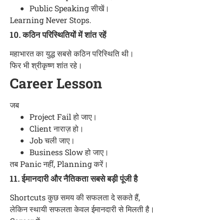
Public Speaking सीखें।
Learning Never Stops.
10. कठिन परिस्थितियों में शांत रहें
महाभारत का युद्ध सबसे कठिन परिस्थिति थी।
फिर भी श्रीकृष्ण शांत रहे।
Career Lesson
जब
Project Fail हो जाए।
Client नाराज़ हो।
Job चली जाए।
Business Slow हो जाए।
तब Panic नहीं, Planning करें।
11. ईमानदारी और नैतिकता सबसे बड़ी पूंजी है
Shortcuts कुछ समय की सफलता दे सकते हैं,
लेकिन स्थायी सफलता केवल ईमानदारी से मिलती है।