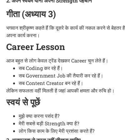
2. अपने स्वधर्म यानी अपनी Strength पहचानें
गीता (अध्याय 3)
भगवान श्रीकृष्ण कहते हैं कि दूसरे के कार्य की नकल करने से बेहतर है
अपना कार्य करना।
Career Lesson
आज बहुत से लोग केवल ट्रेंड देखकर Career चुन लेते हैं।
सब Coding कर रहे हैं।
सब Government Job की तैयारी कर रहे हैं।
सब Content Creator बन रहे हैं।
लेकिन सफलता वहीं मिलती है जहां आपकी क्षमता और रुचि हो।
स्वयं से पूछें
मुझे क्या करना पसंद है?
मेरी सबसे बड़ी Strength क्या है?
लोग किस काम के लिए मेरी प्रशंसा करते हैं?