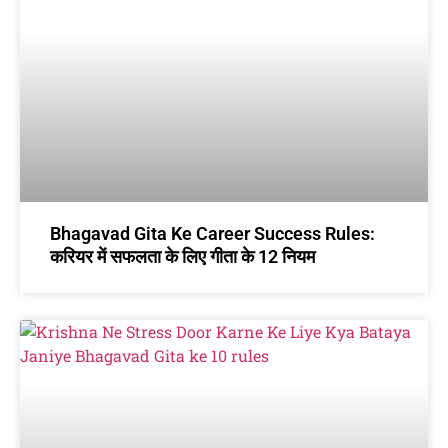
Bhagavad Gita Ke Career Success Rules:
करियर में सफलता के लिए गीता के 12 नियम