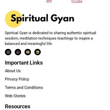
Spiritual Gyan is dedicated to sharing authentic spiritual
wisdom, meditation techniques teachings to inspire a
balanced and meaningful life.
Important Links
About Us
Privacy Policy
Terms and Conditions
Web Stories
Resources