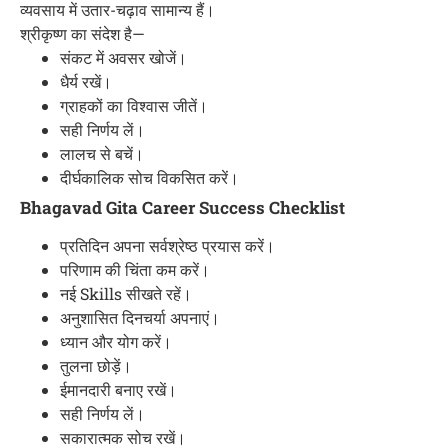
व्यवसाय में उतार-चढ़ाव सामान्य हैं।
श्रीकृष्ण का संदेश है—
संकट में अवसर खोजें।
धैर्य रखें।
ग्राहकों का विश्वास जीतें।
सही निर्णय लें।
लालच से बचें।
दीर्घकालिक सोच विकसित करें।
Bhagavad Gita Career Success Checklist
प्रतिदिन अपना सर्वश्रेष्ठ प्रयास करें।
परिणाम की चिंता कम करें।
नई Skills सीखते रहें।
अनुशासित दिनचर्या अपनाएं।
ध्यान और योग करें।
तुलना छोड़ें।
ईमानदारी बनाए रखें।
सही निर्णय लें।
सकारात्मक सोच रखें।