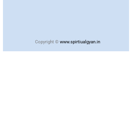
Copyright ©
www.spirtiualgyan.in