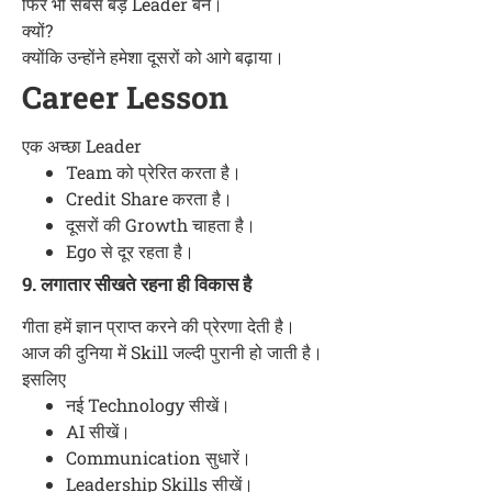
फिर भी सबसे बड़े Leader बने।
क्यों?
क्योंकि उन्होंने हमेशा दूसरों को आगे बढ़ाया।
Career Lesson
एक अच्छा Leader
Team को प्रेरित करता है।
Credit Share करता है।
दूसरों की Growth चाहता है।
Ego से दूर रहता है।
9. लगातार सीखते रहना ही विकास है
गीता हमें ज्ञान प्राप्त करने की प्रेरणा देती है।
आज की दुनिया में Skill जल्दी पुरानी हो जाती है।
इसलिए
नई Technology सीखें।
AI सीखें।
Communication सुधारें।
Leadership Skills सीखें।