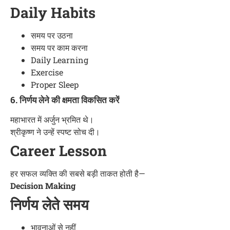
Daily Habits
समय पर उठना
समय पर काम करना
Daily Learning
Exercise
Proper Sleep
6. निर्णय लेने की क्षमता विकसित करें
महाभारत में अर्जुन भ्रमित थे।
श्रीकृष्ण ने उन्हें स्पष्ट सोच दी।
Career Lesson
हर सफल व्यक्ति की सबसे बड़ी ताकत होती है—
Decision Making
निर्णय लेते समय
भावनाओं से नहीं