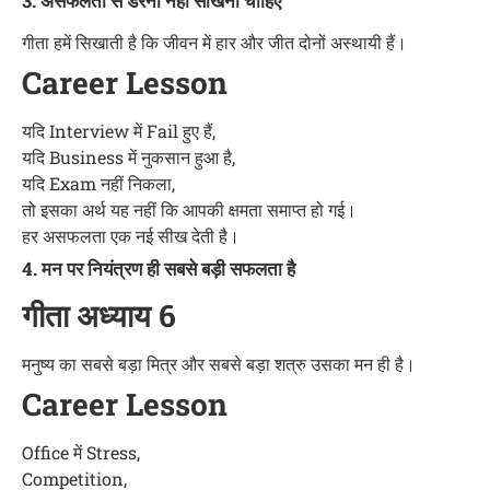
3. असफलता से डरना नहीं सीखना चाहिए
गीता हमें सिखाती है कि जीवन में हार और जीत दोनों अस्थायी हैं।
Career Lesson
यदि Interview में Fail हुए हैं,
यदि Business में नुकसान हुआ है,
यदि Exam नहीं निकला,
तो इसका अर्थ यह नहीं कि आपकी क्षमता समाप्त हो गई।
हर असफलता एक नई सीख देती है।
4. मन पर नियंत्रण ही सबसे बड़ी सफलता है
गीता अध्याय 6
मनुष्य का सबसे बड़ा मित्र और सबसे बड़ा शत्रु उसका मन ही है।
Career Lesson
Office में Stress,
Competition,