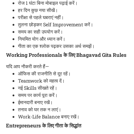
रोज 1 घंटा बिना मोबाइल पढ़ाई करें।
हर दिन कुछ नया सीखें।
परीक्षा से पहले घबराएं नहीं।
तुलना छोड़कर Self Improvement करें।
समय का सही उपयोग करें।
नियमित योग और ध्यान करें।
गीता का एक श्लोक पढ़कर उसका अर्थ समझें।
Working Professionals के लिए Bhagavad Gita Rules
यदि आप नौकरी करते हैं—
ऑफिस की राजनीति से दूर रहें।
Teamwork को महत्व दें।
नई Skills सीखते रहें।
समय पर कार्य पूरा करें।
ईमानदारी बनाए रखें।
तनाव को घर तक न लाएं।
Work-Life Balance बनाए रखें।
Entrepreneurs के लिए गीता के सिद्धांत