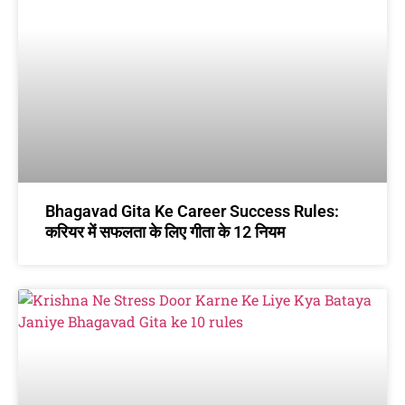
Bhagavad Gita Ke Career Success Rules:
करियर में सफलता के लिए गीता के 12 नियम