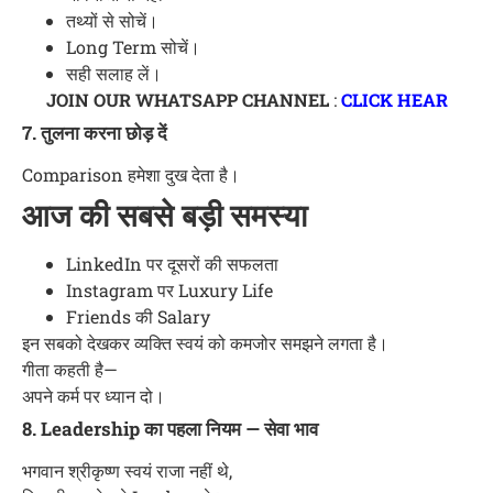
तथ्यों से सोचें।
Long Term सोचें।
सही सलाह लें।
JOIN OUR WHATSAPP CHANNEL
:
CLICK HEAR
7. तुलना करना छोड़ दें
Comparison हमेशा दुख देता है।
आज की सबसे बड़ी समस्या
LinkedIn पर दूसरों की सफलता
Instagram पर Luxury Life
Friends की Salary
इन सबको देखकर व्यक्ति स्वयं को कमजोर समझने लगता है।
गीता कहती है—
अपने कर्म पर ध्यान दो।
8. Leadership का पहला नियम — सेवा भाव
भगवान श्रीकृष्ण स्वयं राजा नहीं थे,