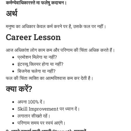
कर्मण्येवाधिकारस्ते मा फलेषु कदाचन।
अर्थ
मनुष्य का अधिकार केवल कर्म करने पर है, उसके फल पर नहीं।
Career Lesson
आज अधिकांश लोग काम कम और परिणाम की चिंता अधिक करते हैं।
प्रमोशन मिलेगा या नहीं?
इंटरव्यू क्लियर होगा या नहीं?
बिजनेस चलेगा या नहीं?
फल की चिंता व्यक्ति का आत्मविश्वास कम कर देती है।
क्या करें?
अपना 100% दें।
Skill Improvement पर ध्यान दें।
लगातार सीखते रहें।
परिणाम समय पर स्वयं आएंगे।