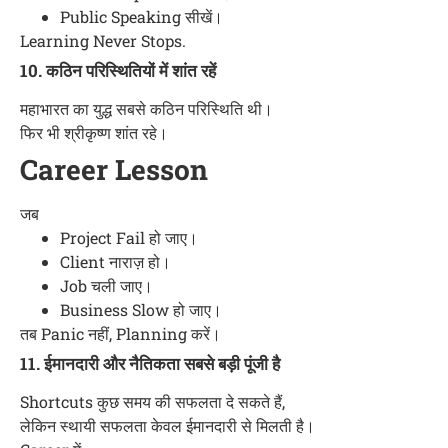
Public Speaking सीखें।
Learning Never Stops.
10. कठिन परिस्थितियों में शांत रहें
महाभारत का युद्ध सबसे कठिन परिस्थिति थी।
फिर भी श्रीकृष्ण शांत रहे।
Career Lesson
जब
Project Fail हो जाए।
Client नाराज़ हो।
Job चली जाए।
Business Slow हो जाए।
तब Panic नहीं, Planning करें।
11. ईमानदारी और नैतिकता सबसे बड़ी पूंजी है
Shortcuts कुछ समय की सफलता दे सकते हैं,
लेकिन स्थायी सफलता केवल ईमानदारी से मिलती है।