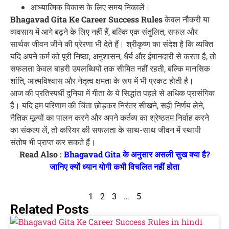
आध्यात्मिक विकास के लिए समय निकालें।
Bhagavad Gita Ke Career Success Rules
केवल नौकरी या
व्यवसाय में आगे बढ़ने के लिए नहीं हैं, बल्कि एक संतुलित, सफल और
सार्थक जीवन जीने की प्रेरणा भी देते हैं। श्रीकृष्ण का संदेश है कि व्यक्ति
यदि अपने कर्म को पूरी निष्ठा, अनुशासन, धैर्य और ईमानदारी से करता है, तो
सफलता केवल बाहरी उपलब्धियों तक सीमित नहीं रहती, बल्कि मानसिक
शांति, आत्मविश्वास और नेतृत्व क्षमता के रूप में भी प्रकट होती है।
आज की प्रतिस्पर्धी दुनिया में गीता के ये सिद्धांत पहले से अधिक प्रासंगिक
हैं। यदि हम परिणाम की चिंता छोड़कर निरंतर सीखने, सही निर्णय लेने,
नैतिक मूल्यों का पालन करने और अपने कर्तव्य का श्रेष्ठतम निर्वाह करने
का संकल्प लें, तो करियर की सफलता के साथ-साथ जीवन में स्थायी
संतोष भी प्राप्त कर सकते हैं।
Read Also :
Bhagavad Gita के अनुसार असली सुख क्या है?
जानिए क्यों ध्यान योगी कभी विचलित नहीं होता
1
2
3
…
5
Related Posts