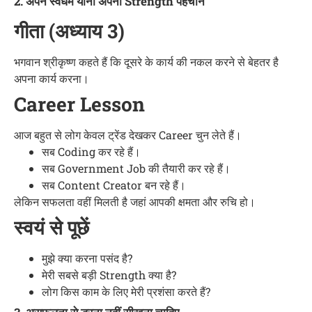
2. अपने स्वधर्म यानी अपनी Strength पहचानें
गीता (अध्याय 3)
भगवान श्रीकृष्ण कहते हैं कि दूसरे के कार्य की नकल करने से बेहतर है
अपना कार्य करना।
Career Lesson
आज बहुत से लोग केवल ट्रेंड देखकर Career चुन लेते हैं।
सब Coding कर रहे हैं।
सब Government Job की तैयारी कर रहे हैं।
सब Content Creator बन रहे हैं।
लेकिन सफलता वहीं मिलती है जहां आपकी क्षमता और रुचि हो।
स्वयं से पूछें
मुझे क्या करना पसंद है?
मेरी सबसे बड़ी Strength क्या है?
लोग किस काम के लिए मेरी प्रशंसा करते हैं?