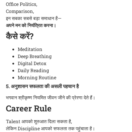
Office Politics,
Comparison,
इन सबका सबसे बड़ा समाधान है—
अपने मन को नियंत्रित करना।
कैसे करें?
Meditation
Deep Breathing
Digital Detox
Daily Reading
Morning Routine
5. अनुशासन सफलता की असली पहचान है
भगवान श्रीकृष्ण नियमित जीवन जीने की प्रेरणा देते हैं।
Career Rule
Talent आपको शुरुआत दिला सकता है,
लेकिन Discipline आपको सफलता तक पहुंचाता है।