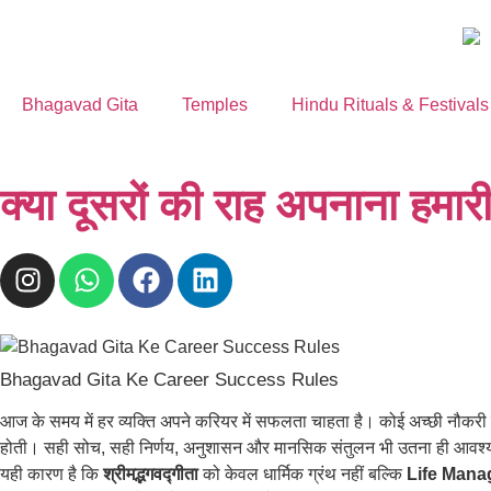
Bhagavad Gita
Temples
Hindu Rituals & Festivals
क्या दूसरों की राह अपनाना हम
Bhagavad Gita Ke Career Success Rules
आज के समय में हर व्यक्ति अपने करियर में सफलता चाहता है। कोई अच्छी नौकरी प
होती। सही सोच, सही निर्णय, अनुशासन और मानसिक संतुलन भी उतना ही आवश्
यही कारण है कि
श्रीमद्भगवद्गीता
को केवल धार्मिक ग्रंथ नहीं बल्कि
Life Mana