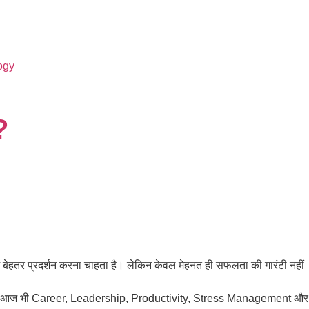
ogy
?
ें बेहतर प्रदर्शन करना चाहता है। लेकिन केवल मेहनत ही सफलता की गारंटी नहीं
दिए, वे आज भी Career, Leadership, Productivity, Stress Management और