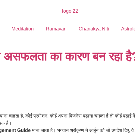
Meditation
Ramayan
Chanakya Niti
Astrol
ारी असफलता का कारण बन रहा है
ाना चाहता है, कोई प्रमोशन, कोई अपना बिजनेस बढ़ाना चाहता है तो कोई पढ़ाई म
यक है।
gement Guide
माना जाता है। भगवान श्रीकृष्ण ने अर्जुन को जो उपदेश 