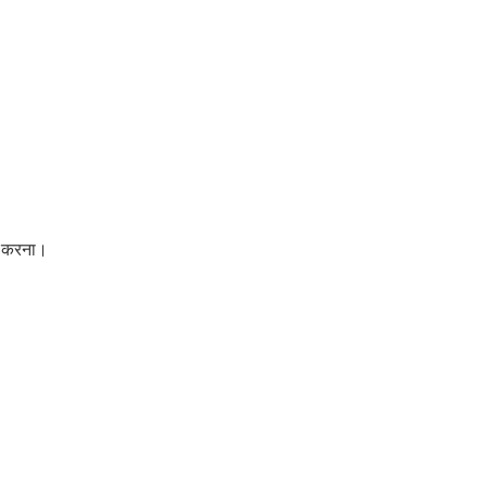
्य करना।