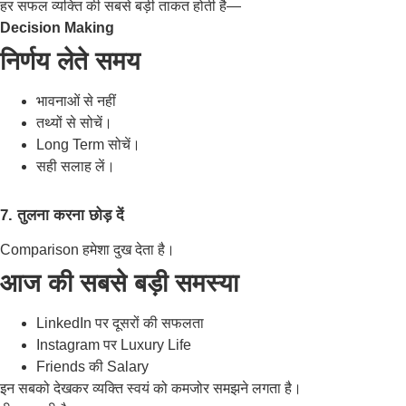
हर सफल व्यक्ति की सबसे बड़ी ताकत होती है—
Decision Making
निर्णय लेते समय
भावनाओं से नहीं
तथ्यों से सोचें।
Long Term सोचें।
सही सलाह लें।
7. तुलना करना छोड़ दें
Comparison हमेशा दुख देता है।
आज की सबसे बड़ी समस्या
LinkedIn पर दूसरों की सफलता
Instagram पर Luxury Life
Friends की Salary
इन सबको देखकर व्यक्ति स्वयं को कमजोर समझने लगता है।