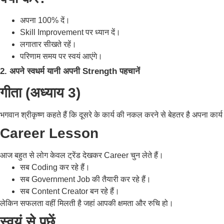
अपना 100% दें।
Skill Improvement पर ध्यान दें।
लगातार सीखते रहें।
परिणाम समय पर स्वयं आएंगे।
2. अपने स्वधर्म यानी अपनी Strength पहचानें
गीता (अध्याय 3)
भगवान श्रीकृष्ण कहते हैं कि दूसरे के कार्य की नकल करने से बेहतर है अपना कार
Career Lesson
आज बहुत से लोग केवल ट्रेंड देखकर Career चुन लेते हैं।
सब Coding कर रहे हैं।
सब Government Job की तैयारी कर रहे हैं।
सब Content Creator बन रहे हैं।
लेकिन सफलता वहीं मिलती है जहां आपकी क्षमता और रुचि हो।
स्वयं से पूछें