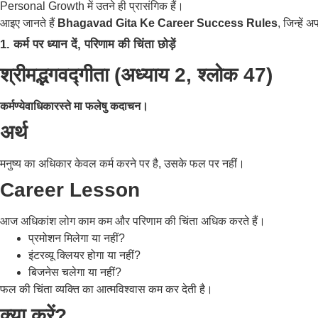
Personal Growth में उतने ही प्रासंगिक हैं।
आइए जानते हैं
Bhagavad Gita Ke Career Success Rules
, जिन्हे
1. कर्म पर ध्यान दें, परिणाम की चिंता छोड़ें
श्रीमद्भगवद्गीता (अध्याय 2, श्लोक 47)
कर्मण्येवाधिकारस्ते मा फलेषु कदाचन।
अर्थ
मनुष्य का अधिकार केवल कर्म करने पर है, उसके फल पर नहीं।
Career Lesson
आज अधिकांश लोग काम कम और परिणाम की चिंता अधिक करते हैं।
प्रमोशन मिलेगा या नहीं?
इंटरव्यू क्लियर होगा या नहीं?
बिजनेस चलेगा या नहीं?
फल की चिंता व्यक्ति का आत्मविश्वास कम कर देती है।
क्या करें?