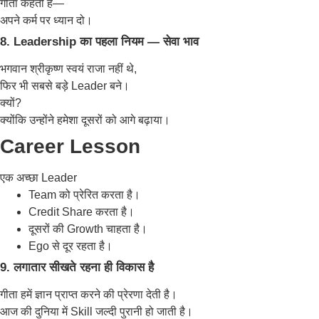
गीता कहती है—
अपने कर्म पर ध्यान दो।
8. Leadership का पहला नियम — सेवा भाव
भगवान श्रीकृष्ण स्वयं राजा नहीं थे,
फिर भी सबसे बड़े Leader बने।
क्यों?
क्योंकि उन्होंने हमेशा दूसरों को आगे बढ़ाया।
Career Lesson
एक अच्छा Leader
Team को प्रेरित करता है।
Credit Share करता है।
दूसरों की Growth चाहता है।
Ego से दूर रहता है।
9. लगातार सीखते रहना ही विकास है
गीता हमें ज्ञान प्राप्त करने की प्रेरणा देती है।
आज की दुनिया में Skill जल्दी पुरानी हो जाती है।