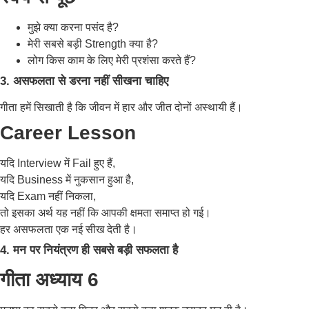
मुझे क्या करना पसंद है?
मेरी सबसे बड़ी Strength क्या है?
लोग किस काम के लिए मेरी प्रशंसा करते हैं?
3. असफलता से डरना नहीं सीखना चाहिए
गीता हमें सिखाती है कि जीवन में हार और जीत दोनों अस्थायी हैं।
Career Lesson
यदि Interview में Fail हुए हैं,
यदि Business में नुकसान हुआ है,
यदि Exam नहीं निकला,
तो इसका अर्थ यह नहीं कि आपकी क्षमता समाप्त हो गई।
हर असफलता एक नई सीख देती है।
4. मन पर नियंत्रण ही सबसे बड़ी सफलता है
गीता अध्याय 6