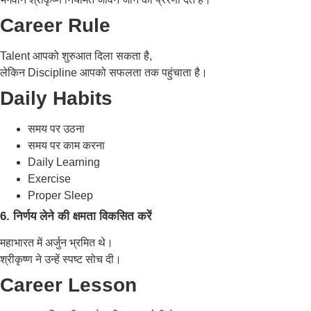
Career Rule
Talent आपको शुरुआत दिला सकता है,
लेकिन Discipline आपको सफलता तक पहुंचाता है।
Daily Habits
समय पर उठना
समय पर काम करना
Daily Learning
Exercise
Proper Sleep
6. निर्णय लेने की क्षमता विकसित करें
महाभारत में अर्जुन भ्रमित थे।
श्रीकृष्ण ने उन्हें स्पष्ट सोच दी।
Career Lesson