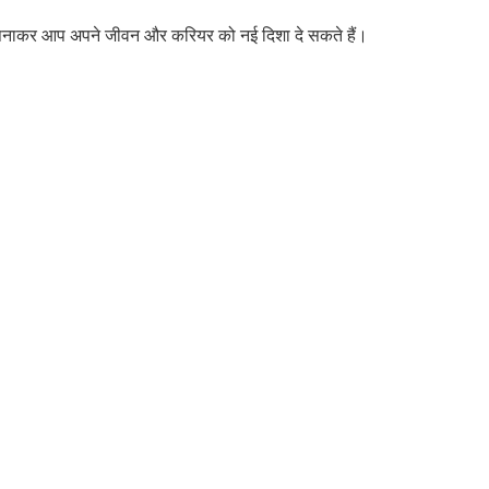
ं अपनाकर आप अपने जीवन और करियर को नई दिशा दे सकते हैं।