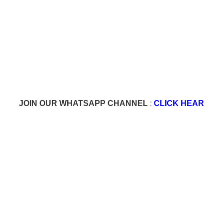
JOIN OUR WHATSAPP CHANNEL
:
CLICK HEAR