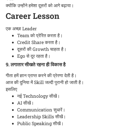
क्योंकि उन्होंने हमेशा दूसरों को आगे बढ़ाया।
Career Lesson
एक अच्छा Leader
Team को प्रेरित करता है।
Credit Share करता है।
दूसरों की Growth चाहता है।
Ego से दूर रहता है।
9. लगातार सीखते रहना ही विकास है
गीता हमें ज्ञान प्राप्त करने की प्रेरणा देती है।
आज की दुनिया में Skill जल्दी पुरानी हो जाती है।
इसलिए
नई Technology सीखें।
AI सीखें।
Communication सुधारें।
Leadership Skills सीखें।
Public Speaking सीखें।