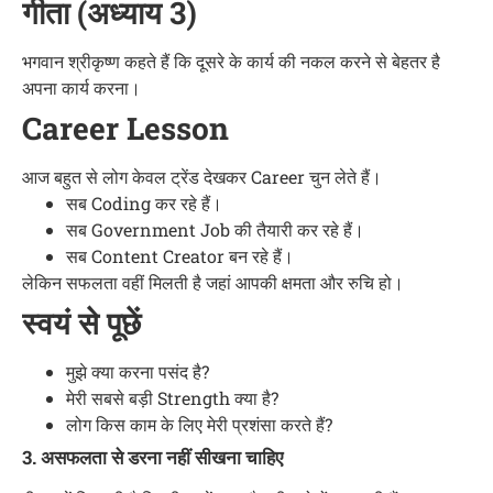
गीता (अध्याय 3)
भगवान श्रीकृष्ण कहते हैं कि दूसरे के कार्य की नकल करने से बेहतर है
अपना कार्य करना।
Career Lesson
आज बहुत से लोग केवल ट्रेंड देखकर Career चुन लेते हैं।
सब Coding कर रहे हैं।
सब Government Job की तैयारी कर रहे हैं।
सब Content Creator बन रहे हैं।
लेकिन सफलता वहीं मिलती है जहां आपकी क्षमता और रुचि हो।
स्वयं से पूछें
मुझे क्या करना पसंद है?
मेरी सबसे बड़ी Strength क्या है?
लोग किस काम के लिए मेरी प्रशंसा करते हैं?
3. असफलता से डरना नहीं सीखना चाहिए