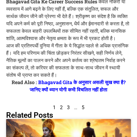
Bhagavad Gita Ke Career Success Rules
केवल नौकरी या
व्यवसाय में आगे बढ़ने के लिए नहीं हैं, बल्कि एक संतुलित, सफल और
सार्थक जीवन जीने की प्रेरणा भी देते हैं। श्रीकृष्ण का संदेश है कि व्यक्ति
यदि अपने कर्म को पूरी निष्ठा, अनुशासन, धैर्य और ईमानदारी से करता है, तो
सफलता केवल बाहरी उपलब्धियों तक सीमित नहीं रहती, बल्कि मानसिक
शांति, आत्मविश्वास और नेतृत्व क्षमता के रूप में भी प्रकट होती है।
आज की प्रतिस्पर्धी दुनिया में गीता के ये सिद्धांत पहले से अधिक प्रासंगिक
हैं। यदि हम परिणाम की चिंता छोड़कर निरंतर सीखने, सही निर्णय लेने,
नैतिक मूल्यों का पालन करने और अपने कर्तव्य का श्रेष्ठतम निर्वाह करने
का संकल्प लें, तो करियर की सफलता के साथ-साथ जीवन में स्थायी
संतोष भी प्राप्त कर सकते हैं।
Read Also :
Bhagavad Gita के अनुसार असली सुख क्या है?
जानिए क्यों ध्यान योगी कभी विचलित नहीं होता
1
2
3
…
5
Related Posts