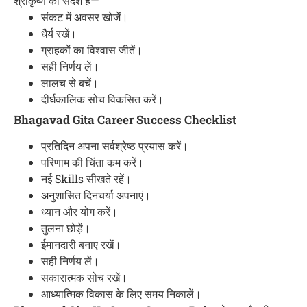
श्रीकृष्ण का संदेश है—
संकट में अवसर खोजें।
धैर्य रखें।
ग्राहकों का विश्वास जीतें।
सही निर्णय लें।
लालच से बचें।
दीर्घकालिक सोच विकसित करें।
Bhagavad Gita Career Success Checklist
प्रतिदिन अपना सर्वश्रेष्ठ प्रयास करें।
परिणाम की चिंता कम करें।
नई Skills सीखते रहें।
अनुशासित दिनचर्या अपनाएं।
ध्यान और योग करें।
तुलना छोड़ें।
ईमानदारी बनाए रखें।
सही निर्णय लें।
सकारात्मक सोच रखें।
आध्यात्मिक विकास के लिए समय निकालें।