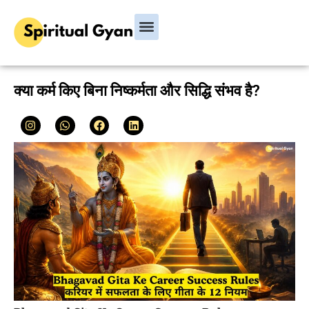
क्या कर्म किए बिना निष्कर्मता और सिद्धि संभव है?