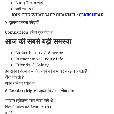
Long Term सोचें।
सही सलाह लें।
JOIN OUR WHATSAPP CHANNEL
:
CLICK HEAR
7. तुलना करना छोड़ दें
Comparison हमेशा दुख देता है।
आज की सबसे बड़ी समस्या
LinkedIn पर दूसरों की सफलता
Instagram पर Luxury Life
Friends की Salary
इन सबको देखकर व्यक्ति स्वयं को कमजोर समझने लगता है।
गीता कहती है—
अपने कर्म पर ध्यान दो।
8. Leadership का पहला नियम — सेवा भाव
भगवान श्रीकृष्ण स्वयं राजा नहीं थे,
फिर भी सबसे बड़े Leader बने।
क्यों?