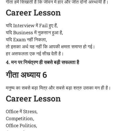
गीता हमें सिखाती है कि जीवन में हार और जीत दोनों अस्थायी हैं।
Career Lesson
यदि Interview में Fail हुए हैं,
यदि Business में नुकसान हुआ है,
यदि Exam नहीं निकला,
तो इसका अर्थ यह नहीं कि आपकी क्षमता समाप्त हो गई।
हर असफलता एक नई सीख देती है।
4. मन पर नियंत्रण ही सबसे बड़ी सफलता है
गीता अध्याय 6
मनुष्य का सबसे बड़ा मित्र और सबसे बड़ा शत्रु उसका मन ही है।
Career Lesson
Office में Stress,
Competition,
Office Politics,