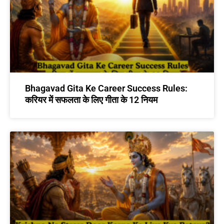
Bhagavad Gita Ke Career Success Rules:
करियर में सफलता के लिए गीता के 12 नियम