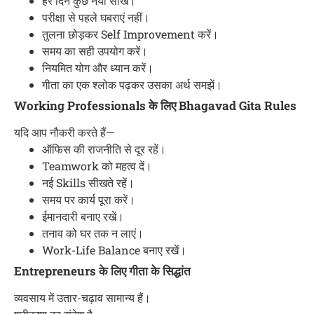
हर दिन कुछ नया सीखें।
परीक्षा से पहले घबराएं नहीं।
तुलना छोड़कर Self Improvement करें।
समय का सही उपयोग करें।
नियमित योग और ध्यान करें।
गीता का एक श्लोक पढ़कर उसका अर्थ समझें।
Working Professionals के लिए Bhagavad Gita Rules
यदि आप नौकरी करते हैं—
ऑफिस की राजनीति से दूर रहें।
Teamwork को महत्व दें।
नई Skills सीखते रहें।
समय पर कार्य पूरा करें।
ईमानदारी बनाए रखें।
तनाव को घर तक न लाएं।
Work-Life Balance बनाए रखें।
Entrepreneurs के लिए गीता के सिद्धांत
व्यवसाय में उतार-चढ़ाव सामान्य हैं।