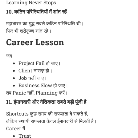
Learning Never Stops.
10. कठिन परिस्थितियों में शांत रहें
महाभारत का युद्ध सबसे कठिन परिस्थिति थी।
फिर भी श्रीकृष्ण शांत रहे।
Career Lesson
जब
Project Fail हो जाए।
Client नाराज़ हो।
Job चली जाए।
Business Slow हो जाए।
तब Panic नहीं, Planning करें।
11. ईमानदारी और नैतिकता सबसे बड़ी पूंजी है
Shortcuts कुछ समय की सफलता दे सकते हैं,
लेकिन स्थायी सफलता केवल ईमानदारी से मिलती है।
Career में
Trust