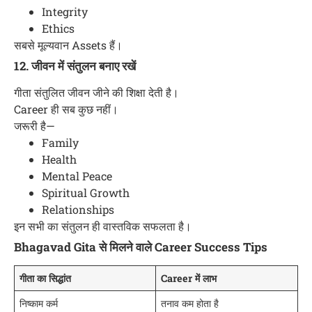
Integrity
Ethics
सबसे मूल्यवान Assets हैं।
12. जीवन में संतुलन बनाए रखें
गीता संतुलित जीवन जीने की शिक्षा देती है।
Career ही सब कुछ नहीं।
जरूरी है—
Family
Health
Mental Peace
Spiritual Growth
Relationships
इन सभी का संतुलन ही वास्तविक सफलता है।
Bhagavad Gita से मिलने वाले Career Success Tips
गीता का सिद्धांत
Career में लाभ
निष्काम कर्म
तनाव कम होता है