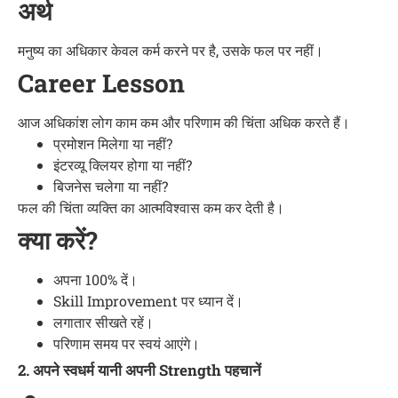
अर्थ
मनुष्य का अधिकार केवल कर्म करने पर है, उसके फल पर नहीं।
Career Lesson
आज अधिकांश लोग काम कम और परिणाम की चिंता अधिक करते हैं।
प्रमोशन मिलेगा या नहीं?
इंटरव्यू क्लियर होगा या नहीं?
बिजनेस चलेगा या नहीं?
फल की चिंता व्यक्ति का आत्मविश्वास कम कर देती है।
क्या करें?
अपना 100% दें।
Skill Improvement पर ध्यान दें।
लगातार सीखते रहें।
परिणाम समय पर स्वयं आएंगे।
2. अपने स्वधर्म यानी अपनी Strength पहचानें