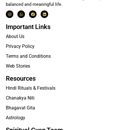
balanced and meaningful life.
Important Links
About Us
Privacy Policy
Terms and Conditions
Web Stories
Resources
Hindi Rituals & Festivals
Chanakya Niti
Bhagavat Gita
Astrology