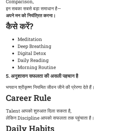
Comparison,
इन सबका सबसे बड़ा समाधान है—
अपने मन को नियंत्रित करना।
कैसे करें?
Meditation
Deep Breathing
Digital Detox
Daily Reading
Morning Routine
5. अनुशासन सफलता की असली पहचान है
भगवान श्रीकृष्ण नियमित जीवन जीने की प्रेरणा देते हैं।
Career Rule
Talent आपको शुरुआत दिला सकता है,
लेकिन Discipline आपको सफलता तक पहुंचाता है।
Daily Habits