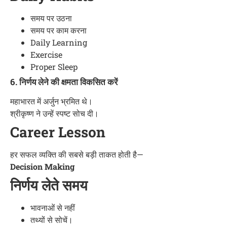
समय पर उठना
समय पर काम करना
Daily Learning
Exercise
Proper Sleep
6. निर्णय लेने की क्षमता विकसित करें
महाभारत में अर्जुन भ्रमित थे।
श्रीकृष्ण ने उन्हें स्पष्ट सोच दी।
Career Lesson
हर सफल व्यक्ति की सबसे बड़ी ताकत होती है—
Decision Making
निर्णय लेते समय
भावनाओं से नहीं
तथ्यों से सोचें।