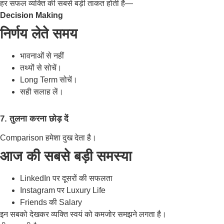
हर सफल व्यक्ति की सबसे बड़ी ताकत होती है—
Decision Making
निर्णय लेते समय
भावनाओं से नहीं
तथ्यों से सोचें।
Long Term सोचें।
सही सलाह लें।
7. तुलना करना छोड़ दें
Comparison हमेशा दुख देता है।
आज की सबसे बड़ी समस्या
LinkedIn पर दूसरों की सफलता
Instagram पर Luxury Life
Friends की Salary
इन सबको देखकर व्यक्ति स्वयं को कमजोर समझने लगता है।