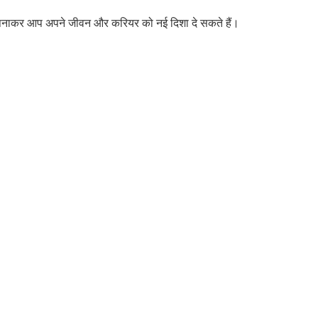
ं अपनाकर आप अपने जीवन और करियर को नई दिशा दे सकते हैं।