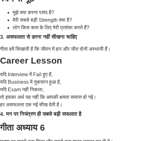
मुझे क्या करना पसंद है?
मेरी सबसे बड़ी Strength क्या है?
लोग किस काम के लिए मेरी प्रशंसा करते हैं?
3. असफलता से डरना नहीं सीखना चाहिए
गीता हमें सिखाती है कि जीवन में हार और जीत दोनों अस्थायी हैं।
Career Lesson
यदि Interview में Fail हुए हैं,
यदि Business में नुकसान हुआ है,
यदि Exam नहीं निकला,
तो इसका अर्थ यह नहीं कि आपकी क्षमता समाप्त हो गई।
हर असफलता एक नई सीख देती है।
4. मन पर नियंत्रण ही सबसे बड़ी सफलता है
गीता अध्याय 6