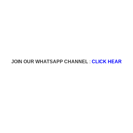
JOIN OUR WHATSAPP CHANNEL
:
CLICK HEAR