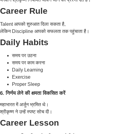
Career Rule
Talent आपको शुरुआत दिला सकता है,
लेकिन Discipline आपको सफलता तक पहुंचाता है।
Daily Habits
समय पर उठना
समय पर काम करना
Daily Learning
Exercise
Proper Sleep
6. निर्णय लेने की क्षमता विकसित करें
महाभारत में अर्जुन भ्रमित थे।
श्रीकृष्ण ने उन्हें स्पष्ट सोच दी।
Career Lesson