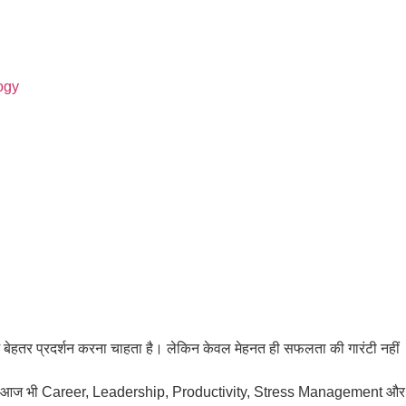
ogy
ें बेहतर प्रदर्शन करना चाहता है। लेकिन केवल मेहनत ही सफलता की गारंटी नहीं
दिए, वे आज भी Career, Leadership, Productivity, Stress Management और