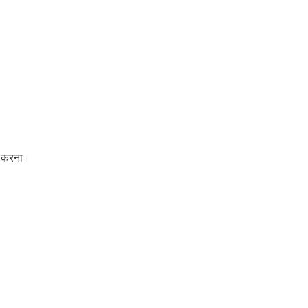
्य करना।