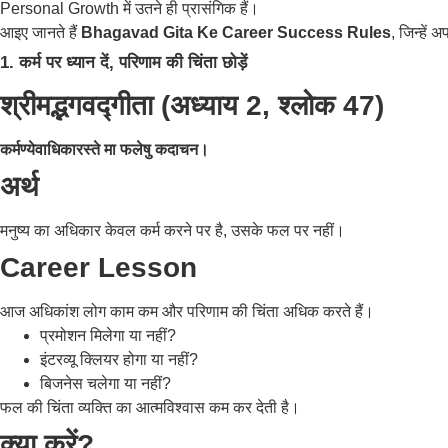
Personal Growth में उतने ही प्रासंगिक हैं।
आइए जानते हैं
Bhagavad Gita Ke Career Success Rules
, जिन्हे
1. कर्म पर ध्यान दें, परिणाम की चिंता छोड़ें
श्रीमद्भगवद्गीता (अध्याय 2, श्लोक 47)
कर्मण्येवाधिकारस्ते मा फलेषु कदाचन।
अर्थ
मनुष्य का अधिकार केवल कर्म करने पर है, उसके फल पर नहीं।
Career Lesson
आज अधिकांश लोग काम कम और परिणाम की चिंता अधिक करते हैं।
प्रमोशन मिलेगा या नहीं?
इंटरव्यू क्लियर होगा या नहीं?
बिजनेस चलेगा या नहीं?
फल की चिंता व्यक्ति का आत्मविश्वास कम कर देती है।
क्या करें?