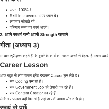
अपना 100% दें।
Skill Improvement पर ध्यान दें।
लगातार सीखते रहें।
परिणाम समय पर स्वयं आएंगे।
2. अपने स्वधर्म यानी अपनी Strength पहचानें
गीता (अध्याय 3)
भगवान श्रीकृष्ण कहते हैं कि दूसरे के कार्य की नकल करने से बेहतर है अपना कार
Career Lesson
आज बहुत से लोग केवल ट्रेंड देखकर Career चुन लेते हैं।
सब Coding कर रहे हैं।
सब Government Job की तैयारी कर रहे हैं।
सब Content Creator बन रहे हैं।
लेकिन सफलता वहीं मिलती है जहां आपकी क्षमता और रुचि हो।
स्वयं से पूछें