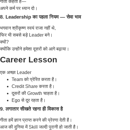
गीता कहती है—
अपने कर्म पर ध्यान दो।
8. Leadership का पहला नियम — सेवा भाव
भगवान श्रीकृष्ण स्वयं राजा नहीं थे,
फिर भी सबसे बड़े Leader बने।
क्यों?
क्योंकि उन्होंने हमेशा दूसरों को आगे बढ़ाया।
Career Lesson
एक अच्छा Leader
Team को प्रेरित करता है।
Credit Share करता है।
दूसरों की Growth चाहता है।
Ego से दूर रहता है।
9. लगातार सीखते रहना ही विकास है
गीता हमें ज्ञान प्राप्त करने की प्रेरणा देती है।
आज की दुनिया में Skill जल्दी पुरानी हो जाती है।