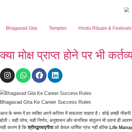
Bhagavad Gita
Temples
Hindu Rituals & Festivals
क्या मोक्ष प्राप्त होने पर भी कर
Bhagavad Gita Ke Career Success Rules
आज के समय में हर व्यक्ति अपने करियर में सफलता चाहता है। कोई अच्छी नौकरी प
होती। सही सोच, सही निर्णय, अनुशासन और मानसिक संतुलन भी उतना ही आवश्
यही कारण है कि
श्रीमद्भगवद्गीता
को केवल धार्मिक ग्रंथ नहीं बल्कि
Life Mana