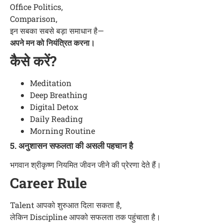
Office Politics,
Comparison,
इन सबका सबसे बड़ा समाधान है—
अपने मन को नियंत्रित करना।
कैसे करें?
Meditation
Deep Breathing
Digital Detox
Daily Reading
Morning Routine
5. अनुशासन सफलता की असली पहचान है
भगवान श्रीकृष्ण नियमित जीवन जीने की प्रेरणा देते हैं।
Career Rule
Talent आपको शुरुआत दिला सकता है,
लेकिन Discipline आपको सफलता तक पहुंचाता है।