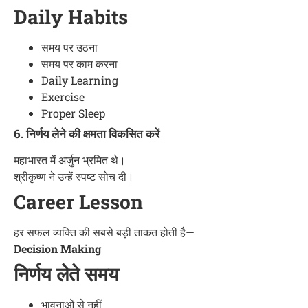
Daily Habits
समय पर उठना
समय पर काम करना
Daily Learning
Exercise
Proper Sleep
6. निर्णय लेने की क्षमता विकसित करें
महाभारत में अर्जुन भ्रमित थे।
श्रीकृष्ण ने उन्हें स्पष्ट सोच दी।
Career Lesson
हर सफल व्यक्ति की सबसे बड़ी ताकत होती है—
Decision Making
निर्णय लेते समय
भावनाओं से नहीं