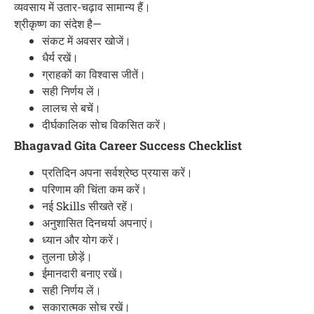
व्यवसाय में उतार-चढ़ाव सामान्य हैं।
श्रीकृष्ण का संदेश है—
संकट में अवसर खोजें।
धैर्य रखें।
ग्राहकों का विश्वास जीतें।
सही निर्णय लें।
लालच से बचें।
दीर्घकालिक सोच विकसित करें।
Bhagavad Gita Career Success Checklist
प्रतिदिन अपना सर्वश्रेष्ठ प्रयास करें।
परिणाम की चिंता कम करें।
नई Skills सीखते रहें।
अनुशासित दिनचर्या अपनाएं।
ध्यान और योग करें।
तुलना छोड़ें।
ईमानदारी बनाए रखें।
सही निर्णय लें।
सकारात्मक सोच रखें।