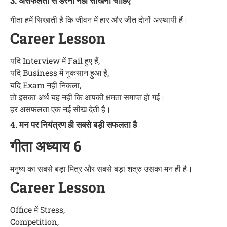
3. असफलता से डरना नहीं सीखना चाहिए
गीता हमें सिखाती है कि जीवन में हार और जीत दोनों अस्थायी हैं।
Career Lesson
यदि Interview में Fail हुए हैं,
यदि Business में नुकसान हुआ है,
यदि Exam नहीं निकला,
तो इसका अर्थ यह नहीं कि आपकी क्षमता समाप्त हो गई।
हर असफलता एक नई सीख देती है।
4. मन पर नियंत्रण ही सबसे बड़ी सफलता है
गीता अध्याय 6
मनुष्य का सबसे बड़ा मित्र और सबसे बड़ा शत्रु उसका मन ही है।
Career Lesson
Office में Stress,
Competition,