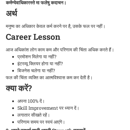
कर्मण्येवाधिकारस्ते मा फलेषु कदाचन।
अर्थ
मनुष्य का अधिकार केवल कर्म करने पर है, उसके फल पर नहीं।
Career Lesson
आज अधिकांश लोग काम कम और परिणाम की चिंता अधिक करते हैं।
प्रमोशन मिलेगा या नहीं?
इंटरव्यू क्लियर होगा या नहीं?
बिजनेस चलेगा या नहीं?
फल की चिंता व्यक्ति का आत्मविश्वास कम कर देती है।
क्या करें?
अपना 100% दें।
Skill Improvement पर ध्यान दें।
लगातार सीखते रहें।
परिणाम समय पर स्वयं आएंगे।