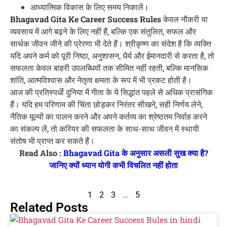
आध्यात्मिक विकास के लिए समय निकालें।
Bhagavad Gita Ke Career Success Rules
केवल नौकरी या
व्यवसाय में आगे बढ़ने के लिए नहीं हैं, बल्कि एक संतुलित, सफल और
सार्थक जीवन जीने की प्रेरणा भी देते हैं। श्रीकृष्ण का संदेश है कि व्यक्ति
यदि अपने कर्म को पूरी निष्ठा, अनुशासन, धैर्य और ईमानदारी से करता है, तो
सफलता केवल बाहरी उपलब्धियों तक सीमित नहीं रहती, बल्कि मानसिक
शांति, आत्मविश्वास और नेतृत्व क्षमता के रूप में भी प्रकट होती है।
आज की प्रतिस्पर्धी दुनिया में गीता के ये सिद्धांत पहले से अधिक प्रासंगिक
हैं। यदि हम परिणाम की चिंता छोड़कर निरंतर सीखने, सही निर्णय लेने,
नैतिक मूल्यों का पालन करने और अपने कर्तव्य का श्रेष्ठतम निर्वाह करने
का संकल्प लें, तो करियर की सफलता के साथ-साथ जीवन में स्थायी
संतोष भी प्राप्त कर सकते हैं।
Read Also :
Bhagavad Gita के अनुसार असली सुख क्या है?
जानिए क्यों ध्यान योगी कभी विचलित नहीं होता
1
2
3
…
5
Related Posts