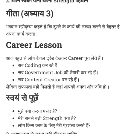
2. अपने स्वधर्म यानी अपनी Strength पहचानें
गीता (अध्याय 3)
भगवान श्रीकृष्ण कहते हैं कि दूसरे के कार्य की नकल करने से बेहतर है
अपना कार्य करना।
Career Lesson
आज बहुत से लोग केवल ट्रेंड देखकर Career चुन लेते हैं।
सब Coding कर रहे हैं।
सब Government Job की तैयारी कर रहे हैं।
सब Content Creator बन रहे हैं।
लेकिन सफलता वहीं मिलती है जहां आपकी क्षमता और रुचि हो।
स्वयं से पूछें
मुझे क्या करना पसंद है?
मेरी सबसे बड़ी Strength क्या है?
लोग किस काम के लिए मेरी प्रशंसा करते हैं?