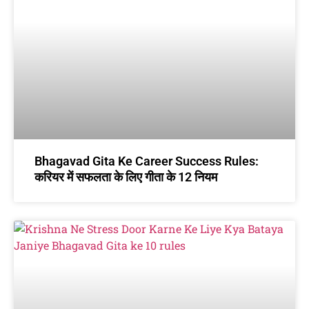
Bhagavad Gita Ke Career Success Rules:
करियर में सफलता के लिए गीता के 12 नियम