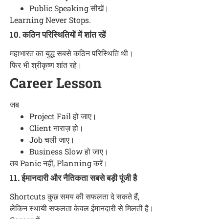
Public Speaking सीखें।
Learning Never Stops.
10. कठिन परिस्थितियों में शांत रहें
महाभारत का युद्ध सबसे कठिन परिस्थिति थी।
फिर भी श्रीकृष्ण शांत रहे।
Career Lesson
जब
Project Fail हो जाए।
Client नाराज़ हो।
Job चली जाए।
Business Slow हो जाए।
तब Panic नहीं, Planning करें।
11. ईमानदारी और नैतिकता सबसे बड़ी पूंजी है
Shortcuts कुछ समय की सफलता दे सकते हैं,
लेकिन स्थायी सफलता केवल ईमानदारी से मिलती है।