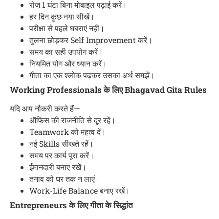
रोज 1 घंटा बिना मोबाइल पढ़ाई करें।
हर दिन कुछ नया सीखें।
परीक्षा से पहले घबराएं नहीं।
तुलना छोड़कर Self Improvement करें।
समय का सही उपयोग करें।
नियमित योग और ध्यान करें।
गीता का एक श्लोक पढ़कर उसका अर्थ समझें।
Working Professionals के लिए Bhagavad Gita Rules
यदि आप नौकरी करते हैं—
ऑफिस की राजनीति से दूर रहें।
Teamwork को महत्व दें।
नई Skills सीखते रहें।
समय पर कार्य पूरा करें।
ईमानदारी बनाए रखें।
तनाव को घर तक न लाएं।
Work-Life Balance बनाए रखें।
Entrepreneurs के लिए गीता के सिद्धांत