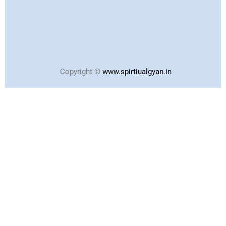
Copyright ©
www.spirtiualgyan.in