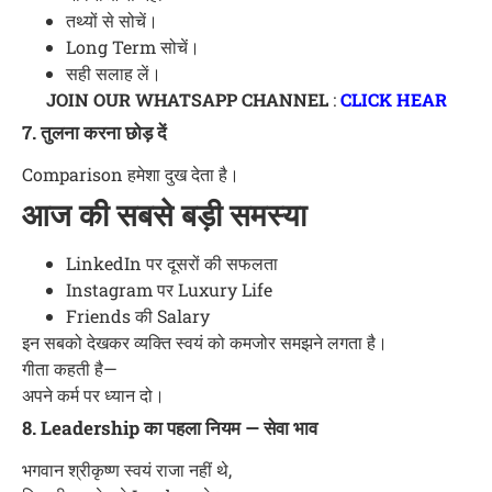
तथ्यों से सोचें।
Long Term सोचें।
सही सलाह लें।
JOIN OUR WHATSAPP CHANNEL
:
CLICK HEAR
7. तुलना करना छोड़ दें
Comparison हमेशा दुख देता है।
आज की सबसे बड़ी समस्या
LinkedIn पर दूसरों की सफलता
Instagram पर Luxury Life
Friends की Salary
इन सबको देखकर व्यक्ति स्वयं को कमजोर समझने लगता है।
गीता कहती है—
अपने कर्म पर ध्यान दो।
8. Leadership का पहला नियम — सेवा भाव
भगवान श्रीकृष्ण स्वयं राजा नहीं थे,