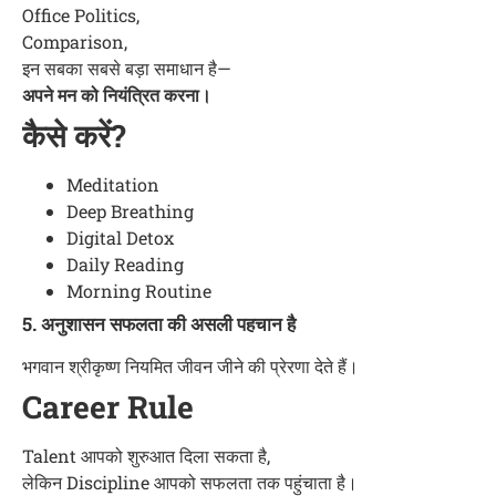
Office Politics,
Comparison,
इन सबका सबसे बड़ा समाधान है—
अपने मन को नियंत्रित करना।
कैसे करें?
Meditation
Deep Breathing
Digital Detox
Daily Reading
Morning Routine
5. अनुशासन सफलता की असली पहचान है
भगवान श्रीकृष्ण नियमित जीवन जीने की प्रेरणा देते हैं।
Career Rule
Talent आपको शुरुआत दिला सकता है,
लेकिन Discipline आपको सफलता तक पहुंचाता है।