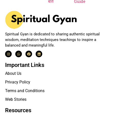
Spiritual Gyan is dedicated to sharing authentic spiritual
wisdom, meditation techniques teachings to inspire a
balanced and meaningful life.
Important Links
About Us
Privacy Policy
Terms and Conditions
Web Stories
Resources