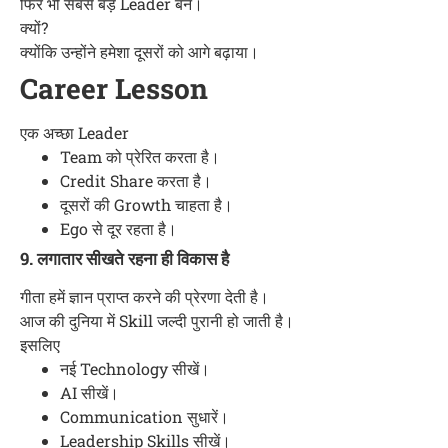
फिर भी सबसे बड़े Leader बने।
क्यों?
क्योंकि उन्होंने हमेशा दूसरों को आगे बढ़ाया।
Career Lesson
एक अच्छा Leader
Team को प्रेरित करता है।
Credit Share करता है।
दूसरों की Growth चाहता है।
Ego से दूर रहता है।
9. लगातार सीखते रहना ही विकास है
गीता हमें ज्ञान प्राप्त करने की प्रेरणा देती है।
आज की दुनिया में Skill जल्दी पुरानी हो जाती है।
इसलिए
नई Technology सीखें।
AI सीखें।
Communication सुधारें।
Leadership Skills सीखें।