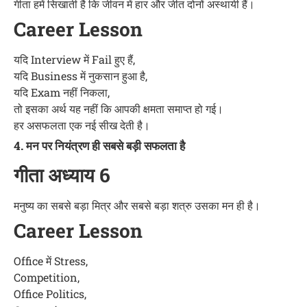
गीता हमें सिखाती है कि जीवन में हार और जीत दोनों अस्थायी हैं।
Career Lesson
यदि Interview में Fail हुए हैं,
यदि Business में नुकसान हुआ है,
यदि Exam नहीं निकला,
तो इसका अर्थ यह नहीं कि आपकी क्षमता समाप्त हो गई।
हर असफलता एक नई सीख देती है।
4. मन पर नियंत्रण ही सबसे बड़ी सफलता है
गीता अध्याय 6
मनुष्य का सबसे बड़ा मित्र और सबसे बड़ा शत्रु उसका मन ही है।
Career Lesson
Office में Stress,
Competition,
Office Politics,