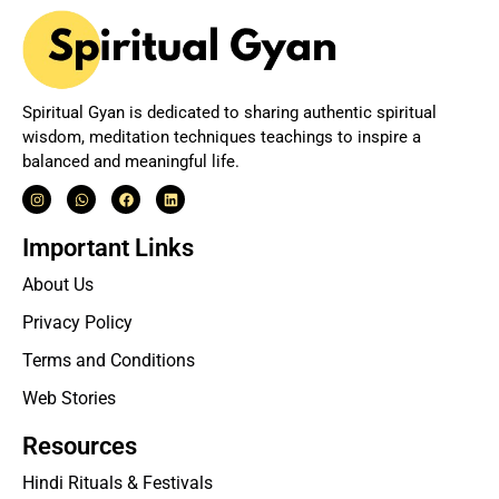
Spiritual Gyan is dedicated to sharing authentic spiritual
wisdom, meditation techniques teachings to inspire a
balanced and meaningful life.
Important Links
About Us
Privacy Policy
Terms and Conditions
Web Stories
Resources
Hindi Rituals & Festivals