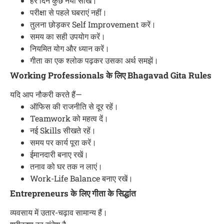
हर दिन कुछ नया सीखें।
परीक्षा से पहले घबराएं नहीं।
तुलना छोड़कर Self Improvement करें।
समय का सही उपयोग करें।
नियमित योग और ध्यान करें।
गीता का एक श्लोक पढ़कर उसका अर्थ समझें।
Working Professionals के लिए Bhagavad Gita Rules
यदि आप नौकरी करते हैं—
ऑफिस की राजनीति से दूर रहें।
Teamwork को महत्व दें।
नई Skills सीखते रहें।
समय पर कार्य पूरा करें।
ईमानदारी बनाए रखें।
तनाव को घर तक न लाएं।
Work-Life Balance बनाए रखें।
Entrepreneurs के लिए गीता के सिद्धांत
व्यवसाय में उतार-चढ़ाव सामान्य हैं।