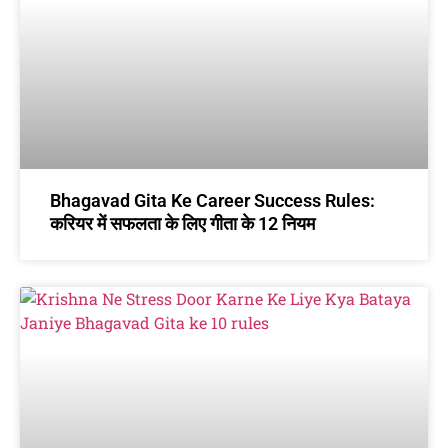
Bhagavad Gita Ke Career Success Rules:
करियर में सफलता के लिए गीता के 12 नियम