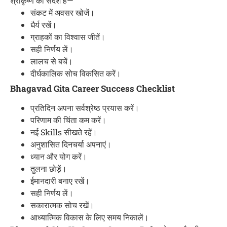
श्रीकृष्ण का संदेश है—
संकट में अवसर खोजें।
धैर्य रखें।
ग्राहकों का विश्वास जीतें।
सही निर्णय लें।
लालच से बचें।
दीर्घकालिक सोच विकसित करें।
Bhagavad Gita Career Success Checklist
प्रतिदिन अपना सर्वश्रेष्ठ प्रयास करें।
परिणाम की चिंता कम करें।
नई Skills सीखते रहें।
अनुशासित दिनचर्या अपनाएं।
ध्यान और योग करें।
तुलना छोड़ें।
ईमानदारी बनाए रखें।
सही निर्णय लें।
सकारात्मक सोच रखें।
आध्यात्मिक विकास के लिए समय निकालें।