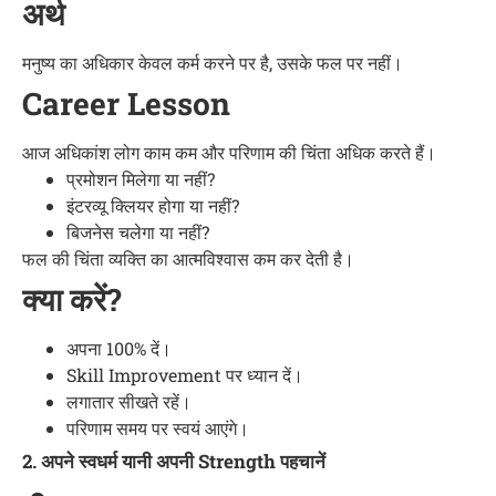
अर्थ
मनुष्य का अधिकार केवल कर्म करने पर है, उसके फल पर नहीं।
Career Lesson
आज अधिकांश लोग काम कम और परिणाम की चिंता अधिक करते हैं।
प्रमोशन मिलेगा या नहीं?
इंटरव्यू क्लियर होगा या नहीं?
बिजनेस चलेगा या नहीं?
फल की चिंता व्यक्ति का आत्मविश्वास कम कर देती है।
क्या करें?
अपना 100% दें।
Skill Improvement पर ध्यान दें।
लगातार सीखते रहें।
परिणाम समय पर स्वयं आएंगे।
2. अपने स्वधर्म यानी अपनी Strength पहचानें