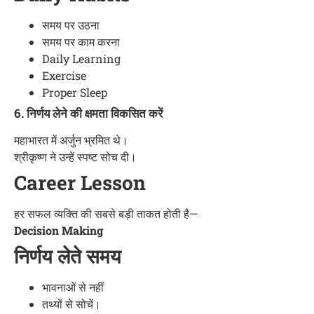
समय पर उठना
समय पर काम करना
Daily Learning
Exercise
Proper Sleep
6. निर्णय लेने की क्षमता विकसित करें
महाभारत में अर्जुन भ्रमित थे।
श्रीकृष्ण ने उन्हें स्पष्ट सोच दी।
Career Lesson
हर सफल व्यक्ति की सबसे बड़ी ताकत होती है—
Decision Making
निर्णय लेते समय
भावनाओं से नहीं
तथ्यों से सोचें।