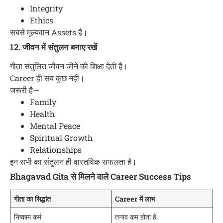
Integrity
Ethics
सबसे मूल्यवान Assets हैं।
12. जीवन में संतुलन बनाए रखें
गीता संतुलित जीवन जीने की शिक्षा देती है।
Career ही सब कुछ नहीं।
जरूरी है—
Family
Health
Mental Peace
Spiritual Growth
Relationships
इन सभी का संतुलन ही वास्तविक सफलता है।
Bhagavad Gita से मिलने वाले Career Success Tips
गीता का सिद्धांत
Career में लाभ
निष्काम कर्म
तनाव कम होता है