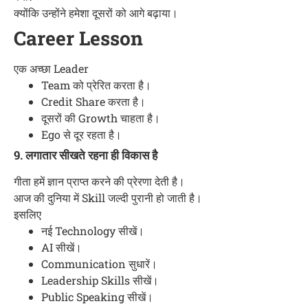
क्योंकि उन्होंने हमेशा दूसरों को आगे बढ़ाया।
Career Lesson
एक अच्छा Leader
Team को प्रेरित करता है।
Credit Share करता है।
दूसरों की Growth चाहता है।
Ego से दूर रहता है।
9. लगातार सीखते रहना ही विकास है
गीता हमें ज्ञान प्राप्त करने की प्रेरणा देती है।
आज की दुनिया में Skill जल्दी पुरानी हो जाती है।
इसलिए
नई Technology सीखें।
AI सीखें।
Communication सुधारें।
Leadership Skills सीखें।
Public Speaking सीखें।