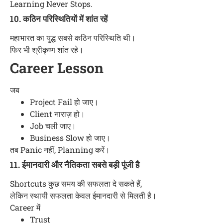
Learning Never Stops.
10. कठिन परिस्थितियों में शांत रहें
महाभारत का युद्ध सबसे कठिन परिस्थिति थी।
फिर भी श्रीकृष्ण शांत रहे।
Career Lesson
जब
Project Fail हो जाए।
Client नाराज़ हो।
Job चली जाए।
Business Slow हो जाए।
तब Panic नहीं, Planning करें।
11. ईमानदारी और नैतिकता सबसे बड़ी पूंजी है
Shortcuts कुछ समय की सफलता दे सकते हैं,
लेकिन स्थायी सफलता केवल ईमानदारी से मिलती है।
Career में
Trust