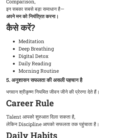
Comparison,
इन सबका सबसे बड़ा समाधान है—
अपने मन को नियंत्रित करना।
कैसे करें?
Meditation
Deep Breathing
Digital Detox
Daily Reading
Morning Routine
5. अनुशासन सफलता की असली पहचान है
भगवान श्रीकृष्ण नियमित जीवन जीने की प्रेरणा देते हैं।
Career Rule
Talent आपको शुरुआत दिला सकता है,
लेकिन Discipline आपको सफलता तक पहुंचाता है।
Daily Habits