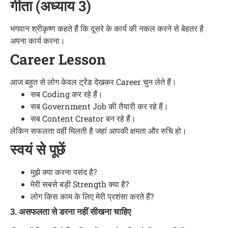
गीता (अध्याय 3)
भगवान श्रीकृष्ण कहते हैं कि दूसरे के कार्य की नकल करने से बेहतर है
अपना कार्य करना।
Career Lesson
आज बहुत से लोग केवल ट्रेंड देखकर Career चुन लेते हैं।
सब Coding कर रहे हैं।
सब Government Job की तैयारी कर रहे हैं।
सब Content Creator बन रहे हैं।
लेकिन सफलता वहीं मिलती है जहां आपकी क्षमता और रुचि हो।
स्वयं से पूछें
मुझे क्या करना पसंद है?
मेरी सबसे बड़ी Strength क्या है?
लोग किस काम के लिए मेरी प्रशंसा करते हैं?
3. असफलता से डरना नहीं सीखना चाहिए