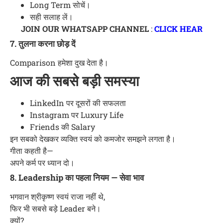
Long Term सोचें।
सही सलाह लें।
JOIN OUR WHATSAPP CHANNEL
:
CLICK HEAR
7. तुलना करना छोड़ दें
Comparison हमेशा दुख देता है।
आज की सबसे बड़ी समस्या
LinkedIn पर दूसरों की सफलता
Instagram पर Luxury Life
Friends की Salary
इन सबको देखकर व्यक्ति स्वयं को कमजोर समझने लगता है।
गीता कहती है—
अपने कर्म पर ध्यान दो।
8. Leadership का पहला नियम — सेवा भाव
भगवान श्रीकृष्ण स्वयं राजा नहीं थे,
फिर भी सबसे बड़े Leader बने।
क्यों?