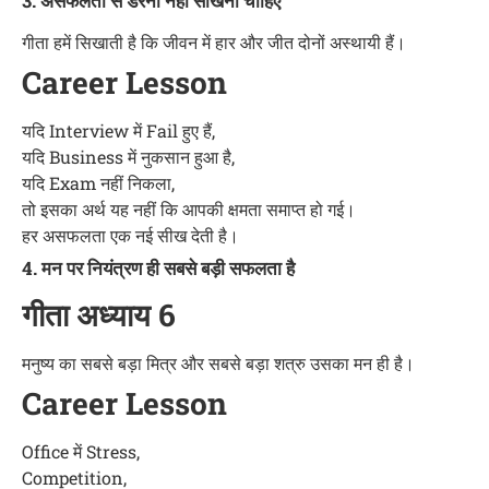
3. असफलता से डरना नहीं सीखना चाहिए
गीता हमें सिखाती है कि जीवन में हार और जीत दोनों अस्थायी हैं।
Career Lesson
यदि Interview में Fail हुए हैं,
यदि Business में नुकसान हुआ है,
यदि Exam नहीं निकला,
तो इसका अर्थ यह नहीं कि आपकी क्षमता समाप्त हो गई।
हर असफलता एक नई सीख देती है।
4. मन पर नियंत्रण ही सबसे बड़ी सफलता है
गीता अध्याय 6
मनुष्य का सबसे बड़ा मित्र और सबसे बड़ा शत्रु उसका मन ही है।
Career Lesson
Office में Stress,
Competition,