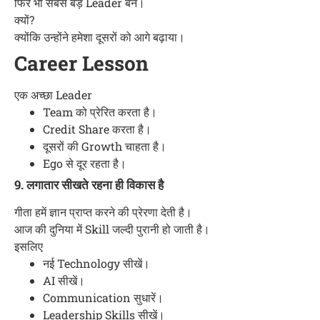
फिर भी सबसे बड़े Leader बने।
क्यों?
क्योंकि उन्होंने हमेशा दूसरों को आगे बढ़ाया।
Career Lesson
एक अच्छा Leader
Team को प्रेरित करता है।
Credit Share करता है।
दूसरों की Growth चाहता है।
Ego से दूर रहता है।
9. लगातार सीखते रहना ही विकास है
गीता हमें ज्ञान प्राप्त करने की प्रेरणा देती है।
आज की दुनिया में Skill जल्दी पुरानी हो जाती है।
इसलिए
नई Technology सीखें।
AI सीखें।
Communication सुधारें।
Leadership Skills सीखें।