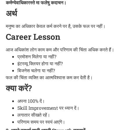
कर्मण्येवाधिकारस्ते मा फलेषु कदाचन।
अर्थ
मनुष्य का अधिकार केवल कर्म करने पर है, उसके फल पर नहीं।
Career Lesson
आज अधिकांश लोग काम कम और परिणाम की चिंता अधिक करते हैं।
प्रमोशन मिलेगा या नहीं?
इंटरव्यू क्लियर होगा या नहीं?
बिजनेस चलेगा या नहीं?
फल की चिंता व्यक्ति का आत्मविश्वास कम कर देती है।
क्या करें?
अपना 100% दें।
Skill Improvement पर ध्यान दें।
लगातार सीखते रहें।
परिणाम समय पर स्वयं आएंगे।