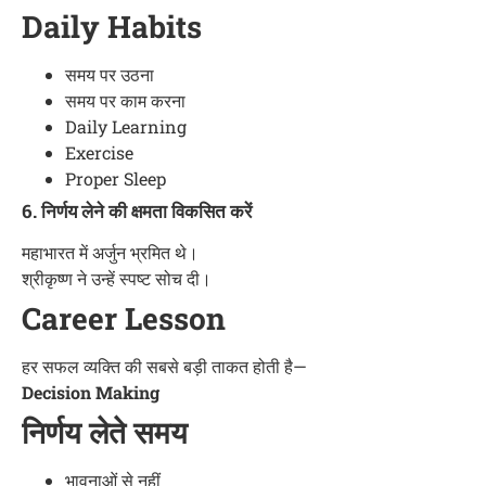
Daily Habits
समय पर उठना
समय पर काम करना
Daily Learning
Exercise
Proper Sleep
6. निर्णय लेने की क्षमता विकसित करें
महाभारत में अर्जुन भ्रमित थे।
श्रीकृष्ण ने उन्हें स्पष्ट सोच दी।
Career Lesson
हर सफल व्यक्ति की सबसे बड़ी ताकत होती है—
Decision Making
निर्णय लेते समय
भावनाओं से नहीं