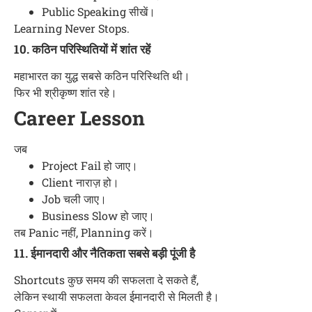
Public Speaking सीखें।
Learning Never Stops.
10. कठिन परिस्थितियों में शांत रहें
महाभारत का युद्ध सबसे कठिन परिस्थिति थी।
फिर भी श्रीकृष्ण शांत रहे।
Career Lesson
जब
Project Fail हो जाए।
Client नाराज़ हो।
Job चली जाए।
Business Slow हो जाए।
तब Panic नहीं, Planning करें।
11. ईमानदारी और नैतिकता सबसे बड़ी पूंजी है
Shortcuts कुछ समय की सफलता दे सकते हैं,
लेकिन स्थायी सफलता केवल ईमानदारी से मिलती है।