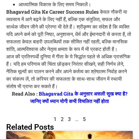
आध्यात्मिक विकास के लिए समय निकालें।
Bhagavad Gita Ke Career Success Rules
केवल नौकरी या
व्यवसाय में आगे बढ़ने के लिए नहीं हैं, बल्कि एक संतुलित, सफल और
सार्थक जीवन जीने की प्रेरणा भी देते हैं। श्रीकृष्ण का संदेश है कि व्यक्ति
यदि अपने कर्म को पूरी निष्ठा, अनुशासन, धैर्य और ईमानदारी से करता है, तो
सफलता केवल बाहरी उपलब्धियों तक सीमित नहीं रहती, बल्कि मानसिक
शांति, आत्मविश्वास और नेतृत्व क्षमता के रूप में भी प्रकट होती है।
आज की प्रतिस्पर्धी दुनिया में गीता के ये सिद्धांत पहले से अधिक प्रासंगिक
हैं। यदि हम परिणाम की चिंता छोड़कर निरंतर सीखने, सही निर्णय लेने,
नैतिक मूल्यों का पालन करने और अपने कर्तव्य का श्रेष्ठतम निर्वाह करने
का संकल्प लें, तो करियर की सफलता के साथ-साथ जीवन में स्थायी
संतोष भी प्राप्त कर सकते हैं।
Read Also :
Bhagavad Gita के अनुसार असली सुख क्या है?
जानिए क्यों ध्यान योगी कभी विचलित नहीं होता
1
2
3
…
5
Related Posts