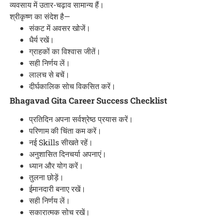
व्यवसाय में उतार-चढ़ाव सामान्य हैं।
श्रीकृष्ण का संदेश है—
संकट में अवसर खोजें।
धैर्य रखें।
ग्राहकों का विश्वास जीतें।
सही निर्णय लें।
लालच से बचें।
दीर्घकालिक सोच विकसित करें।
Bhagavad Gita Career Success Checklist
प्रतिदिन अपना सर्वश्रेष्ठ प्रयास करें।
परिणाम की चिंता कम करें।
नई Skills सीखते रहें।
अनुशासित दिनचर्या अपनाएं।
ध्यान और योग करें।
तुलना छोड़ें।
ईमानदारी बनाए रखें।
सही निर्णय लें।
सकारात्मक सोच रखें।