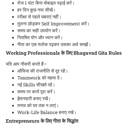
रोज 1 घंटा बिना मोबाइल पढ़ाई करें।
हर दिन कुछ नया सीखें।
परीक्षा से पहले घबराएं नहीं।
तुलना छोड़कर Self Improvement करें।
समय का सही उपयोग करें।
नियमित योग और ध्यान करें।
गीता का एक श्लोक पढ़कर उसका अर्थ समझें।
Working Professionals के लिए Bhagavad Gita Rules
यदि आप नौकरी करते हैं—
ऑफिस की राजनीति से दूर रहें।
Teamwork को महत्व दें।
नई Skills सीखते रहें।
समय पर कार्य पूरा करें।
ईमानदारी बनाए रखें।
तनाव को घर तक न लाएं।
Work-Life Balance बनाए रखें।
Entrepreneurs के लिए गीता के सिद्धांत