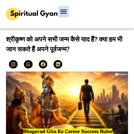
श्रीकृष्ण को अपने सभी जन्म कैसे याद हैं? क्या हम भी
जान सकते हैं अपने पूर्वजन्म?