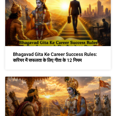
Bhagavad Gita Ke Career Success Rules:
करियर में सफलता के लिए गीता के 12 नियम