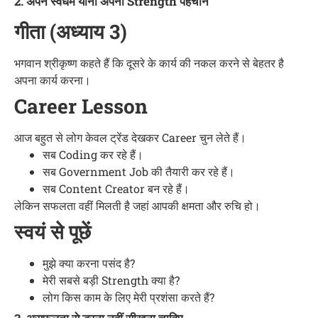
2. अपने स्वधर्म यानी अपनी Strength पहचानें
गीता (अध्याय 3)
भगवान श्रीकृष्ण कहते हैं कि दूसरे के कार्य की नकल करने से बेहतर है
अपना कार्य करना।
Career Lesson
आज बहुत से लोग केवल ट्रेंड देखकर Career चुन लेते हैं।
सब Coding कर रहे हैं।
सब Government Job की तैयारी कर रहे हैं।
सब Content Creator बन रहे हैं।
लेकिन सफलता वहीं मिलती है जहां आपकी क्षमता और रुचि हो।
स्वयं से पूछें
मुझे क्या करना पसंद है?
मेरी सबसे बड़ी Strength क्या है?
लोग किस काम के लिए मेरी प्रशंसा करते हैं?