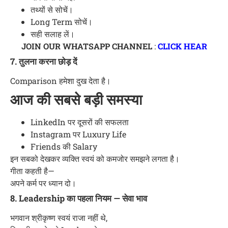
तथ्यों से सोचें।
Long Term सोचें।
सही सलाह लें।
JOIN OUR WHATSAPP CHANNEL
:
CLICK HEAR
7. तुलना करना छोड़ दें
Comparison हमेशा दुख देता है।
आज की सबसे बड़ी समस्या
LinkedIn पर दूसरों की सफलता
Instagram पर Luxury Life
Friends की Salary
इन सबको देखकर व्यक्ति स्वयं को कमजोर समझने लगता है।
गीता कहती है—
अपने कर्म पर ध्यान दो।
8. Leadership का पहला नियम — सेवा भाव
भगवान श्रीकृष्ण स्वयं राजा नहीं थे,