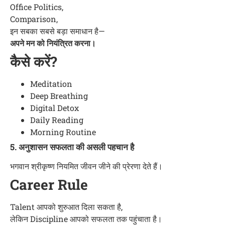
Office Politics,
Comparison,
इन सबका सबसे बड़ा समाधान है—
अपने मन को नियंत्रित करना।
कैसे करें?
Meditation
Deep Breathing
Digital Detox
Daily Reading
Morning Routine
5. अनुशासन सफलता की असली पहचान है
भगवान श्रीकृष्ण नियमित जीवन जीने की प्रेरणा देते हैं।
Career Rule
Talent आपको शुरुआत दिला सकता है,
लेकिन Discipline आपको सफलता तक पहुंचाता है।