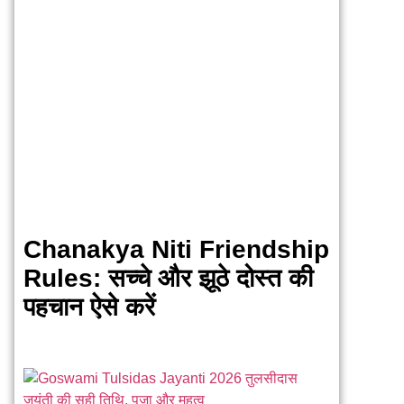
Chanakya Niti Friendship
Rules: सच्चे और झूठे दोस्त की
पहचान ऐसे करें