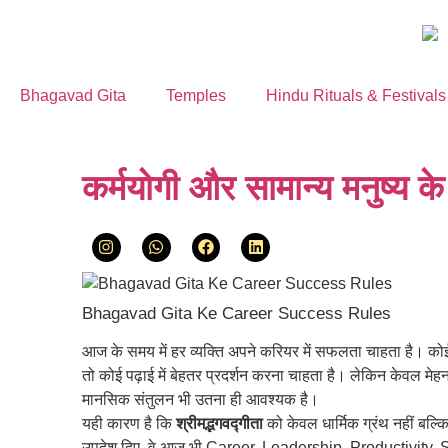
Bhagavad Gita
Temples
Hindu Rituals & Festivals
कर्मयोगी और सामान्य मनुष्य के क
Bhagavad Gita Ke Career Success Rules
आज के समय में हर व्यक्ति अपने करियर में सफलता चाहता है। कोई
तो कोई पढ़ाई में बेहतर प्रदर्शन करना चाहता है। लेकिन केवल म
मानसिक संतुलन भी उतना ही आवश्यक है।
यही कारण है कि
श्रीमद्भगवद्गीता
को केवल धार्मिक ग्रंथ नहीं बल्क
उपदेश दिए, वे आज भी Career, Leadership, Productivity, 