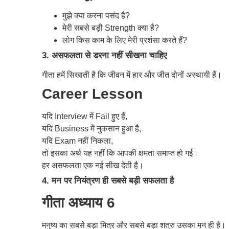
मुझे क्या करना पसंद है?
मेरी सबसे बड़ी Strength क्या है?
लोग किस काम के लिए मेरी प्रशंसा करते हैं?
3. असफलता से डरना नहीं सीखना चाहिए
गीता हमें सिखाती है कि जीवन में हार और जीत दोनों अस्थायी हैं।
Career Lesson
यदि Interview में Fail हुए हैं,
यदि Business में नुकसान हुआ है,
यदि Exam नहीं निकला,
तो इसका अर्थ यह नहीं कि आपकी क्षमता समाप्त हो गई।
हर असफलता एक नई सीख देती है।
4. मन पर नियंत्रण ही सबसे बड़ी सफलता है
गीता अध्याय 6
मनुष्य का सबसे बड़ा मित्र और सबसे बड़ा शत्रु उसका मन ही है।