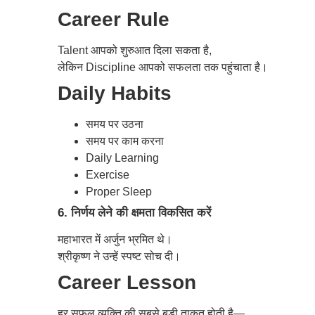
Career Rule
Talent आपको शुरुआत दिला सकता है,
लेकिन Discipline आपको सफलता तक पहुंचाता है।
Daily Habits
समय पर उठना
समय पर काम करना
Daily Learning
Exercise
Proper Sleep
6. निर्णय लेने की क्षमता विकसित करें
महाभारत में अर्जुन भ्रमित थे।
श्रीकृष्ण ने उन्हें स्पष्ट सोच दी।
Career Lesson
हर सफल व्यक्ति की सबसे बड़ी ताकत होती है—