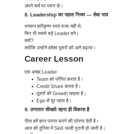
अपने कर्म पर ध्यान दो।
8. Leadership का पहला नियम — सेवा भाव
भगवान श्रीकृष्ण स्वयं राजा नहीं थे,
फिर भी सबसे बड़े Leader बने।
क्यों?
क्योंकि उन्होंने हमेशा दूसरों को आगे बढ़ाया।
Career Lesson
एक अच्छा Leader
Team को प्रेरित करता है।
Credit Share करता है।
दूसरों की Growth चाहता है।
Ego से दूर रहता है।
9. लगातार सीखते रहना ही विकास है
गीता हमें ज्ञान प्राप्त करने की प्रेरणा देती है।
आज की दुनिया में Skill जल्दी पुरानी हो जाती है।