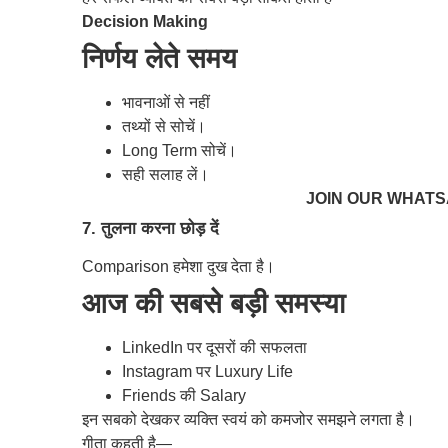
Decision Making
निर्णय लेते समय
भावनाओं से नहीं
तथ्यों से सोचें।
Long Term सोचें।
सही सलाह लें।
JOIN OUR WHAT
7. तुलना करना छोड़ दें
Comparison हमेशा दुख देता है।
आज की सबसे बड़ी समस्या
LinkedIn पर दूसरों की सफलता
Instagram पर Luxury Life
Friends की Salary
इन सबको देखकर व्यक्ति स्वयं को कमजोर समझने लगता है।
गीता कहती है—