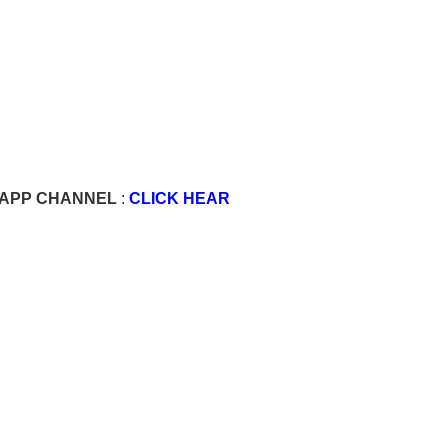
SAPP CHANNEL
:
CLICK HEAR