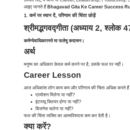
आइए जानते हैं
Bhagavad Gita Ke Career Success Ru
1. कर्म पर ध्यान दें, परिणाम की चिंता छोड़ें
श्रीमद्भगवद्गीता (अध्याय 2, श्लोक 4
कर्मण्येवाधिकारस्ते मा फलेषु कदाचन।
अर्थ
मनुष्य का अधिकार केवल कर्म करने पर है, उसके फल पर नहीं।
Career Lesson
आज अधिकांश लोग काम कम और परिणाम की चिंता अधिक करते है
प्रमोशन मिलेगा या नहीं?
इंटरव्यू क्लियर होगा या नहीं?
बिजनेस चलेगा या नहीं?
फल की चिंता व्यक्ति का आत्मविश्वास कम कर देती है।
क्या करें?