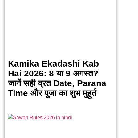
Kamika Ekadashi Kab
Hai 2026: 8 या 9 अगस्त?
जानें सही व्रत Date, Parana
Time और पूजा का शुभ मुहूर्त