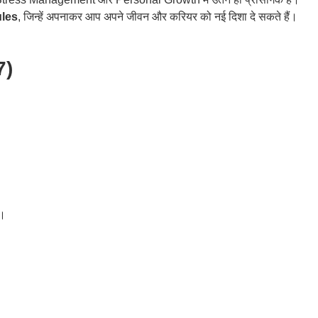
les
, जिन्हें अपनाकर आप अपने जीवन और करियर को नई दिशा दे सकते हैं।
7)
ं।