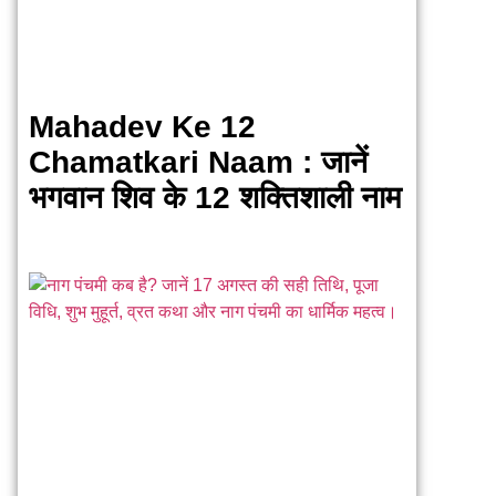
Mahadev Ke 12
Chamatkari Naam : जानें
भगवान शिव के 12 शक्तिशाली नाम