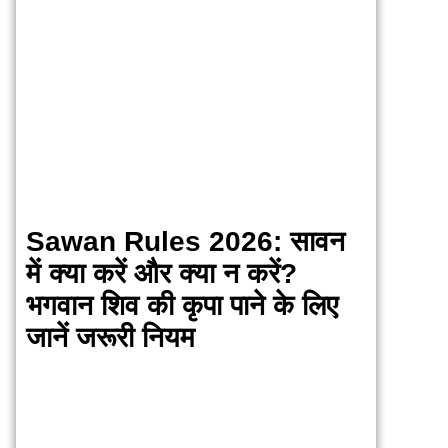
Sawan Rules 2026: सावन
में क्या करें और क्या न करें?
भगवान शिव की कृपा पाने के लिए
जानें जरूरी नियम