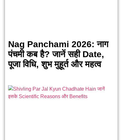
Nag Panchami 2026: नाग
पंचमी कब है? जानें सही Date,
पूजा विधि, शुभ मुहूर्त और महत्व