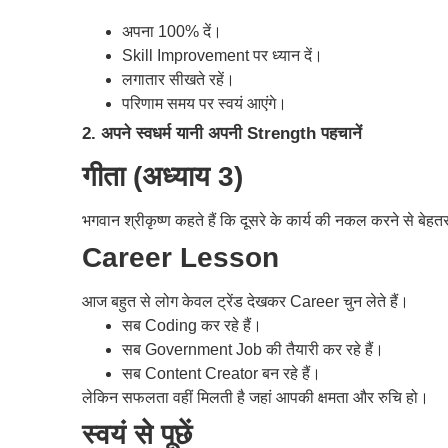
अपना 100% दें।
Skill Improvement पर ध्यान दें।
लगातार सीखते रहें।
परिणाम समय पर स्वयं आएंगे।
2. अपने स्वधर्म यानी अपनी Strength पहचानें
गीता (अध्याय 3)
भगवान श्रीकृष्ण कहते हैं कि दूसरे के कार्य की नकल करने से बेह
Career Lesson
आज बहुत से लोग केवल ट्रेंड देखकर Career चुन लेते हैं।
सब Coding कर रहे हैं।
सब Government Job की तैयारी कर रहे हैं।
सब Content Creator बन रहे हैं।
लेकिन सफलता वहीं मिलती है जहां आपकी क्षमता और रुचि हो।
स्वयं से पूछें