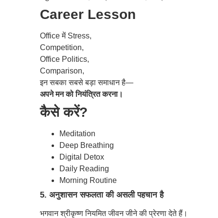
Career Lesson
Office में Stress,
Competition,
Office Politics,
Comparison,
इन सबका सबसे बड़ा समाधान है—
अपने मन को नियंत्रित करना।
कैसे करें?
Meditation
Deep Breathing
Digital Detox
Daily Reading
Morning Routine
5. अनुशासन सफलता की असली पहचान है
भगवान श्रीकृष्ण नियमित जीवन जीने की प्रेरणा देते हैं।