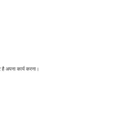
तर है अपना कार्य करना।