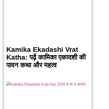
Kamika Ekadashi Vrat
Katha: पढ़ें कामिका एकादशी की
पावन कथा और महत्व