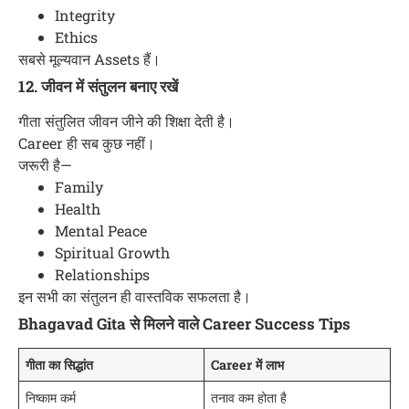
Integrity
Ethics
सबसे मूल्यवान Assets हैं।
12. जीवन में संतुलन बनाए रखें
गीता संतुलित जीवन जीने की शिक्षा देती है।
Career ही सब कुछ नहीं।
जरूरी है—
Family
Health
Mental Peace
Spiritual Growth
Relationships
इन सभी का संतुलन ही वास्तविक सफलता है।
Bhagavad Gita से मिलने वाले Career Success Tips
गीता का सिद्धांत
Career में लाभ
निष्काम कर्म
तनाव कम होता है