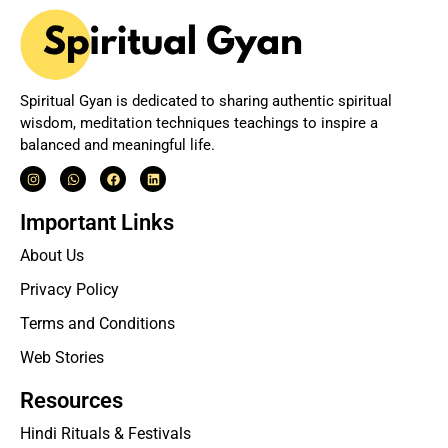
Spiritual Gyan is dedicated to sharing authentic spiritual
wisdom, meditation techniques teachings to inspire a
balanced and meaningful life.
Important Links
About Us
Privacy Policy
Terms and Conditions
Web Stories
Resources
Hindi Rituals & Festivals