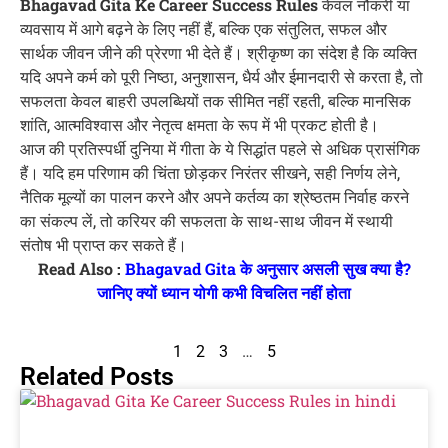
Bhagavad Gita Ke Career Success Rules
केवल नौकरी या
व्यवसाय में आगे बढ़ने के लिए नहीं हैं, बल्कि एक संतुलित, सफल और
सार्थक जीवन जीने की प्रेरणा भी देते हैं। श्रीकृष्ण का संदेश है कि व्यक्ति
यदि अपने कर्म को पूरी निष्ठा, अनुशासन, धैर्य और ईमानदारी से करता है, तो
सफलता केवल बाहरी उपलब्धियों तक सीमित नहीं रहती, बल्कि मानसिक
शांति, आत्मविश्वास और नेतृत्व क्षमता के रूप में भी प्रकट होती है।
आज की प्रतिस्पर्धी दुनिया में गीता के ये सिद्धांत पहले से अधिक प्रासंगिक
हैं। यदि हम परिणाम की चिंता छोड़कर निरंतर सीखने, सही निर्णय लेने,
नैतिक मूल्यों का पालन करने और अपने कर्तव्य का श्रेष्ठतम निर्वाह करने
का संकल्प लें, तो करियर की सफलता के साथ-साथ जीवन में स्थायी
संतोष भी प्राप्त कर सकते हैं।
Read Also :
Bhagavad Gita के अनुसार असली सुख क्या है?
जानिए क्यों ध्यान योगी कभी विचलित नहीं होता
1
2
3
…
5
Related Posts