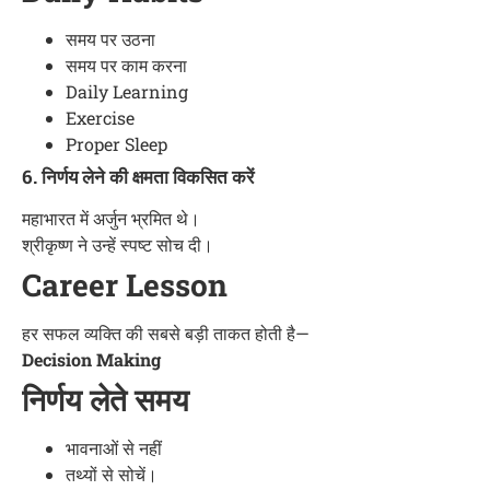
समय पर उठना
समय पर काम करना
Daily Learning
Exercise
Proper Sleep
6. निर्णय लेने की क्षमता विकसित करें
महाभारत में अर्जुन भ्रमित थे।
श्रीकृष्ण ने उन्हें स्पष्ट सोच दी।
Career Lesson
हर सफल व्यक्ति की सबसे बड़ी ताकत होती है—
Decision Making
निर्णय लेते समय
भावनाओं से नहीं
तथ्यों से सोचें।