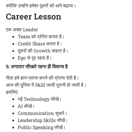
क्योंकि उन्होंने हमेशा दूसरों को आगे बढ़ाया।
Career Lesson
एक अच्छा Leader
Team को प्रेरित करता है।
Credit Share करता है।
दूसरों की Growth चाहता है।
Ego से दूर रहता है।
9. लगातार सीखते रहना ही विकास है
गीता हमें ज्ञान प्राप्त करने की प्रेरणा देती है।
आज की दुनिया में Skill जल्दी पुरानी हो जाती है।
इसलिए
नई Technology सीखें।
AI सीखें।
Communication सुधारें।
Leadership Skills सीखें।
Public Speaking सीखें।