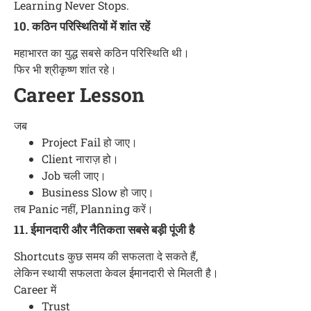
Learning Never Stops.
10. कठिन परिस्थितियों में शांत रहें
महाभारत का युद्ध सबसे कठिन परिस्थिति थी।
फिर भी श्रीकृष्ण शांत रहे।
Career Lesson
जब
Project Fail हो जाए।
Client नाराज़ हो।
Job चली जाए।
Business Slow हो जाए।
तब Panic नहीं, Planning करें।
11. ईमानदारी और नैतिकता सबसे बड़ी पूंजी है
Shortcuts कुछ समय की सफलता दे सकते हैं,
लेकिन स्थायी सफलता केवल ईमानदारी से मिलती है।
Career में
Trust