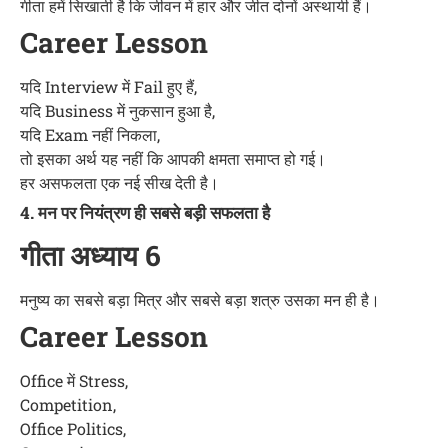
गीता हमें सिखाती है कि जीवन में हार और जीत दोनों अस्थायी हैं।
Career Lesson
यदि Interview में Fail हुए हैं,
यदि Business में नुकसान हुआ है,
यदि Exam नहीं निकला,
तो इसका अर्थ यह नहीं कि आपकी क्षमता समाप्त हो गई।
हर असफलता एक नई सीख देती है।
4. मन पर नियंत्रण ही सबसे बड़ी सफलता है
गीता अध्याय 6
मनुष्य का सबसे बड़ा मित्र और सबसे बड़ा शत्रु उसका मन ही है।
Career Lesson
Office में Stress,
Competition,
Office Politics,