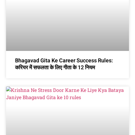
Bhagavad Gita Ke Career Success Rules:
करियर में सफलता के लिए गीता के 12 नियम