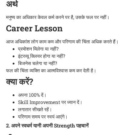
अर्थ
मनुष्य का अधिकार केवल कर्म करने पर है, उसके फल पर नहीं।
Career Lesson
आज अधिकांश लोग काम कम और परिणाम की चिंता अधिक करते हैं।
प्रमोशन मिलेगा या नहीं?
इंटरव्यू क्लियर होगा या नहीं?
बिजनेस चलेगा या नहीं?
फल की चिंता व्यक्ति का आत्मविश्वास कम कर देती है।
क्या करें?
अपना 100% दें।
Skill Improvement पर ध्यान दें।
लगातार सीखते रहें।
परिणाम समय पर स्वयं आएंगे।
2. अपने स्वधर्म यानी अपनी Strength पहचानें