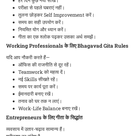
हर दिन कुछ नया सीखें।
परीक्षा से पहले घबराएं नहीं।
तुलना छोड़कर Self Improvement करें।
समय का सही उपयोग करें।
नियमित योग और ध्यान करें।
गीता का एक श्लोक पढ़कर उसका अर्थ समझें।
Working Professionals के लिए Bhagavad Gita Rules
यदि आप नौकरी करते हैं—
ऑफिस की राजनीति से दूर रहें।
Teamwork को महत्व दें।
नई Skills सीखते रहें।
समय पर कार्य पूरा करें।
ईमानदारी बनाए रखें।
तनाव को घर तक न लाएं।
Work-Life Balance बनाए रखें।
Entrepreneurs के लिए गीता के सिद्धांत
व्यवसाय में उतार-चढ़ाव सामान्य हैं।