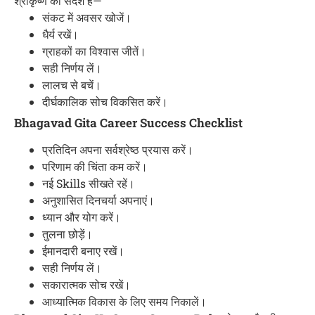
श्रीकृष्ण का संदेश है—
संकट में अवसर खोजें।
धैर्य रखें।
ग्राहकों का विश्वास जीतें।
सही निर्णय लें।
लालच से बचें।
दीर्घकालिक सोच विकसित करें।
Bhagavad Gita Career Success Checklist
प्रतिदिन अपना सर्वश्रेष्ठ प्रयास करें।
परिणाम की चिंता कम करें।
नई Skills सीखते रहें।
अनुशासित दिनचर्या अपनाएं।
ध्यान और योग करें।
तुलना छोड़ें।
ईमानदारी बनाए रखें।
सही निर्णय लें।
सकारात्मक सोच रखें।
आध्यात्मिक विकास के लिए समय निकालें।