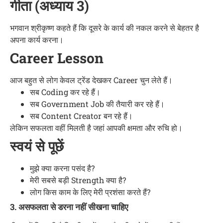
गीता (अध्याय 3)
भगवान श्रीकृष्ण कहते हैं कि दूसरे के कार्य की नकल करने से बेहतर है
अपना कार्य करना।
Career Lesson
आज बहुत से लोग केवल ट्रेंड देखकर Career चुन लेते हैं।
सब Coding कर रहे हैं।
सब Government Job की तैयारी कर रहे हैं।
सब Content Creator बन रहे हैं।
लेकिन सफलता वहीं मिलती है जहां आपकी क्षमता और रुचि हो।
स्वयं से पूछें
मुझे क्या करना पसंद है?
मेरी सबसे बड़ी Strength क्या है?
लोग किस काम के लिए मेरी प्रशंसा करते हैं?
3. असफलता से डरना नहीं सीखना चाहिए