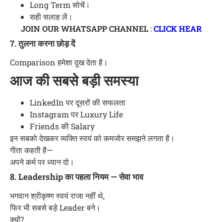
Long Term सोचें।
सही सलाह लें।
JOIN OUR WHATSAPP CHANNEL
:
CLICK HEAR
7. तुलना करना छोड़ दें
Comparison हमेशा दुख देता है।
आज की सबसे बड़ी समस्या
LinkedIn पर दूसरों की सफलता
Instagram पर Luxury Life
Friends की Salary
इन सबको देखकर व्यक्ति स्वयं को कमजोर समझने लगता है।
गीता कहती है—
अपने कर्म पर ध्यान दो।
8. Leadership का पहला नियम — सेवा भाव
भगवान श्रीकृष्ण स्वयं राजा नहीं थे,
फिर भी सबसे बड़े Leader बने।
क्यों?