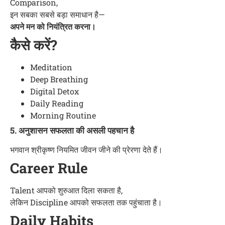
Comparison,
इन सबका सबसे बड़ा समाधान है—
अपने मन को नियंत्रित करना।
कैसे करें?
Meditation
Deep Breathing
Digital Detox
Daily Reading
Morning Routine
5. अनुशासन सफलता की असली पहचान है
भगवान श्रीकृष्ण नियमित जीवन जीने की प्रेरणा देते हैं।
Career Rule
Talent आपको शुरुआत दिला सकता है,
लेकिन Discipline आपको सफलता तक पहुंचाता है।
Daily Habits