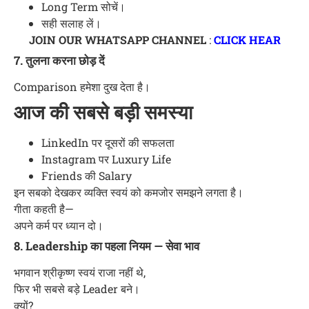
Long Term सोचें।
सही सलाह लें।
JOIN OUR WHATSAPP CHANNEL
:
CLICK HEAR
7. तुलना करना छोड़ दें
Comparison हमेशा दुख देता है।
आज की सबसे बड़ी समस्या
LinkedIn पर दूसरों की सफलता
Instagram पर Luxury Life
Friends की Salary
इन सबको देखकर व्यक्ति स्वयं को कमजोर समझने लगता है।
गीता कहती है—
अपने कर्म पर ध्यान दो।
8. Leadership का पहला नियम — सेवा भाव
भगवान श्रीकृष्ण स्वयं राजा नहीं थे,
फिर भी सबसे बड़े Leader बने।
क्यों?