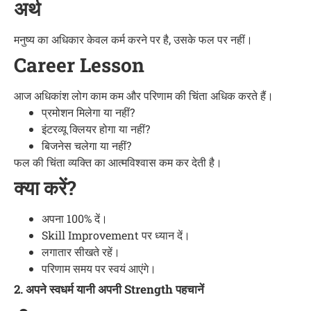
अर्थ
मनुष्य का अधिकार केवल कर्म करने पर है, उसके फल पर नहीं।
Career Lesson
आज अधिकांश लोग काम कम और परिणाम की चिंता अधिक करते हैं।
प्रमोशन मिलेगा या नहीं?
इंटरव्यू क्लियर होगा या नहीं?
बिजनेस चलेगा या नहीं?
फल की चिंता व्यक्ति का आत्मविश्वास कम कर देती है।
क्या करें?
अपना 100% दें।
Skill Improvement पर ध्यान दें।
लगातार सीखते रहें।
परिणाम समय पर स्वयं आएंगे।
2. अपने स्वधर्म यानी अपनी Strength पहचानें