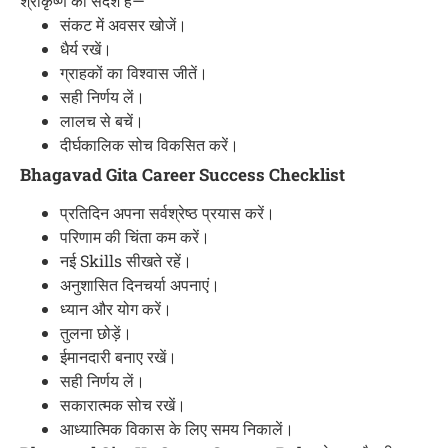
श्रीकृष्ण का संदेश है—
संकट में अवसर खोजें।
धैर्य रखें।
ग्राहकों का विश्वास जीतें।
सही निर्णय लें।
लालच से बचें।
दीर्घकालिक सोच विकसित करें।
Bhagavad Gita Career Success Checklist
प्रतिदिन अपना सर्वश्रेष्ठ प्रयास करें।
परिणाम की चिंता कम करें।
नई Skills सीखते रहें।
अनुशासित दिनचर्या अपनाएं।
ध्यान और योग करें।
तुलना छोड़ें।
ईमानदारी बनाए रखें।
सही निर्णय लें।
सकारात्मक सोच रखें।
आध्यात्मिक विकास के लिए समय निकालें।