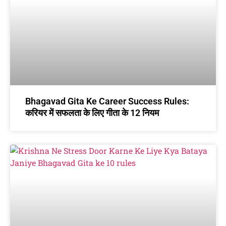
Bhagavad Gita Ke Career Success Rules:
करियर में सफलता के लिए गीता के 12 नियम