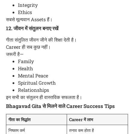
Integrity
Ethics
सबसे मूल्यवान Assets हैं।
12. जीवन में संतुलन बनाए रखें
गीता संतुलित जीवन जीने की शिक्षा देती है।
Career ही सब कुछ नहीं।
जरूरी है—
Family
Health
Mental Peace
Spiritual Growth
Relationships
इन सभी का संतुलन ही वास्तविक सफलता है।
Bhagavad Gita से मिलने वाले Career Success Tips
गीता का सिद्धांत
Career में लाभ
निष्काम कर्म
तनाव कम होता है