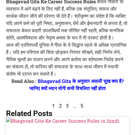
Bhagavad Gita Ke Career Success Rules
केवल नौकरी या
व्यवसाय में आगे बढ़ने के लिए नहीं हैं, बल्कि एक संतुलित, सफल और
सार्थक जीवन जीने की प्रेरणा भी देते हैं। श्रीकृष्ण का संदेश है कि व्यक्ति
यदि अपने कर्म को पूरी निष्ठा, अनुशासन, धैर्य और ईमानदारी से करता है, तो
सफलता केवल बाहरी उपलब्धियों तक सीमित नहीं रहती, बल्कि मानसिक
शांति, आत्मविश्वास और नेतृत्व क्षमता के रूप में भी प्रकट होती है।
आज की प्रतिस्पर्धी दुनिया में गीता के ये सिद्धांत पहले से अधिक प्रासंगिक
हैं। यदि हम परिणाम की चिंता छोड़कर निरंतर सीखने, सही निर्णय लेने,
नैतिक मूल्यों का पालन करने और अपने कर्तव्य का श्रेष्ठतम निर्वाह करने
का संकल्प लें, तो करियर की सफलता के साथ-साथ जीवन में स्थायी
संतोष भी प्राप्त कर सकते हैं।
Read Also :
Bhagavad Gita के अनुसार असली सुख क्या है?
जानिए क्यों ध्यान योगी कभी विचलित नहीं होता
1
2
3
…
5
Related Posts