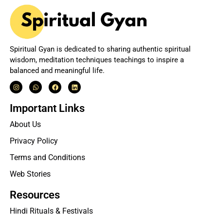
Spiritual Gyan is dedicated to sharing authentic spiritual
wisdom, meditation techniques teachings to inspire a
balanced and meaningful life.
Important Links
About Us
Privacy Policy
Terms and Conditions
Web Stories
Resources
Hindi Rituals & Festivals