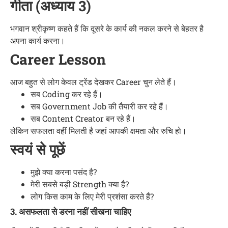
गीता (अध्याय 3)
भगवान श्रीकृष्ण कहते हैं कि दूसरे के कार्य की नकल करने से बेहतर है
अपना कार्य करना।
Career Lesson
आज बहुत से लोग केवल ट्रेंड देखकर Career चुन लेते हैं।
सब Coding कर रहे हैं।
सब Government Job की तैयारी कर रहे हैं।
सब Content Creator बन रहे हैं।
लेकिन सफलता वहीं मिलती है जहां आपकी क्षमता और रुचि हो।
स्वयं से पूछें
मुझे क्या करना पसंद है?
मेरी सबसे बड़ी Strength क्या है?
लोग किस काम के लिए मेरी प्रशंसा करते हैं?
3. असफलता से डरना नहीं सीखना चाहिए