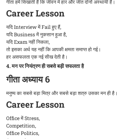
गीता हमें सिखाती है कि जीवन में हार और जीत दोनों अस्थायी हैं।
Career Lesson
यदि Interview में Fail हुए हैं,
यदि Business में नुकसान हुआ है,
यदि Exam नहीं निकला,
तो इसका अर्थ यह नहीं कि आपकी क्षमता समाप्त हो गई।
हर असफलता एक नई सीख देती है।
4. मन पर नियंत्रण ही सबसे बड़ी सफलता है
गीता अध्याय 6
मनुष्य का सबसे बड़ा मित्र और सबसे बड़ा शत्रु उसका मन ही है।
Career Lesson
Office में Stress,
Competition,
Office Politics,