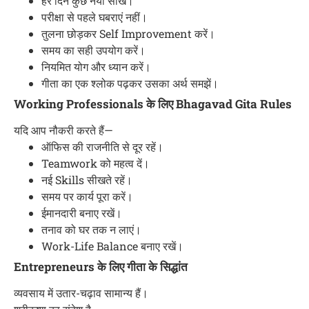
हर दिन कुछ नया सीखें।
परीक्षा से पहले घबराएं नहीं।
तुलना छोड़कर Self Improvement करें।
समय का सही उपयोग करें।
नियमित योग और ध्यान करें।
गीता का एक श्लोक पढ़कर उसका अर्थ समझें।
Working Professionals के लिए Bhagavad Gita Rules
यदि आप नौकरी करते हैं—
ऑफिस की राजनीति से दूर रहें।
Teamwork को महत्व दें।
नई Skills सीखते रहें।
समय पर कार्य पूरा करें।
ईमानदारी बनाए रखें।
तनाव को घर तक न लाएं।
Work-Life Balance बनाए रखें।
Entrepreneurs के लिए गीता के सिद्धांत
व्यवसाय में उतार-चढ़ाव सामान्य हैं।