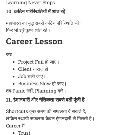
Learning Never Stops.
10. कठिन परिस्थितियों में शांत रहें
महाभारत का युद्ध सबसे कठिन परिस्थिति थी।
फिर भी श्रीकृष्ण शांत रहे।
Career Lesson
जब
Project Fail हो जाए।
Client नाराज़ हो।
Job चली जाए।
Business Slow हो जाए।
तब Panic नहीं, Planning करें।
11. ईमानदारी और नैतिकता सबसे बड़ी पूंजी है
Shortcuts कुछ समय की सफलता दे सकते हैं,
लेकिन स्थायी सफलता केवल ईमानदारी से मिलती है।
Career में
Trust