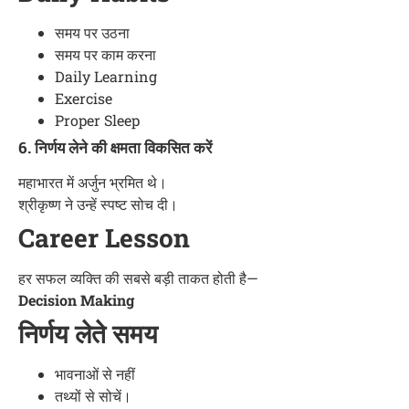
समय पर उठना
समय पर काम करना
Daily Learning
Exercise
Proper Sleep
6. निर्णय लेने की क्षमता विकसित करें
महाभारत में अर्जुन भ्रमित थे।
श्रीकृष्ण ने उन्हें स्पष्ट सोच दी।
Career Lesson
हर सफल व्यक्ति की सबसे बड़ी ताकत होती है—
Decision Making
निर्णय लेते समय
भावनाओं से नहीं
तथ्यों से सोचें।