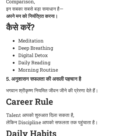
Comparison,
इन सबका सबसे बड़ा समाधान है—
अपने मन को नियंत्रित करना।
कैसे करें?
Meditation
Deep Breathing
Digital Detox
Daily Reading
Morning Routine
5. अनुशासन सफलता की असली पहचान है
भगवान श्रीकृष्ण नियमित जीवन जीने की प्रेरणा देते हैं।
Career Rule
Talent आपको शुरुआत दिला सकता है,
लेकिन Discipline आपको सफलता तक पहुंचाता है।
Daily Habits