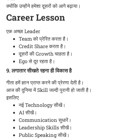
क्योंकि उन्होंने हमेशा दूसरों को आगे बढ़ाया।
Career Lesson
एक अच्छा Leader
Team को प्रेरित करता है।
Credit Share करता है।
दूसरों की Growth चाहता है।
Ego से दूर रहता है।
9. लगातार सीखते रहना ही विकास है
गीता हमें ज्ञान प्राप्त करने की प्रेरणा देती है।
आज की दुनिया में Skill जल्दी पुरानी हो जाती है।
इसलिए
नई Technology सीखें।
AI सीखें।
Communication सुधारें।
Leadership Skills सीखें।
Public Speaking सीखें।